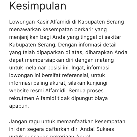
Kesimpulan
Lowongan Kasir Alfamidi di Kabupaten Serang
menawarkan kesempatan berkarir yang
menjanjikan bagi Anda yang tinggal di sekitar
Kabupaten Serang. Dengan informasi detail
yang telah dipaparkan di atas, diharapkan Anda
dapat mempersiapkan diri dengan matang
untuk melamar posisi ini. Ingat, informasi
lowongan ini bersifat referensial, untuk
informasi paling akurat, silakan kunjungi
website resmi Alfamidi. Semua proses
rekrutmen Alfamidi tidak dipungut biaya
apapun.
Jangan ragu untuk memanfaatkan kesempatan
ini dan segera daftarkan diri Anda! Sukses
untuk pencarian pekerjaan Anda!