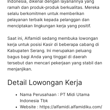
Indonesia, dikenal dengan layanannya yang
ramah dan produk-produk berkualitas. Mereka
selalu berkomitmen untuk memberikan
pelayanan terbaik kepada pelanggan dan
menciptakan lingkungan kerja yang positif.
Saat ini, Alfamidi sedang membuka lowongan
kerja untuk posisi Kasir di beberapa cabang di
Kabupaten Serang. Ini merupakan peluang
bagus bagi Anda yang tinggal di daerah
tersebut dan mencari pekerjaan yang stabil dan
menjanjikan.
Detail Lowongan Kerja
Nama Perusahaan :
PT Midi Utama
Indonesia Tbk
Website :
https://alfamidi.alfamidiku.com/