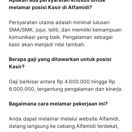
Apakah ada persyaratan khusus untuk
melamar posisi Kasir di Alfamidi?
Persyaratan utama adalah minimal lulusan
SMA/SMK, jujur, teliti, dan memiliki kemampuan
komunikasi yang baik. Pengalaman sebagai
kasir akan menjadi nilai tambah.
Berapa gaji yang ditawarkan untuk posisi
Kasir?
Gaji berkisar antara Rp 4.600.000 hingga Rp
6.000.000, tergantung pengalaman dan kinerja.
Bagaimana cara melamar pekerjaan ini?
Anda dapat melamar melalui website Alfamidi,
datang langsung ke cabang Alfamidi terdekat,