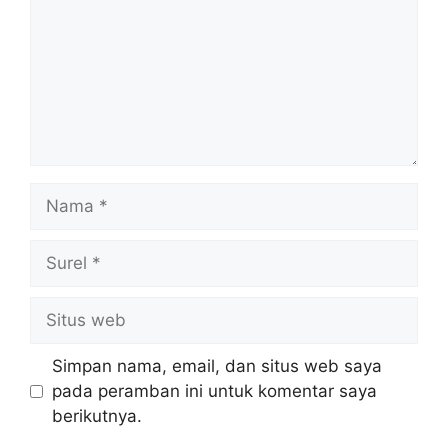
Nama
Surel
Situs
web
Simpan nama, email, dan situs web saya
pada peramban ini untuk komentar saya
berikutnya.