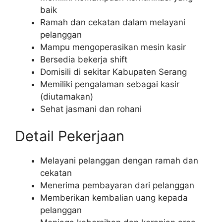
baik
Ramah dan cekatan dalam melayani
pelanggan
Mampu mengoperasikan mesin kasir
Bersedia bekerja shift
Domisili di sekitar Kabupaten Serang
Memiliki pengalaman sebagai kasir
(diutamakan)
Sehat jasmani dan rohani
Detail Pekerjaan
Melayani pelanggan dengan ramah dan
cekatan
Menerima pembayaran dari pelanggan
Memberikan kembalian uang kepada
pelanggan