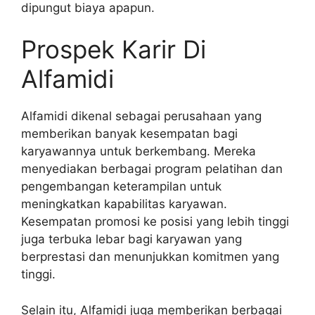
dipungut biaya apapun.
Prospek Karir Di
Alfamidi
Alfamidi dikenal sebagai perusahaan yang
memberikan banyak kesempatan bagi
karyawannya untuk berkembang. Mereka
menyediakan berbagai program pelatihan dan
pengembangan keterampilan untuk
meningkatkan kapabilitas karyawan.
Kesempatan promosi ke posisi yang lebih tinggi
juga terbuka lebar bagi karyawan yang
berprestasi dan menunjukkan komitmen yang
tinggi.
Selain itu, Alfamidi juga memberikan berbagai