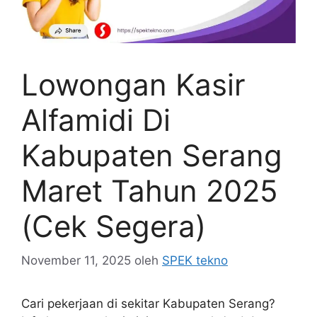
Lowongan Kasir
Alfamidi Di
Kabupaten Serang
Maret Tahun 2025
(Cek Segera)
November 11, 2025
oleh
SPEK tekno
Cari pekerjaan di sekitar Kabupaten Serang?