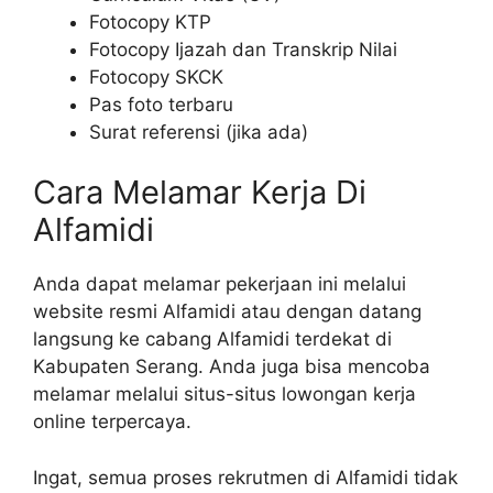
Fotocopy KTP
Fotocopy Ijazah dan Transkrip Nilai
Fotocopy SKCK
Pas foto terbaru
Surat referensi (jika ada)
Cara Melamar Kerja Di
Alfamidi
Anda dapat melamar pekerjaan ini melalui
website resmi Alfamidi atau dengan datang
langsung ke cabang Alfamidi terdekat di
Kabupaten Serang. Anda juga bisa mencoba
melamar melalui situs-situs lowongan kerja
online terpercaya.
Ingat, semua proses rekrutmen di Alfamidi tidak