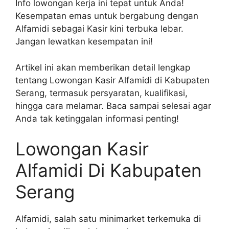
Info lowongan kerja ini tepat untuk Anda!
Kesempatan emas untuk bergabung dengan
Alfamidi sebagai Kasir kini terbuka lebar.
Jangan lewatkan kesempatan ini!
Artikel ini akan memberikan detail lengkap
tentang Lowongan Kasir Alfamidi di Kabupaten
Serang, termasuk persyaratan, kualifikasi,
hingga cara melamar. Baca sampai selesai agar
Anda tak ketinggalan informasi penting!
Lowongan Kasir
Alfamidi Di Kabupaten
Serang
Alfamidi, salah satu minimarket terkemuka di