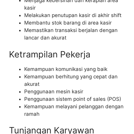
Menjaga kebersihan dan kerapian area
kasir
Melakukan penutupan kasir di akhir shift
Membantu stok barang di area kasir
Memastikan transaksi berjalan dengan
lancar dan akurat
Ketrampilan Pekerja
Kemampuan komunikasi yang baik
Kemampuan berhitung yang cepat dan
akurat
Penggunaan mesin kasir
Penggunaan sistem point of sales (POS)
Kemampuan melayani pelanggan dengan
ramah
Tunjangan Karyawan