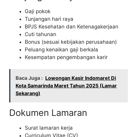
Gaji pokok
Tunjangan hari raya
BPJS Kesehatan dan Ketenagakerjaan
Cuti tahunan
Bonus (sesuai kebijakan perusahaan)
Peluang kenaikan gaji berkala
Kesempatan pengembangan karir
Baca Juga :
Lowongan Kasir Indomaret Di
Kota Samarinda Maret Tahun 2025 (Lamar
Sekarang)
Dokumen Lamaran
Surat lamaran kerja
Curriculum Vitae (CV)