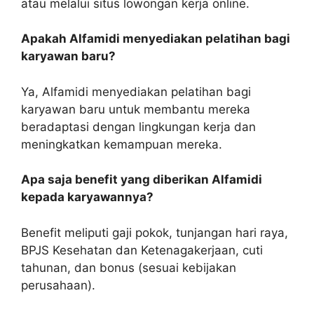
atau melalui situs lowongan kerja online.
Apakah Alfamidi menyediakan pelatihan bagi
karyawan baru?
Ya, Alfamidi menyediakan pelatihan bagi
karyawan baru untuk membantu mereka
beradaptasi dengan lingkungan kerja dan
meningkatkan kemampuan mereka.
Apa saja benefit yang diberikan Alfamidi
kepada karyawannya?
Benefit meliputi gaji pokok, tunjangan hari raya,
BPJS Kesehatan dan Ketenagakerjaan, cuti
tahunan, dan bonus (sesuai kebijakan
perusahaan).