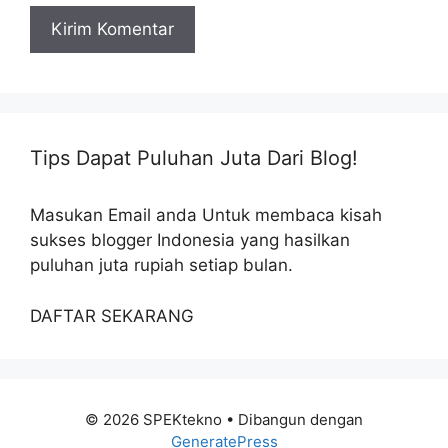
Tips Dapat Puluhan Juta Dari Blog!
Masukan Email anda Untuk membaca kisah
sukses blogger Indonesia yang hasilkan
puluhan juta rupiah setiap bulan.
DAFTAR SEKARANG
© 2026 SPEKtekno
• Dibangun dengan
GeneratePress