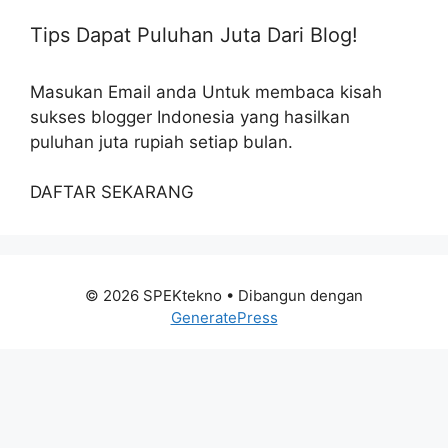
Tips Dapat Puluhan Juta Dari Blog!
Masukan Email anda Untuk membaca kisah
sukses blogger Indonesia yang hasilkan
puluhan juta rupiah setiap bulan.
DAFTAR SEKARANG
© 2026 SPEKtekno
• Dibangun dengan
GeneratePress