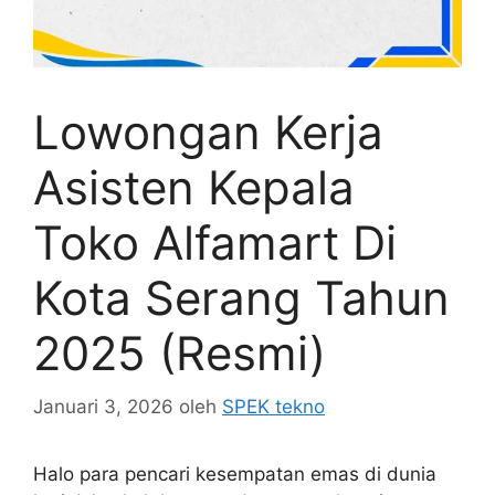
Lowongan Kerja
Asisten Kepala
Toko Alfamart Di
Kota Serang Tahun
2025 (Resmi)
Januari 3, 2026
oleh
SPEK tekno
Halo para pencari kesempatan emas di dunia