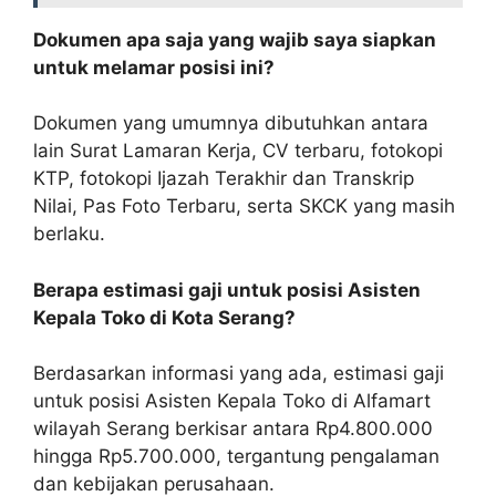
Dokumen apa saja yang wajib saya siapkan
untuk melamar posisi ini?
Dokumen yang umumnya dibutuhkan antara
lain Surat Lamaran Kerja, CV terbaru, fotokopi
KTP, fotokopi Ijazah Terakhir dan Transkrip
Nilai, Pas Foto Terbaru, serta SKCK yang masih
berlaku.
Berapa estimasi gaji untuk posisi Asisten
Kepala Toko di Kota Serang?
Berdasarkan informasi yang ada, estimasi gaji
untuk posisi Asisten Kepala Toko di Alfamart
wilayah Serang berkisar antara Rp4.800.000
hingga Rp5.700.000, tergantung pengalaman
dan kebijakan perusahaan.