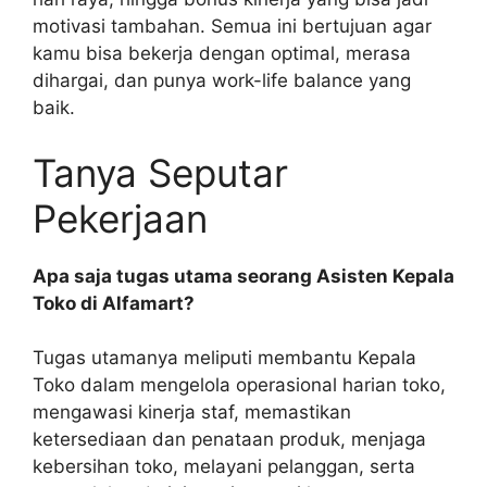
motivasi tambahan. Semua ini bertujuan agar
kamu bisa bekerja dengan optimal, merasa
dihargai, dan punya work-life balance yang
baik.
Tanya Seputar
Pekerjaan
Apa saja tugas utama seorang Asisten Kepala
Toko di Alfamart?
Tugas utamanya meliputi membantu Kepala
Toko dalam mengelola operasional harian toko,
mengawasi kinerja staf, memastikan
ketersediaan dan penataan produk, menjaga
kebersihan toko, melayani pelanggan, serta