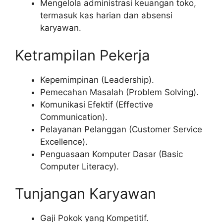
Mengelola administrasi keuangan toko,
termasuk kas harian dan absensi
karyawan.
Ketrampilan Pekerja
Kepemimpinan (Leadership).
Pemecahan Masalah (Problem Solving).
Komunikasi Efektif (Effective
Communication).
Pelayanan Pelanggan (Customer Service
Excellence).
Penguasaan Komputer Dasar (Basic
Computer Literacy).
Tunjangan Karyawan
Gaji Pokok yang Kompetitif.