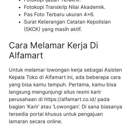
Fotokopi Transkrip Nilai Akademik.
Pas Foto Terbaru ukuran 4×6.
Surat Keterangan Catatan Kepolisian
(SKCK) yang masih aktif.
Cara Melamar Kerja Di
Alfamart
Untuk melamar lowongan kerja sebagai Asisten
Kepala Toko di Alfamart ini, ada beberapa cara
yang bisa kamu tempuh. Pertama, kamu bisa
langsung mengunjungi situs resmi karir
perusahaan di
https://alfamart.co.id/
pada
bagian ‘Karir’ atau ‘Lowongan’. Di sana biasanya
tersedia portal khusus untuk pengajuan
lamaran secara online.