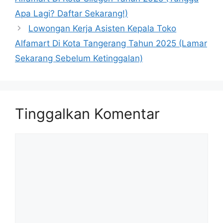
Apa Lagi? Daftar Sekarang!)
Lowongan Kerja Asisten Kepala Toko
Alfamart Di Kota Tangerang Tahun 2025 (Lamar
Sekarang Sebelum Ketinggalan)
Tinggalkan Komentar
Komentar