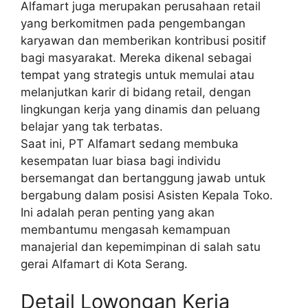
Alfamart juga merupakan perusahaan retail
yang berkomitmen pada pengembangan
karyawan dan memberikan kontribusi positif
bagi masyarakat. Mereka dikenal sebagai
tempat yang strategis untuk memulai atau
melanjutkan karir di bidang retail, dengan
lingkungan kerja yang dinamis dan peluang
belajar yang tak terbatas.
Saat ini, PT Alfamart sedang membuka
kesempatan luar biasa bagi individu
bersemangat dan bertanggung jawab untuk
bergabung dalam posisi Asisten Kepala Toko.
Ini adalah peran penting yang akan
membantumu mengasah kemampuan
manajerial dan kepemimpinan di salah satu
gerai Alfamart di Kota Serang.
Detail Lowongan Kerja