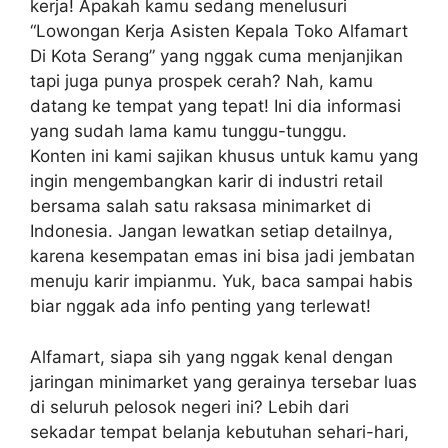
kerja! Apakah kamu sedang menelusuri
“Lowongan Kerja Asisten Kepala Toko Alfamart
Di Kota Serang” yang nggak cuma menjanjikan
tapi juga punya prospek cerah? Nah, kamu
datang ke tempat yang tepat! Ini dia informasi
yang sudah lama kamu tunggu-tunggu.
Konten ini kami sajikan khusus untuk kamu yang
ingin mengembangkan karir di industri retail
bersama salah satu raksasa minimarket di
Indonesia. Jangan lewatkan setiap detailnya,
karena kesempatan emas ini bisa jadi jembatan
menuju karir impianmu. Yuk, baca sampai habis
biar nggak ada info penting yang terlewat!
Alfamart, siapa sih yang nggak kenal dengan
jaringan minimarket yang gerainya tersebar luas
di seluruh pelosok negeri ini? Lebih dari
sekadar tempat belanja kebutuhan sehari-hari,