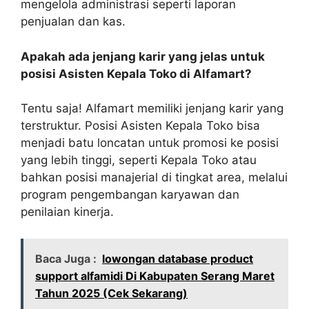
mengelola administrasi seperti laporan
penjualan dan kas.
Apakah ada jenjang karir yang jelas untuk
posisi Asisten Kepala Toko di Alfamart?
Tentu saja! Alfamart memiliki jenjang karir yang
terstruktur. Posisi Asisten Kepala Toko bisa
menjadi batu loncatan untuk promosi ke posisi
yang lebih tinggi, seperti Kepala Toko atau
bahkan posisi manajerial di tingkat area, melalui
program pengembangan karyawan dan
penilaian kinerja.
Baca Juga :
lowongan database product
support alfamidi Di Kabupaten Serang Maret
Tahun 2025 (Cek Sekarang)