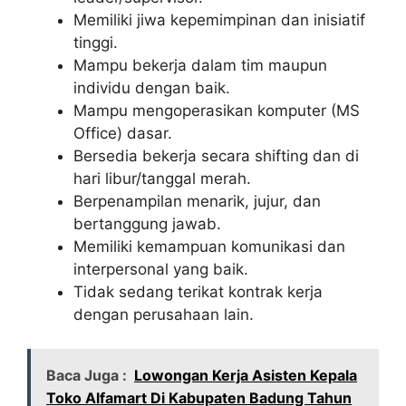
Memiliki jiwa kepemimpinan dan inisiatif
tinggi.
Mampu bekerja dalam tim maupun
individu dengan baik.
Mampu mengoperasikan komputer (MS
Office) dasar.
Bersedia bekerja secara shifting dan di
hari libur/tanggal merah.
Berpenampilan menarik, jujur, dan
bertanggung jawab.
Memiliki kemampuan komunikasi dan
interpersonal yang baik.
Tidak sedang terikat kontrak kerja
dengan perusahaan lain.
Baca Juga :
Lowongan Kerja Asisten Kepala
Toko Alfamart Di Kabupaten Badung Tahun