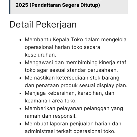
2025 (Pendaftaran Segera Ditutup)
Detail Pekerjaan
Membantu Kepala Toko dalam mengelola
operasional harian toko secara
keseluruhan.
Mengawasi dan membimbing kinerja staf
toko agar sesuai standar perusahaan.
Memastikan ketersediaan stok barang
dan penataan produk sesuai display plan.
Menjaga kebersihan, kerapihan, dan
keamanan area toko.
Memberikan pelayanan pelanggan yang
ramah dan responsif.
Membuat laporan penjualan harian dan
administrasi terkait operasional toko.