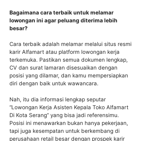
Bagaimana cara terbaik untuk melamar
lowongan ini agar peluang diterima lebih
besar?
Cara terbaik adalah melamar melalui situs resmi
karir Alfamart atau platform lowongan kerja
terkemuka. Pastikan semua dokumen lengkap,
CV dan surat lamaran disesuaikan dengan
posisi yang dilamar, dan kamu mempersiapkan
diri dengan baik untuk wawancara.
Nah, itu dia informasi lengkap seputar
“Lowongan Kerja Asisten Kepala Toko Alfamart
Di Kota Serang” yang bisa jadi referensimu.
Posisi ini menawarkan bukan hanya pekerjaan,
tapi juga kesempatan untuk berkembang di
perusahaan retail besar dengan prospek karir