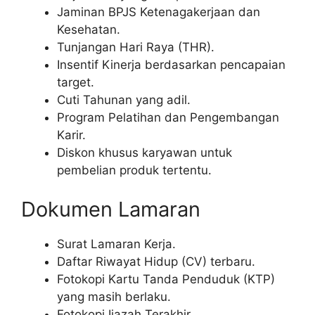
Jaminan BPJS Ketenagakerjaan dan
Kesehatan.
Tunjangan Hari Raya (THR).
Insentif Kinerja berdasarkan pencapaian
target.
Cuti Tahunan yang adil.
Program Pelatihan dan Pengembangan
Karir.
Diskon khusus karyawan untuk
pembelian produk tertentu.
Dokumen Lamaran
Surat Lamaran Kerja.
Daftar Riwayat Hidup (CV) terbaru.
Fotokopi Kartu Tanda Penduduk (KTP)
yang masih berlaku.
Fotokopi Ijazah Terakhir.