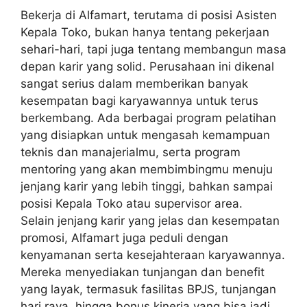
Bekerja di Alfamart, terutama di posisi Asisten
Kepala Toko, bukan hanya tentang pekerjaan
sehari-hari, tapi juga tentang membangun masa
depan karir yang solid. Perusahaan ini dikenal
sangat serius dalam memberikan banyak
kesempatan bagi karyawannya untuk terus
berkembang. Ada berbagai program pelatihan
yang disiapkan untuk mengasah kemampuan
teknis dan manajerialmu, serta program
mentoring yang akan membimbingmu menuju
jenjang karir yang lebih tinggi, bahkan sampai
posisi Kepala Toko atau supervisor area.
Selain jenjang karir yang jelas dan kesempatan
promosi, Alfamart juga peduli dengan
kenyamanan serta kesejahteraan karyawannya.
Mereka menyediakan tunjangan dan benefit
yang layak, termasuk fasilitas BPJS, tunjangan
hari raya, hingga bonus kinerja yang bisa jadi