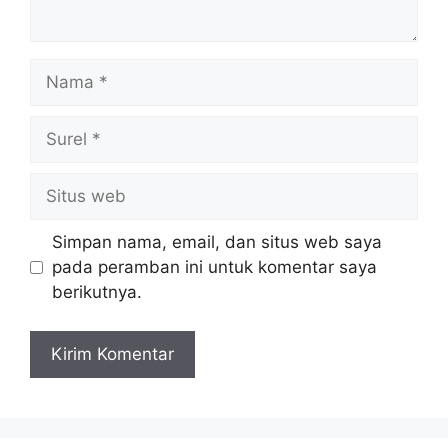
Nama
Surel
Situs
web
Simpan nama, email, dan situs web saya
pada peramban ini untuk komentar saya
berikutnya.