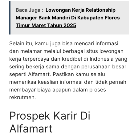
Baca Juga :
Lowongan Kerja Relationship
Manager Bank Mandiri Di Kabupaten Flores
Timur Maret Tahun 2025
Selain itu, kamu juga bisa mencari informasi
dan melamar melalui berbagai situs lowongan
kerja terpercaya dan kredibel di Indonesia yang
sering bekerja sama dengan perusahaan besar
seperti Alfamart. Pastikan kamu selalu
memeriksa keaslian informasi dan tidak pernah
membayar biaya apapun dalam proses
rekrutmen.
Prospek Karir Di
Alfamart