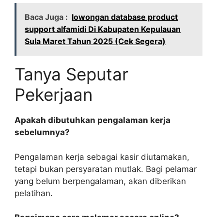
Baca Juga :
lowongan database product
support alfamidi Di Kabupaten Kepulauan
Sula Maret Tahun 2025 (Cek Segera)
Tanya Seputar
Pekerjaan
Apakah dibutuhkan pengalaman kerja
sebelumnya?
Pengalaman kerja sebagai kasir diutamakan,
tetapi bukan persyaratan mutlak. Bagi pelamar
yang belum berpengalaman, akan diberikan
pelatihan.