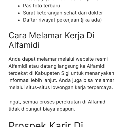
Pas foto terbaru
Surat keterangan sehat dari dokter
Daftar riwayat pekerjaan (jika ada)
Cara Melamar Kerja Di
Alfamidi
Anda dapat melamar melalui website resmi
Alfamidi atau datang langsung ke Alfamidi
terdekat di Kabupaten Sigi untuk menanyakan
informasi lebih lanjut. Anda juga bisa melamar
melalui situs-situs lowongan kerja terpercaya.
Ingat, semua proses perekrutan di Alfamidi
tidak dipungut biaya apapun.
Prospek Karir Di