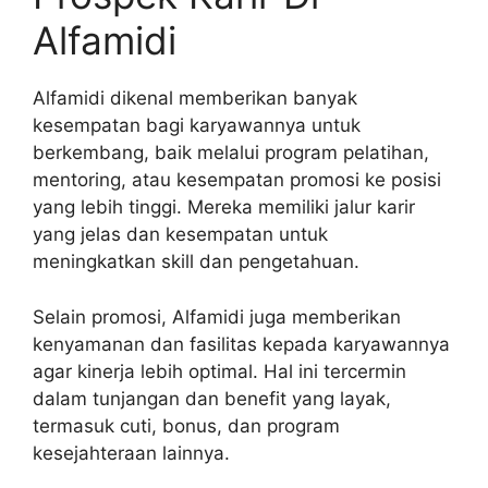
Alfamidi
Alfamidi dikenal memberikan banyak
kesempatan bagi karyawannya untuk
berkembang, baik melalui program pelatihan,
mentoring, atau kesempatan promosi ke posisi
yang lebih tinggi. Mereka memiliki jalur karir
yang jelas dan kesempatan untuk
meningkatkan skill dan pengetahuan.
Selain promosi, Alfamidi juga memberikan
kenyamanan dan fasilitas kepada karyawannya
agar kinerja lebih optimal. Hal ini tercermin
dalam tunjangan dan benefit yang layak,
termasuk cuti, bonus, dan program
kesejahteraan lainnya.