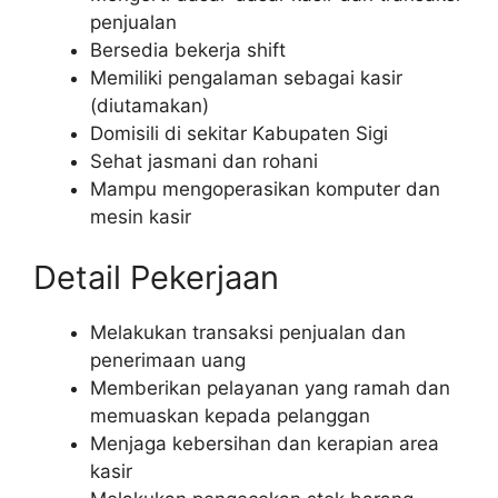
penjualan
Bersedia bekerja shift
Memiliki pengalaman sebagai kasir
(diutamakan)
Domisili di sekitar Kabupaten Sigi
Sehat jasmani dan rohani
Mampu mengoperasikan komputer dan
mesin kasir
Detail Pekerjaan
Melakukan transaksi penjualan dan
penerimaan uang
Memberikan pelayanan yang ramah dan
memuaskan kepada pelanggan
Menjaga kebersihan dan kerapian area
kasir