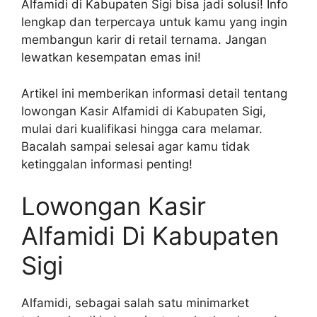
Alfamidi di Kabupaten Sigi bisa jadi solusi! Info
lengkap dan terpercaya untuk kamu yang ingin
membangun karir di retail ternama. Jangan
lewatkan kesempatan emas ini!
Artikel ini memberikan informasi detail tentang
lowongan Kasir Alfamidi di Kabupaten Sigi,
mulai dari kualifikasi hingga cara melamar.
Bacalah sampai selesai agar kamu tidak
ketinggalan informasi penting!
Lowongan Kasir
Alfamidi Di Kabupaten
Sigi
Alfamidi, sebagai salah satu minimarket