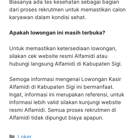
Biasanya ada tes kesehatan sebagai bagian
dari proses rekrutmen untuk memastikan calon
karyawan dalam kondisi sehat.
Apakah lowongan ini masih terbuka?
Untuk memastikan ketersediaan lowongan,
silakan cek website resmi Alfamidi atau
hubungi langsung Alfamidi di Kabupaten Sigi.
Semoga informasi mengenai Lowongan Kasir
Alfamidi di Kabupaten Sigi ini bermanfaat.
Ingat, informasi ini merupakan referensi, untuk
informasi lebih valid silakan kunjungi website
resmi Alfamidi. Semua proses rekrutmen di
Alfamidi tidak dipungut biaya apapun.
Kategori
Loker