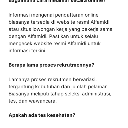
Bagaimana cara melamar secara online?
Informasi mengenai pendaftaran online
biasanya tersedia di website resmi Alfamidi
atau situs lowongan kerja yang bekerja sama
dengan Alfamidi. Pastikan untuk selalu
mengecek website resmi Alfamidi untuk
informasi terkini.
Berapa lama proses rekrutmennya?
Lamanya proses rekrutmen bervariasi,
tergantung kebutuhan dan jumlah pelamar.
Biasanya meliputi tahap seleksi administrasi,
tes, dan wawancara.
Apakah ada tes kesehatan?