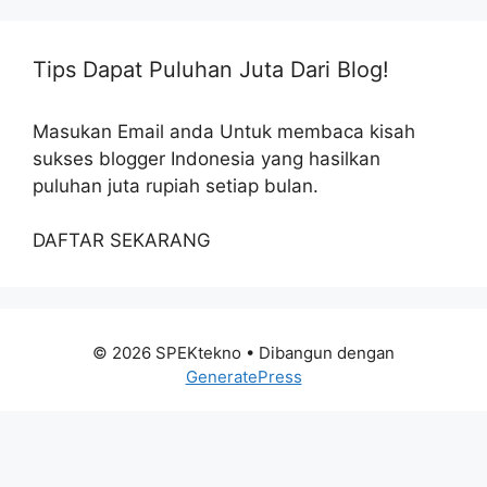
Tips Dapat Puluhan Juta Dari Blog!
Masukan Email anda Untuk membaca kisah
sukses blogger Indonesia yang hasilkan
puluhan juta rupiah setiap bulan.
DAFTAR SEKARANG
© 2026 SPEKtekno
• Dibangun dengan
GeneratePress