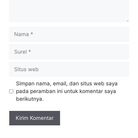
Nama
Surel
Situs
web
Simpan nama, email, dan situs web saya
pada peramban ini untuk komentar saya
berikutnya.