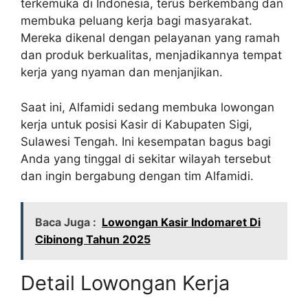
terkemuka di Indonesia, terus berkembang dan
membuka peluang kerja bagi masyarakat.
Mereka dikenal dengan pelayanan yang ramah
dan produk berkualitas, menjadikannya tempat
kerja yang nyaman dan menjanjikan.
Saat ini, Alfamidi sedang membuka lowongan
kerja untuk posisi Kasir di Kabupaten Sigi,
Sulawesi Tengah. Ini kesempatan bagus bagi
Anda yang tinggal di sekitar wilayah tersebut
dan ingin bergabung dengan tim Alfamidi.
Baca Juga :
Lowongan Kasir Indomaret Di
Cibinong Tahun 2025
Detail Lowongan Kerja