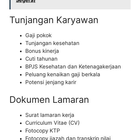
Segera)
Tunjangan Karyawan
Gaji pokok
Tunjangan kesehatan
Bonus kinerja
Cuti tahunan
BPJS Kesehatan dan Ketenagakerjaan
Peluang kenaikan gaji berkala
Potensi jenjang karir
Dokumen Lamaran
Surat lamaran kerja
Curriculum Vitae (CV)
Fotocopy KTP
Fotocopy ijazah dan transkrip nilai