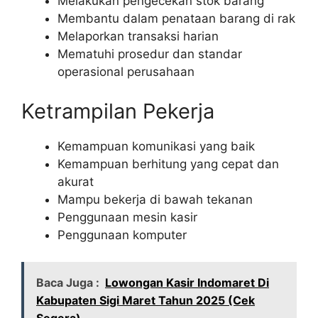
Melakukan pengecekan stok barang
Membantu dalam penataan barang di rak
Melaporkan transaksi harian
Mematuhi prosedur dan standar
operasional perusahaan
Ketrampilan Pekerja
Kemampuan komunikasi yang baik
Kemampuan berhitung yang cepat dan
akurat
Mampu bekerja di bawah tekanan
Penggunaan mesin kasir
Penggunaan komputer
Baca Juga :
Lowongan Kasir Indomaret Di
Kabupaten Sigi Maret Tahun 2025 (Cek