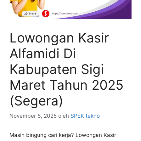
Lowongan Kasir
Alfamidi Di
Kabupaten Sigi
Maret Tahun 2025
(Segera)
November 6, 2025
oleh
SPEK tekno
Masih bingung cari kerja? Lowongan Kasir