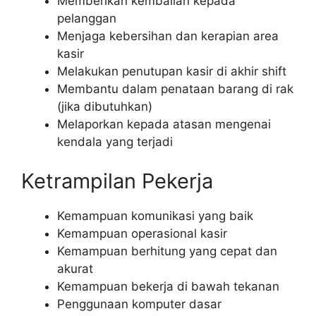
Memberikan kembalian kepada
pelanggan
Menjaga kebersihan dan kerapian area
kasir
Melakukan penutupan kasir di akhir shift
Membantu dalam penataan barang di rak
(jika dibutuhkan)
Melaporkan kepada atasan mengenai
kendala yang terjadi
Ketrampilan Pekerja
Kemampuan komunikasi yang baik
Kemampuan operasional kasir
Kemampuan berhitung yang cepat dan
akurat
Kemampuan bekerja di bawah tekanan
Penggunaan komputer dasar