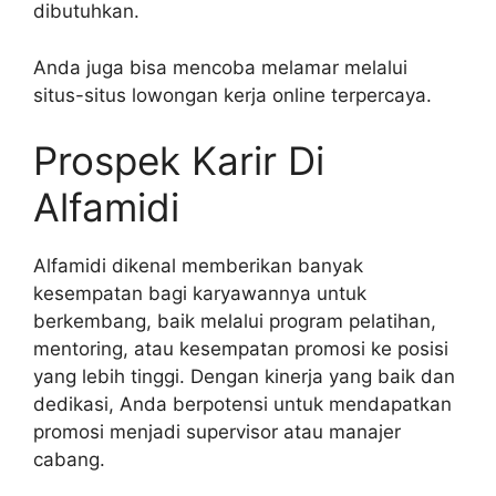
dibutuhkan.
Anda juga bisa mencoba melamar melalui
situs-situs lowongan kerja online terpercaya.
Prospek Karir Di
Alfamidi
Alfamidi dikenal memberikan banyak
kesempatan bagi karyawannya untuk
berkembang, baik melalui program pelatihan,
mentoring, atau kesempatan promosi ke posisi
yang lebih tinggi. Dengan kinerja yang baik dan
dedikasi, Anda berpotensi untuk mendapatkan
promosi menjadi supervisor atau manajer
cabang.