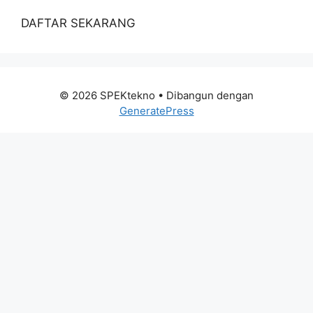
DAFTAR SEKARANG
© 2026 SPEKtekno
• Dibangun dengan
GeneratePress