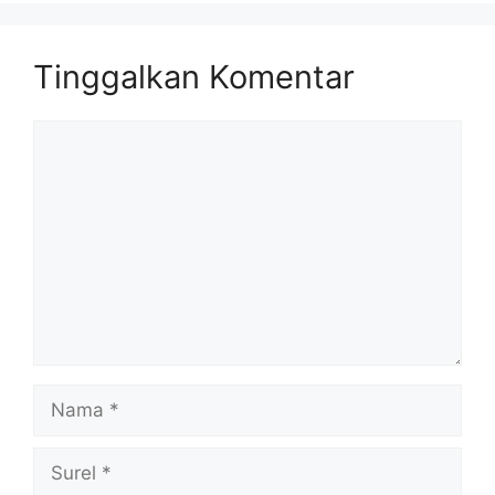
Tinggalkan Komentar
Komentar
Nama
Surel