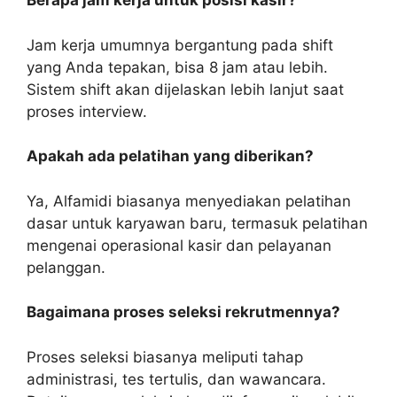
Berapa jam kerja untuk posisi kasir?
Jam kerja umumnya bergantung pada shift
yang Anda tepakan, bisa 8 jam atau lebih.
Sistem shift akan dijelaskan lebih lanjut saat
proses interview.
Apakah ada pelatihan yang diberikan?
Ya, Alfamidi biasanya menyediakan pelatihan
dasar untuk karyawan baru, termasuk pelatihan
mengenai operasional kasir dan pelayanan
pelanggan.
Bagaimana proses seleksi rekrutmennya?
Proses seleksi biasanya meliputi tahap
administrasi, tes tertulis, dan wawancara.