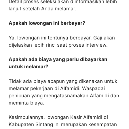
Detail proses seleksi akan diinformasikan lebih
lanjut setelah Anda melamar.
Apakah lowongan ini berbayar?
Ya, lowongan ini tentunya berbayar. Gaji akan
dijelaskan lebih rinci saat proses interview.
Apakah ada biaya yang perlu dibayarkan
untuk melamar?
Tidak ada biaya apapun yang dikenakan untuk
melamar pekerjaan di Alfamidi. Waspadai
penipuan yang mengatasnamakan Alfamidi dan
meminta biaya.
Kesimpulannya, lowongan Kasir Alfamidi di
Kabupaten Sintang ini merupakan kesempatan