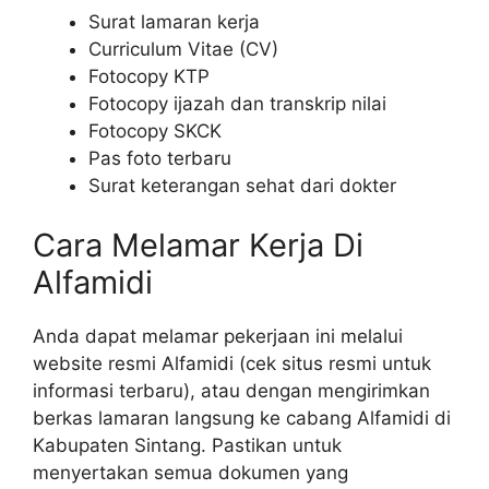
Surat lamaran kerja
Curriculum Vitae (CV)
Fotocopy KTP
Fotocopy ijazah dan transkrip nilai
Fotocopy SKCK
Pas foto terbaru
Surat keterangan sehat dari dokter
Cara Melamar Kerja Di
Alfamidi
Anda dapat melamar pekerjaan ini melalui
website resmi Alfamidi (cek situs resmi untuk
informasi terbaru), atau dengan mengirimkan
berkas lamaran langsung ke cabang Alfamidi di
Kabupaten Sintang. Pastikan untuk
menyertakan semua dokumen yang