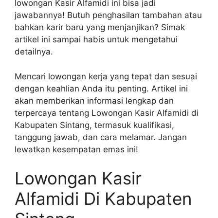
lowongan Kasir Alfamidi ini bisa jadi
jawabannya! Butuh penghasilan tambahan atau
bahkan karir baru yang menjanjikan? Simak
artikel ini sampai habis untuk mengetahui
detailnya.
Mencari lowongan kerja yang tepat dan sesuai
dengan keahlian Anda itu penting. Artikel ini
akan memberikan informasi lengkap dan
terpercaya tentang Lowongan Kasir Alfamidi di
Kabupaten Sintang, termasuk kualifikasi,
tanggung jawab, dan cara melamar. Jangan
lewatkan kesempatan emas ini!
Lowongan Kasir
Alfamidi Di Kabupaten