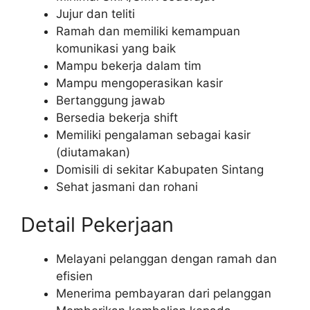
Jujur dan teliti
Ramah dan memiliki kemampuan
komunikasi yang baik
Mampu bekerja dalam tim
Mampu mengoperasikan kasir
Bertanggung jawab
Bersedia bekerja shift
Memiliki pengalaman sebagai kasir
(diutamakan)
Domisili di sekitar Kabupaten Sintang
Sehat jasmani dan rohani
Detail Pekerjaan
Melayani pelanggan dengan ramah dan
efisien
Menerima pembayaran dari pelanggan