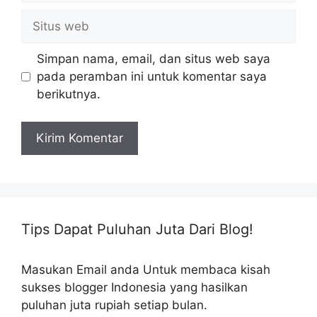
Situs
web
Simpan nama, email, dan situs web saya
pada peramban ini untuk komentar saya
berikutnya.
Tips Dapat Puluhan Juta Dari Blog!
Masukan Email anda Untuk membaca kisah
sukses blogger Indonesia yang hasilkan
puluhan juta rupiah setiap bulan.