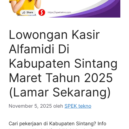
Lowongan Kasir
Alfamidi Di
Kabupaten Sintang
Maret Tahun 2025
(Lamar Sekarang)
November 5, 2025
oleh
SPEK tekno
Cari pekerjaan di Kabupaten Sintang? Info