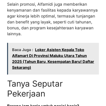
Selain promosi, Alfamidi juga memberikan
kenyamanan dan fasilitas kepada karyawannya
agar kinerja lebih optimal, termasuk tunjangan
dan benefit yang layak, seperti cuti tahunan,
bonus, dan program kesejahteraan karyawan
lainnya.
Baca Juga :
Loker Asisten Kepala Toko
Alfamart Di Provinsi Maluku Utara Tahun
2025 (Tahun Baru, Kesempatan Baru! Daftar
Sekarang)
Tanya Seputar
Pekerjaan