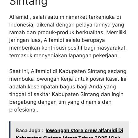
Sintang
Alfamidi, salah satu minimarket terkemuka di
Indonesia, dikenal dengan pelayanannya yang
ramah dan produk-produk berkualitas. Memiliki
jaringan luas, Alfamidi selalu berupaya
memberikan kontribusi positif bagi masyarakat,
termasuk menyediakan lapangan pekerjaan.
Saat ini, Alfamidi di Kabupaten Sintang sedang
membuka lowongan kerja untuk posisi Kasir. Ini
adalah kesempatan bagus bagi Anda yang
tinggal di sekitar Kabupaten Sintang dan ingin
bergabung dengan tim yang dinamis dan
profesional.
Baca Juga :
lowongan store crew alfamidi Di