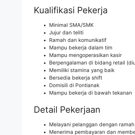
Kualifikasi Pekerja
Minimal SMA/SMK
Jujur dan teliti
Ramah dan komunikatif
Mampu bekerja dalam tim
Mampu mengoperasikan kasir
Berpengalaman di bidang retail (d
Memiliki stamina yang baik
Bersedia bekerja shift
Domisili di Pontianak
Mampu bekerja di bawah tekanan
Detail Pekerjaan
Melayani pelanggan dengan ramah 
Menerima pembayaran dan member