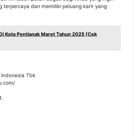
 terpercaya dan memiliki peluang karir yang
Di Kota Pontianak Maret Tahun 2025 (Cek
 Indonesia Tbk
ku.com/
t.