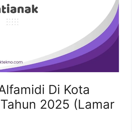
lfamidi Di Kota
 Tahun 2025 (Lamar