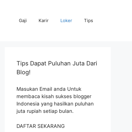
Gaji
Karir
Loker
Tips
Tips Dapat Puluhan Juta Dari
Blog!
Masukan Email anda Untuk
membaca kisah sukses blogger
Indonesia yang hasilkan puluhan
juta rupiah setiap bulan.
DAFTAR SEKARANG