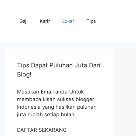
Gaji
Karir
Loker
Tips
Tips Dapat Puluhan Juta Dari
Blog!
Masukan Email anda Untuk
membaca kisah sukses blogger
Indonesia yang hasilkan puluhan
juta rupiah setiap bulan.
DAFTAR SEKARANG