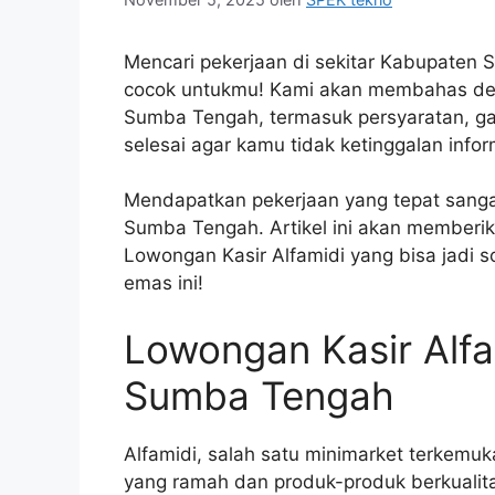
Mencari pekerjaan di sekitar Kabupaten 
cocok untukmu! Kami akan membahas deta
Sumba Tengah, termasuk persyaratan, gaji
selesai agar kamu tidak ketinggalan infor
Mendapatkan pekerjaan yang tepat sangat
Sumba Tengah. Artikel ini akan memberik
Lowongan Kasir Alfamidi yang bisa jadi 
emas ini!
Lowongan Kasir Alfa
Sumba Tengah
Alfamidi, salah satu minimarket terkemuk
yang ramah dan produk-produk berkualit