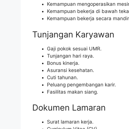
Kemampuan mengoperasikan mesin 
Kemampuan bekerja di bawah teka
Kemampuan bekerja secara mandiri
Tunjangan Karyawan
Gaji pokok sesuai UMR.
Tunjangan hari raya.
Bonus kinerja.
Asuransi kesehatan.
Cuti tahunan.
Peluang pengembangan karir.
Fasilitas makan siang.
Dokumen Lamaran
Surat lamaran kerja.