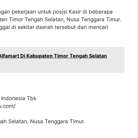
gan pekerjaan untuk posisi Kasir di beberapa
ten Timor Tengah Selatan, Nusa Tenggara Timur.
gal di sekitar daerah tersebut dan mencari
Alfamart Di Kabupaten Timor Tengah Selatan
 Indonesia Tbk
ku.com/
ah Selatan, Nusa Tenggara Timur.