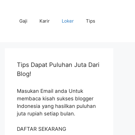
Gaji
Karir
Loker
Tips
Tips Dapat Puluhan Juta Dari
Blog!
Masukan Email anda Untuk
membaca kisah sukses blogger
Indonesia yang hasilkan puluhan
juta rupiah setiap bulan.
DAFTAR SEKARANG