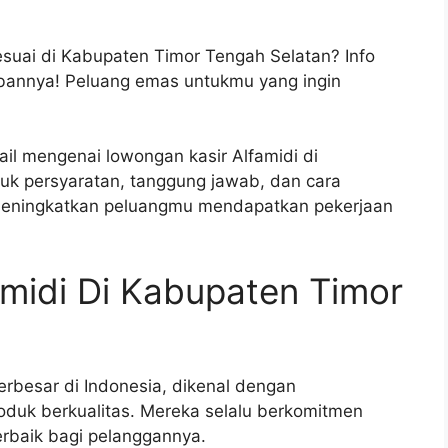
suai di Kabupaten Timor Tengah Selatan? Info
abannya! Peluang emas untukmu yang ingin
ail mengenai lowongan kasir Alfamidi di
uk persyaratan, tanggung jawab, dan cara
 meningkatkan peluangmu mendapatkan pekerjaan
midi Di Kabupaten Timor
terbesar di Indonesia, dikenal dengan
duk berkualitas. Mereka selalu berkomitmen
rbaik bagi pelanggannya.