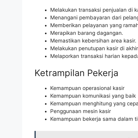
Melakukan transaksi penjualan di ka
Menangani pembayaran dari pelan
Memberikan pelayanan yang rama
Merapikan barang dagangan.
Memastikan kebersihan area kasir.
Melakukan penutupan kasir di akhir 
Melaporkan transaksi harian kepad
Ketrampilan Pekerja
Kemampuan operasional kasir
Kemampuan komunikasi yang baik
Kemampuan menghitung yang cepat
Penggunaan mesin kasir
Kemampuan bekerja sama dalam t