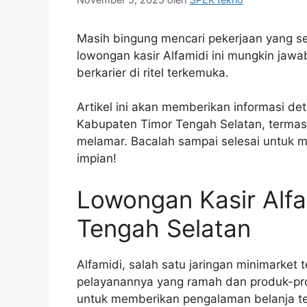
Masih bingung mencari pekerjaan yang se
lowongan kasir Alfamidi ini mungkin jaw
berkarier di ritel terkemuka.
Artikel ini akan memberikan informasi det
Kabupaten Timor Tengah Selatan, termas
melamar. Bacalah sampai selesai untuk
impian!
Lowongan Kasir Alfa
Tengah Selatan
Alfamidi, salah satu jaringan minimarket 
pelayanannya yang ramah dan produk-pro
untuk memberikan pengalaman belanja te