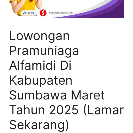
Lowongan
Pramuniaga
Alfamidi Di
Kabupaten
Sumbawa Maret
Tahun 2025 (Lamar
Sekarang)