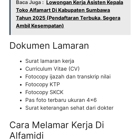
Baca Juga :
Lowongan Kerja Asisten Kepala
Toko Alfamart Di Kabupaten Sumbawa
Tahun 2025 (Pendaftaran Terbuka, Segera
Ambil Kesempatan)
Dokumen Lamaran
Surat lamaran kerja
Curriculum Vitae (CV)
Fotocopy ijazah dan transkrip nilai
Fotocopy KTP
Fotocopy SKCK
Pas foto terbaru ukuran 4×6
Surat keterangan sehat dari dokter
Cara Melamar Kerja Di
Alfamidi