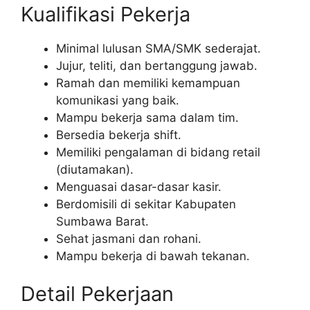
Kualifikasi Pekerja
Minimal lulusan SMA/SMK sederajat.
Jujur, teliti, dan bertanggung jawab.
Ramah dan memiliki kemampuan
komunikasi yang baik.
Mampu bekerja sama dalam tim.
Bersedia bekerja shift.
Memiliki pengalaman di bidang retail
(diutamakan).
Menguasai dasar-dasar kasir.
Berdomisili di sekitar Kabupaten
Sumbawa Barat.
Sehat jasmani dan rohani.
Mampu bekerja di bawah tekanan.
Detail Pekerjaan