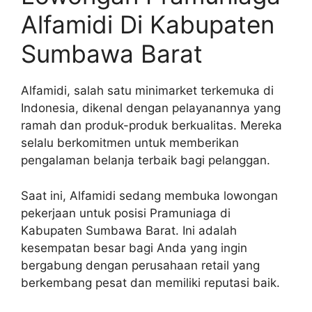
Alfamidi Di Kabupaten
Sumbawa Barat
Alfamidi, salah satu minimarket terkemuka di
Indonesia, dikenal dengan pelayanannya yang
ramah dan produk-produk berkualitas. Mereka
selalu berkomitmen untuk memberikan
pengalaman belanja terbaik bagi pelanggan.
Saat ini, Alfamidi sedang membuka lowongan
pekerjaan untuk posisi Pramuniaga di
Kabupaten Sumbawa Barat. Ini adalah
kesempatan besar bagi Anda yang ingin
bergabung dengan perusahaan retail yang
berkembang pesat dan memiliki reputasi baik.