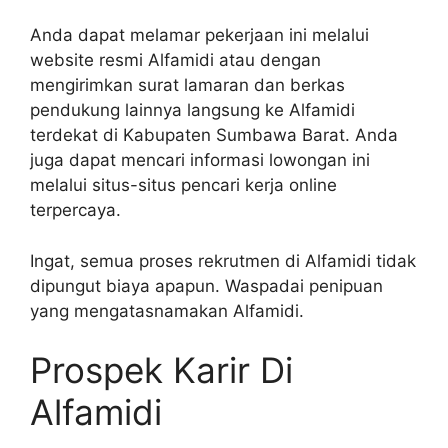
Anda dapat melamar pekerjaan ini melalui
website resmi Alfamidi atau dengan
mengirimkan surat lamaran dan berkas
pendukung lainnya langsung ke Alfamidi
terdekat di Kabupaten Sumbawa Barat. Anda
juga dapat mencari informasi lowongan ini
melalui situs-situs pencari kerja online
terpercaya.
Ingat, semua proses rekrutmen di Alfamidi tidak
dipungut biaya apapun. Waspadai penipuan
yang mengatasnamakan Alfamidi.
Prospek Karir Di
Alfamidi