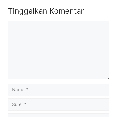
Tinggalkan Komentar
Komentar
Nama
Surel
Situs