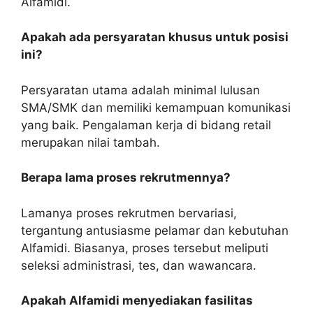
Alfamidi.
Apakah ada persyaratan khusus untuk posisi
ini?
Persyaratan utama adalah minimal lulusan
SMA/SMK dan memiliki kemampuan komunikasi
yang baik. Pengalaman kerja di bidang retail
merupakan nilai tambah.
Berapa lama proses rekrutmennya?
Lamanya proses rekrutmen bervariasi,
tergantung antusiasme pelamar dan kebutuhan
Alfamidi. Biasanya, proses tersebut meliputi
seleksi administrasi, tes, dan wawancara.
Apakah Alfamidi menyediakan fasilitas