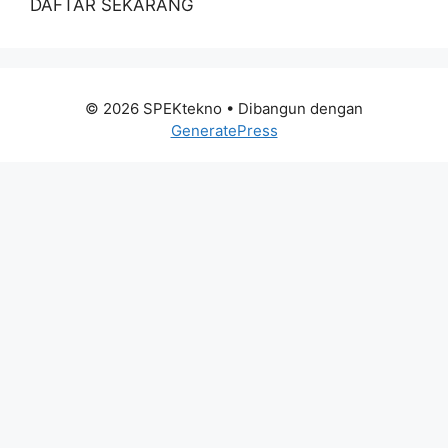
DAFTAR SEKARANG
© 2026 SPEKtekno
• Dibangun dengan
GeneratePress