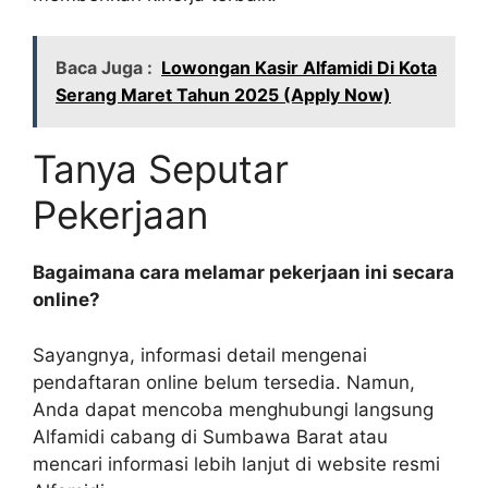
Baca Juga :
Lowongan Kasir Alfamidi Di Kota
Serang Maret Tahun 2025 (Apply Now)
Tanya Seputar
Pekerjaan
Bagaimana cara melamar pekerjaan ini secara
online?
Sayangnya, informasi detail mengenai
pendaftaran online belum tersedia. Namun,
Anda dapat mencoba menghubungi langsung
Alfamidi cabang di Sumbawa Barat atau
mencari informasi lebih lanjut di website resmi