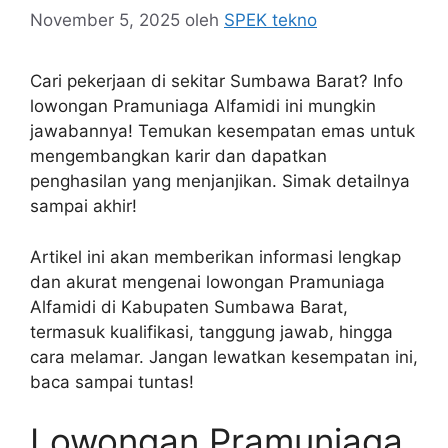
November 5, 2025
oleh
SPEK tekno
Cari pekerjaan di sekitar Sumbawa Barat? Info
lowongan Pramuniaga Alfamidi ini mungkin
jawabannya! Temukan kesempatan emas untuk
mengembangkan karir dan dapatkan
penghasilan yang menjanjikan. Simak detailnya
sampai akhir!
Artikel ini akan memberikan informasi lengkap
dan akurat mengenai lowongan Pramuniaga
Alfamidi di Kabupaten Sumbawa Barat,
termasuk kualifikasi, tanggung jawab, hingga
cara melamar. Jangan lewatkan kesempatan ini,
baca sampai tuntas!
Lowongan Pramuniaga