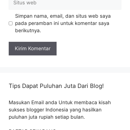
web
Simpan nama, email, dan situs web saya
pada peramban ini untuk komentar saya
berikutnya.
Tips Dapat Puluhan Juta Dari Blog!
Masukan Email anda Untuk membaca kisah
sukses blogger Indonesia yang hasilkan
puluhan juta rupiah setiap bulan.