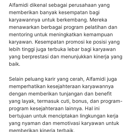
Alfamidi dikenal sebagai perusahaan yang
memberikan banyak kesempatan bagi
karyawannya untuk berkembang. Mereka
menawarkan berbagai program pelatihan dan
mentoring untuk meningkatkan kemampuan
karyawan. Kesempatan promosi ke posisi yang
lebih tinggi juga terbuka lebar bagi karyawan
yang berprestasi dan menunjukkan kinerja yang
baik.
Selain peluang karir yang cerah, Alfamidi juga
memperhatikan kesejahteraan karyawannya
dengan memberikan tunjangan dan benefit
yang layak, termasuk cuti, bonus, dan program-
program kesejahteraan lainnya. Hal ini
bertujuan untuk menciptakan lingkungan kerja
yang nyaman dan memotivasi karyawan untuk
memberikan kinerja terbaik.