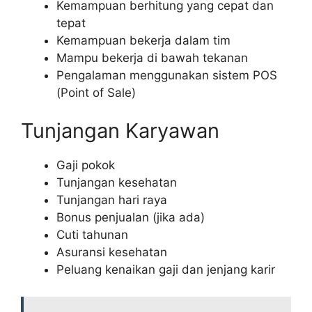
Kemampuan berhitung yang cepat dan
tepat
Kemampuan bekerja dalam tim
Mampu bekerja di bawah tekanan
Pengalaman menggunakan sistem POS
(Point of Sale)
Tunjangan Karyawan
Gaji pokok
Tunjangan kesehatan
Tunjangan hari raya
Bonus penjualan (jika ada)
Cuti tahunan
Asuransi kesehatan
Peluang kenaikan gaji dan jenjang karir