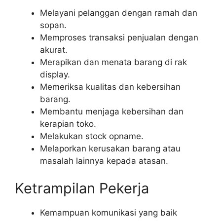
Melayani pelanggan dengan ramah dan
sopan.
Memproses transaksi penjualan dengan
akurat.
Merapikan dan menata barang di rak
display.
Memeriksa kualitas dan kebersihan
barang.
Membantu menjaga kebersihan dan
kerapian toko.
Melakukan stock opname.
Melaporkan kerusakan barang atau
masalah lainnya kepada atasan.
Ketrampilan Pekerja
Kemampuan komunikasi yang baik