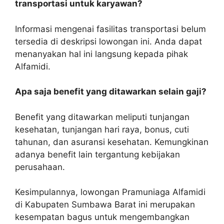
transportasi untuk karyawan?
Informasi mengenai fasilitas transportasi belum
tersedia di deskripsi lowongan ini. Anda dapat
menanyakan hal ini langsung kepada pihak
Alfamidi.
Apa saja benefit yang ditawarkan selain gaji?
Benefit yang ditawarkan meliputi tunjangan
kesehatan, tunjangan hari raya, bonus, cuti
tahunan, dan asuransi kesehatan. Kemungkinan
adanya benefit lain tergantung kebijakan
perusahaan.
Kesimpulannya, lowongan Pramuniaga Alfamidi
di Kabupaten Sumbawa Barat ini merupakan
kesempatan bagus untuk mengembangkan