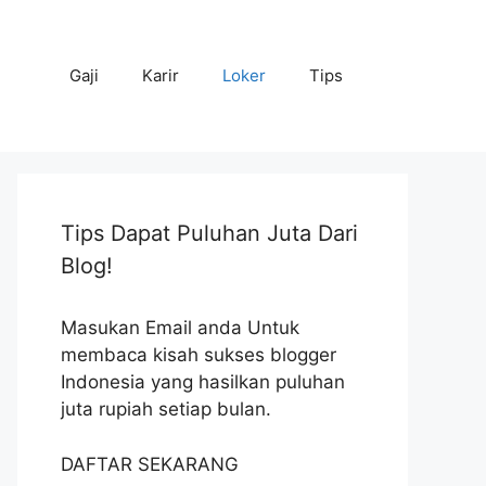
Gaji
Karir
Loker
Tips
Tips Dapat Puluhan Juta Dari
Blog!
Masukan Email anda Untuk
membaca kisah sukses blogger
Indonesia yang hasilkan puluhan
juta rupiah setiap bulan.
DAFTAR SEKARANG