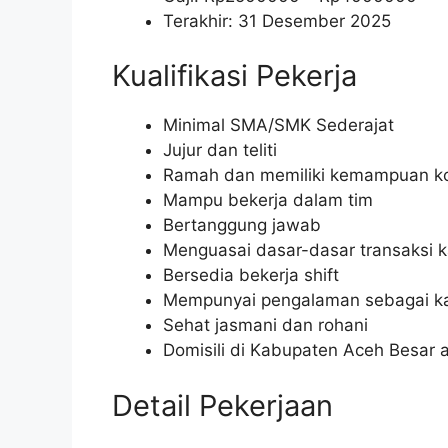
Terakhir: 31 Desember 2025
Kualifikasi Pekerja
Minimal SMA/SMK Sederajat
Jujur dan teliti
Ramah dan memiliki kemampuan ko
Mampu bekerja dalam tim
Bertanggung jawab
Menguasai dasar-dasar transaksi k
Bersedia bekerja shift
Mempunyai pengalaman sebagai ka
Sehat jasmani dan rohani
Domisili di Kabupaten Aceh Besar a
Detail Pekerjaan