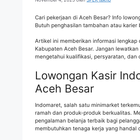
Cari pekerjaan di Aceh Besar? Info lowon
Butuh penghasilan tambahan atau karier b
Artikel ini memberikan informasi lengkap
Kabupaten Aceh Besar. Jangan lewatkan 
mengetahui kualifikasi, persyaratan, dan
Lowongan Kasir Ind
Aceh Besar
Indomaret, salah satu minimarket terkem
ramah dan produk-produk berkualitas. M
pengalaman belanja terbaik bagi pelangg
membutuhkan tenaga kerja yang handal d