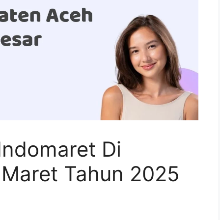
Indomaret Di
 Maret Tahun 2025