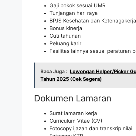
Gaji pokok sesuai UMR
Tunjangan hari raya
BPJS Kesehatan dan Ketenagakerj
Bonus kinerja
Cuti tahunan
Peluang karir
Fasilitas lainnya sesuai peraturan
Baca Juga :
Lowongan Helper/Picker Gu
Tahun 2025 (Cek Segera)
Dokumen Lamaran
Surat lamaran kerja
Curriculum Vitae (CV)
Fotocopy ijazah dan transkrip nilai