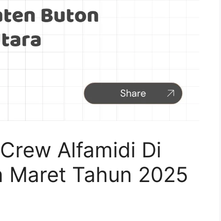
Crew Alfamidi Di
n Maret Tahun 2025