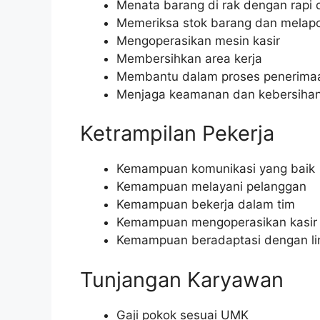
Menata barang di rak dengan rapi 
Memeriksa stok barang dan melap
Mengoperasikan mesin kasir
Membersihkan area kerja
Membantu dalam proses penerima
Menjaga keamanan dan kebersihan
Ketrampilan Pekerja
Kemampuan komunikasi yang baik
Kemampuan melayani pelanggan
Kemampuan bekerja dalam tim
Kemampuan mengoperasikan kasir
Kemampuan beradaptasi dengan lin
Tunjangan Karyawan
Gaji pokok sesuai UMK