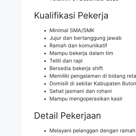
Kualifikasi Pekerja
Minimal SMA/SMK
Jujur dan bertanggung jawab
Ramah dan komunikatif
Mampu bekerja dalam tim
Teliti dan rapi
Bersedia bekerja shift
Memiliki pengalaman di bidang reta
Domisili di sekitar Kabupaten Buto
Sehat jasmani dan rohani
Mampu mengoperasikan kasir
Detail Pekerjaan
Melayani pelanggan dengan ramah