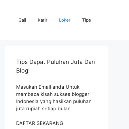
Gaji
Karir
Loker
Tips
Tips Dapat Puluhan Juta Dari
Blog!
Masukan Email anda Untuk
membaca kisah sukses blogger
Indonesia yang hasilkan puluhan
juta rupiah setiap bulan.
DAFTAR SEKARANG