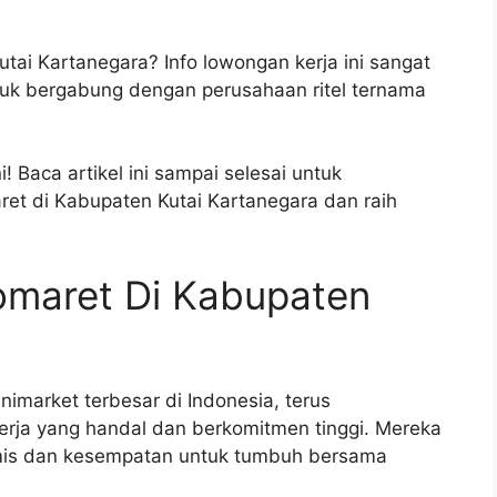
utai Kartanegara? Info lowongan kerja ini sangat
uk bergabung dengan perusahaan ritel ternama
 Baca artikel ini sampai selesai untuk
ret di Kabupaten Kutai Kartanegara dan raih
omaret Di Kabupaten
nimarket terbesar di Indonesia, terus
ja yang handal dan berkomitmen tinggi. Mereka
mis dan kesempatan untuk tumbuh bersama