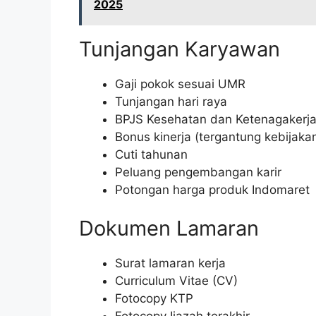
2025
Tunjangan Karyawan
Gaji pokok sesuai UMR
Tunjangan hari raya
BPJS Kesehatan dan Ketenagakerj
Bonus kinerja (tergantung kebijak
Cuti tahunan
Peluang pengembangan karir
Potongan harga produk Indomaret
Dokumen Lamaran
Surat lamaran kerja
Curriculum Vitae (CV)
Fotocopy KTP