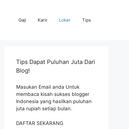
Gaji
Karir
Loker
Tips
Tips Dapat Puluhan Juta Dari
Blog!
Masukan Email anda Untuk
membaca kisah sukses blogger
Indonesia yang hasilkan puluhan
juta rupiah setiap bulan.
DAFTAR SEKARANG