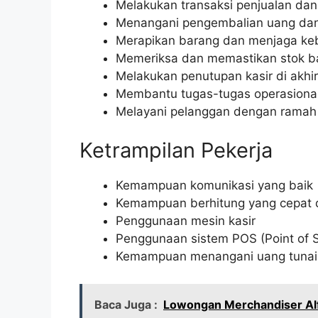
Melakukan transaksi penjualan d
Menangani pengembalian uang dan
Merapikan barang dan menjaga keb
Memeriksa dan memastikan stok ba
Melakukan penutupan kasir di akhir 
Membantu tugas-tugas operasional 
Melayani pelanggan dengan ramah 
Ketrampilan Pekerja
Kemampuan komunikasi yang baik
Kemampuan berhitung yang cepat 
Penggunaan mesin kasir
Penggunaan sistem POS (Point of S
Kemampuan menangani uang tunai d
Baca Juga :
Lowongan Merchandiser Alf