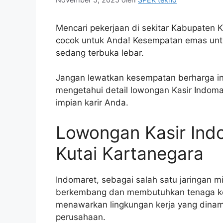
Mencari pekerjaan di sekitar Kabupaten K
cocok untuk Anda! Kesempatan emas unt
sedang terbuka lebar.
Jangan lewatkan kesempatan berharga ini!
mengetahui detail lowongan Kasir Indoma
impian karir Anda.
Lowongan Kasir Ind
Kutai Kartanegara
Indomaret, sebagai salah satu jaringan mi
berkembang dan membutuhkan tenaga ker
menawarkan lingkungan kerja yang dina
perusahaan.