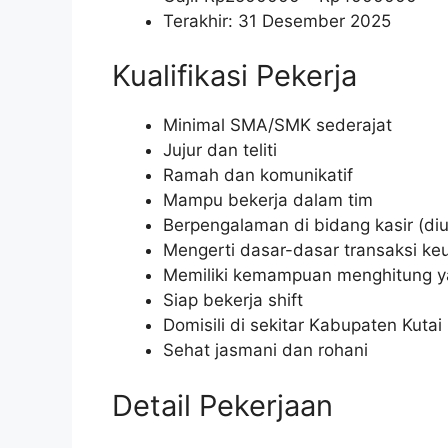
Terakhir: 31 Desember 2025
Kualifikasi Pekerja
Minimal SMA/SMK sederajat
Jujur dan teliti
Ramah dan komunikatif
Mampu bekerja dalam tim
Berpengalaman di bidang kasir (di
Mengerti dasar-dasar transaksi k
Memiliki kemampuan menghitung y
Siap bekerja shift
Domisili di sekitar Kabupaten Kuta
Sehat jasmani dan rohani
Detail Pekerjaan