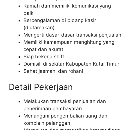
Ramah dan memiliki komunikasi yang
baik
Berpengalaman di bidang kasir
(diutamakan)
Mengerti dasar-dasar transaksi penjualan
Memiliki kemampuan menghitung yang
cepat dan akurat
Siap bekerja shift
Domisili di sekitar Kabupaten Kutai Timur
Sehat jasmani dan rohani
Detail Pekerjaan
Melakukan transaksi penjualan dan
penerimaan pembayaran
Menangani pengembalian uang dan
komplain pelanggan