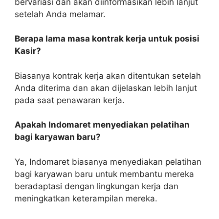
bervariasi dan akan diinformasikan lebih lanjut
setelah Anda melamar.
Berapa lama masa kontrak kerja untuk posisi
Kasir?
Biasanya kontrak kerja akan ditentukan setelah
Anda diterima dan akan dijelaskan lebih lanjut
pada saat penawaran kerja.
Apakah Indomaret menyediakan pelatihan
bagi karyawan baru?
Ya, Indomaret biasanya menyediakan pelatihan
bagi karyawan baru untuk membantu mereka
beradaptasi dengan lingkungan kerja dan
meningkatkan keterampilan mereka.