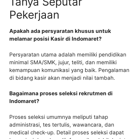
Tanya Seputar
Pekerjaan
Apakah ada persyaratan khusus untuk
melamar posisi Kasir di Indomaret?
Persyaratan utama adalah memiliki pendidikan
minimal SMA/SMK, jujur, teliti, dan memiliki
kemampuan komunikasi yang baik. Pengalaman
di bidang kasir akan menjadi nilai tambah.
Bagaimana proses seleksi rekrutmen di
Indomaret?
Proses seleksi umumnya meliputi tahap
administrasi, tes tertulis, wawancara, dan
medical check-up. Detail proses seleksi dapat