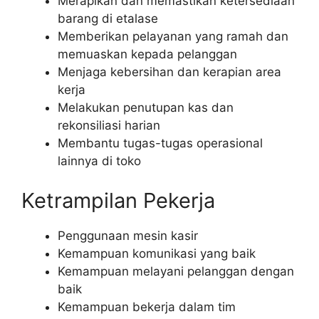
Merapikan dan memastikan ketersediaan
barang di etalase
Memberikan pelayanan yang ramah dan
memuaskan kepada pelanggan
Menjaga kebersihan dan kerapian area
kerja
Melakukan penutupan kas dan
rekonsiliasi harian
Membantu tugas-tugas operasional
lainnya di toko
Ketrampilan Pekerja
Penggunaan mesin kasir
Kemampuan komunikasi yang baik
Kemampuan melayani pelanggan dengan
baik
Kemampuan bekerja dalam tim