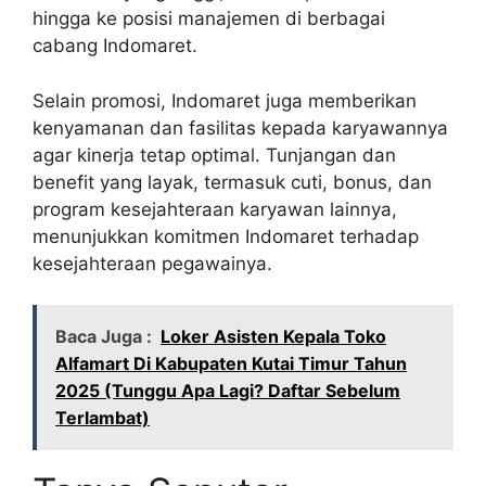
hingga ke posisi manajemen di berbagai
cabang Indomaret.
Selain promosi, Indomaret juga memberikan
kenyamanan dan fasilitas kepada karyawannya
agar kinerja tetap optimal. Tunjangan dan
benefit yang layak, termasuk cuti, bonus, dan
program kesejahteraan karyawan lainnya,
menunjukkan komitmen Indomaret terhadap
kesejahteraan pegawainya.
Baca Juga :
Loker Asisten Kepala Toko
Alfamart Di Kabupaten Kutai Timur Tahun
2025 (Tunggu Apa Lagi? Daftar Sebelum
Terlambat)