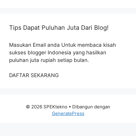
Tips Dapat Puluhan Juta Dari Blog!
Masukan Email anda Untuk membaca kisah
sukses blogger Indonesia yang hasilkan
puluhan juta rupiah setiap bulan.
DAFTAR SEKARANG
© 2026 SPEKtekno
• Dibangun dengan
GeneratePress