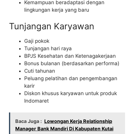
Kemampuan beradaptasi dengan
lingkungan kerja yang baru
Tunjangan Karyawan
Gaji pokok
Tunjangan hari raya
BPJS Kesehatan dan Ketenagakerjaan
Bonus bulanan (berdasarkan performa)
Cuti tahunan
Peluang pelatihan dan pengembangan
karir
Diskon khusus karyawan untuk produk
Indomaret
Baca Juga :
Lowongan Kerja Relationship
Manager Bank Mandiri Di Kabupaten Kutai