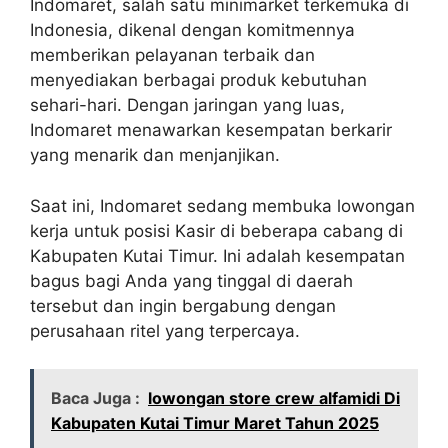
Indomaret, salah satu minimarket terkemuka di
Indonesia, dikenal dengan komitmennya
memberikan pelayanan terbaik dan
menyediakan berbagai produk kebutuhan
sehari-hari. Dengan jaringan yang luas,
Indomaret menawarkan kesempatan berkarir
yang menarik dan menjanjikan.
Saat ini, Indomaret sedang membuka lowongan
kerja untuk posisi Kasir di beberapa cabang di
Kabupaten Kutai Timur. Ini adalah kesempatan
bagus bagi Anda yang tinggal di daerah
tersebut dan ingin bergabung dengan
perusahaan ritel yang terpercaya.
Baca Juga :
lowongan store crew alfamidi Di
Kabupaten Kutai Timur Maret Tahun 2025