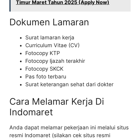
Timur Maret Tahun 2025 (Apply Now)
Dokumen Lamaran
Surat lamaran kerja
Curriculum Vitae (CV)
Fotocopy KTP
Fotocopy Ijazah terakhir
Fotocopy SKCK
Pas foto terbaru
Surat keterangan sehat dari dokter
Cara Melamar Kerja Di
Indomaret
Anda dapat melamar pekerjaan ini melalui situs
resmi Indomaret (silakan cek situs resmi