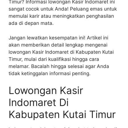
Timur? Informasi lowongan Kasir Indomaret ini
sangat cocok untuk Anda! Peluang emas untuk
memulai karir atau meningkatkan penghasilan
ada di depan mata.
Jangan lewatkan kesempatan ini! Artikel ini
akan memberikan detail lengkap mengenai
lowongan Kasir Indomaret di Kabupaten Kutai
Timur, mulai dari kualifikasi hingga cara
melamar. Bacalah hingga selesai agar Anda
tidak ketinggalan informasi penting.
Lowongan Kasir
Indomaret Di
Kabupaten Kutai Timur