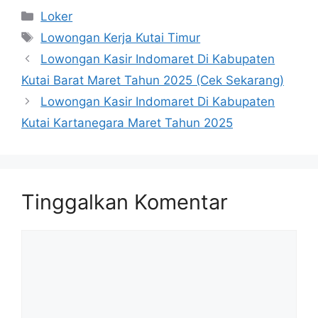
Kategori
Loker
Tag
Lowongan Kerja Kutai Timur
Lowongan Kasir Indomaret Di Kabupaten
Kutai Barat Maret Tahun 2025 (Cek Sekarang)
Lowongan Kasir Indomaret Di Kabupaten
Kutai Kartanegara Maret Tahun 2025
Tinggalkan Komentar
Komentar