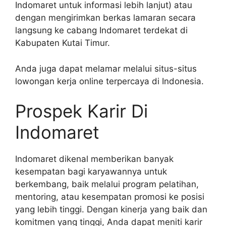
Indomaret untuk informasi lebih lanjut) atau
dengan mengirimkan berkas lamaran secara
langsung ke cabang Indomaret terdekat di
Kabupaten Kutai Timur.
Anda juga dapat melamar melalui situs-situs
lowongan kerja online terpercaya di Indonesia.
Prospek Karir Di
Indomaret
Indomaret dikenal memberikan banyak
kesempatan bagi karyawannya untuk
berkembang, baik melalui program pelatihan,
mentoring, atau kesempatan promosi ke posisi
yang lebih tinggi. Dengan kinerja yang baik dan
komitmen yang tinggi, Anda dapat meniti karir