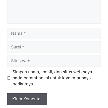
Nama
Surel
Situs
web
Simpan nama, email, dan situs web saya
pada peramban ini untuk komentar saya
berikutnya.