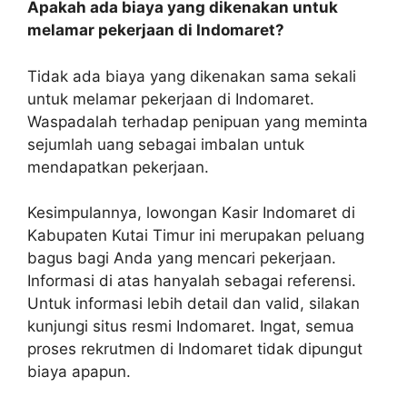
Apakah ada biaya yang dikenakan untuk
melamar pekerjaan di Indomaret?
Tidak ada biaya yang dikenakan sama sekali
untuk melamar pekerjaan di Indomaret.
Waspadalah terhadap penipuan yang meminta
sejumlah uang sebagai imbalan untuk
mendapatkan pekerjaan.
Kesimpulannya, lowongan Kasir Indomaret di
Kabupaten Kutai Timur ini merupakan peluang
bagus bagi Anda yang mencari pekerjaan.
Informasi di atas hanyalah sebagai referensi.
Untuk informasi lebih detail dan valid, silakan
kunjungi situs resmi Indomaret. Ingat, semua
proses rekrutmen di Indomaret tidak dipungut
biaya apapun.