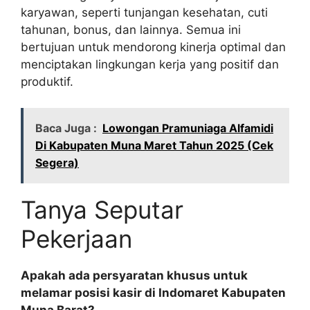
karyawan, seperti tunjangan kesehatan, cuti
tahunan, bonus, dan lainnya. Semua ini
bertujuan untuk mendorong kinerja optimal dan
menciptakan lingkungan kerja yang positif dan
produktif.
Baca Juga :
Lowongan Pramuniaga Alfamidi
Di Kabupaten Muna Maret Tahun 2025 (Cek
Segera)
Tanya Seputar
Pekerjaan
Apakah ada persyaratan khusus untuk
melamar posisi kasir di Indomaret Kabupaten