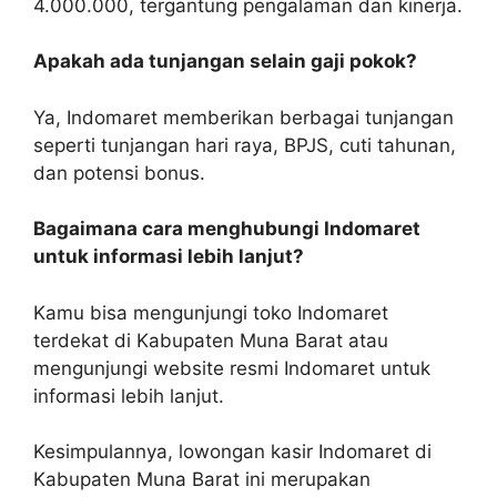
4.000.000, tergantung pengalaman dan kinerja.
Apakah ada tunjangan selain gaji pokok?
Ya, Indomaret memberikan berbagai tunjangan
seperti tunjangan hari raya, BPJS, cuti tahunan,
dan potensi bonus.
Bagaimana cara menghubungi Indomaret
untuk informasi lebih lanjut?
Kamu bisa mengunjungi toko Indomaret
terdekat di Kabupaten Muna Barat atau
mengunjungi website resmi Indomaret untuk
informasi lebih lanjut.
Kesimpulannya, lowongan kasir Indomaret di
Kabupaten Muna Barat ini merupakan