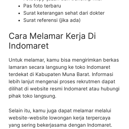
Pas foto terbaru
Surat keterangan sehat dari dokter
Surat referensi (jika ada)
Cara Melamar Kerja Di
Indomaret
Untuk melamar, kamu bisa mengirimkan berkas
lamaran secara langsung ke toko Indomaret
terdekat di Kabupaten Muna Barat. Informasi
lebih lanjut mengenai proses rekrutmen dapat
dilihat di website resmi Indomaret atau hubungi
pihak toko langsung.
Selain itu, kamu juga dapat melamar melalui
website-website lowongan kerja terpercaya
yang sering bekerjasama dengan Indomaret.