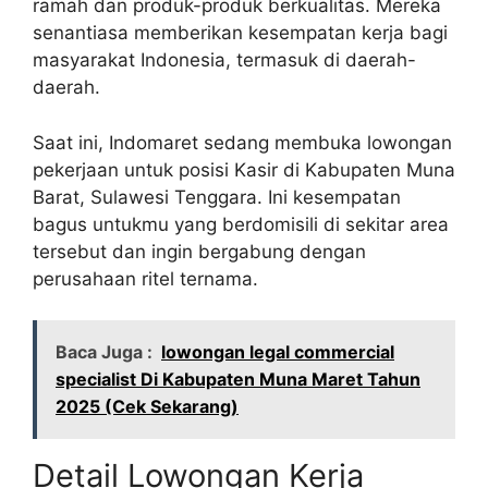
ramah dan produk-produk berkualitas. Mereka
senantiasa memberikan kesempatan kerja bagi
masyarakat Indonesia, termasuk di daerah-
daerah.
Saat ini, Indomaret sedang membuka lowongan
pekerjaan untuk posisi Kasir di Kabupaten Muna
Barat, Sulawesi Tenggara. Ini kesempatan
bagus untukmu yang berdomisili di sekitar area
tersebut dan ingin bergabung dengan
perusahaan ritel ternama.
Baca Juga :
lowongan legal commercial
specialist Di Kabupaten Muna Maret Tahun
2025 (Cek Sekarang)
Detail Lowongan Kerja