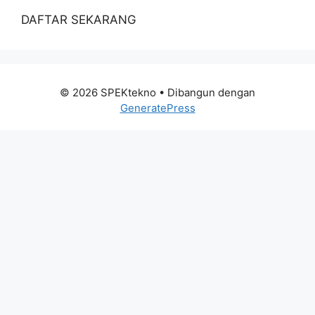
DAFTAR SEKARANG
© 2026 SPEKtekno
• Dibangun dengan
GeneratePress