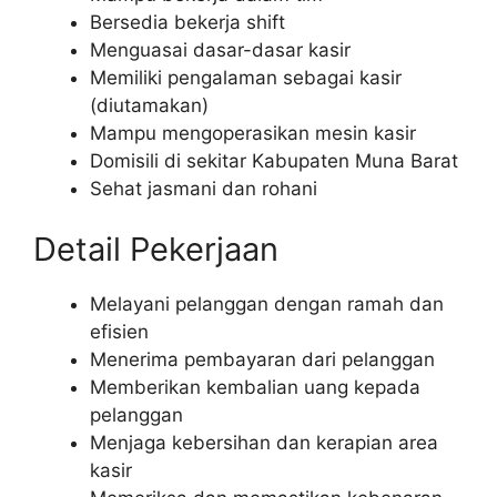
Bersedia bekerja shift
Menguasai dasar-dasar kasir
Memiliki pengalaman sebagai kasir
(diutamakan)
Mampu mengoperasikan mesin kasir
Domisili di sekitar Kabupaten Muna Barat
Sehat jasmani dan rohani
Detail Pekerjaan
Melayani pelanggan dengan ramah dan
efisien
Menerima pembayaran dari pelanggan
Memberikan kembalian uang kepada
pelanggan
Menjaga kebersihan dan kerapian area
kasir