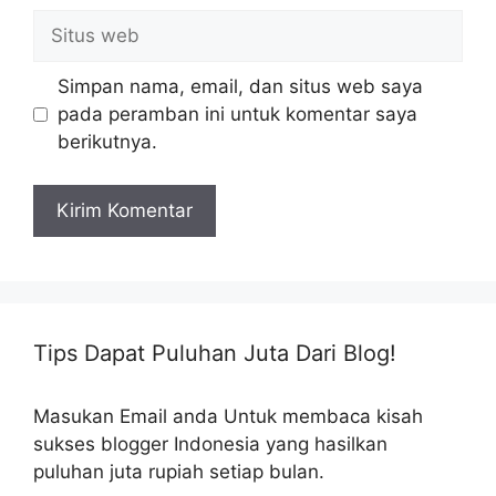
Situs
web
Simpan nama, email, dan situs web saya
pada peramban ini untuk komentar saya
berikutnya.
Tips Dapat Puluhan Juta Dari Blog!
Masukan Email anda Untuk membaca kisah
sukses blogger Indonesia yang hasilkan
puluhan juta rupiah setiap bulan.