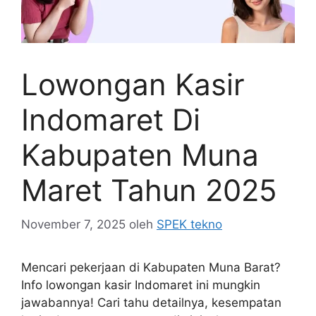
Lowongan Kasir
Indomaret Di
Kabupaten Muna
Maret Tahun 2025
November 7, 2025
oleh
SPEK tekno
Mencari pekerjaan di Kabupaten Muna Barat?
Info lowongan kasir Indomaret ini mungkin
jawabannya! Cari tahu detailnya, kesempatan