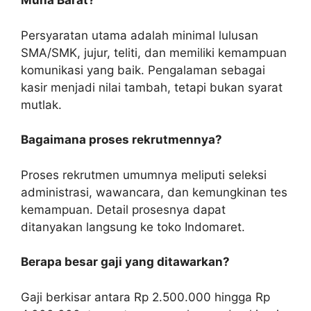
Muna Barat?
Persyaratan utama adalah minimal lulusan
SMA/SMK, jujur, teliti, dan memiliki kemampuan
komunikasi yang baik. Pengalaman sebagai
kasir menjadi nilai tambah, tetapi bukan syarat
mutlak.
Bagaimana proses rekrutmennya?
Proses rekrutmen umumnya meliputi seleksi
administrasi, wawancara, dan kemungkinan tes
kemampuan. Detail prosesnya dapat
ditanyakan langsung ke toko Indomaret.
Berapa besar gaji yang ditawarkan?
Gaji berkisar antara Rp 2.500.000 hingga Rp