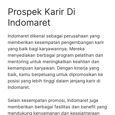
Prospek Karir Di
Indomaret
Indomaret dikenal sebagai perusahaan yang
memberikan kesempatan pengembangan karir
yang baik bagi karyawannya. Mereka
menyediakan berbagai program pelatihan dan
mentoring untuk meningkatkan keahlian dan
kemampuan karyawan. Dengan kinerja yang
baik, kamu berpeluang untuk dipromosikan ke
posisi yang lebih tinggi dalam jenjang karir di
Indomaret.
Selain kesempatan promosi, Indomaret juga
memberikan berbagai fasilitas dan benefit yang
mendukung kenyamanan dan kesejahteraan