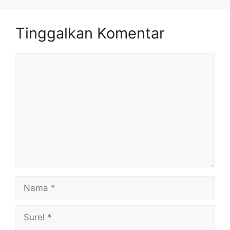
Tinggalkan Komentar
Komentar
Nama
Surel