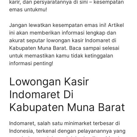
karir, dan persyaratannya di sini – kesempatan
emas untukmu!
Jangan lewatkan kesempatan emas ini! Artikel
ini akan memberikan informasi lengkap dan
akurat seputar lowongan kasir Indomaret di
Kabupaten Muna Barat. Baca sampai selesai
untuk memastikan kamu tidak ketinggalan
informasi penting!
Lowongan Kasir
Indomaret Di
Kabupaten Muna Barat
Indomaret, salah satu minimarket terbesar di
Indonesia, terkenal dengan pelayanannya yang