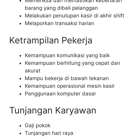
Memeriksa dan memastikan kebenaran
barang yang dibeli pelanggan
Melakukan penutupan kasir di akhir shift
Melaporkan transaksi harian
Ketrampilan Pekerja
Kemampuan komunikasi yang baik
Kemampuan berhitung yang cepat dan
akurat
Mampu bekerja di bawah tekanan
Kemampuan operasional mesin kasir
Penggunaan komputer dasar
Tunjangan Karyawan
Gaji pokok
Tunjangan hari raya