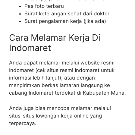
Pas foto terbaru
Surat keterangan sehat dari dokter
Surat pengalaman kerja (jika ada)
Cara Melamar Kerja Di
Indomaret
Anda dapat melamar melalui website resmi
Indomaret (cek situs resmi Indomaret untuk
informasi lebih lanjut), atau dengan
mengirimkan berkas lamaran langsung ke
cabang Indomaret terdekat di Kabupaten Muna.
Anda juga bisa mencoba melamar melalui
situs-situs lowongan kerja online yang
terpercaya.