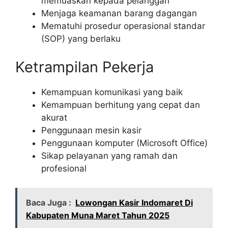
memuaskan kepada pelanggan
Menjaga keamanan barang dagangan
Mematuhi prosedur operasional standar
(SOP) yang berlaku
Ketrampilan Pekerja
Kemampuan komunikasi yang baik
Kemampuan berhitung yang cepat dan
akurat
Penggunaan mesin kasir
Penggunaan komputer (Microsoft Office)
Sikap pelayanan yang ramah dan
profesional
Baca Juga :
Lowongan Kasir Indomaret Di
Kabupaten Muna Maret Tahun 2025