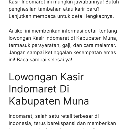
Kasir Indomaret ini mungkin jawabannya! Butuh
penghasilan tambahan atau karir baru?
Lanjutkan membaca untuk detail lengkapnya.
Artikel ini memberikan informasi detail tentang
lowongan Kasir Indomaret di Kabupaten Muna,
termasuk persyaratan, gaji, dan cara melamar.
Jangan sampai ketinggalan kesempatan emas
ini! Baca sampai selesai ya!
Lowongan Kasir
Indomaret Di
Kabupaten Muna
Indomaret, salah satu retail terbesar di
Indonesia, terus berekspansi dan memberikan