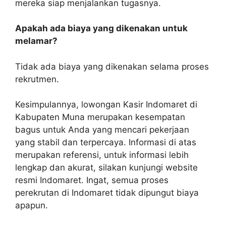
mereka siap menjalankan tugasnya.
Apakah ada biaya yang dikenakan untuk
melamar?
Tidak ada biaya yang dikenakan selama proses
rekrutmen.
Kesimpulannya, lowongan Kasir Indomaret di
Kabupaten Muna merupakan kesempatan
bagus untuk Anda yang mencari pekerjaan
yang stabil dan terpercaya. Informasi di atas
merupakan referensi, untuk informasi lebih
lengkap dan akurat, silakan kunjungi website
resmi Indomaret. Ingat, semua proses
perekrutan di Indomaret tidak dipungut biaya
apapun.