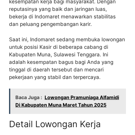
kesempatan kerja bagi masyarakat. Dengan
reputasinya yang baik dan jaringan luas,
bekerja di Indomaret menawarkan stabilitas
dan peluang pengembangan karir.
Saat ini, Indomaret sedang membuka lowongan
untuk posisi Kasir di beberapa cabang di
Kabupaten Muna, Sulawesi Tenggara. Ini
adalah kesempatan bagus bagi Anda yang
tinggal di daerah tersebut dan mencari
pekerjaan yang stabil dan terpercaya.
Baca Juga :
Lowongan Pramuniaga Alfamidi
Di Kabupaten Muna Maret Tahun 2025
Detail Lowongan Kerja