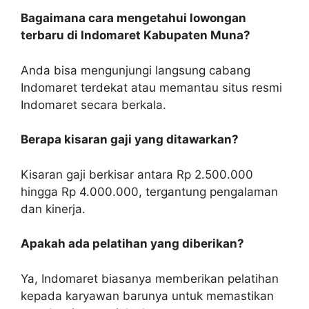
Bagaimana cara mengetahui lowongan
terbaru di Indomaret Kabupaten Muna?
Anda bisa mengunjungi langsung cabang
Indomaret terdekat atau memantau situs resmi
Indomaret secara berkala.
Berapa kisaran gaji yang ditawarkan?
Kisaran gaji berkisar antara Rp 2.500.000
hingga Rp 4.000.000, tergantung pengalaman
dan kinerja.
Apakah ada pelatihan yang diberikan?
Ya, Indomaret biasanya memberikan pelatihan
kepada karyawan barunya untuk memastikan