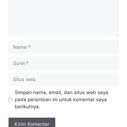
Nama
Surel
Situs
web
Simpan nama, email, dan situs web saya
pada peramban ini untuk komentar saya
berikutnya.