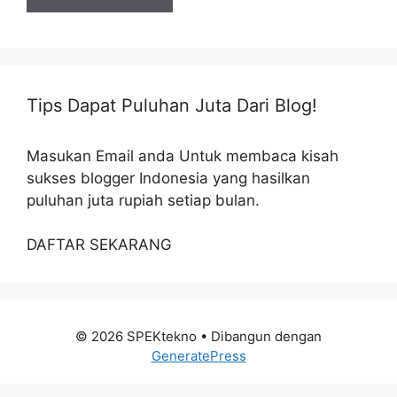
Tips Dapat Puluhan Juta Dari Blog!
Masukan Email anda Untuk membaca kisah
sukses blogger Indonesia yang hasilkan
puluhan juta rupiah setiap bulan.
DAFTAR SEKARANG
© 2026 SPEKtekno
• Dibangun dengan
GeneratePress