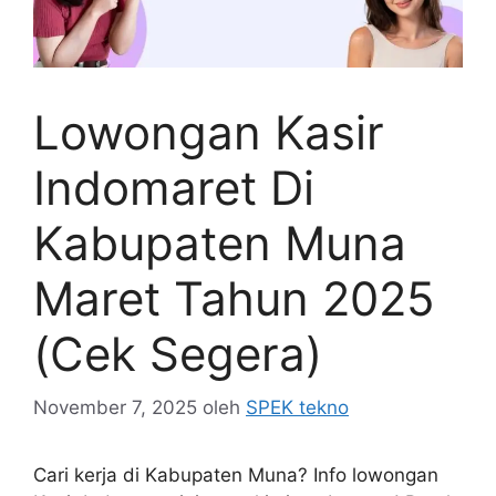
Lowongan Kasir
Indomaret Di
Kabupaten Muna
Maret Tahun 2025
(Cek Segera)
November 7, 2025
oleh
SPEK tekno
Cari kerja di Kabupaten Muna? Info lowongan