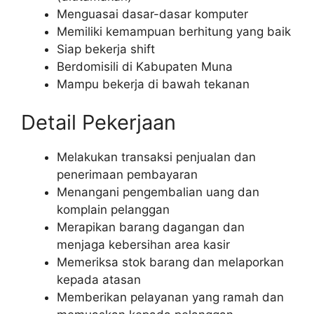
Menguasai dasar-dasar komputer
Memiliki kemampuan berhitung yang baik
Siap bekerja shift
Berdomisili di Kabupaten Muna
Mampu bekerja di bawah tekanan
Detail Pekerjaan
Melakukan transaksi penjualan dan
penerimaan pembayaran
Menangani pengembalian uang dan
komplain pelanggan
Merapikan barang dagangan dan
menjaga kebersihan area kasir
Memeriksa stok barang dan melaporkan
kepada atasan
Memberikan pelayanan yang ramah dan