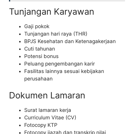
Tunjangan Karyawan
Gaji pokok
Tunjangan hari raya (THR)
BPJS Kesehatan dan Ketenagakerjaan
Cuti tahunan
Potensi bonus
Peluang pengembangan karir
Fasilitas lainnya sesuai kebijakan
perusahaan
Dokumen Lamaran
Surat lamaran kerja
Curriculum Vitae (CV)
Fotocopy KTP
Fotocopy ijazah dan transkrip nilai