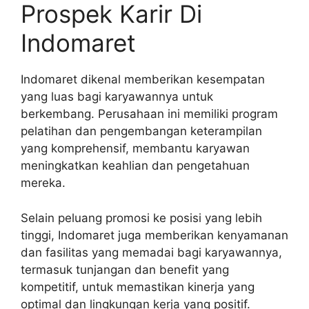
Prospek Karir Di
Indomaret
Indomaret dikenal memberikan kesempatan
yang luas bagi karyawannya untuk
berkembang. Perusahaan ini memiliki program
pelatihan dan pengembangan keterampilan
yang komprehensif, membantu karyawan
meningkatkan keahlian dan pengetahuan
mereka.
Selain peluang promosi ke posisi yang lebih
tinggi, Indomaret juga memberikan kenyamanan
dan fasilitas yang memadai bagi karyawannya,
termasuk tunjangan dan benefit yang
kompetitif, untuk memastikan kinerja yang
optimal dan lingkungan kerja yang positif.