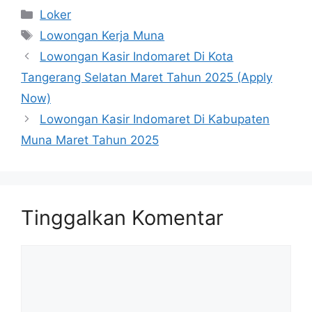
Kategori
Loker
Tag
Lowongan Kerja Muna
Lowongan Kasir Indomaret Di Kota
Tangerang Selatan Maret Tahun 2025 (Apply
Now)
Lowongan Kasir Indomaret Di Kabupaten
Muna Maret Tahun 2025
Tinggalkan Komentar
Komentar