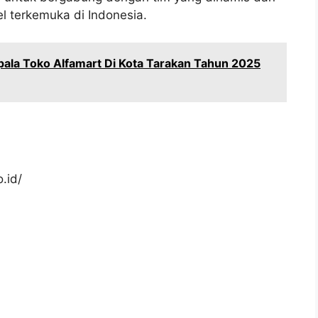
l terkemuka di Indonesia.
ala Toko Alfamart Di Kota Tarakan Tahun 2025
.id/