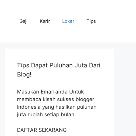
Gaji
Karir
Loker
Tips
Tips Dapat Puluhan Juta Dari
Blog!
Masukan Email anda Untuk
membaca kisah sukses blogger
Indonesia yang hasilkan puluhan
juta rupiah setiap bulan.
DAFTAR SEKARANG