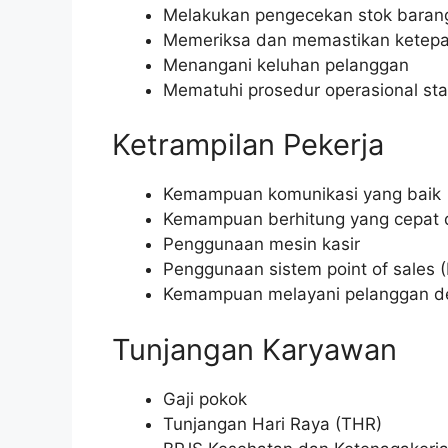
Melakukan pengecekan stok baran
Memeriksa dan memastikan ketepat
Menangani keluhan pelanggan
Mematuhi prosedur operasional st
Ketrampilan Pekerja
Kemampuan komunikasi yang baik
Kemampuan berhitung yang cepat 
Penggunaan mesin kasir
Penggunaan sistem point of sales 
Kemampuan melayani pelanggan de
Tunjangan Karyawan
Gaji pokok
Tunjangan Hari Raya (THR)