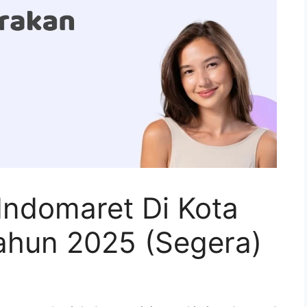
Indomaret Di Kota
ahun 2025 (Segera)