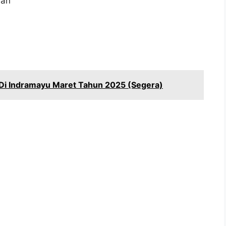
aan
Di Indramayu Maret Tahun 2025 (Segera)