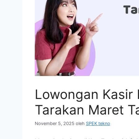
Lowongan Kasir 
Tarakan Maret T
November 5, 2025
oleh
SPEK tekno