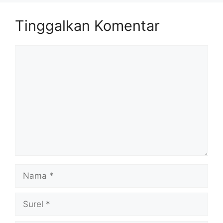
Tinggalkan Komentar
Komentar
Nama
Surel