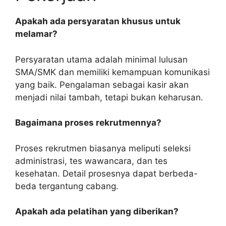
Apakah ada persyaratan khusus untuk
melamar?
Persyaratan utama adalah minimal lulusan
SMA/SMK dan memiliki kemampuan komunikasi
yang baik. Pengalaman sebagai kasir akan
menjadi nilai tambah, tetapi bukan keharusan.
Bagaimana proses rekrutmennya?
Proses rekrutmen biasanya meliputi seleksi
administrasi, tes wawancara, dan tes
kesehatan. Detail prosesnya dapat berbeda-
beda tergantung cabang.
Apakah ada pelatihan yang diberikan?