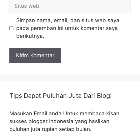
Situs
web
Simpan nama, email, dan situs web saya
pada peramban ini untuk komentar saya
berikutnya.
Tips Dapat Puluhan Juta Dari Blog!
Masukan Email anda Untuk membaca kisah
sukses blogger Indonesia yang hasilkan
puluhan juta rupiah setiap bulan.