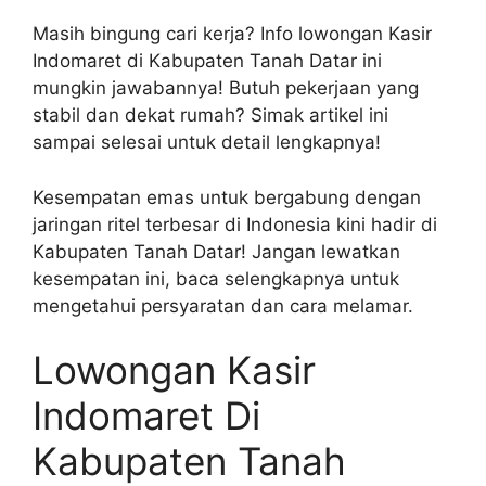
Masih bingung cari kerja? Info lowongan Kasir
Indomaret di Kabupaten Tanah Datar ini
mungkin jawabannya! Butuh pekerjaan yang
stabil dan dekat rumah? Simak artikel ini
sampai selesai untuk detail lengkapnya!
Kesempatan emas untuk bergabung dengan
jaringan ritel terbesar di Indonesia kini hadir di
Kabupaten Tanah Datar! Jangan lewatkan
kesempatan ini, baca selengkapnya untuk
mengetahui persyaratan dan cara melamar.
Lowongan Kasir
Indomaret Di
Kabupaten Tanah