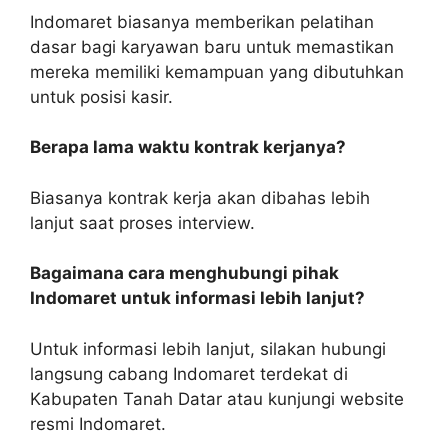
Indomaret biasanya memberikan pelatihan
dasar bagi karyawan baru untuk memastikan
mereka memiliki kemampuan yang dibutuhkan
untuk posisi kasir.
Berapa lama waktu kontrak kerjanya?
Biasanya kontrak kerja akan dibahas lebih
lanjut saat proses interview.
Bagaimana cara menghubungi pihak
Indomaret untuk informasi lebih lanjut?
Untuk informasi lebih lanjut, silakan hubungi
langsung cabang Indomaret terdekat di
Kabupaten Tanah Datar atau kunjungi website
resmi Indomaret.