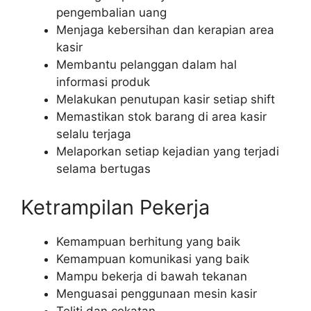
pengembalian uang
Menjaga kebersihan dan kerapian area
kasir
Membantu pelanggan dalam hal
informasi produk
Melakukan penutupan kasir setiap shift
Memastikan stok barang di area kasir
selalu terjaga
Melaporkan setiap kejadian yang terjadi
selama bertugas
Ketrampilan Pekerja
Kemampuan berhitung yang baik
Kemampuan komunikasi yang baik
Mampu bekerja di bawah tekanan
Menguasai penggunaan mesin kasir
Teliti dan cekatan