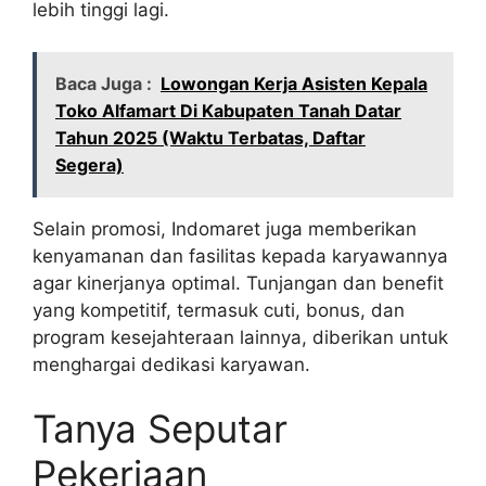
lebih tinggi lagi.
Baca Juga :
Lowongan Kerja Asisten Kepala
Toko Alfamart Di Kabupaten Tanah Datar
Tahun 2025 (Waktu Terbatas, Daftar
Segera)
Selain promosi, Indomaret juga memberikan
kenyamanan dan fasilitas kepada karyawannya
agar kinerjanya optimal. Tunjangan dan benefit
yang kompetitif, termasuk cuti, bonus, dan
program kesejahteraan lainnya, diberikan untuk
menghargai dedikasi karyawan.
Tanya Seputar
Pekerjaan