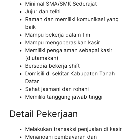
Minimal SMA/SMK Sederajat
Jujur dan teliti
Ramah dan memiliki komunikasi yang
baik
Mampu bekerja dalam tim
Mampu mengoperasikan kasir
Memiliki pengalaman sebagai kasir
(diutamakan)
Bersedia bekerja shift
Domisili di sekitar Kabupaten Tanah
Datar
Sehat jasmani dan rohani
Memiliki tanggung jawab tinggi
Detail Pekerjaan
Melakukan transaksi penjualan di kasir
Menangani pembayaran dan