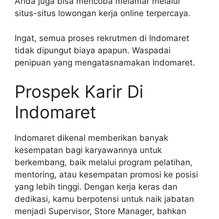
Anda juga bisa mencoba melamar melalui
situs-situs lowongan kerja online terpercaya.
Ingat, semua proses rekrutmen di Indomaret
tidak dipungut biaya apapun. Waspadai
penipuan yang mengatasnamakan Indomaret.
Prospek Karir Di
Indomaret
Indomaret dikenal memberikan banyak
kesempatan bagi karyawannya untuk
berkembang, baik melalui program pelatihan,
mentoring, atau kesempatan promosi ke posisi
yang lebih tinggi. Dengan kerja keras dan
dedikasi, kamu berpotensi untuk naik jabatan
menjadi Supervisor, Store Manager, bahkan