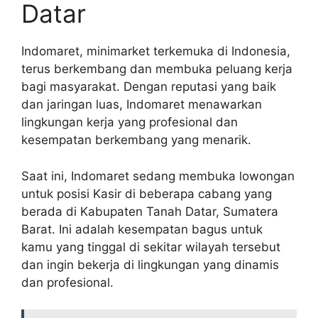
Datar
Indomaret, minimarket terkemuka di Indonesia,
terus berkembang dan membuka peluang kerja
bagi masyarakat. Dengan reputasi yang baik
dan jaringan luas, Indomaret menawarkan
lingkungan kerja yang profesional dan
kesempatan berkembang yang menarik.
Saat ini, Indomaret sedang membuka lowongan
untuk posisi Kasir di beberapa cabang yang
berada di Kabupaten Tanah Datar, Sumatera
Barat. Ini adalah kesempatan bagus untuk
kamu yang tinggal di sekitar wilayah tersebut
dan ingin bekerja di lingkungan yang dinamis
dan profesional.