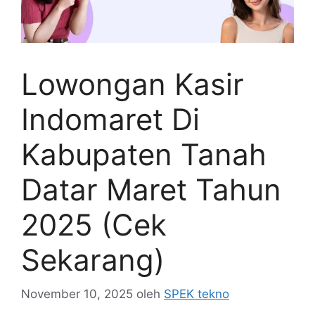
Lowongan Kasir
Indomaret Di
Kabupaten Tanah
Datar Maret Tahun
2025 (Cek
Sekarang)
November 10, 2025
oleh
SPEK tekno