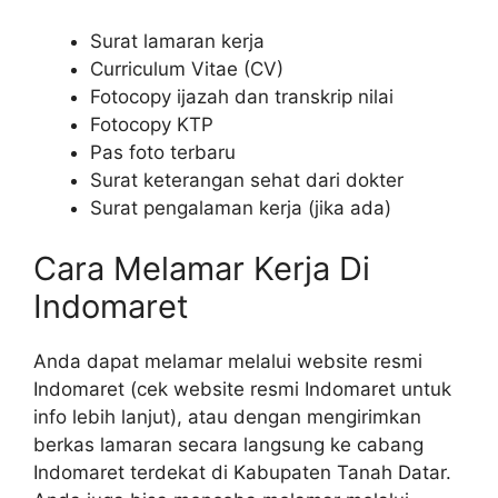
Surat lamaran kerja
Curriculum Vitae (CV)
Fotocopy ijazah dan transkrip nilai
Fotocopy KTP
Pas foto terbaru
Surat keterangan sehat dari dokter
Surat pengalaman kerja (jika ada)
Cara Melamar Kerja Di
Indomaret
Anda dapat melamar melalui website resmi
Indomaret (cek website resmi Indomaret untuk
info lebih lanjut), atau dengan mengirimkan
berkas lamaran secara langsung ke cabang
Indomaret terdekat di Kabupaten Tanah Datar.