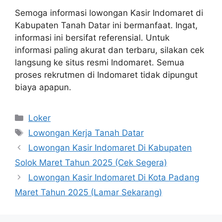
Semoga informasi lowongan Kasir Indomaret di
Kabupaten Tanah Datar ini bermanfaat. Ingat,
informasi ini bersifat referensial. Untuk
informasi paling akurat dan terbaru, silakan cek
langsung ke situs resmi Indomaret. Semua
proses rekrutmen di Indomaret tidak dipungut
biaya apapun.
Kategori
Loker
Tag
Lowongan Kerja Tanah Datar
Lowongan Kasir Indomaret Di Kabupaten
Solok Maret Tahun 2025 (Cek Segera)
Lowongan Kasir Indomaret Di Kota Padang
Maret Tahun 2025 (Lamar Sekarang)