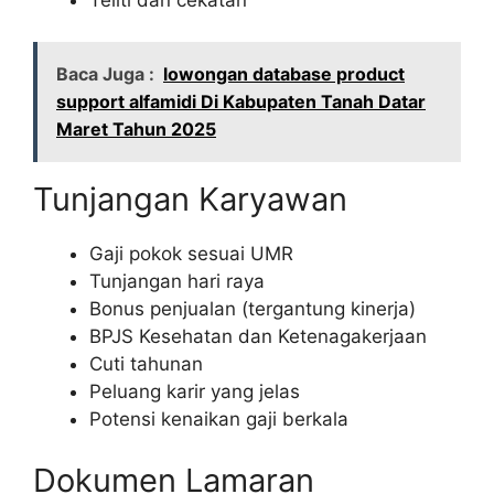
Baca Juga :
lowongan database product
support alfamidi Di Kabupaten Tanah Datar
Maret Tahun 2025
Tunjangan Karyawan
Gaji pokok sesuai UMR
Tunjangan hari raya
Bonus penjualan (tergantung kinerja)
BPJS Kesehatan dan Ketenagakerjaan
Cuti tahunan
Peluang karir yang jelas
Potensi kenaikan gaji berkala
Dokumen Lamaran