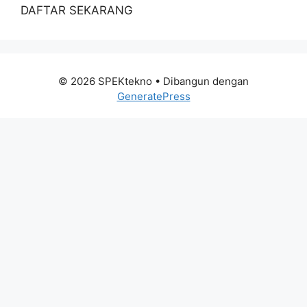
DAFTAR SEKARANG
© 2026 SPEKtekno
• Dibangun dengan
GeneratePress