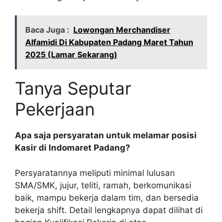
Baca Juga :
Lowongan Merchandiser
Alfamidi Di Kabupaten Padang Maret Tahun
2025 (Lamar Sekarang)
Tanya Seputar
Pekerjaan
Apa saja persyaratan untuk melamar posisi
Kasir di Indomaret Padang?
Persyaratannya meliputi minimal lulusan
SMA/SMK, jujur, teliti, ramah, berkomunikasi
baik, mampu bekerja dalam tim, dan bersedia
bekerja shift. Detail lengkapnya dapat dilihat di