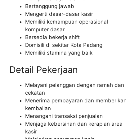
Bertanggung jawab
Mengerti dasar-dasar kasir
Memiliki kemampuan operasional
komputer dasar
Bersedia bekerja shift
Domisili di sekitar Kota Padang
Memiliki stamina yang baik
Detail Pekerjaan
Melayani pelanggan dengan ramah dan
cekatan
Menerima pembayaran dan memberikan
kembalian
Menangani transaksi penjualan
Menjaga kebersihan dan kerapian area
kasir