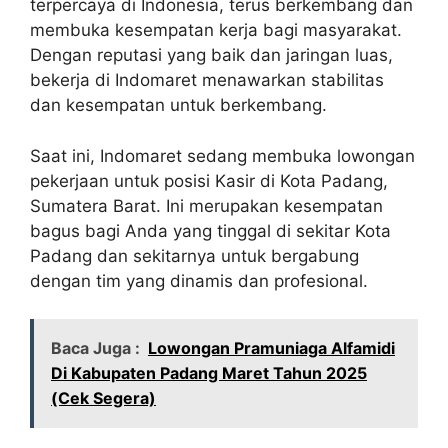
terpercaya di Indonesia, terus berkembang dan
membuka kesempatan kerja bagi masyarakat.
Dengan reputasi yang baik dan jaringan luas,
bekerja di Indomaret menawarkan stabilitas
dan kesempatan untuk berkembang.
Saat ini, Indomaret sedang membuka lowongan
pekerjaan untuk posisi Kasir di Kota Padang,
Sumatera Barat. Ini merupakan kesempatan
bagus bagi Anda yang tinggal di sekitar Kota
Padang dan sekitarnya untuk bergabung
dengan tim yang dinamis dan profesional.
Baca Juga :
Lowongan Pramuniaga Alfamidi
Di Kabupaten Padang Maret Tahun 2025
(Cek Segera)