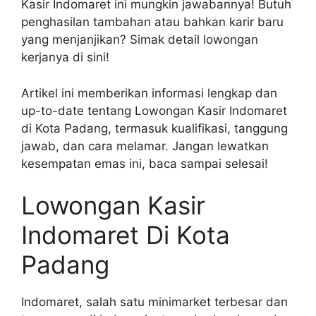
Kasir Indomaret ini mungkin jawabannya! Butuh
penghasilan tambahan atau bahkan karir baru
yang menjanjikan? Simak detail lowongan
kerjanya di sini!
Artikel ini memberikan informasi lengkap dan
up-to-date tentang Lowongan Kasir Indomaret
di Kota Padang, termasuk kualifikasi, tanggung
jawab, dan cara melamar. Jangan lewatkan
kesempatan emas ini, baca sampai selesai!
Lowongan Kasir
Indomaret Di Kota
Padang
Indomaret, salah satu minimarket terbesar dan