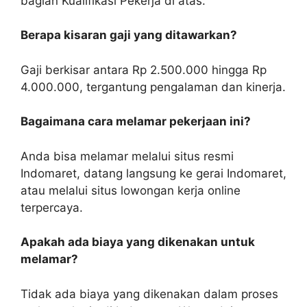
bagian Kualifikasi Pekerja di atas.
Berapa kisaran gaji yang ditawarkan?
Gaji berkisar antara Rp 2.500.000 hingga Rp
4.000.000, tergantung pengalaman dan kinerja.
Bagaimana cara melamar pekerjaan ini?
Anda bisa melamar melalui situs resmi
Indomaret, datang langsung ke gerai Indomaret,
atau melalui situs lowongan kerja online
terpercaya.
Apakah ada biaya yang dikenakan untuk
melamar?
Tidak ada biaya yang dikenakan dalam proses