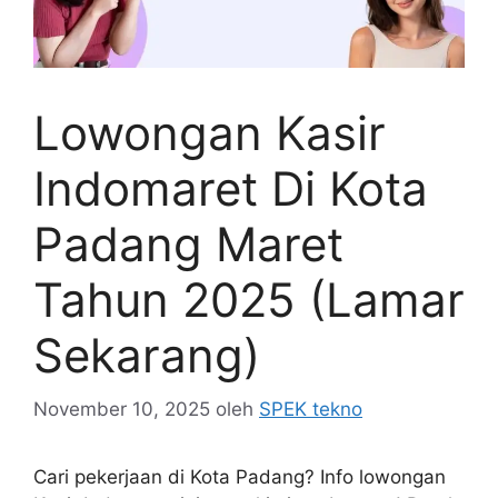
Lowongan Kasir
Indomaret Di Kota
Padang Maret
Tahun 2025 (Lamar
Sekarang)
November 10, 2025
oleh
SPEK tekno
Cari pekerjaan di Kota Padang? Info lowongan