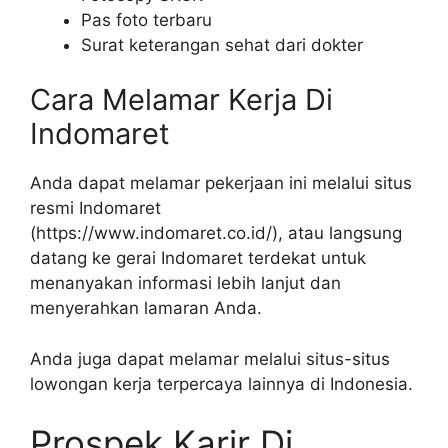
Pas foto terbaru
Surat keterangan sehat dari dokter
Cara Melamar Kerja Di
Indomaret
Anda dapat melamar pekerjaan ini melalui situs
resmi Indomaret
(
https://www.indomaret.co.id/
), atau langsung
datang ke gerai Indomaret terdekat untuk
menanyakan informasi lebih lanjut dan
menyerahkan lamaran Anda.
Anda juga dapat melamar melalui situs-situs
lowongan kerja terpercaya lainnya di Indonesia.
Prospek Karir Di