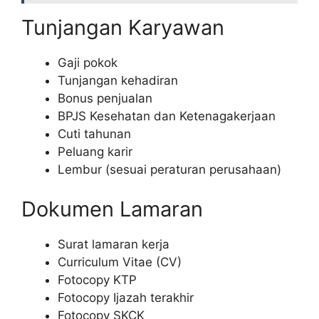
Tunjangan Karyawan
Gaji pokok
Tunjangan kehadiran
Bonus penjualan
BPJS Kesehatan dan Ketenagakerjaan
Cuti tahunan
Peluang karir
Lembur (sesuai peraturan perusahaan)
Dokumen Lamaran
Surat lamaran kerja
Curriculum Vitae (CV)
Fotocopy KTP
Fotocopy Ijazah terakhir
Fotocopy SKCK