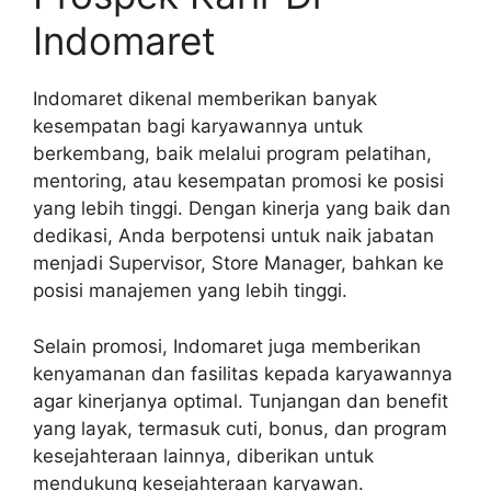
Indomaret
Indomaret dikenal memberikan banyak
kesempatan bagi karyawannya untuk
berkembang, baik melalui program pelatihan,
mentoring, atau kesempatan promosi ke posisi
yang lebih tinggi. Dengan kinerja yang baik dan
dedikasi, Anda berpotensi untuk naik jabatan
menjadi Supervisor, Store Manager, bahkan ke
posisi manajemen yang lebih tinggi.
Selain promosi, Indomaret juga memberikan
kenyamanan dan fasilitas kepada karyawannya
agar kinerjanya optimal. Tunjangan dan benefit
yang layak, termasuk cuti, bonus, dan program
kesejahteraan lainnya, diberikan untuk
mendukung kesejahteraan karyawan.