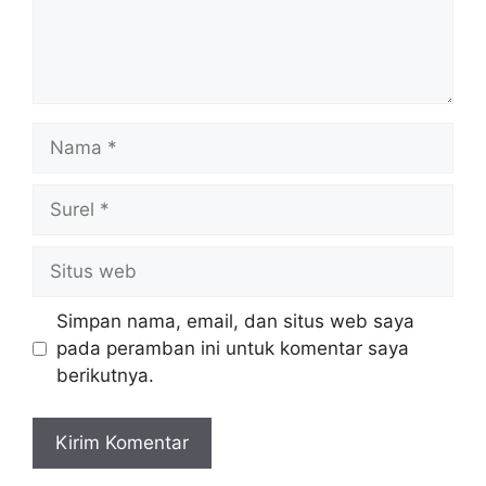
Nama
Surel
Situs
web
Simpan nama, email, dan situs web saya
pada peramban ini untuk komentar saya
berikutnya.