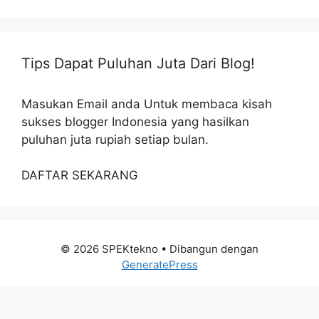
Tips Dapat Puluhan Juta Dari Blog!
Masukan Email anda Untuk membaca kisah
sukses blogger Indonesia yang hasilkan
puluhan juta rupiah setiap bulan.
DAFTAR SEKARANG
© 2026 SPEKtekno
• Dibangun dengan
GeneratePress