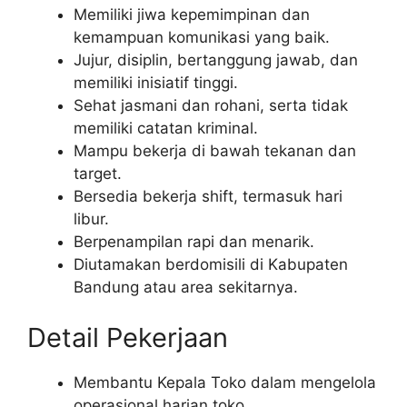
Memiliki jiwa kepemimpinan dan
kemampuan komunikasi yang baik.
Jujur, disiplin, bertanggung jawab, dan
memiliki inisiatif tinggi.
Sehat jasmani dan rohani, serta tidak
memiliki catatan kriminal.
Mampu bekerja di bawah tekanan dan
target.
Bersedia bekerja shift, termasuk hari
libur.
Berpenampilan rapi dan menarik.
Diutamakan berdomisili di Kabupaten
Bandung atau area sekitarnya.
Detail Pekerjaan
Membantu Kepala Toko dalam mengelola
operasional harian toko.