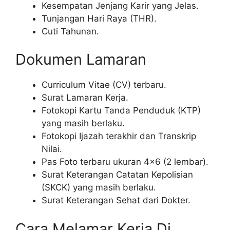
Kesempatan Jenjang Karir yang Jelas.
Tunjangan Hari Raya (THR).
Cuti Tahunan.
Dokumen Lamaran
Curriculum Vitae (CV) terbaru.
Surat Lamaran Kerja.
Fotokopi Kartu Tanda Penduduk (KTP)
yang masih berlaku.
Fotokopi Ijazah terakhir dan Transkrip
Nilai.
Pas Foto terbaru ukuran 4×6 (2 lembar).
Surat Keterangan Catatan Kepolisian
(SKCK) yang masih berlaku.
Surat Keterangan Sehat dari Dokter.
Cara Melamar Kerja Di