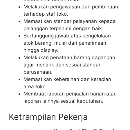
Melakukan pengawasan dan pembinaan
terhadap staf toko.
Memastikan standar pelayanan kepada
pelanggan terpenuhi dengan baik.
Bertanggung jawab atas pengelolaan
stok barang, mulai dari penerimaan
hingga display.
Melakukan penataan barang dagangan
agar menarik dan sesuai standar
perusahaan.
Memastikan kebersihan dan kerapian
area toko.
Membuat laporan penjualan harian atau
laporan lainnya sesuai kebutuhan.
Ketrampilan Pekerja