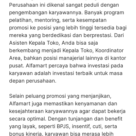
Perusahaan ini dikenal sangat peduli dengan
pengembangan karyawannya. Banyak program
pelatihan, mentoring, serta kesempatan
promosi ke posisi yang lebih tinggi tersedia bagi
mereka yang berdedikasi dan berprestasi. Dari
Asisten Kepala Toko, Anda bisa saja
berkembang menjadi Kepala Toko, Koordinator
Area, bahkan posisi manajerial lainnya di kantor
pusat. Alfamart percaya bahwa investasi pada
karyawan adalah investasi terbaik untuk masa
depan perusahaan.
Selain peluang promosi yang menjanjikan,
Alfamart juga memastikan kenyamanan dan
kesejahteraan karyawannya agar dapat bekerja
secara optimal. Dengan tunjangan dan benefit
yang layak, seperti BPJS, insentif, cuti, serta
bonus kinerja, karyawan bisa merasa lebih