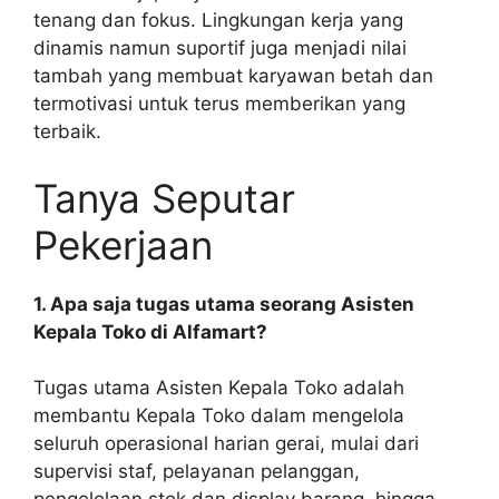
tenang dan fokus. Lingkungan kerja yang
dinamis namun suportif juga menjadi nilai
tambah yang membuat karyawan betah dan
termotivasi untuk terus memberikan yang
terbaik.
Tanya Seputar
Pekerjaan
1. Apa saja tugas utama seorang Asisten
Kepala Toko di Alfamart?
Tugas utama Asisten Kepala Toko adalah
membantu Kepala Toko dalam mengelola
seluruh operasional harian gerai, mulai dari
supervisi staf, pelayanan pelanggan,