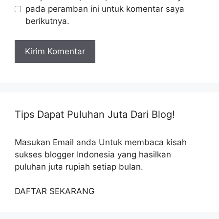
pada peramban ini untuk komentar saya
berikutnya.
Tips Dapat Puluhan Juta Dari Blog!
Masukan Email anda Untuk membaca kisah
sukses blogger Indonesia yang hasilkan
puluhan juta rupiah setiap bulan.
DAFTAR SEKARANG