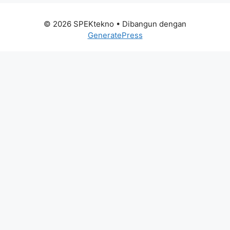
© 2026 SPEKtekno
• Dibangun dengan
GeneratePress