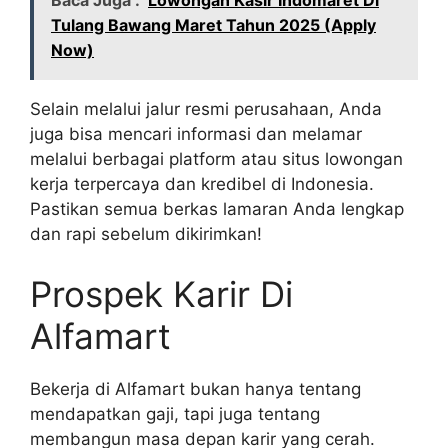
Baca Juga :
Lowongan Kasir Indomaret Di
Tulang Bawang Maret Tahun 2025 (Apply
Now)
Selain melalui jalur resmi perusahaan, Anda
juga bisa mencari informasi dan melamar
melalui berbagai platform atau situs lowongan
kerja terpercaya dan kredibel di Indonesia.
Pastikan semua berkas lamaran Anda lengkap
dan rapi sebelum dikirimkan!
Prospek Karir Di
Alfamart
Bekerja di Alfamart bukan hanya tentang
mendapatkan gaji, tapi juga tentang
membangun masa depan karir yang cerah.