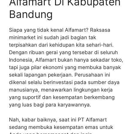
Alfamart Di Kabupaten
Bandung
Siapa yang tidak kenal Alfamart? Raksasa
minimarket ini sudah jadi bagian tak
terpisahkan dari kehidupan kita sehari-hari.
Dengan ribuan gerai yang tersebar di seluruh
Indonesia, Alfamart bukan hanya sekadar toko,
tapi juga pilar ekonomi yang membuka banyak
sekali lapangan pekerjaan. Perusahaan ini
dikenal selalu berinvestasi pada sumber daya
manusianya, menawarkan lingkungan kerja
yang suportif dan kesempatan berkembang
yang luas bagi para karyawannya.
Nah, kabar baiknya, saat ini PT Alfamart
sedang membuka kesempatan emas untuk