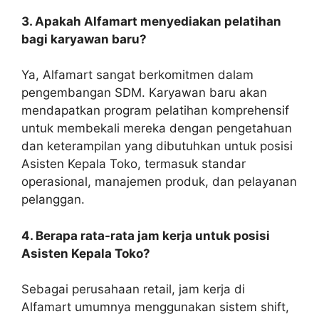
3. Apakah Alfamart menyediakan pelatihan
bagi karyawan baru?
Ya, Alfamart sangat berkomitmen dalam
pengembangan SDM. Karyawan baru akan
mendapatkan program pelatihan komprehensif
untuk membekali mereka dengan pengetahuan
dan keterampilan yang dibutuhkan untuk posisi
Asisten Kepala Toko, termasuk standar
operasional, manajemen produk, dan pelayanan
pelanggan.
4. Berapa rata-rata jam kerja untuk posisi
Asisten Kepala Toko?
Sebagai perusahaan retail, jam kerja di
Alfamart umumnya menggunakan sistem shift,