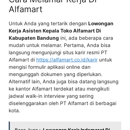
Alfamart
Untuk Anda yang tertarik dengan
Lowongan
Kerja Asisten Kepala Toko Alfamart Di
Kabupaten Bandung
ini, ada beberapa cara
mudah untuk melamar. Pertama, Anda bisa
langsung mengunjungi situs karir resmi PT
Alfamart di
https://alfamart.co.id/karir
untuk
mengisi formulir aplikasi online dan
mengunggah dokumen yang diperlukan.
Alternatif lain, Anda juga bisa datang langsung
ke kantor Alfamart terdekat atau mengikuti
jadwal walk-in interview yang sering
diselenggarakan oleh PT Alfamart di berbagai
kota.