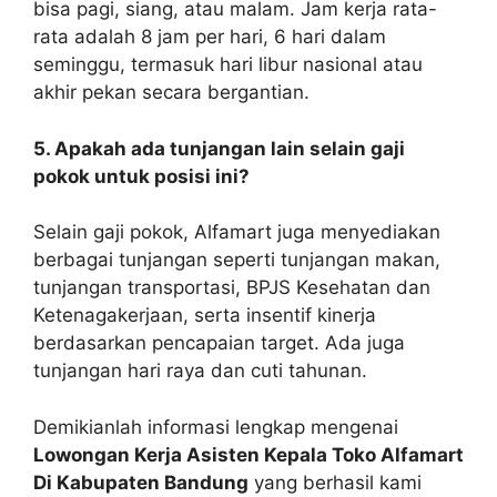
bisa pagi, siang, atau malam. Jam kerja rata-
rata adalah 8 jam per hari, 6 hari dalam
seminggu, termasuk hari libur nasional atau
akhir pekan secara bergantian.
5. Apakah ada tunjangan lain selain gaji
pokok untuk posisi ini?
Selain gaji pokok, Alfamart juga menyediakan
berbagai tunjangan seperti tunjangan makan,
tunjangan transportasi, BPJS Kesehatan dan
Ketenagakerjaan, serta insentif kinerja
berdasarkan pencapaian target. Ada juga
tunjangan hari raya dan cuti tahunan.
Demikianlah informasi lengkap mengenai
Lowongan Kerja Asisten Kepala Toko Alfamart
Di Kabupaten Bandung
yang berhasil kami