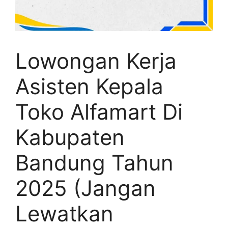
Lowongan Kerja
Asisten Kepala
Toko Alfamart Di
Kabupaten
Bandung Tahun
2025 (Jangan
Lewatkan