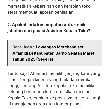
pengelolaan stok dan display barang, hingga
memastikan kebersihan dan kerapian toko
serta membuat laporan penjualan.
2. Apakah ada kesempatan untuk naik
jabatan dari posisi Asisten Kepala Toko?
Baca Juga :
Lowongan Merchandiser
Alfamidi Di Kabupaten Barito Selatan Maret
Tahun 2025 (Segera)
Tentu saja! Alfamart memiliki jenjang karir yang
jelas. Dengan kinerja yang baik dan dedikasi
tinggi, seorang Asisten Kepala Toko memiliki
peluang besar untuk dipromosikan menjadi
Kepala Toko, bahkan ke posisi yang lebih tinggi
di manajemen area atau kantor pusat.