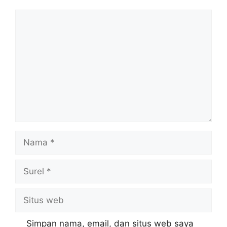
Komentar
Nama
Surel
Situs
web
Simpan nama, email, dan situs web saya