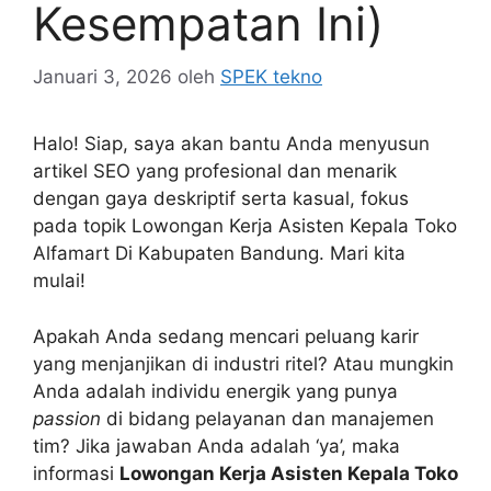
Kesempatan Ini)
Januari 3, 2026
oleh
SPEK tekno
Halo! Siap, saya akan bantu Anda menyusun
artikel SEO yang profesional dan menarik
dengan gaya deskriptif serta kasual, fokus
pada topik Lowongan Kerja Asisten Kepala Toko
Alfamart Di Kabupaten Bandung. Mari kita
mulai!
Apakah Anda sedang mencari peluang karir
yang menjanjikan di industri ritel? Atau mungkin
Anda adalah individu energik yang punya
passion
di bidang pelayanan dan manajemen
tim? Jika jawaban Anda adalah ‘ya’, maka
informasi
Lowongan Kerja Asisten Kepala Toko