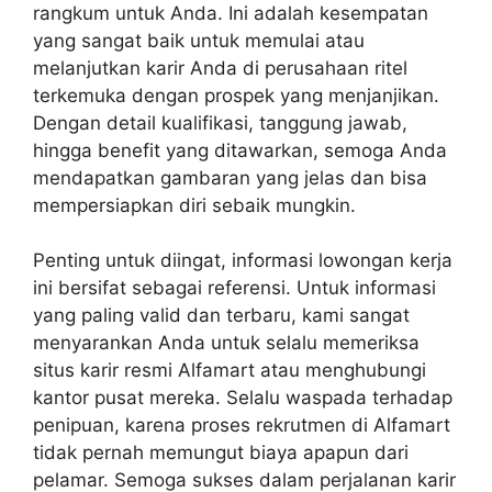
rangkum untuk Anda. Ini adalah kesempatan
yang sangat baik untuk memulai atau
melanjutkan karir Anda di perusahaan ritel
terkemuka dengan prospek yang menjanjikan.
Dengan detail kualifikasi, tanggung jawab,
hingga benefit yang ditawarkan, semoga Anda
mendapatkan gambaran yang jelas dan bisa
mempersiapkan diri sebaik mungkin.
Penting untuk diingat, informasi lowongan kerja
ini bersifat sebagai referensi. Untuk informasi
yang paling valid dan terbaru, kami sangat
menyarankan Anda untuk selalu memeriksa
situs karir resmi Alfamart atau menghubungi
kantor pusat mereka. Selalu waspada terhadap
penipuan, karena proses rekrutmen di Alfamart
tidak pernah memungut biaya apapun dari
pelamar. Semoga sukses dalam perjalanan karir