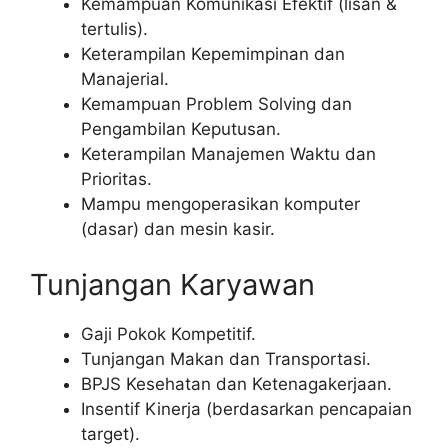
Kemampuan Komunikasi Efektif (lisan &
tertulis).
Keterampilan Kepemimpinan dan
Manajerial.
Kemampuan Problem Solving dan
Pengambilan Keputusan.
Keterampilan Manajemen Waktu dan
Prioritas.
Mampu mengoperasikan komputer
(dasar) dan mesin kasir.
Tunjangan Karyawan
Gaji Pokok Kompetitif.
Tunjangan Makan dan Transportasi.
BPJS Kesehatan dan Ketenagakerjaan.
Insentif Kinerja (berdasarkan pencapaian
target).