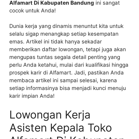
Alfamart Di Kabupaten Bandung
ini sangat
cocok untuk Anda!
Dunia kerja yang dinamis menuntut kita untuk
selalu sigap menangkap setiap kesempatan
emas. Artikel ini tidak hanya sekadar
memberikan daftar lowongan, tetapi juga akan
mengupas tuntas segala detail penting yang
perlu Anda ketahui, mulai dari kualifikasi hingga
prospek karir di Alfamart. Jadi, pastikan Anda
membaca artikel ini sampai selesai, karena
setiap informasinya bisa menjadi kunci menuju
karir impian Anda!
Lowongan Kerja
Asisten Kepala Toko