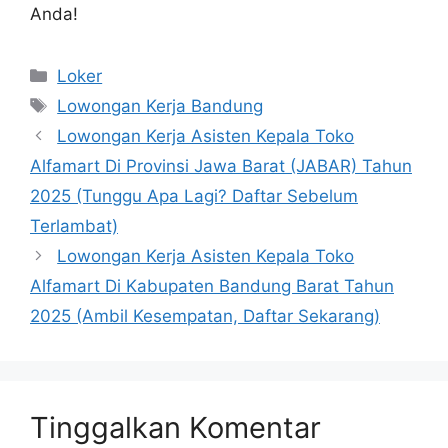
Anda!
Kategori
Loker
Tag
Lowongan Kerja Bandung
Lowongan Kerja Asisten Kepala Toko
Alfamart Di Provinsi Jawa Barat (JABAR) Tahun
2025 (Tunggu Apa Lagi? Daftar Sebelum
Terlambat)
Lowongan Kerja Asisten Kepala Toko
Alfamart Di Kabupaten Bandung Barat Tahun
2025 (Ambil Kesempatan, Daftar Sekarang)
Tinggalkan Komentar