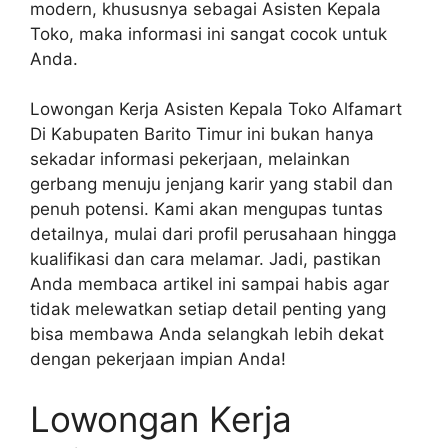
modern, khususnya sebagai Asisten Kepala
Toko, maka informasi ini sangat cocok untuk
Anda.
Lowongan Kerja Asisten Kepala Toko Alfamart
Di Kabupaten Barito Timur ini bukan hanya
sekadar informasi pekerjaan, melainkan
gerbang menuju jenjang karir yang stabil dan
penuh potensi. Kami akan mengupas tuntas
detailnya, mulai dari profil perusahaan hingga
kualifikasi dan cara melamar. Jadi, pastikan
Anda membaca artikel ini sampai habis agar
tidak melewatkan setiap detail penting yang
bisa membawa Anda selangkah lebih dekat
dengan pekerjaan impian Anda!
Lowongan Kerja