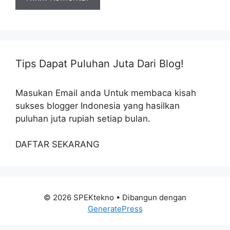
Tips Dapat Puluhan Juta Dari Blog!
Masukan Email anda Untuk membaca kisah
sukses blogger Indonesia yang hasilkan
puluhan juta rupiah setiap bulan.
DAFTAR SEKARANG
© 2026 SPEKtekno
• Dibangun dengan
GeneratePress