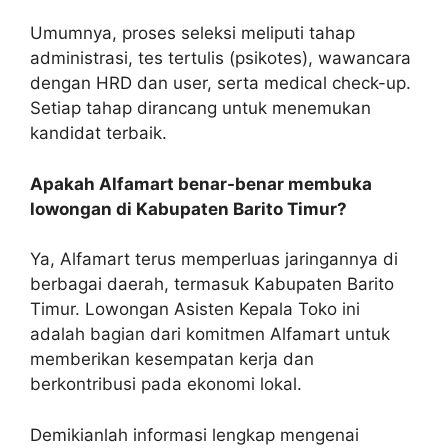
Umumnya, proses seleksi meliputi tahap
administrasi, tes tertulis (psikotes), wawancara
dengan HRD dan user, serta medical check-up.
Setiap tahap dirancang untuk menemukan
kandidat terbaik.
Apakah Alfamart benar-benar membuka
lowongan di Kabupaten Barito Timur?
Ya, Alfamart terus memperluas jaringannya di
berbagai daerah, termasuk Kabupaten Barito
Timur. Lowongan Asisten Kepala Toko ini
adalah bagian dari komitmen Alfamart untuk
memberikan kesempatan kerja dan
berkontribusi pada ekonomi lokal.
Demikianlah informasi lengkap mengenai