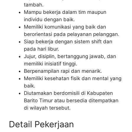
tambah.
Mampu bekerja dalam tim maupun
individu dengan baik.
Memiliki komunikasi yang baik dan
berorientasi pada pelayanan pelanggan.
Siap bekerja dengan sistem shift dan
pada hari libur.
Jujur, disiplin, bertanggung jawab, dan
memiliki inisiatif tinggi.
Berpenampilan rapi dan menarik.
Memiliki kesehatan fisik dan mental yang
baik.
Diutamakan berdomisili di Kabupaten
Barito Timur atau bersedia ditempatkan
di wilayah tersebut.
Detail Pekerjaan