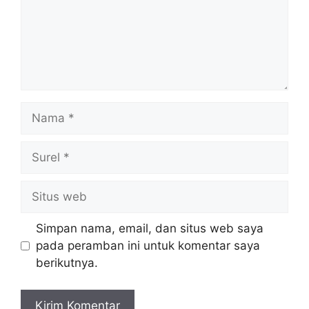
Nama
Surel
Situs
web
Simpan nama, email, dan situs web saya
pada peramban ini untuk komentar saya
berikutnya.