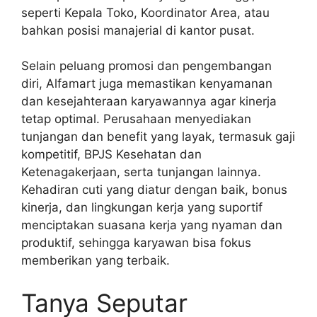
seperti Kepala Toko, Koordinator Area, atau
bahkan posisi manajerial di kantor pusat.
Selain peluang promosi dan pengembangan
diri, Alfamart juga memastikan kenyamanan
dan kesejahteraan karyawannya agar kinerja
tetap optimal. Perusahaan menyediakan
tunjangan dan benefit yang layak, termasuk gaji
kompetitif, BPJS Kesehatan dan
Ketenagakerjaan, serta tunjangan lainnya.
Kehadiran cuti yang diatur dengan baik, bonus
kinerja, dan lingkungan kerja yang suportif
menciptakan suasana kerja yang nyaman dan
produktif, sehingga karyawan bisa fokus
memberikan yang terbaik.
Tanya Seputar