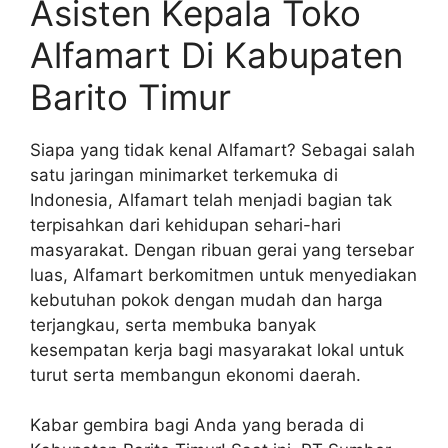
Asisten Kepala Toko
Alfamart Di Kabupaten
Barito Timur
Siapa yang tidak kenal Alfamart? Sebagai salah
satu jaringan minimarket terkemuka di
Indonesia, Alfamart telah menjadi bagian tak
terpisahkan dari kehidupan sehari-hari
masyarakat. Dengan ribuan gerai yang tersebar
luas, Alfamart berkomitmen untuk menyediakan
kebutuhan pokok dengan mudah dan harga
terjangkau, serta membuka banyak
kesempatan kerja bagi masyarakat lokal untuk
turut serta membangun ekonomi daerah.
Kabar gembira bagi Anda yang berada di