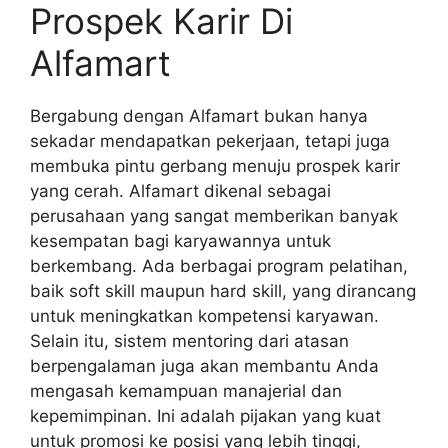
Prospek Karir Di
Alfamart
Bergabung dengan Alfamart bukan hanya
sekadar mendapatkan pekerjaan, tetapi juga
membuka pintu gerbang menuju prospek karir
yang cerah. Alfamart dikenal sebagai
perusahaan yang sangat memberikan banyak
kesempatan bagi karyawannya untuk
berkembang. Ada berbagai program pelatihan,
baik soft skill maupun hard skill, yang dirancang
untuk meningkatkan kompetensi karyawan.
Selain itu, sistem mentoring dari atasan
berpengalaman juga akan membantu Anda
mengasah kemampuan manajerial dan
kepemimpinan. Ini adalah pijakan yang kuat
untuk promosi ke posisi yang lebih tinggi,