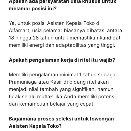
Apakah ada persyaratan usia khusus untuk
melamar posisi ini?
Ya, untuk posisi Asisten Kepala Toko di
Alfamart, usia pelamar biasanya dibatasi antara
18 hingga 28 tahun untuk memastikan kandidat
memiliki energi dan adaptabilitas yang tinggi.
Apakah pengalaman kerja di ritel itu wajib?
Memiliki pengalaman minimal 1 tahun sebagai
Pramuniaga atau Kasir di bidang ritel akan
menjadi nilai tambah yang signifikan, namun
tidak selalu mutlak jika Anda memiliki potensi
dan kemampuan belajar yang cepat.
Bagaimana proses seleksi untuk lowongan
Asisten Kepala Toko?