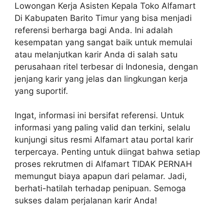
Lowongan Kerja Asisten Kepala Toko Alfamart
Di Kabupaten Barito Timur yang bisa menjadi
referensi berharga bagi Anda. Ini adalah
kesempatan yang sangat baik untuk memulai
atau melanjutkan karir Anda di salah satu
perusahaan ritel terbesar di Indonesia, dengan
jenjang karir yang jelas dan lingkungan kerja
yang suportif.
Ingat, informasi ini bersifat referensi. Untuk
informasi yang paling valid dan terkini, selalu
kunjungi situs resmi Alfamart atau portal karir
terpercaya. Penting untuk diingat bahwa setiap
proses rekrutmen di Alfamart TIDAK PERNAH
memungut biaya apapun dari pelamar. Jadi,
berhati-hatilah terhadap penipuan. Semoga
sukses dalam perjalanan karir Anda!