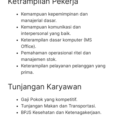
Ketrampilan Pekerja
Kemampuan kepemimpinan dan
manajerial dasar.
Kemampuan komunikasi dan
interpersonal yang baik.
Keterampilan dasar komputer (MS
Office).
Pemahaman operasional ritel dan
manajemen stok.
Keterampilan pelayanan pelanggan yang
prima.
Tunjangan Karyawan
Gaji Pokok yang kompetitif.
Tunjangan Makan dan Transportasi.
BPJS Kesehatan dan Ketenagakerjaan.