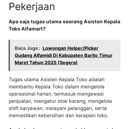
Pekerjaan
Apa saja tugas utama seorang Asisten Kepala
Toko Alfamart?
Baca Juga :
Lowongan Helper/Picker
Gudang Alfamidi Di Kabupaten Barito Timur
Maret Tahun 2025 (Segera)
Tugas utama Asisten Kepala Toko adalah
membantu Kepala Toko dalam mengelola
operasional harian, termasuk mengawasi
penjualan, mengatur stok barang, mengelola
shift karyawan, melayani pelanggan, serta
memastikan kebersihan dan kerapian toko.