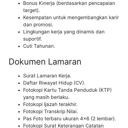
Bonus Kinerja (berdasarkan pencapaian
target).
Kesempatan untuk mengembangkan karir
dan promosi.
Lingkungan kerja yang dinamis dan
suportif.
Cuti Tahunan.
Dokumen Lamaran
Surat Lamaran Kerja.
Daftar Riwayat Hidup (CV).
Fotokopi Kartu Tanda Penduduk (KTP)
yang masih berlaku.
Fotokopi Ijazah terakhir.
Fotokopi Transkrip Nilai.
Pas Foto terbaru ukuran 4×6 (2 lembar).
Fotokopi Surat Keterangan Catatan