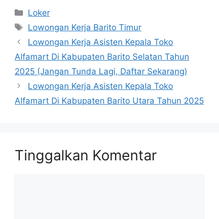
Kategori
Loker
Tag
Lowongan Kerja Barito Timur
Lowongan Kerja Asisten Kepala Toko
Alfamart Di Kabupaten Barito Selatan Tahun
2025 (Jangan Tunda Lagi, Daftar Sekarang)
Lowongan Kerja Asisten Kepala Toko
Alfamart Di Kabupaten Barito Utara Tahun 2025
Tinggalkan Komentar
Komentar