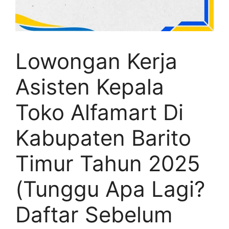
Lowongan Kerja
Asisten Kepala
Toko Alfamart Di
Kabupaten Barito
Timur Tahun 2025
(Tunggu Apa Lagi?
Daftar Sebelum