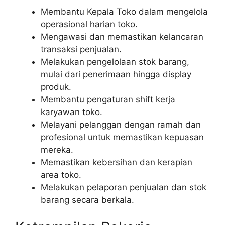
Membantu Kepala Toko dalam mengelola
operasional harian toko.
Mengawasi dan memastikan kelancaran
transaksi penjualan.
Melakukan pengelolaan stok barang,
mulai dari penerimaan hingga display
produk.
Membantu pengaturan shift kerja
karyawan toko.
Melayani pelanggan dengan ramah dan
profesional untuk memastikan kepuasan
mereka.
Memastikan kebersihan dan kerapian
area toko.
Melakukan pelaporan penjualan dan stok
barang secara berkala.