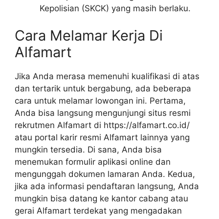
Kepolisian (SKCK) yang masih berlaku.
Cara Melamar Kerja Di
Alfamart
Jika Anda merasa memenuhi kualifikasi di atas
dan tertarik untuk bergabung, ada beberapa
cara untuk melamar lowongan ini. Pertama,
Anda bisa langsung mengunjungi situs resmi
rekrutmen Alfamart di
https://alfamart.co.id/
atau portal karir resmi Alfamart lainnya yang
mungkin tersedia. Di sana, Anda bisa
menemukan formulir aplikasi online dan
mengunggah dokumen lamaran Anda. Kedua,
jika ada informasi pendaftaran langsung, Anda
mungkin bisa datang ke kantor cabang atau
gerai Alfamart terdekat yang mengadakan