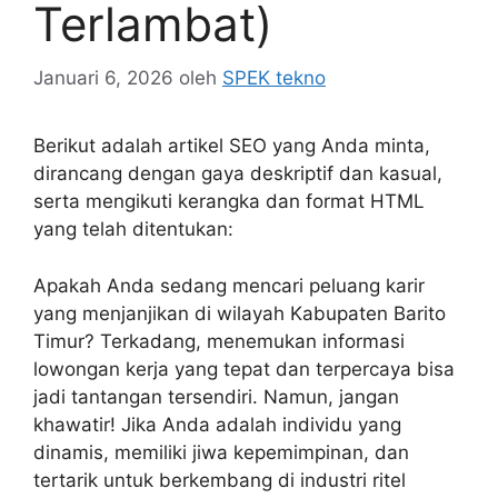
Terlambat)
Januari 6, 2026
oleh
SPEK tekno
Berikut adalah artikel SEO yang Anda minta,
dirancang dengan gaya deskriptif dan kasual,
serta mengikuti kerangka dan format HTML
yang telah ditentukan:
Apakah Anda sedang mencari peluang karir
yang menjanjikan di wilayah Kabupaten Barito
Timur? Terkadang, menemukan informasi
lowongan kerja yang tepat dan terpercaya bisa
jadi tantangan tersendiri. Namun, jangan
khawatir! Jika Anda adalah individu yang
dinamis, memiliki jiwa kepemimpinan, dan
tertarik untuk berkembang di industri ritel