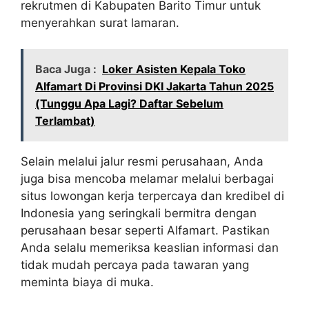
rekrutmen di Kabupaten Barito Timur untuk
menyerahkan surat lamaran.
Baca Juga :
Loker Asisten Kepala Toko
Alfamart Di Provinsi DKI Jakarta Tahun 2025
(Tunggu Apa Lagi? Daftar Sebelum
Terlambat)
Selain melalui jalur resmi perusahaan, Anda
juga bisa mencoba melamar melalui berbagai
situs lowongan kerja terpercaya dan kredibel di
Indonesia yang seringkali bermitra dengan
perusahaan besar seperti Alfamart. Pastikan
Anda selalu memeriksa keaslian informasi dan
tidak mudah percaya pada tawaran yang
meminta biaya di muka.