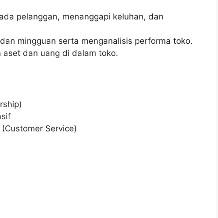
ada pelanggan, menanggapi keluhan, dan
dan mingguan serta menganalisis performa toko.
aset dan uang di dalam toko.
ship)
sif
 (Customer Service)