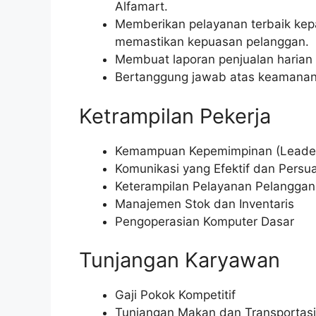
Alfamart.
Memberikan pelayanan terbaik kep
memastikan kepuasan pelanggan.
Membuat laporan penjualan harian 
Bertanggung jawab atas keamanan 
Ketrampilan Pekerja
Kemampuan Kepemimpinan (Leader
Komunikasi yang Efektif dan Persua
Keterampilan Pelayanan Pelanggan
Manajemen Stok dan Inventaris
Pengoperasian Komputer Dasar
Tunjangan Karyawan
Gaji Pokok Kompetitif
Tunjangan Makan dan Transportasi