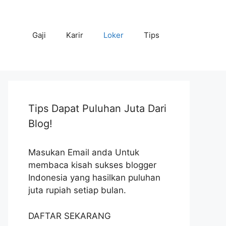
Gaji
Karir
Loker
Tips
Tips Dapat Puluhan Juta Dari
Blog!
Masukan Email anda Untuk
membaca kisah sukses blogger
Indonesia yang hasilkan puluhan
juta rupiah setiap bulan.
DAFTAR SEKARANG