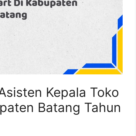
Asisten Kepala Toko
upaten Batang Tahun