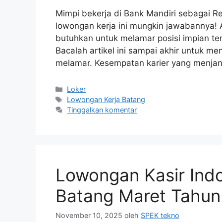
Mimpi bekerja di Bank Mandiri sebagai R
lowongan kerja ini mungkin jawabannya! A
butuhkan untuk melamar posisi impian te
Bacalah artikel ini sampai akhir untuk men
melamar. Kesempatan karier yang menjan
Kategori
Loker
Tag
Lowongan Kerja Batang
Tinggalkan komentar
Lowongan Kasir Ind
Batang Maret Tahun
November 10, 2025
oleh
SPEK tekno