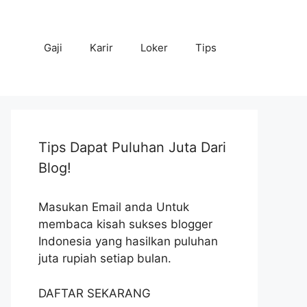
Gaji
Karir
Loker
Tips
Tips Dapat Puluhan Juta Dari
Blog!
Masukan Email anda Untuk
membaca kisah sukses blogger
Indonesia yang hasilkan puluhan
juta rupiah setiap bulan.
DAFTAR SEKARANG