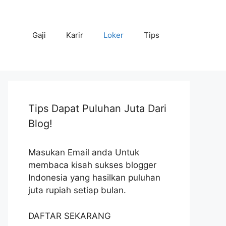
Gaji
Karir
Loker
Tips
Tips Dapat Puluhan Juta Dari
Blog!
Masukan Email anda Untuk
membaca kisah sukses blogger
Indonesia yang hasilkan puluhan
juta rupiah setiap bulan.
DAFTAR SEKARANG