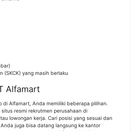
mbar)
an (SKCK) yang masih berlaku
T Alfamart
 di Alfamart, Anda memiliki beberapa pilihan.
situs resmi rekrutmen perusahaan di
tau lowongan kerja. Cari posisi yang sesuai dan
, Anda juga bisa datang langsung ke kantor