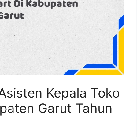
Asisten Kepala Toko
upaten Garut Tahun