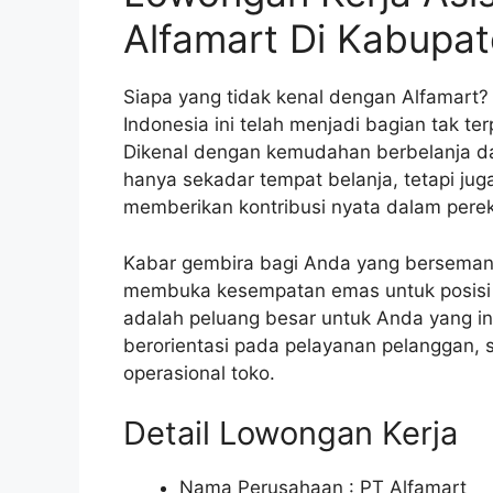
Alfamart Di Kabupat
Siapa yang tidak kenal dengan Alfamart? 
Indonesia ini telah menjadi bagian tak te
Dikenal dengan kemudahan berbelanja da
hanya sekadar tempat belanja, tetapi jug
memberikan kontribusi nyata dalam perek
Kabar gembira bagi Anda yang bersemanga
membuka kesempatan emas untuk posisi A
adalah peluang besar untuk Anda yang in
berorientasi pada pelayanan pelanggan,
operasional toko.
Detail Lowongan Kerja
Nama Perusahaan :
PT Alfamart