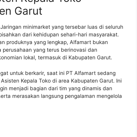
en Garut
Jaringan minimarket yang tersebar luas di seluruh
rpisahkan dari kehidupan sehari-hari masyarakat.
n produknya yang lengkap, Alfamart bukan
a perusahaan yang terus berinovasi dan
onomian lokal, termasuk di Kabupaten Garut.
t untuk berkarir, saat ini PT Alfamart sedang
sisten Kepala Toko di area Kabupaten Garut. Ini
gin menjadi bagian dari tim yang dinamis dan
 serta merasakan langsung pengalaman mengelola