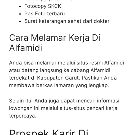
Fotocopy SKCK
Pas Foto terbaru
Surat keterangan sehat dari dokter
Cara Melamar Kerja Di
Alfamidi
Anda bisa melamar melalui situs resmi Alfamidi
atau datang langsung ke cabang Alfamidi
terdekat di Kabupaten Garut. Pastikan Anda
membawa berkas lamaran yang lengkap.
Selain itu, Anda juga dapat mencari informasi
lowongan ini melalui situs-situs pencari kerja
terpercaya.
Prospek Karir Di