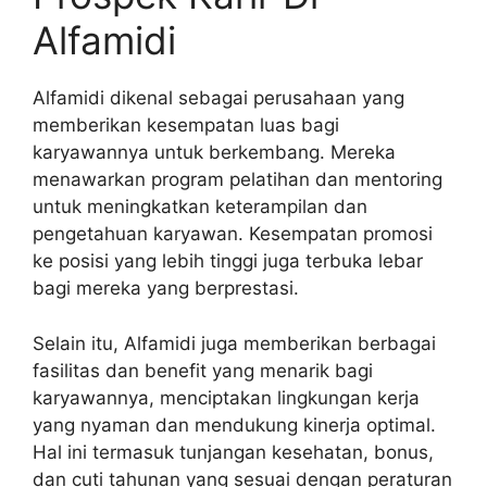
Alfamidi
Alfamidi dikenal sebagai perusahaan yang
memberikan kesempatan luas bagi
karyawannya untuk berkembang. Mereka
menawarkan program pelatihan dan mentoring
untuk meningkatkan keterampilan dan
pengetahuan karyawan. Kesempatan promosi
ke posisi yang lebih tinggi juga terbuka lebar
bagi mereka yang berprestasi.
Selain itu, Alfamidi juga memberikan berbagai
fasilitas dan benefit yang menarik bagi
karyawannya, menciptakan lingkungan kerja
yang nyaman dan mendukung kinerja optimal.
Hal ini termasuk tunjangan kesehatan, bonus,
dan cuti tahunan yang sesuai dengan peraturan