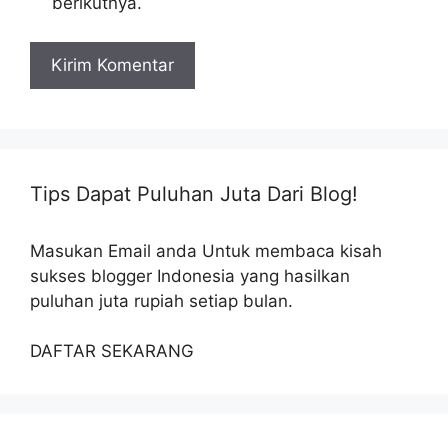
berikutnya.
Tips Dapat Puluhan Juta Dari Blog!
Masukan Email anda Untuk membaca kisah
sukses blogger Indonesia yang hasilkan
puluhan juta rupiah setiap bulan.
DAFTAR SEKARANG