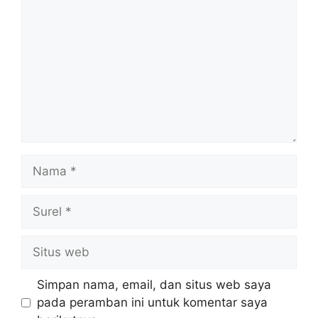
Nama
Surel
Situs
web
Simpan nama, email, dan situs web saya
pada peramban ini untuk komentar saya