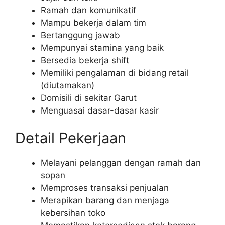
Ramah dan komunikatif
Mampu bekerja dalam tim
Bertanggung jawab
Mempunyai stamina yang baik
Bersedia bekerja shift
Memiliki pengalaman di bidang retail
(diutamakan)
Domisili di sekitar Garut
Menguasai dasar-dasar kasir
Detail Pekerjaan
Melayani pelanggan dengan ramah dan
sopan
Memproses transaksi penjualan
Merapikan barang dan menjaga
kebersihan toko