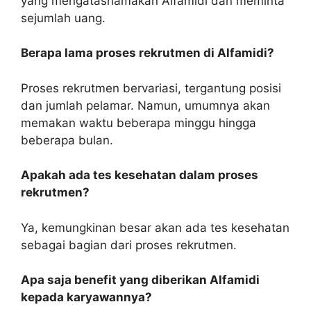
yang mengatasnamakan Alfamidi dan meminta
sejumlah uang.
Berapa lama proses rekrutmen di Alfamidi?
Proses rekrutmen bervariasi, tergantung posisi
dan jumlah pelamar. Namun, umumnya akan
memakan waktu beberapa minggu hingga
beberapa bulan.
Apakah ada tes kesehatan dalam proses
rekrutmen?
Ya, kemungkinan besar akan ada tes kesehatan
sebagai bagian dari proses rekrutmen.
Apa saja benefit yang diberikan Alfamidi
kepada karyawannya?