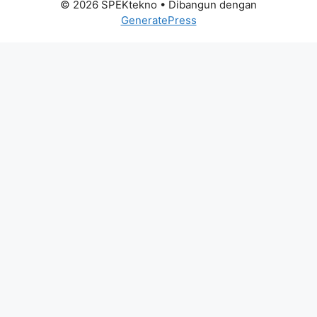
© 2026 SPEKtekno
• Dibangun dengan
GeneratePress