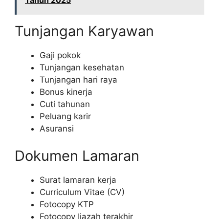
Tahun 2025
Tunjangan Karyawan
Gaji pokok
Tunjangan kesehatan
Tunjangan hari raya
Bonus kinerja
Cuti tahunan
Peluang karir
Asuransi
Dokumen Lamaran
Surat lamaran kerja
Curriculum Vitae (CV)
Fotocopy KTP
Fotocopy Ijazah terakhir