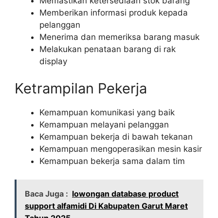
Memastikan ketersediaan stok barang
Memberikan informasi produk kepada
pelanggan
Menerima dan memeriksa barang masuk
Melakukan penataan barang di rak
display
Ketrampilan Pekerja
Kemampuan komunikasi yang baik
Kemampuan melayani pelanggan
Kemampuan bekerja di bawah tekanan
Kemampuan mengoperasikan mesin kasir
Kemampuan bekerja sama dalam tim
Baca Juga :
lowongan database product
support alfamidi Di Kabupaten Garut Maret