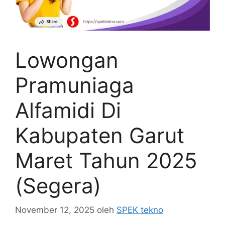
Lowongan
Pramuniaga
Alfamidi Di
Kabupaten Garut
Maret Tahun 2025
(Segera)
November 12, 2025
oleh
SPEK tekno