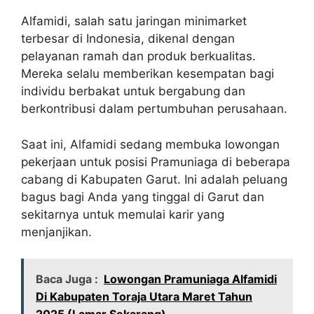
Alfamidi, salah satu jaringan minimarket
terbesar di Indonesia, dikenal dengan
pelayanan ramah dan produk berkualitas.
Mereka selalu memberikan kesempatan bagi
individu berbakat untuk bergabung dan
berkontribusi dalam pertumbuhan perusahaan.
Saat ini, Alfamidi sedang membuka lowongan
pekerjaan untuk posisi Pramuniaga di beberapa
cabang di Kabupaten Garut. Ini adalah peluang
bagus bagi Anda yang tinggal di Garut dan
sekitarnya untuk memulai karir yang
menjanjikan.
Baca Juga :
Lowongan Pramuniaga Alfamidi
Di Kabupaten Toraja Utara Maret Tahun