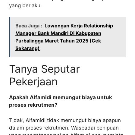
yang berlaku.
Baca Juga :
Lowongan Kerja Relationship
Manager Bank Mandiri Di Kabupaten
Purbalingga Maret Tahun 2025 (Cek
Sekarang)
Tanya Seputar
Pekerjaan
Apakah Alfamidi memungut biaya untuk
proses rekrutmen?
Tidak, Alfamidi tidak memungut biaya apapun
dalam proses rekrutmen. Waspadai penipuan