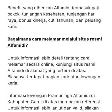
Benefit yang diberikan Alfamidi termasuk gaji
pokok, tunjangan kesehatan, tunjangan hari
raya, bonus kinerja, cuti tahunan, dan peluang
karir.
Bagaimana cara melamar melalui situs resmi
Alfamidi?
Untuk informasi lebih detail tentang cara
melamar secara online, kunjungi situs resmi
Alfamidi di alamat yang tertera di atas.
Biasanya terdapat bagian karir atau lowongan
kerja.
Informasi lowongan Pramuniaga Alfamidi di
Kabupaten Garut di atas merupakan referensi.
Untuk informasi lebih lanjut dan valid, silakan