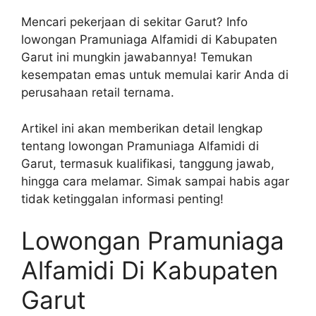
Mencari pekerjaan di sekitar Garut? Info
lowongan Pramuniaga Alfamidi di Kabupaten
Garut ini mungkin jawabannya! Temukan
kesempatan emas untuk memulai karir Anda di
perusahaan retail ternama.
Artikel ini akan memberikan detail lengkap
tentang lowongan Pramuniaga Alfamidi di
Garut, termasuk kualifikasi, tanggung jawab,
hingga cara melamar. Simak sampai habis agar
tidak ketinggalan informasi penting!
Lowongan Pramuniaga
Alfamidi Di Kabupaten
Garut