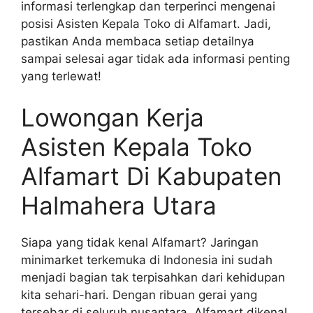
informasi terlengkap dan terperinci mengenai
posisi Asisten Kepala Toko di Alfamart. Jadi,
pastikan Anda membaca setiap detailnya
sampai selesai agar tidak ada informasi penting
yang terlewat!
Lowongan Kerja
Asisten Kepala Toko
Alfamart Di Kabupaten
Halmahera Utara
Siapa yang tidak kenal Alfamart? Jaringan
minimarket terkemuka di Indonesia ini sudah
menjadi bagian tak terpisahkan dari kehidupan
kita sehari-hari. Dengan ribuan gerai yang
tersebar di seluruh nusantara, Alfamart dikenal