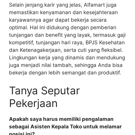
Selain jenjang karir yang jelas, Alfamart juga
memastikan kenyamanan dan kesejahteraan
karyawannya agar dapat bekerja secara
optimal. Hal ini didukung dengan pemberian
tunjangan dan benefit yang layak, termasuk gaji
kompetitif, tunjangan hari raya, BPJS Kesehatan
dan Ketenagakerjaan, serta cuti yang fleksibel.
Lingkungan kerja yang dinamis dan mendukung
juga menjadi nilai tambah, sehingga Anda bisa
bekerja dengan lebih semangat dan produktif.
Tanya Seputar
Pekerjaan
Apakah saya harus memiliki pengalaman
sebagai Asisten Kepala Toko untuk melamar
posisi ini?