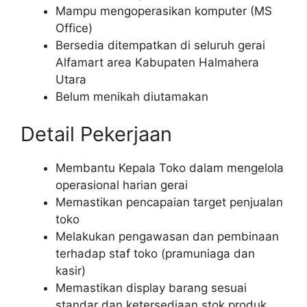
Mampu mengoperasikan komputer (MS
Office)
Bersedia ditempatkan di seluruh gerai
Alfamart area Kabupaten Halmahera
Utara
Belum menikah diutamakan
Detail Pekerjaan
Membantu Kepala Toko dalam mengelola
operasional harian gerai
Memastikan pencapaian target penjualan
toko
Melakukan pengawasan dan pembinaan
terhadap staf toko (pramuniaga dan
kasir)
Memastikan display barang sesuai
standar dan ketersediaan stok produk