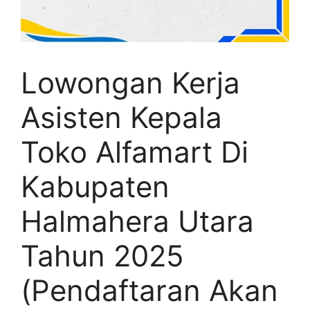
Lowongan Kerja
Asisten Kepala
Toko Alfamart Di
Kabupaten
Halmahera Utara
Tahun 2025
(Pendaftaran Akan