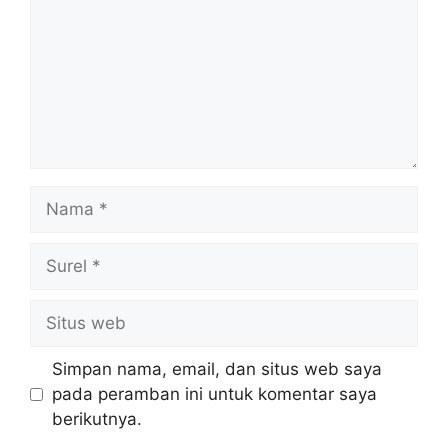
Nama
Surel
Situs
web
Simpan nama, email, dan situs web saya
pada peramban ini untuk komentar saya
berikutnya.