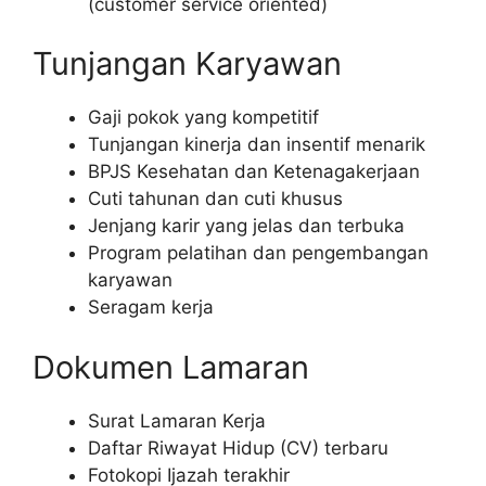
(customer service oriented)
Tunjangan Karyawan
Gaji pokok yang kompetitif
Tunjangan kinerja dan insentif menarik
BPJS Kesehatan dan Ketenagakerjaan
Cuti tahunan dan cuti khusus
Jenjang karir yang jelas dan terbuka
Program pelatihan dan pengembangan
karyawan
Seragam kerja
Dokumen Lamaran
Surat Lamaran Kerja
Daftar Riwayat Hidup (CV) terbaru
Fotokopi Ijazah terakhir