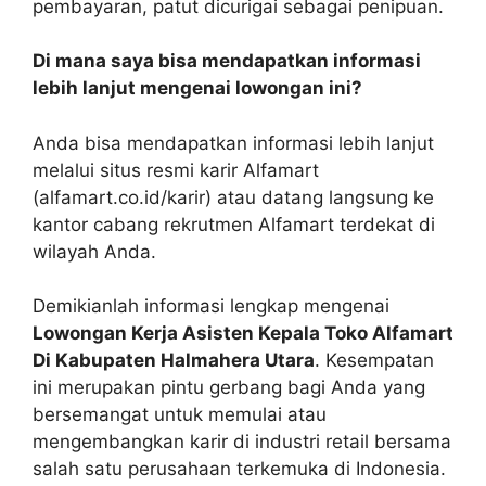
pembayaran, patut dicurigai sebagai penipuan.
Di mana saya bisa mendapatkan informasi
lebih lanjut mengenai lowongan ini?
Anda bisa mendapatkan informasi lebih lanjut
melalui situs resmi karir Alfamart
(alfamart.co.id/karir) atau datang langsung ke
kantor cabang rekrutmen Alfamart terdekat di
wilayah Anda.
Demikianlah informasi lengkap mengenai
Lowongan Kerja Asisten Kepala Toko Alfamart
Di Kabupaten Halmahera Utara
. Kesempatan
ini merupakan pintu gerbang bagi Anda yang
bersemangat untuk memulai atau
mengembangkan karir di industri retail bersama
salah satu perusahaan terkemuka di Indonesia.