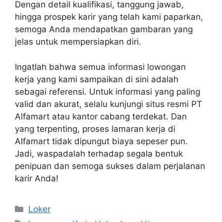
Dengan detail kualifikasi, tanggung jawab,
hingga prospek karir yang telah kami paparkan,
semoga Anda mendapatkan gambaran yang
jelas untuk mempersiapkan diri.
Ingatlah bahwa semua informasi lowongan
kerja yang kami sampaikan di sini adalah
sebagai referensi. Untuk informasi yang paling
valid dan akurat, selalu kunjungi situs resmi PT
Alfamart atau kantor cabang terdekat. Dan
yang terpenting, proses lamaran kerja di
Alfamart tidak dipungut biaya sepeser pun.
Jadi, waspadalah terhadap segala bentuk
penipuan dan semoga sukses dalam perjalanan
karir Anda!
Kategori
Loker
Tag