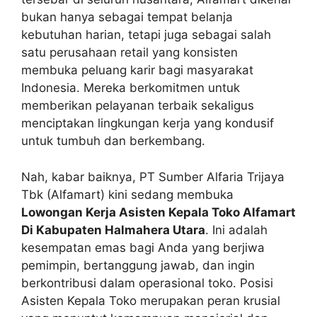
bukan hanya sebagai tempat belanja
kebutuhan harian, tetapi juga sebagai salah
satu perusahaan retail yang konsisten
membuka peluang karir bagi masyarakat
Indonesia. Mereka berkomitmen untuk
memberikan pelayanan terbaik sekaligus
menciptakan lingkungan kerja yang kondusif
untuk tumbuh dan berkembang.
Nah, kabar baiknya, PT Sumber Alfaria Trijaya
Tbk (Alfamart) kini sedang membuka
Lowongan Kerja Asisten Kepala Toko Alfamart
Di Kabupaten Halmahera Utara
. Ini adalah
kesempatan emas bagi Anda yang berjiwa
pemimpin, bertanggung jawab, dan ingin
berkontribusi dalam operasional toko. Posisi
Asisten Kepala Toko merupakan peran krusial