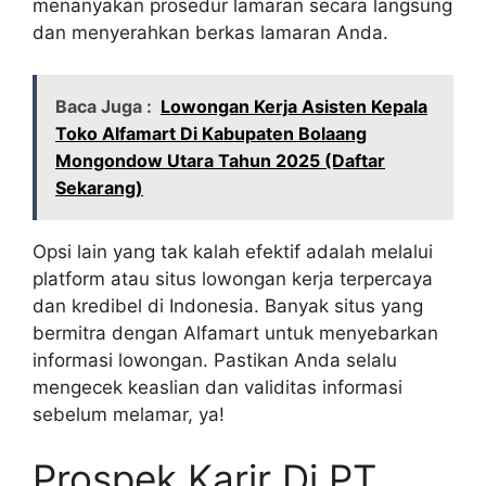
menanyakan prosedur lamaran secara langsung
dan menyerahkan berkas lamaran Anda.
Baca Juga :
Lowongan Kerja Asisten Kepala
Toko Alfamart Di Kabupaten Bolaang
Mongondow Utara Tahun 2025 (Daftar
Sekarang)
Opsi lain yang tak kalah efektif adalah melalui
platform atau situs lowongan kerja terpercaya
dan kredibel di Indonesia. Banyak situs yang
bermitra dengan Alfamart untuk menyebarkan
informasi lowongan. Pastikan Anda selalu
mengecek keaslian dan validitas informasi
sebelum melamar, ya!
Prospek Karir Di PT