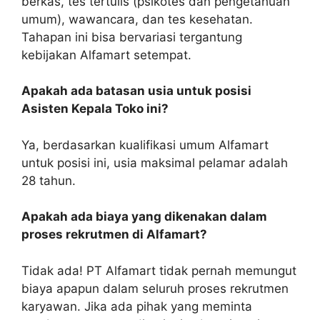
berkas, tes tertulis (psikotes dan pengetahuan
umum), wawancara, dan tes kesehatan.
Tahapan ini bisa bervariasi tergantung
kebijakan Alfamart setempat.
Apakah ada batasan usia untuk posisi
Asisten Kepala Toko ini?
Ya, berdasarkan kualifikasi umum Alfamart
untuk posisi ini, usia maksimal pelamar adalah
28 tahun.
Apakah ada biaya yang dikenakan dalam
proses rekrutmen di Alfamart?
Tidak ada! PT Alfamart tidak pernah memungut
biaya apapun dalam seluruh proses rekrutmen
karyawan. Jika ada pihak yang meminta