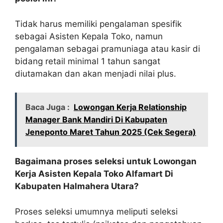
Tidak harus memiliki pengalaman spesifik
sebagai Asisten Kepala Toko, namun
pengalaman sebagai pramuniaga atau kasir di
bidang retail minimal 1 tahun sangat
diutamakan dan akan menjadi nilai plus.
Baca Juga :
Lowongan Kerja Relationship
Manager Bank Mandiri Di Kabupaten
Jeneponto Maret Tahun 2025 (Cek Segera)
Bagaimana proses seleksi untuk Lowongan
Kerja Asisten Kepala Toko Alfamart Di
Kabupaten Halmahera Utara?
Proses seleksi umumnya meliputi seleksi