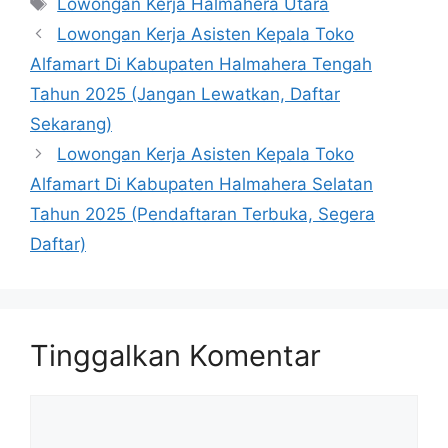
Lowongan Kerja Halmahera Utara
Lowongan Kerja Asisten Kepala Toko
Alfamart Di Kabupaten Halmahera Tengah
Tahun 2025 (Jangan Lewatkan, Daftar
Sekarang)
Lowongan Kerja Asisten Kepala Toko
Alfamart Di Kabupaten Halmahera Selatan
Tahun 2025 (Pendaftaran Terbuka, Segera
Daftar)
Tinggalkan Komentar
Komentar