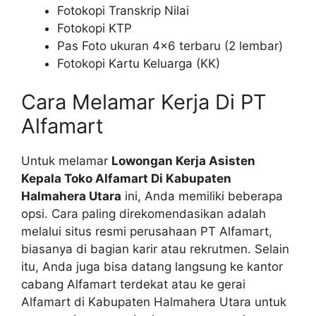
Fotokopi Transkrip Nilai
Fotokopi KTP
Pas Foto ukuran 4×6 terbaru (2 lembar)
Fotokopi Kartu Keluarga (KK)
Cara Melamar Kerja Di PT
Alfamart
Untuk melamar
Lowongan Kerja Asisten
Kepala Toko Alfamart Di Kabupaten
Halmahera Utara
ini, Anda memiliki beberapa
opsi. Cara paling direkomendasikan adalah
melalui situs resmi perusahaan PT Alfamart,
biasanya di bagian karir atau rekrutmen. Selain
itu, Anda juga bisa datang langsung ke kantor
cabang Alfamart terdekat atau ke gerai
Alfamart di Kabupaten Halmahera Utara untuk