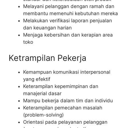
Melayani pelanggan dengan ramah dan
membantu memenuhi kebutuhan mereka
Melakukan verifikasi laporan penjualan
dan keuangan harian
Menjaga kebersihan dan kerapian area
toko
Ketrampilan Pekerja
Kemampuan komunikasi interpersonal
yang efektif
Keterampilan kepemimpinan dan
manajerial dasar
Mampu bekerja dalam tim dan individu
Keterampilan pemecahan masalah
(problem-solving)
Orientasi pada pelayanan pelanggan