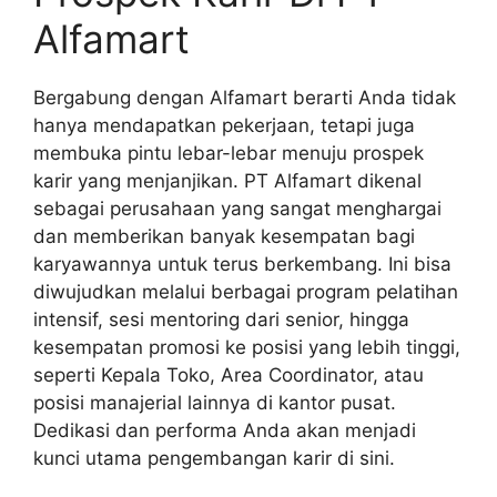
Alfamart
Bergabung dengan Alfamart berarti Anda tidak
hanya mendapatkan pekerjaan, tetapi juga
membuka pintu lebar-lebar menuju prospek
karir yang menjanjikan. PT Alfamart dikenal
sebagai perusahaan yang sangat menghargai
dan memberikan banyak kesempatan bagi
karyawannya untuk terus berkembang. Ini bisa
diwujudkan melalui berbagai program pelatihan
intensif, sesi mentoring dari senior, hingga
kesempatan promosi ke posisi yang lebih tinggi,
seperti Kepala Toko, Area Coordinator, atau
posisi manajerial lainnya di kantor pusat.
Dedikasi dan performa Anda akan menjadi
kunci utama pengembangan karir di sini.