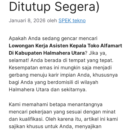
Ditutup Segera)
Januari 8, 2026
oleh
SPEK tekno
Apakah Anda sedang gencar mencari
Lowongan Kerja Asisten Kepala Toko Alfamart
Di Kabupaten Halmahera Utara
? Jika ya,
selamat! Anda berada di tempat yang tepat.
Kesempatan emas ini mungkin saja menjadi
gerbang menuju karir impian Anda, khususnya
bagi Anda yang berdomisili di wilayah
Halmahera Utara dan sekitarnya.
Kami memahami betapa menantangnya
mencari pekerjaan yang sesuai dengan minat
dan kualifikasi. Oleh karena itu, artikel ini kami
sajikan khusus untuk Anda, menyajikan