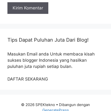
Tips Dapat Puluhan Juta Dari Blog!
Masukan Email anda Untuk membaca kisah
sukses blogger Indonesia yang hasilkan
puluhan juta rupiah setiap bulan.
DAFTAR SEKARANG
© 2026 SPEKtekno
• Dibangun dengan
GeneratePress