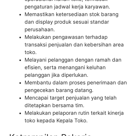
pengaturan jadwal kerja karyawan.
Memastikan ketersediaan stok barang
dan display produk sesuai standar
perusahaan.
Melakukan pengawasan terhadap
transaksi penjualan dan kebersihan area
toko.
Melayani pelanggan dengan ramah dan
efisien, serta menangani keluhan
pelanggan jika diperlukan.
Membantu dalam proses penerimaan dan
pengecekan barang datang.
Mencapai target penjualan yang telah
ditetapkan bersama tim.
Melakukan pelaporan rutin terkait kinerja
toko kepada Kepala Toko.