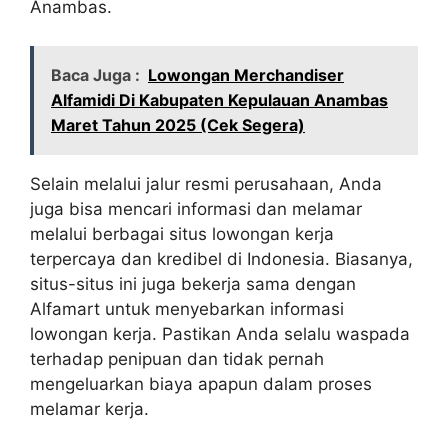
Anambas.
Baca Juga :
Lowongan Merchandiser
Alfamidi Di Kabupaten Kepulauan Anambas
Maret Tahun 2025 (Cek Segera)
Selain melalui jalur resmi perusahaan, Anda
juga bisa mencari informasi dan melamar
melalui berbagai situs lowongan kerja
terpercaya dan kredibel di Indonesia. Biasanya,
situs-situs ini juga bekerja sama dengan
Alfamart untuk menyebarkan informasi
lowongan kerja. Pastikan Anda selalu waspada
terhadap penipuan dan tidak pernah
mengeluarkan biaya apapun dalam proses
melamar kerja.