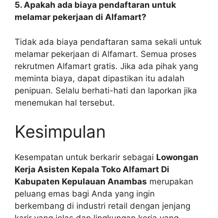
5. Apakah ada biaya pendaftaran untuk
melamar pekerjaan di Alfamart?
Tidak ada biaya pendaftaran sama sekali untuk
melamar pekerjaan di Alfamart. Semua proses
rekrutmen Alfamart gratis. Jika ada pihak yang
meminta biaya, dapat dipastikan itu adalah
penipuan. Selalu berhati-hati dan laporkan jika
menemukan hal tersebut.
Kesimpulan
Kesempatan untuk berkarir sebagai
Lowongan
Kerja Asisten Kepala Toko Alfamart Di
Kabupaten Kepulauan Anambas
merupakan
peluang emas bagi Anda yang ingin
berkembang di industri retail dengan jenjang