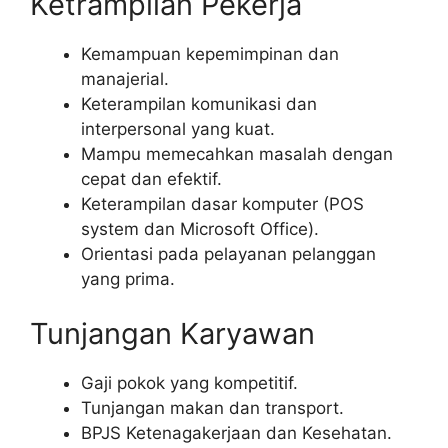
Ketrampilan Pekerja
Kemampuan kepemimpinan dan
manajerial.
Keterampilan komunikasi dan
interpersonal yang kuat.
Mampu memecahkan masalah dengan
cepat dan efektif.
Keterampilan dasar komputer (POS
system dan Microsoft Office).
Orientasi pada pelayanan pelanggan
yang prima.
Tunjangan Karyawan
Gaji pokok yang kompetitif.
Tunjangan makan dan transport.
BPJS Ketenagakerjaan dan Kesehatan.