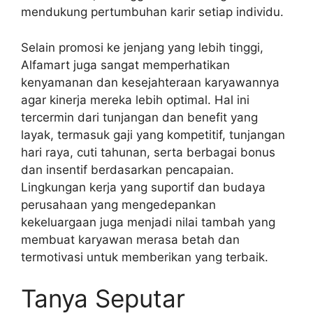
mendukung pertumbuhan karir setiap individu.
Selain promosi ke jenjang yang lebih tinggi,
Alfamart juga sangat memperhatikan
kenyamanan dan kesejahteraan karyawannya
agar kinerja mereka lebih optimal. Hal ini
tercermin dari tunjangan dan benefit yang
layak, termasuk gaji yang kompetitif, tunjangan
hari raya, cuti tahunan, serta berbagai bonus
dan insentif berdasarkan pencapaian.
Lingkungan kerja yang suportif dan budaya
perusahaan yang mengedepankan
kekeluargaan juga menjadi nilai tambah yang
membuat karyawan merasa betah dan
termotivasi untuk memberikan yang terbaik.
Tanya Seputar