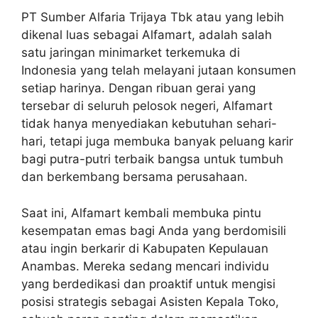
PT Sumber Alfaria Trijaya Tbk atau yang lebih
dikenal luas sebagai Alfamart, adalah salah
satu jaringan minimarket terkemuka di
Indonesia yang telah melayani jutaan konsumen
setiap harinya. Dengan ribuan gerai yang
tersebar di seluruh pelosok negeri, Alfamart
tidak hanya menyediakan kebutuhan sehari-
hari, tetapi juga membuka banyak peluang karir
bagi putra-putri terbaik bangsa untuk tumbuh
dan berkembang bersama perusahaan.
Saat ini, Alfamart kembali membuka pintu
kesempatan emas bagi Anda yang berdomisili
atau ingin berkarir di Kabupaten Kepulauan
Anambas. Mereka sedang mencari individu
yang berdedikasi dan proaktif untuk mengisi
posisi strategis sebagai Asisten Kepala Toko,