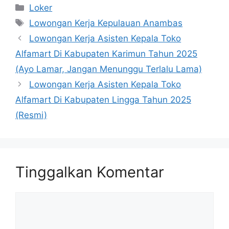
Kategori
Loker
Tag
Lowongan Kerja Kepulauan Anambas
Lowongan Kerja Asisten Kepala Toko
Alfamart Di Kabupaten Karimun Tahun 2025
(Ayo Lamar, Jangan Menunggu Terlalu Lama)
Lowongan Kerja Asisten Kepala Toko
Alfamart Di Kabupaten Lingga Tahun 2025
(Resmi)
Tinggalkan Komentar
Komentar