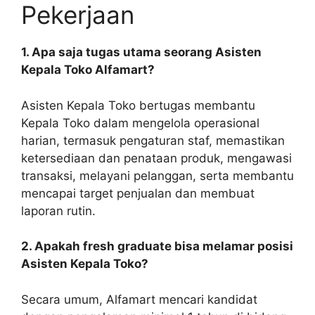
Pekerjaan
1. Apa saja tugas utama seorang Asisten
Kepala Toko Alfamart?
Asisten Kepala Toko bertugas membantu
Kepala Toko dalam mengelola operasional
harian, termasuk pengaturan staf, memastikan
ketersediaan dan penataan produk, mengawasi
transaksi, melayani pelanggan, serta membantu
mencapai target penjualan dan membuat
laporan rutin.
2. Apakah fresh graduate bisa melamar posisi
Asisten Kepala Toko?
Secara umum, Alfamart mencari kandidat