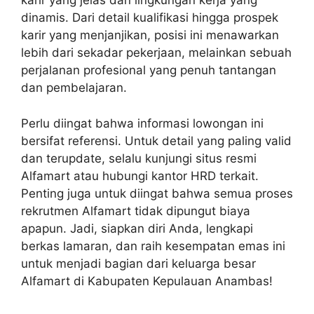
karir yang jelas dan lingkungan kerja yang
dinamis. Dari detail kualifikasi hingga prospek
karir yang menjanjikan, posisi ini menawarkan
lebih dari sekadar pekerjaan, melainkan sebuah
perjalanan profesional yang penuh tantangan
dan pembelajaran.
Perlu diingat bahwa informasi lowongan ini
bersifat referensi. Untuk detail yang paling valid
dan terupdate, selalu kunjungi situs resmi
Alfamart atau hubungi kantor HRD terkait.
Penting juga untuk diingat bahwa semua proses
rekrutmen Alfamart tidak dipungut biaya
apapun. Jadi, siapkan diri Anda, lengkapi
berkas lamaran, dan raih kesempatan emas ini
untuk menjadi bagian dari keluarga besar
Alfamart di Kabupaten Kepulauan Anambas!