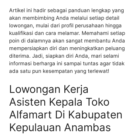
Artikel ini hadir sebagai panduan lengkap yang
akan membimbing Anda melalui setiap detail
lowongan, mulai dari profil perusahaan hingga
kualifikasi dan cara melamar. Memahami setiap
poin di dalamnya akan sangat membantu Anda
mempersiapkan diri dan meningkatkan peluang
diterima. Jadi, siapkan diri Anda, mari selami
informasi berharga ini sampai tuntas agar tidak
ada satu pun kesempatan yang terlewat!
Lowongan Kerja
Asisten Kepala Toko
Alfamart Di Kabupaten
Kepulauan Anambas