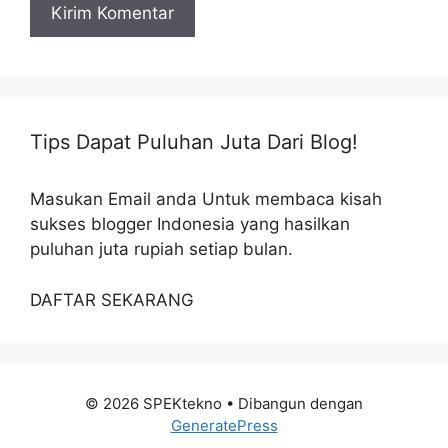
Tips Dapat Puluhan Juta Dari Blog!
Masukan Email anda Untuk membaca kisah
sukses blogger Indonesia yang hasilkan
puluhan juta rupiah setiap bulan.
DAFTAR SEKARANG
© 2026 SPEKtekno
• Dibangun dengan
GeneratePress