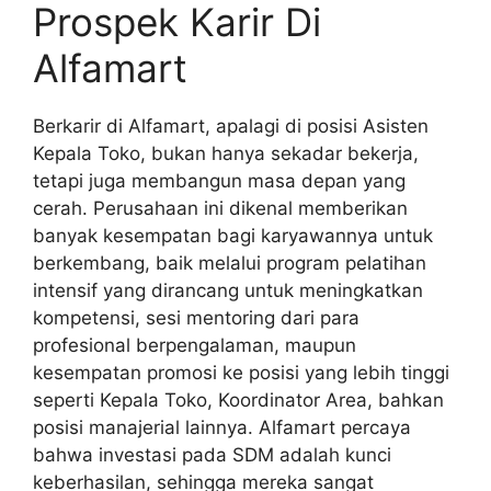
Prospek Karir Di
Alfamart
Berkarir di Alfamart, apalagi di posisi Asisten
Kepala Toko, bukan hanya sekadar bekerja,
tetapi juga membangun masa depan yang
cerah. Perusahaan ini dikenal memberikan
banyak kesempatan bagi karyawannya untuk
berkembang, baik melalui program pelatihan
intensif yang dirancang untuk meningkatkan
kompetensi, sesi mentoring dari para
profesional berpengalaman, maupun
kesempatan promosi ke posisi yang lebih tinggi
seperti Kepala Toko, Koordinator Area, bahkan
posisi manajerial lainnya. Alfamart percaya
bahwa investasi pada SDM adalah kunci
keberhasilan, sehingga mereka sangat