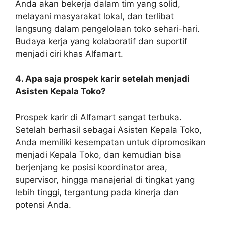
Anda akan bekerja dalam tim yang solid,
melayani masyarakat lokal, dan terlibat
langsung dalam pengelolaan toko sehari-hari.
Budaya kerja yang kolaboratif dan suportif
menjadi ciri khas Alfamart.
4. Apa saja prospek karir setelah menjadi
Asisten Kepala Toko?
Prospek karir di Alfamart sangat terbuka.
Setelah berhasil sebagai Asisten Kepala Toko,
Anda memiliki kesempatan untuk dipromosikan
menjadi Kepala Toko, dan kemudian bisa
berjenjang ke posisi koordinator area,
supervisor, hingga manajerial di tingkat yang
lebih tinggi, tergantung pada kinerja dan
potensi Anda.