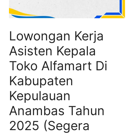
Lowongan Kerja
Asisten Kepala
Toko Alfamart Di
Kabupaten
Kepulauan
Anambas Tahun
2025 (Segera