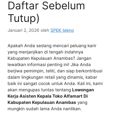
Daftar Sebelum
Tutup)
Januari 2, 2026
oleh
SPEK tekno
Apakah Anda sedang mencari peluang karir
yang menjanjikan di tengah indahnya
Kabupaten Kepulauan Anambas? Jangan
lewatkan informasi penting ini! Jika Anda
berjiwa pemimpin, teliti, dan siap berkontribusi
dalam lingkungan retail yang dinamis, kabar
baik ini sangat cocok untuk Anda. Kali ini, kami
akan mengupas tuntas tentang
Lowongan
Kerja Asisten Kepala Toko Alfamart Di
Kabupaten Kepulauan Anambas
yang
mungkin sudah lama Anda nantikan.