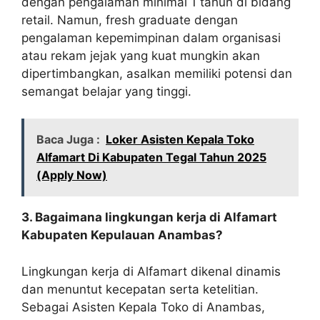
dengan pengalaman minimal 1 tahun di bidang
retail. Namun, fresh graduate dengan
pengalaman kepemimpinan dalam organisasi
atau rekam jejak yang kuat mungkin akan
dipertimbangkan, asalkan memiliki potensi dan
semangat belajar yang tinggi.
Baca Juga :
Loker Asisten Kepala Toko
Alfamart Di Kabupaten Tegal Tahun 2025
(Apply Now)
3. Bagaimana lingkungan kerja di Alfamart
Kabupaten Kepulauan Anambas?
Lingkungan kerja di Alfamart dikenal dinamis
dan menuntut kecepatan serta ketelitian.
Sebagai Asisten Kepala Toko di Anambas,