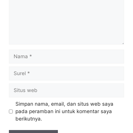
Nama
Surel
Situs
web
Simpan nama, email, dan situs web saya
pada peramban ini untuk komentar saya
berikutnya.