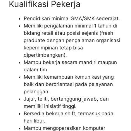
Kualifikasi Pekerja
Pendidikan minimal SMA/SMK sederajat.
Memiliki pengalaman minimal 1 tahun di
bidang retail atau posisi sejenis (fresh
graduate dengan pengalaman organisasi
kepemimpinan tetap bisa
dipertimbangkan).
Mampu bekerja secara mandiri maupun
dalam tim.
Memiliki kemampuan komunikasi yang
baik dan berorientasi pada pelayanan
pelanggan.
Jujur, teliti, bertanggung jawab, dan
memiliki inisiatif tinggi.
Bersedia bekerja shift, termasuk pada
hari libur.
Mampu mengoperasikan komputer