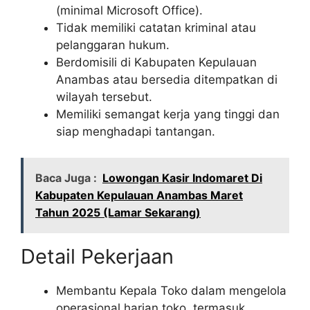
(minimal Microsoft Office).
Tidak memiliki catatan kriminal atau
pelanggaran hukum.
Berdomisili di Kabupaten Kepulauan
Anambas atau bersedia ditempatkan di
wilayah tersebut.
Memiliki semangat kerja yang tinggi dan
siap menghadapi tantangan.
Baca Juga :
Lowongan Kasir Indomaret Di
Kabupaten Kepulauan Anambas Maret
Tahun 2025 (Lamar Sekarang)
Detail Pekerjaan
Membantu Kepala Toko dalam mengelola
operasional harian toko, termasuk