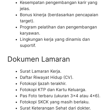
Kesempatan pengembangan karir yang
jelas.
Bonus kinerja (berdasarkan pencapaian
target).
Program pelatihan dan pengembangan
karyawan.
Lingkungan kerja yang dinamis dan
suportif.
Dokumen Lamaran
Surat Lamaran Kerja.
Daftar Riwayat Hidup (CV).
Fotokopi Ijazah terakhir.
Fotokopi KTP dan Kartu Keluarga.
Pas Foto terbaru (ukuran 3×4 atau 4×6).
Fotokopi SKCK yang masih berlaku.
Surat Keterangan Sehat dari dokter.