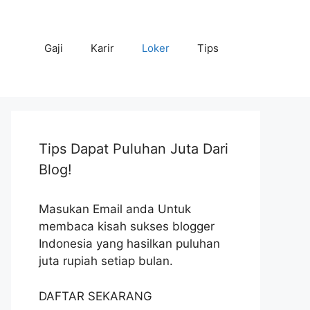
Gaji
Karir
Loker
Tips
Tips Dapat Puluhan Juta Dari
Blog!
Masukan Email anda Untuk
membaca kisah sukses blogger
Indonesia yang hasilkan puluhan
juta rupiah setiap bulan.
DAFTAR SEKARANG