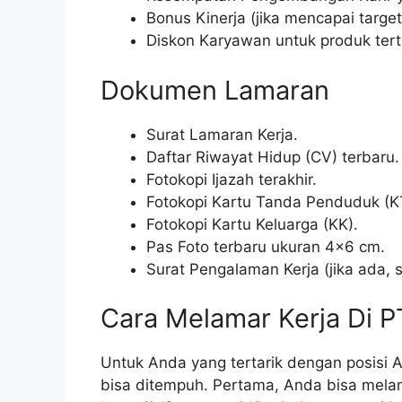
Bonus Kinerja (jika mencapai target
Diskon Karyawan untuk produk tert
Dokumen Lamaran
Surat Lamaran Kerja.
Daftar Riwayat Hidup (CV) terbaru.
Fotokopi Ijazah terakhir.
Fotokopi Kartu Tanda Penduduk (K
Fotokopi Kartu Keluarga (KK).
Pas Foto terbaru ukuran 4×6 cm.
Surat Pengalaman Kerja (jika ada, 
Cara Melamar Kerja Di P
Untuk Anda yang tertarik dengan posisi A
bisa ditempuh. Pertama, Anda bisa melam