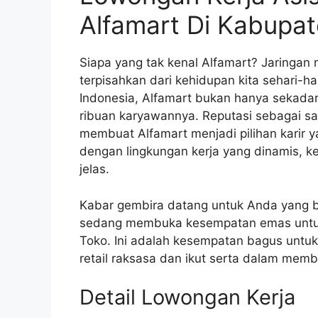
Alfamart Di Kabupat
Siapa yang tak kenal Alfamart? Jaringan
terpisahkan dari kehidupan kita sehari-ha
Indonesia, Alfamart bukan hanya sekadar 
ribuan karyawannya. Reputasi sebagai sal
membuat Alfamart menjadi pilihan karir 
dengan lingkungan kerja yang dinamis, k
jelas.
Kabar gembira datang untuk Anda yang be
sedang membuka kesempatan emas untuk m
Toko. Ini adalah kesempatan bagus untu
retail raksasa dan ikut serta dalam mem
Detail Lowongan Kerja