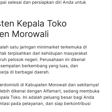
pai selesai dan persiapkan diri Anda untuk
sten Kepala Toko
ten Morowali
alah satu jaringan minimarket terkemuka di
 tak terpisahkan dari kehidupan masyarakat
ruh pelosok negeri. Perusahaan ini dikenal
kesempatan berkembang yang luas, dan
erja di berbagai daerah.
erdomisili di Kabupaten Morowali dan sekitarnya!
g lebih dikenal dengan Alfamart, sedang membuka
pala Toko. Ini adalah peluang besar bagi Anda
ntasi pada pelayanan, dan siap berkontribusi