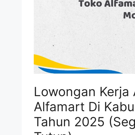
Lowongan Kerja 
Alfamart Di Kab
Tahun 2025 (Seg