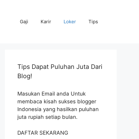
Gaji
Karir
Loker
Tips
Tips Dapat Puluhan Juta Dari
Blog!
Masukan Email anda Untuk
membaca kisah sukses blogger
Indonesia yang hasilkan puluhan
juta rupiah setiap bulan.
DAFTAR SEKARANG