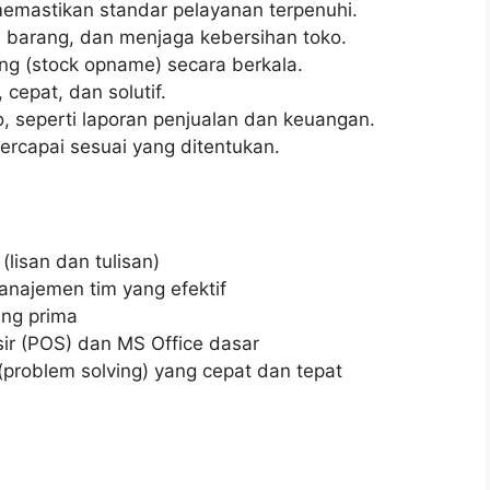
memastikan standar pelayanan terpenuhi.
 barang, dan menjaga kebersihan toko.
ng (stock opname) secara berkala.
cepat, dan solutif.
, seperti laporan penjualan dan keuangan.
ercapai sesuai yang ditentukan.
lisan dan tulisan)
najemen tim yang efektif
ang prima
r (POS) dan MS Office dasar
problem solving) yang cepat dan tepat