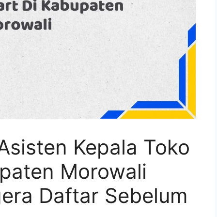
Asisten Kepala Toko
upaten Morowali
era Daftar Sebelum