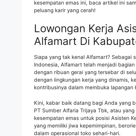
kesempatan emas ini, baca artikel ini sam
peluang karir yang cerah!
Lowongan Kerja Asi
Alfamart Di Kabupa
Siapa yang tak kenal Alfamart? Sebagai s
Indonesia, Alfamart telah menjadi bagian
dengan ribuan gerai yang tersebar di selu
dengan lingkungan kerja yang dinamis, 
kontribusinya dalam membuka lapangan k
Kini, kabar baik datang bagi Anda yang b
PT Sumber Alfaria Trijaya Tbk, atau yan
kesempatan emas untuk posisi Asisten Ke
yang memiliki jiwa kepemimpinan, berorie
dalam operasional toko sehari-hari.