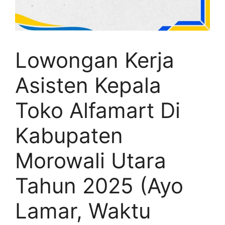
Lowongan Kerja
Asisten Kepala
Toko Alfamart Di
Kabupaten
Morowali Utara
Tahun 2025 (Ayo
Lamar, Waktu