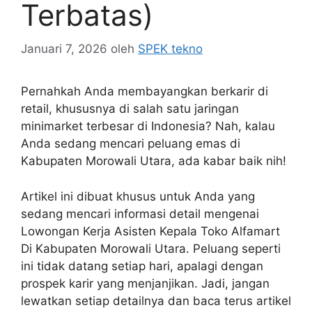
Terbatas)
Januari 7, 2026
oleh
SPEK tekno
Pernahkah Anda membayangkan berkarir di
retail, khususnya di salah satu jaringan
minimarket terbesar di Indonesia? Nah, kalau
Anda sedang mencari peluang emas di
Kabupaten Morowali Utara, ada kabar baik nih!
Artikel ini dibuat khusus untuk Anda yang
sedang mencari informasi detail mengenai
Lowongan Kerja Asisten Kepala Toko Alfamart
Di Kabupaten Morowali Utara. Peluang seperti
ini tidak datang setiap hari, apalagi dengan
prospek karir yang menjanjikan. Jadi, jangan
lewatkan setiap detailnya dan baca terus artikel