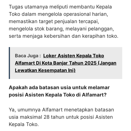
Tugas utamanya meliputi membantu Kepala
Toko dalam mengelola operasional harian,
memastikan target penjualan tercapai,
mengelola stok barang, melayani pelanggan,
serta menjaga kebersihan dan kerapihan toko.
Baca Juga :
Loker Asisten Kepala Toko
Alfamart Di Kota Banjar Tahun 2025 (Jangan
Lewatkan Kesempatan Ini)
Apakah ada batasan usia untuk melamar
posisi Asisten Kepala Toko di Alfamart?
Ya, umumnya Alfamart menetapkan batasan
usia maksimal 28 tahun untuk posisi Asisten
Kepala Toko.