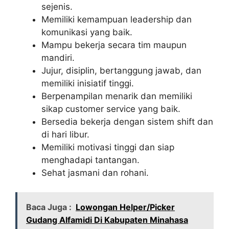
sejenis.
Memiliki kemampuan leadership dan
komunikasi yang baik.
Mampu bekerja secara tim maupun
mandiri.
Jujur, disiplin, bertanggung jawab, dan
memiliki inisiatif tinggi.
Berpenampilan menarik dan memiliki
sikap customer service yang baik.
Bersedia bekerja dengan sistem shift dan
di hari libur.
Memiliki motivasi tinggi dan siap
menghadapi tantangan.
Sehat jasmani dan rohani.
Baca Juga :
Lowongan Helper/Picker
Gudang Alfamidi Di Kabupaten Minahasa