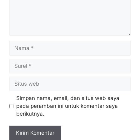
Nama
Surel
Situs
web
Simpan nama, email, dan situs web saya
pada peramban ini untuk komentar saya
berikutnya.