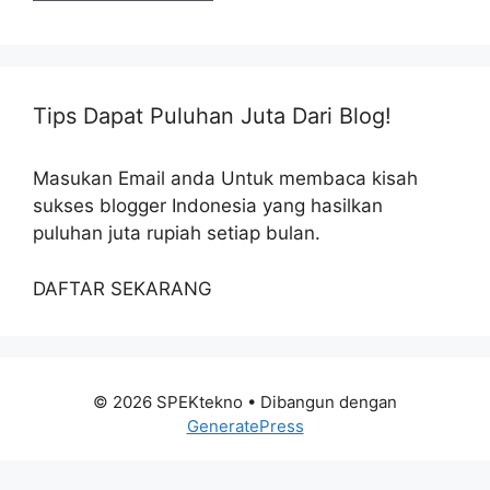
Tips Dapat Puluhan Juta Dari Blog!
Masukan Email anda Untuk membaca kisah
sukses blogger Indonesia yang hasilkan
puluhan juta rupiah setiap bulan.
DAFTAR SEKARANG
© 2026 SPEKtekno
• Dibangun dengan
GeneratePress