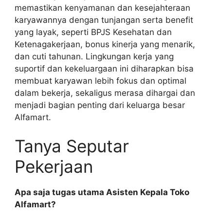
memastikan kenyamanan dan kesejahteraan
karyawannya dengan tunjangan serta benefit
yang layak, seperti BPJS Kesehatan dan
Ketenagakerjaan, bonus kinerja yang menarik,
dan cuti tahunan. Lingkungan kerja yang
suportif dan kekeluargaan ini diharapkan bisa
membuat karyawan lebih fokus dan optimal
dalam bekerja, sekaligus merasa dihargai dan
menjadi bagian penting dari keluarga besar
Alfamart.
Tanya Seputar
Pekerjaan
Apa saja tugas utama Asisten Kepala Toko
Alfamart?