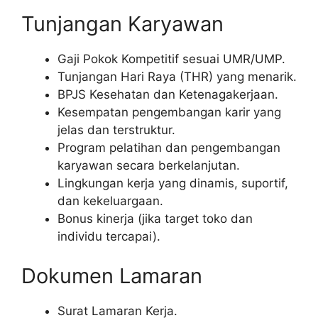
Tunjangan Karyawan
Gaji Pokok Kompetitif sesuai UMR/UMP.
Tunjangan Hari Raya (THR) yang menarik.
BPJS Kesehatan dan Ketenagakerjaan.
Kesempatan pengembangan karir yang
jelas dan terstruktur.
Program pelatihan dan pengembangan
karyawan secara berkelanjutan.
Lingkungan kerja yang dinamis, suportif,
dan kekeluargaan.
Bonus kinerja (jika target toko dan
individu tercapai).
Dokumen Lamaran
Surat Lamaran Kerja.