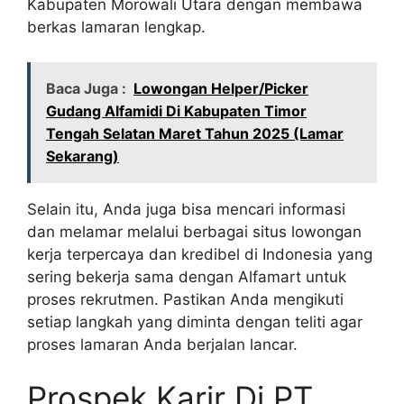
Kabupaten Morowali Utara dengan membawa
berkas lamaran lengkap.
Baca Juga :
Lowongan Helper/Picker
Gudang Alfamidi Di Kabupaten Timor
Tengah Selatan Maret Tahun 2025 (Lamar
Sekarang)
Selain itu, Anda juga bisa mencari informasi
dan melamar melalui berbagai situs lowongan
kerja terpercaya dan kredibel di Indonesia yang
sering bekerja sama dengan Alfamart untuk
proses rekrutmen. Pastikan Anda mengikuti
setiap langkah yang diminta dengan teliti agar
proses lamaran Anda berjalan lancar.
Prospek Karir Di PT