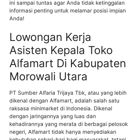
ini sampai tuntas agar Anda tidak ketinggalan
informasi penting untuk melamar posisi impian
Anda!
Lowongan Kerja
Asisten Kepala Toko
Alfamart Di Kabupaten
Morowali Utara
PT Sumber Alfaria Trijaya Tbk, atau yang lebih
dikenal dengan Alfamart, adalah salah satu
raksasa minimarket di Indonesia. Dikenal
dengan jaringannya yang luas dan
kehadirannya yang merata di berbagai pelosok
negeri, Alfamart tidak hanya menyediakan
kebutuhan sehari-hari bagi masyarakat, tetapi