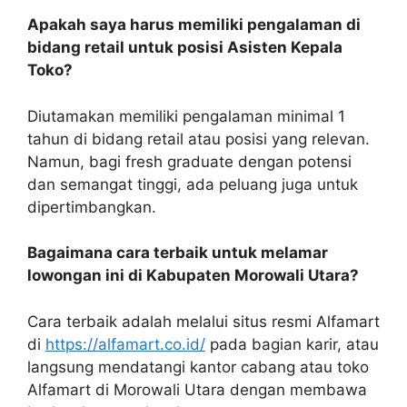
Apakah saya harus memiliki pengalaman di
bidang retail untuk posisi Asisten Kepala
Toko?
Diutamakan memiliki pengalaman minimal 1
tahun di bidang retail atau posisi yang relevan.
Namun, bagi fresh graduate dengan potensi
dan semangat tinggi, ada peluang juga untuk
dipertimbangkan.
Bagaimana cara terbaik untuk melamar
lowongan ini di Kabupaten Morowali Utara?
Cara terbaik adalah melalui situs resmi Alfamart
di
https://alfamart.co.id/
pada bagian karir, atau
langsung mendatangi kantor cabang atau toko
Alfamart di Morowali Utara dengan membawa