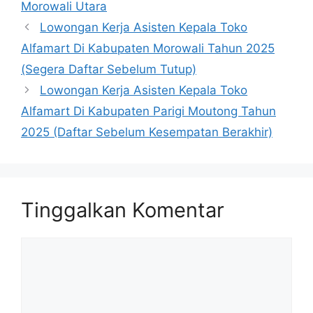
Morowali Utara
Lowongan Kerja Asisten Kepala Toko
Alfamart Di Kabupaten Morowali Tahun 2025
(Segera Daftar Sebelum Tutup)
Lowongan Kerja Asisten Kepala Toko
Alfamart Di Kabupaten Parigi Moutong Tahun
2025 (Daftar Sebelum Kesempatan Berakhir)
Tinggalkan Komentar
Komentar