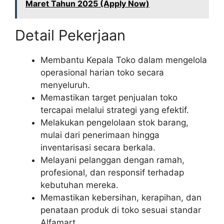
Maret Tahun 2025 (Apply Now)
Detail Pekerjaan
Membantu Kepala Toko dalam mengelola
operasional harian toko secara
menyeluruh.
Memastikan target penjualan toko
tercapai melalui strategi yang efektif.
Melakukan pengelolaan stok barang,
mulai dari penerimaan hingga
inventarisasi secara berkala.
Melayani pelanggan dengan ramah,
profesional, dan responsif terhadap
kebutuhan mereka.
Memastikan kebersihan, kerapihan, dan
penataan produk di toko sesuai standar
Alfamart.