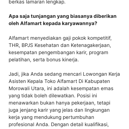
berkas lamaran lengkap.
Apa saja tunjangan yang biasanya diberikan
oleh Alfamart kepada karyawannya?
Alfamart menyediakan gaji pokok kompetitif,
THR, BPJS Kesehatan dan Ketenagakerjaan,
kesempatan pengembangan karir, program
pelatihan, serta bonus kinerja.
Jadi, jika Anda sedang mencari Lowongan Kerja
Asisten Kepala Toko Alfamart Di Kabupaten
Morowali Utara, ini adalah kesempatan emas
yang tidak boleh dilewatkan. Posisi ini
menawarkan bukan hanya pekerjaan, tetapi
juga jenjang karir yang jelas dan lingkungan
kerja yang mendukung pertumbuhan
profesional Anda. Dengan detail kualifikasi,