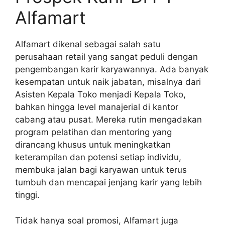
Alfamart
Alfamart dikenal sebagai salah satu
perusahaan retail yang sangat peduli dengan
pengembangan karir karyawannya. Ada banyak
kesempatan untuk naik jabatan, misalnya dari
Asisten Kepala Toko menjadi Kepala Toko,
bahkan hingga level manajerial di kantor
cabang atau pusat. Mereka rutin mengadakan
program pelatihan dan mentoring yang
dirancang khusus untuk meningkatkan
keterampilan dan potensi setiap individu,
membuka jalan bagi karyawan untuk terus
tumbuh dan mencapai jenjang karir yang lebih
tinggi.
Tidak hanya soal promosi, Alfamart juga