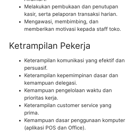
Melakukan pembukaan dan penutupan
kasir, serta pelaporan transaksi harian.
Mengawasi, membimbing, dan
memberikan motivasi kepada staff toko.
Ketrampilan Pekerja
Keterampilan komunikasi yang efektif dan
persuasif.
Keterampilan kepemimpinan dasar dan
kemampuan delegasi.
Kemampuan pengelolaan waktu dan
prioritas kerja.
Keterampilan customer service yang
prima.
Kemampuan dasar penggunaan komputer
(aplikasi POS dan Office).