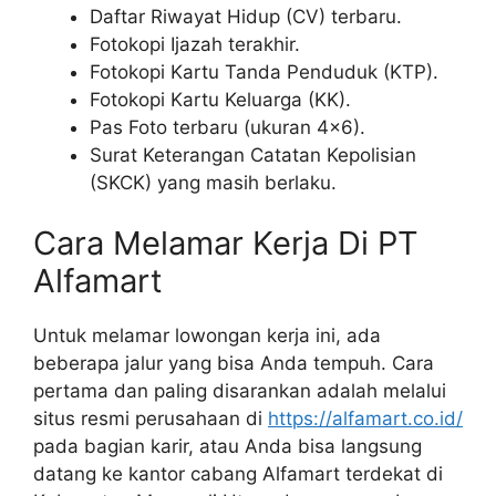
Daftar Riwayat Hidup (CV) terbaru.
Fotokopi Ijazah terakhir.
Fotokopi Kartu Tanda Penduduk (KTP).
Fotokopi Kartu Keluarga (KK).
Pas Foto terbaru (ukuran 4×6).
Surat Keterangan Catatan Kepolisian
(SKCK) yang masih berlaku.
Cara Melamar Kerja Di PT
Alfamart
Untuk melamar lowongan kerja ini, ada
beberapa jalur yang bisa Anda tempuh. Cara
pertama dan paling disarankan adalah melalui
situs resmi perusahaan di
https://alfamart.co.id/
pada bagian karir, atau Anda bisa langsung
datang ke kantor cabang Alfamart terdekat di