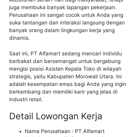
juga membuka banyak lapangan pekerjaan.
Perusahaan ini sangat cocok untuk Anda yang
suka tantangan dan interaksi langsung dengan
banyak orang dalam lingkungan kerja yang
dinamis.
Saat ini, PT Alfamart sedang mencari individu
berbakat dan bersemangat untuk bergabung
mengisi posisi Asisten Kepala Toko di wilayah
strategis, yaitu Kabupaten Morowali Utara. Ini
adalah kesempatan emas bagi Anda yang ingin
berkembang dan memiliki karir yang jelas di
industri retail.
Detail Lowongan Kerja
Nama Perusahaan :
PT Alfamart