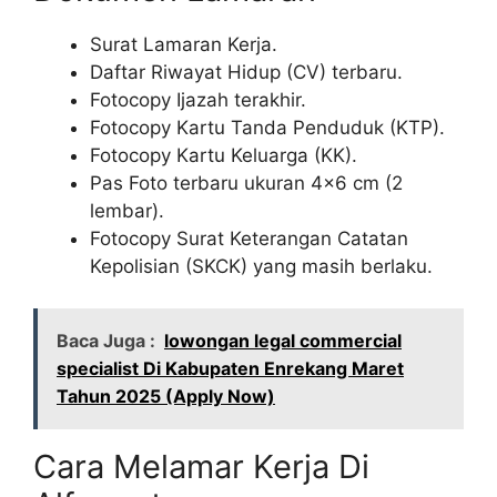
Surat Lamaran Kerja.
Daftar Riwayat Hidup (CV) terbaru.
Fotocopy Ijazah terakhir.
Fotocopy Kartu Tanda Penduduk (KTP).
Fotocopy Kartu Keluarga (KK).
Pas Foto terbaru ukuran 4×6 cm (2
lembar).
Fotocopy Surat Keterangan Catatan
Kepolisian (SKCK) yang masih berlaku.
Baca Juga :
lowongan legal commercial
specialist Di Kabupaten Enrekang Maret
Tahun 2025 (Apply Now)
Cara Melamar Kerja Di