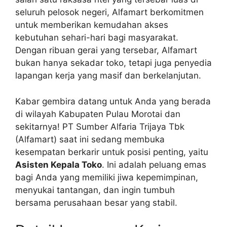
seluruh pelosok negeri, Alfamart berkomitmen
untuk memberikan kemudahan akses
kebutuhan sehari-hari bagi masyarakat.
Dengan ribuan gerai yang tersebar, Alfamart
bukan hanya sekadar toko, tetapi juga penyedia
lapangan kerja yang masif dan berkelanjutan.
Kabar gembira datang untuk Anda yang berada
di wilayah Kabupaten Pulau Morotai dan
sekitarnya! PT Sumber Alfaria Trijaya Tbk
(Alfamart) saat ini sedang membuka
kesempatan berkarir untuk posisi penting, yaitu
Asisten Kepala Toko
. Ini adalah peluang emas
bagi Anda yang memiliki jiwa kepemimpinan,
menyukai tantangan, dan ingin tumbuh
bersama perusahaan besar yang stabil.