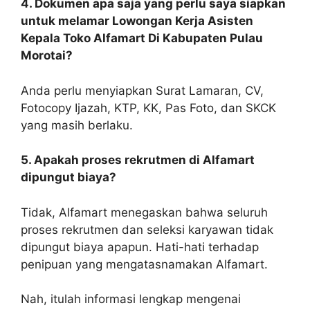
4. Dokumen apa saja yang perlu saya siapkan
untuk melamar Lowongan Kerja Asisten
Kepala Toko Alfamart Di Kabupaten Pulau
Morotai?
Anda perlu menyiapkan Surat Lamaran, CV,
Fotocopy Ijazah, KTP, KK, Pas Foto, dan SKCK
yang masih berlaku.
5. Apakah proses rekrutmen di Alfamart
dipungut biaya?
Tidak, Alfamart menegaskan bahwa seluruh
proses rekrutmen dan seleksi karyawan tidak
dipungut biaya apapun. Hati-hati terhadap
penipuan yang mengatasnamakan Alfamart.
Nah, itulah informasi lengkap mengenai