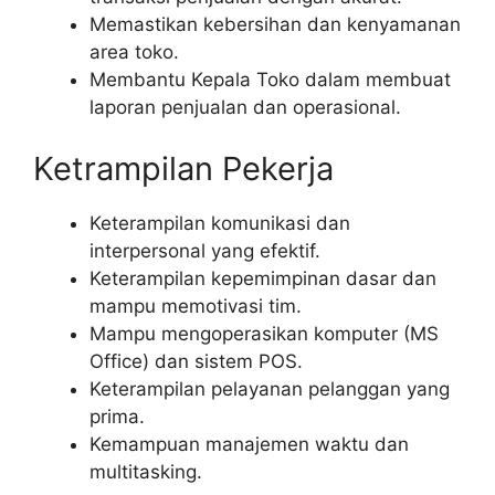
Memastikan kebersihan dan kenyamanan
area toko.
Membantu Kepala Toko dalam membuat
laporan penjualan dan operasional.
Ketrampilan Pekerja
Keterampilan komunikasi dan
interpersonal yang efektif.
Keterampilan kepemimpinan dasar dan
mampu memotivasi tim.
Mampu mengoperasikan komputer (MS
Office) dan sistem POS.
Keterampilan pelayanan pelanggan yang
prima.
Kemampuan manajemen waktu dan
multitasking.