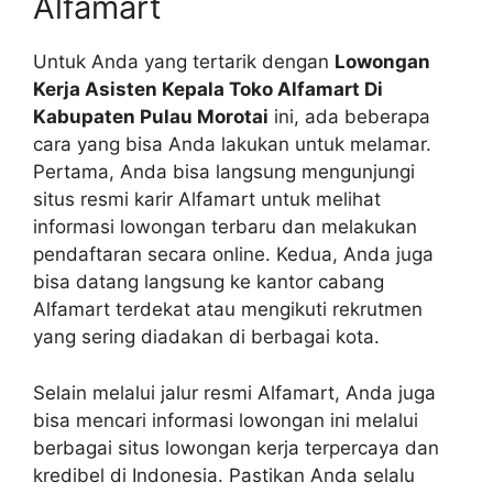
Alfamart
Untuk Anda yang tertarik dengan
Lowongan
Kerja Asisten Kepala Toko Alfamart Di
Kabupaten Pulau Morotai
ini, ada beberapa
cara yang bisa Anda lakukan untuk melamar.
Pertama, Anda bisa langsung mengunjungi
situs resmi karir Alfamart untuk melihat
informasi lowongan terbaru dan melakukan
pendaftaran secara online. Kedua, Anda juga
bisa datang langsung ke kantor cabang
Alfamart terdekat atau mengikuti rekrutmen
yang sering diadakan di berbagai kota.
Selain melalui jalur resmi Alfamart, Anda juga
bisa mencari informasi lowongan ini melalui
berbagai situs lowongan kerja terpercaya dan
kredibel di Indonesia. Pastikan Anda selalu