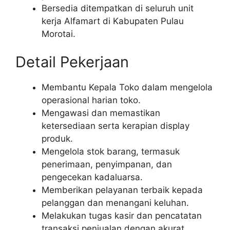
Bersedia ditempatkan di seluruh unit
kerja Alfamart di Kabupaten Pulau
Morotai.
Detail Pekerjaan
Membantu Kepala Toko dalam mengelola
operasional harian toko.
Mengawasi dan memastikan
ketersediaan serta kerapian display
produk.
Mengelola stok barang, termasuk
penerimaan, penyimpanan, dan
pengecekan kadaluarsa.
Memberikan pelayanan terbaik kepada
pelanggan dan menangani keluhan.
Melakukan tugas kasir dan pencatatan
transaksi penjualan dengan akurat.