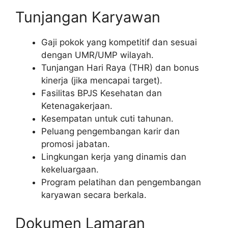
Tunjangan Karyawan
Gaji pokok yang kompetitif dan sesuai
dengan UMR/UMP wilayah.
Tunjangan Hari Raya (THR) dan bonus
kinerja (jika mencapai target).
Fasilitas BPJS Kesehatan dan
Ketenagakerjaan.
Kesempatan untuk cuti tahunan.
Peluang pengembangan karir dan
promosi jabatan.
Lingkungan kerja yang dinamis dan
kekeluargaan.
Program pelatihan dan pengembangan
karyawan secara berkala.
Dokumen Lamaran