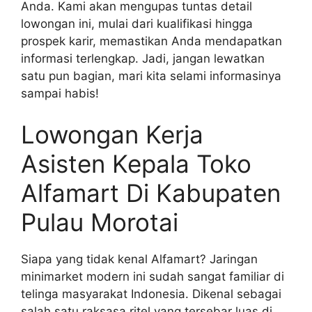
Anda. Kami akan mengupas tuntas detail
lowongan ini, mulai dari kualifikasi hingga
prospek karir, memastikan Anda mendapatkan
informasi terlengkap. Jadi, jangan lewatkan
satu pun bagian, mari kita selami informasinya
sampai habis!
Lowongan Kerja
Asisten Kepala Toko
Alfamart Di Kabupaten
Pulau Morotai
Siapa yang tidak kenal Alfamart? Jaringan
minimarket modern ini sudah sangat familiar di
telinga masyarakat Indonesia. Dikenal sebagai
salah satu raksasa ritel yang tersebar luas di