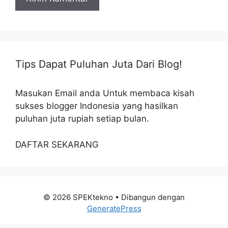
Tips Dapat Puluhan Juta Dari Blog!
Masukan Email anda Untuk membaca kisah
sukses blogger Indonesia yang hasilkan
puluhan juta rupiah setiap bulan.
DAFTAR SEKARANG
© 2026 SPEKtekno
• Dibangun dengan
GeneratePress