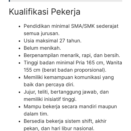
Kualifikasi Pekerja
Pendidikan minimal SMA/SMK sederajat
semua jurusan.
Usia maksimal 27 tahun.
Belum menikah.
Berpenampilan menarik, rapi, dan bersih.
Tinggi badan minimal Pria 165 cm, Wanita
155 cm (berat badan proporsional).
Memiliki kemampuan komunikasi yang
baik dan percaya diri.
Jujur, teliti, bertanggung jawab, dan
memiliki inisiatif tinggi.
Mampu bekerja secara mandiri maupun
dalam tim.
Bersedia bekerja sistem shift, akhir
pekan, dan hari libur nasional.