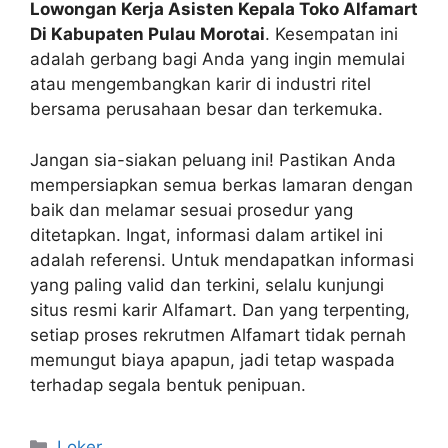
Lowongan Kerja Asisten Kepala Toko Alfamart
Di Kabupaten Pulau Morotai
. Kesempatan ini
adalah gerbang bagi Anda yang ingin memulai
atau mengembangkan karir di industri ritel
bersama perusahaan besar dan terkemuka.
Jangan sia-siakan peluang ini! Pastikan Anda
mempersiapkan semua berkas lamaran dengan
baik dan melamar sesuai prosedur yang
ditetapkan. Ingat, informasi dalam artikel ini
adalah referensi. Untuk mendapatkan informasi
yang paling valid dan terkini, selalu kunjungi
situs resmi karir Alfamart. Dan yang terpenting,
setiap proses rekrutmen Alfamart tidak pernah
memungut biaya apapun, jadi tetap waspada
terhadap segala bentuk penipuan.
Kategori
Loker