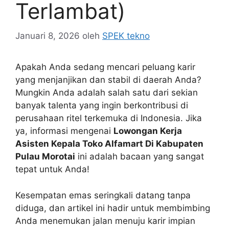
Terlambat)
Januari 8, 2026
oleh
SPEK tekno
Apakah Anda sedang mencari peluang karir
yang menjanjikan dan stabil di daerah Anda?
Mungkin Anda adalah salah satu dari sekian
banyak talenta yang ingin berkontribusi di
perusahaan ritel terkemuka di Indonesia. Jika
ya, informasi mengenai
Lowongan Kerja
Asisten Kepala Toko Alfamart Di Kabupaten
Pulau Morotai
ini adalah bacaan yang sangat
tepat untuk Anda!
Kesempatan emas seringkali datang tanpa
diduga, dan artikel ini hadir untuk membimbing
Anda menemukan jalan menuju karir impian