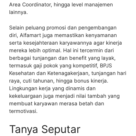
Area Coordinator, hingga level manajemen
lainnya.
Selain peluang promosi dan pengembangan
diri, Alfamart juga memastikan kenyamanan
serta kesejahteraan karyawannya agar kinerja
mereka lebih optimal. Hal ini tercermin dari
berbagai tunjangan dan benefit yang layak,
termasuk gaji pokok yang kompetitif, BPJS
Kesehatan dan Ketenagakerjaan, tunjangan hari
raya, cuti tahunan, hingga bonus kinerja.
Lingkungan kerja yang dinamis dan
kekeluargaan juga menjadi nilai tambah yang
membuat karyawan merasa betah dan
termotivasi.
Tanya Seputar