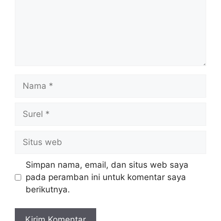
Nama
Surel
Situs
web
Simpan nama, email, dan situs web saya
pada peramban ini untuk komentar saya
berikutnya.