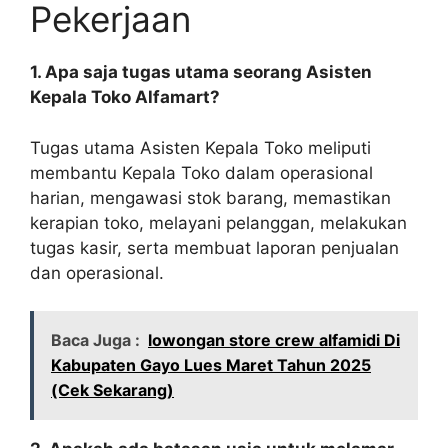
Pekerjaan
1. Apa saja tugas utama seorang Asisten
Kepala Toko Alfamart?
Tugas utama Asisten Kepala Toko meliputi
membantu Kepala Toko dalam operasional
harian, mengawasi stok barang, memastikan
kerapian toko, melayani pelanggan, melakukan
tugas kasir, serta membuat laporan penjualan
dan operasional.
Baca Juga :
lowongan store crew alfamidi Di
Kabupaten Gayo Lues Maret Tahun 2025
(Cek Sekarang)