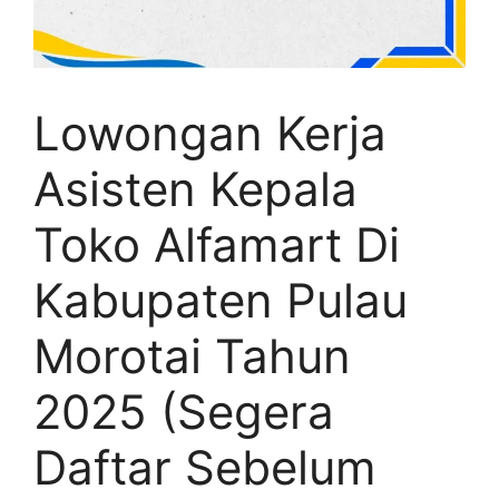
Lowongan Kerja
Asisten Kepala
Toko Alfamart Di
Kabupaten Pulau
Morotai Tahun
2025 (Segera
Daftar Sebelum