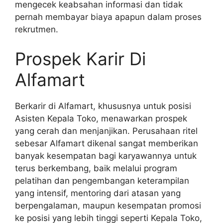
mengecek keabsahan informasi dan tidak
pernah membayar biaya apapun dalam proses
rekrutmen.
Prospek Karir Di
Alfamart
Berkarir di Alfamart, khususnya untuk posisi
Asisten Kepala Toko, menawarkan prospek
yang cerah dan menjanjikan. Perusahaan ritel
sebesar Alfamart dikenal sangat memberikan
banyak kesempatan bagi karyawannya untuk
terus berkembang, baik melalui program
pelatihan dan pengembangan keterampilan
yang intensif, mentoring dari atasan yang
berpengalaman, maupun kesempatan promosi
ke posisi yang lebih tinggi seperti Kepala Toko,