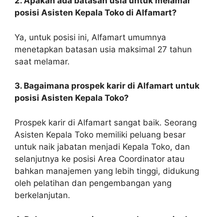
2. Apakah ada batasan usia untuk melamar
posisi Asisten Kepala Toko di Alfamart?
Ya, untuk posisi ini, Alfamart umumnya
menetapkan batasan usia maksimal 27 tahun
saat melamar.
3. Bagaimana prospek karir di Alfamart untuk
posisi Asisten Kepala Toko?
Prospek karir di Alfamart sangat baik. Seorang
Asisten Kepala Toko memiliki peluang besar
untuk naik jabatan menjadi Kepala Toko, dan
selanjutnya ke posisi Area Coordinator atau
bahkan manajemen yang lebih tinggi, didukung
oleh pelatihan dan pengembangan yang
berkelanjutan.