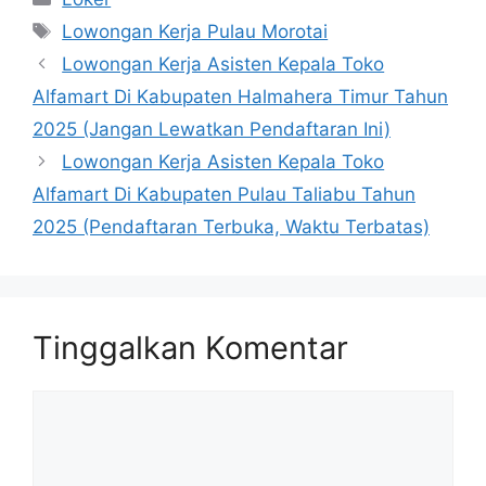
Tag
Lowongan Kerja Pulau Morotai
Lowongan Kerja Asisten Kepala Toko
Alfamart Di Kabupaten Halmahera Timur Tahun
2025 (Jangan Lewatkan Pendaftaran Ini)
Lowongan Kerja Asisten Kepala Toko
Alfamart Di Kabupaten Pulau Taliabu Tahun
2025 (Pendaftaran Terbuka, Waktu Terbatas)
Tinggalkan Komentar
Komentar