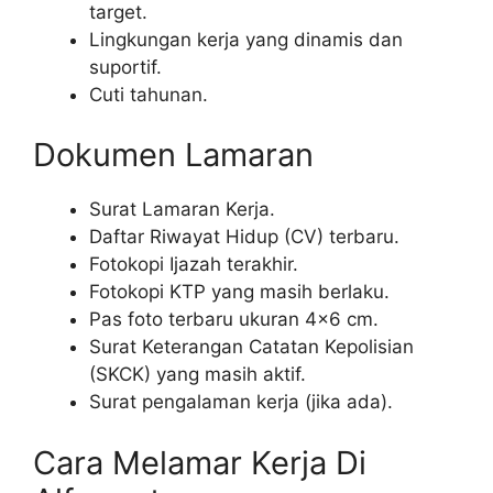
target.
Lingkungan kerja yang dinamis dan
suportif.
Cuti tahunan.
Dokumen Lamaran
Surat Lamaran Kerja.
Daftar Riwayat Hidup (CV) terbaru.
Fotokopi Ijazah terakhir.
Fotokopi KTP yang masih berlaku.
Pas foto terbaru ukuran 4×6 cm.
Surat Keterangan Catatan Kepolisian
(SKCK) yang masih aktif.
Surat pengalaman kerja (jika ada).
Cara Melamar Kerja Di