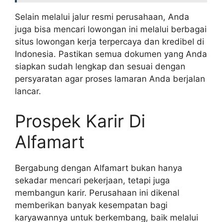
Selain melalui jalur resmi perusahaan, Anda
juga bisa mencari lowongan ini melalui berbagai
situs lowongan kerja terpercaya dan kredibel di
Indonesia. Pastikan semua dokumen yang Anda
siapkan sudah lengkap dan sesuai dengan
persyaratan agar proses lamaran Anda berjalan
lancar.
Prospek Karir Di
Alfamart
Bergabung dengan Alfamart bukan hanya
sekadar mencari pekerjaan, tetapi juga
membangun karir. Perusahaan ini dikenal
memberikan banyak kesempatan bagi
karyawannya untuk berkembang, baik melalui