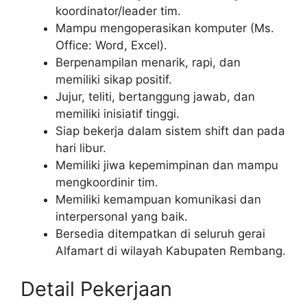
koordinator/leader tim.
Mampu mengoperasikan komputer (Ms.
Office: Word, Excel).
Berpenampilan menarik, rapi, dan
memiliki sikap positif.
Jujur, teliti, bertanggung jawab, dan
memiliki inisiatif tinggi.
Siap bekerja dalam sistem shift dan pada
hari libur.
Memiliki jiwa kepemimpinan dan mampu
mengkoordinir tim.
Memiliki kemampuan komunikasi dan
interpersonal yang baik.
Bersedia ditempatkan di seluruh gerai
Alfamart di wilayah Kabupaten Rembang.
Detail Pekerjaan