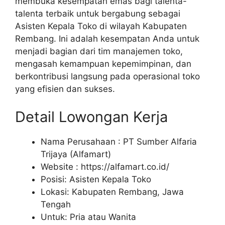
membuka kesempatan emas bagi talenta-
talenta terbaik untuk bergabung sebagai
Asisten Kepala Toko di wilayah Kabupaten
Rembang. Ini adalah kesempatan Anda untuk
menjadi bagian dari tim manajemen toko,
mengasah kemampuan kepemimpinan, dan
berkontribusi langsung pada operasional toko
yang efisien dan sukses.
Detail Lowongan Kerja
Nama Perusahaan :
PT Sumber Alfaria
Trijaya (Alfamart)
Website :
https://alfamart.co.id/
Posisi: Asisten Kepala Toko
Lokasi: Kabupaten Rembang, Jawa
Tengah
Untuk: Pria atau Wanita