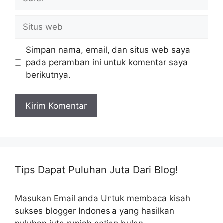
Situs
web
Simpan nama, email, dan situs web saya
pada peramban ini untuk komentar saya
berikutnya.
Tips Dapat Puluhan Juta Dari Blog!
Masukan Email anda Untuk membaca kisah
sukses blogger Indonesia yang hasilkan
puluhan juta rupiah setiap bulan.