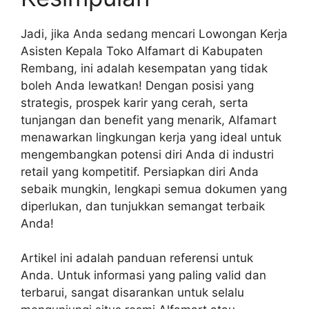
Jadi, jika Anda sedang mencari Lowongan Kerja
Asisten Kepala Toko Alfamart di Kabupaten
Rembang, ini adalah kesempatan yang tidak
boleh Anda lewatkan! Dengan posisi yang
strategis, prospek karir yang cerah, serta
tunjangan dan benefit yang menarik, Alfamart
menawarkan lingkungan kerja yang ideal untuk
mengembangkan potensi diri Anda di industri
retail yang kompetitif. Persiapkan diri Anda
sebaik mungkin, lengkapi semua dokumen yang
diperlukan, dan tunjukkan semangat terbaik
Anda!
Artikel ini adalah panduan referensi untuk
Anda. Untuk informasi yang paling valid dan
terbarui, sangat disarankan untuk selalu