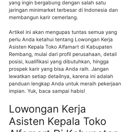
yang ingin bergabung dengan salah satu
jaringan minimarket terbesar di Indonesia dan
membangun karir cemerlang.
Artikel ini akan mengupas tuntas semua yang
perlu Anda ketahui tentang Lowongan Kerja
Asisten Kepala Toko Alfamart di Kabupaten
Rembang, mulai dari profil perusahaan, detail
posisi, kualifikasi yang dibutuhkan, hingga
prospek karir yang bisa Anda raih. Jangan
lewatkan setiap detailnya, karena ini adalah
panduan lengkap Anda untuk meraih pekerjaan
impian. Yuk, baca sampai habis!
Lowongan Kerja
Asisten Kepala Toko