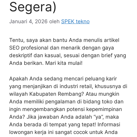
Segera)
Januari 4, 2026
oleh
SPEK tekno
Tentu, saya akan bantu Anda menulis artikel
SEO profesional dan menarik dengan gaya
deskriptif dan kasual, sesuai dengan brief yang
Anda berikan. Mari kita mulai!
Apakah Anda sedang mencari peluang karir
yang menjanjikan di industri retail, khususnya di
wilayah Kabupaten Rembang? Atau mungkin
Anda memiliki pengalaman di bidang toko dan
ingin mengembangkan potensi kepemimpinan
Anda? Jika jawaban Anda adalah “ya”, maka
Anda berada di tempat yang tepat! Informasi
lowongan kerja ini sangat cocok untuk Anda