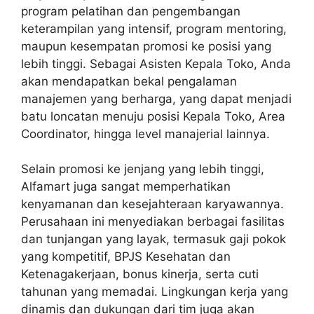
program pelatihan dan pengembangan
keterampilan yang intensif, program mentoring,
maupun kesempatan promosi ke posisi yang
lebih tinggi. Sebagai Asisten Kepala Toko, Anda
akan mendapatkan bekal pengalaman
manajemen yang berharga, yang dapat menjadi
batu loncatan menuju posisi Kepala Toko, Area
Coordinator, hingga level manajerial lainnya.
Selain promosi ke jenjang yang lebih tinggi,
Alfamart juga sangat memperhatikan
kenyamanan dan kesejahteraan karyawannya.
Perusahaan ini menyediakan berbagai fasilitas
dan tunjangan yang layak, termasuk gaji pokok
yang kompetitif, BPJS Kesehatan dan
Ketenagakerjaan, bonus kinerja, serta cuti
tahunan yang memadai. Lingkungan kerja yang
dinamis dan dukungan dari tim juga akan