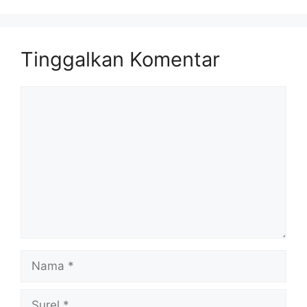
Tinggalkan Komentar
Komentar
Nama
Surel