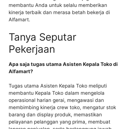
membantu Anda untuk selalu memberikan
kinerja terbaik dan merasa betah bekerja di
Alfamart.
Tanya Seputar
Pekerjaan
Apa saja tugas utama Asisten Kepala Toko di
Alfamart?
Tugas utama Asisten Kepala Toko meliputi
membantu Kepala Toko dalam mengelola
operasional harian gerai, mengawasi dan
membimbing kinerja crew toko, mengatur stok
barang dan display produk, memastikan
pelayanan pelanggan yang prima, membuat