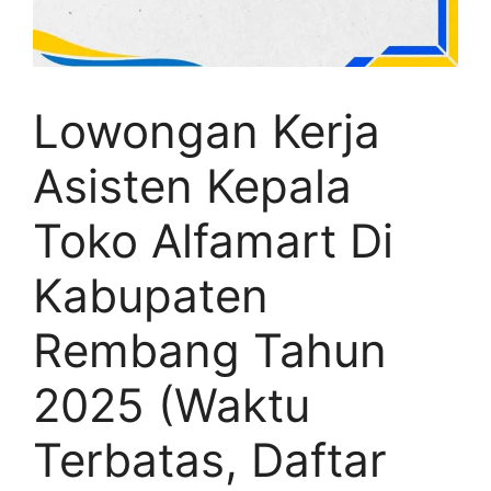
Lowongan Kerja
Asisten Kepala
Toko Alfamart Di
Kabupaten
Rembang Tahun
2025 (Waktu
Terbatas, Daftar