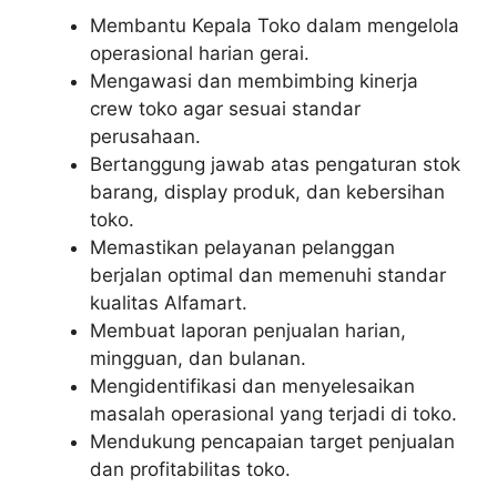
Membantu Kepala Toko dalam mengelola
operasional harian gerai.
Mengawasi dan membimbing kinerja
crew toko agar sesuai standar
perusahaan.
Bertanggung jawab atas pengaturan stok
barang, display produk, dan kebersihan
toko.
Memastikan pelayanan pelanggan
berjalan optimal dan memenuhi standar
kualitas Alfamart.
Membuat laporan penjualan harian,
mingguan, dan bulanan.
Mengidentifikasi dan menyelesaikan
masalah operasional yang terjadi di toko.
Mendukung pencapaian target penjualan
dan profitabilitas toko.