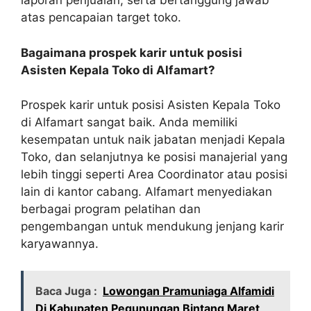
laporan penjualan, serta bertanggung jawab
atas pencapaian target toko.
Bagaimana prospek karir untuk posisi
Asisten Kepala Toko di Alfamart?
Prospek karir untuk posisi Asisten Kepala Toko
di Alfamart sangat baik. Anda memiliki
kesempatan untuk naik jabatan menjadi Kepala
Toko, dan selanjutnya ke posisi manajerial yang
lebih tinggi seperti Area Coordinator atau posisi
lain di kantor cabang. Alfamart menyediakan
berbagai program pelatihan dan
pengembangan untuk mendukung jenjang karir
karyawannya.
Baca Juga :
Lowongan Pramuniaga Alfamidi
Di Kabupaten Pegunungan Bintang Maret