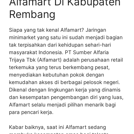
Alfamart Di Kabupaten
Rembang
Siapa yang tak kenal Alfamart? Jaringan
minimarket yang satu ini sudah menjadi bagian
tak terpisahkan dari kehidupan sehari-hari
masyarakat Indonesia. PT Sumber Alfaria
Trijaya Tbk (Alfamart) adalah perusahaan retail
terkemuka yang terus berkembang pesat,
menyediakan kebutuhan pokok dengan
kemudahan akses di berbagai pelosok negeri.
Dikenal dengan lingkungan kerja yang dinamis
dan kesempatan pengembangan diri yang luas,
Alfamart selalu menjadi pilihan menarik bagi
para pencari kerja.
Kabar baiknya, saat ini Alfamart sedang