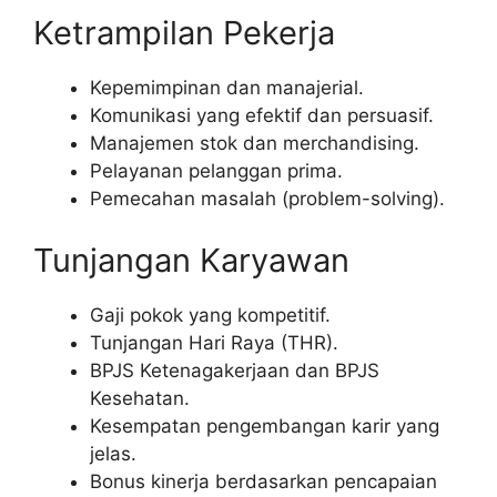
Ketrampilan Pekerja
Kepemimpinan dan manajerial.
Komunikasi yang efektif dan persuasif.
Manajemen stok dan merchandising.
Pelayanan pelanggan prima.
Pemecahan masalah (problem-solving).
Tunjangan Karyawan
Gaji pokok yang kompetitif.
Tunjangan Hari Raya (THR).
BPJS Ketenagakerjaan dan BPJS
Kesehatan.
Kesempatan pengembangan karir yang
jelas.
Bonus kinerja berdasarkan pencapaian