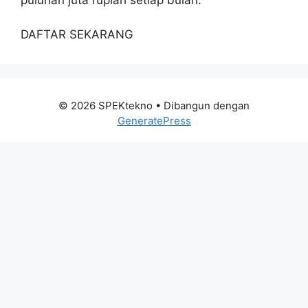
DAFTAR SEKARANG
© 2026 SPEKtekno
• Dibangun dengan
GeneratePress