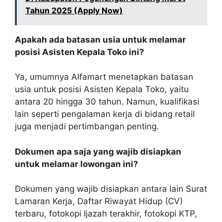
Tahun 2025 (Apply Now)
Apakah ada batasan usia untuk melamar
posisi Asisten Kepala Toko ini?
Ya, umumnya Alfamart menetapkan batasan
usia untuk posisi Asisten Kepala Toko, yaitu
antara 20 hingga 30 tahun. Namun, kualifikasi
lain seperti pengalaman kerja di bidang retail
juga menjadi pertimbangan penting.
Dokumen apa saja yang wajib disiapkan
untuk melamar lowongan ini?
Dokumen yang wajib disiapkan antara lain Surat
Lamaran Kerja, Daftar Riwayat Hidup (CV)
terbaru, fotokopi Ijazah terakhir, fotokopi KTP,