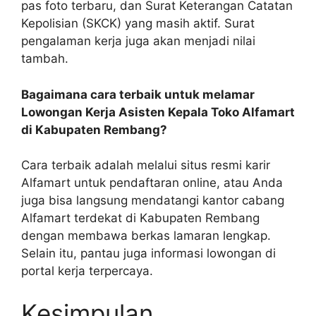
pas foto terbaru, dan Surat Keterangan Catatan
Kepolisian (SKCK) yang masih aktif. Surat
pengalaman kerja juga akan menjadi nilai
tambah.
Bagaimana cara terbaik untuk melamar
Lowongan Kerja Asisten Kepala Toko Alfamart
di Kabupaten Rembang?
Cara terbaik adalah melalui situs resmi karir
Alfamart untuk pendaftaran online, atau Anda
juga bisa langsung mendatangi kantor cabang
Alfamart terdekat di Kabupaten Rembang
dengan membawa berkas lamaran lengkap.
Selain itu, pantau juga informasi lowongan di
portal kerja terpercaya.
Kesimpulan