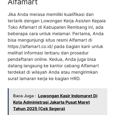
Alfamart
Jika Anda merasa memiliki kualifikasi dan
tertarik dengan Lowongan Kerja Asisten Kepala
Toko Alfamart di Kabupaten Rembang ini, ada
beberapa cara untuk melamar. Pertama, Anda
bisa mengunjungi situs resmi Alfamart di
https://alfamart.co.id/
pada bagian karir untuk
melihat informasi terbaru dan prosedur
pendaftaran online. Kedua, Anda juga bisa
datang langsung ke kantor cabang Alfamart
terdekat di wilayah Anda atau mengirimkan
surat lamaran kerja ke bagian HRD.
Baca Juga :
Lowongan Kasir Indomaret Di
Kota Administrasi Jakarta Pusat Maret
Tahun 2025 (Cek Segera)