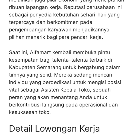
ribuan lapangan kerja. Reputasi perusahaan ini
sebagai penyedia kebutuhan sehari-hari yang
terpercaya dan berkomitmen pada
pengembangan karyawan menjadikannya
pilihan menarik bagi para pencari kerja.
Saat ini, Alfamart kembali membuka pintu
kesempatan bagi talenta-talenta terbaik di
Kabupaten Semarang untuk bergabung dalam
timnya yang solid. Mereka sedang mencari
individu yang berdedikasi untuk mengisi posisi
vital sebagai Asisten Kepala Toko, sebuah
peran yang akan menantang Anda untuk
berkontribusi langsung pada operasional dan
kesuksesan toko.
Detail Lowongan Kerja