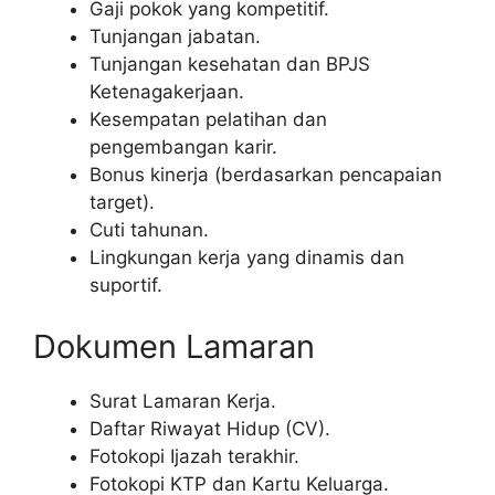
Gaji pokok yang kompetitif.
Tunjangan jabatan.
Tunjangan kesehatan dan BPJS
Ketenagakerjaan.
Kesempatan pelatihan dan
pengembangan karir.
Bonus kinerja (berdasarkan pencapaian
target).
Cuti tahunan.
Lingkungan kerja yang dinamis dan
suportif.
Dokumen Lamaran
Surat Lamaran Kerja.
Daftar Riwayat Hidup (CV).
Fotokopi Ijazah terakhir.
Fotokopi KTP dan Kartu Keluarga.