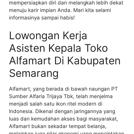
mempersiapkan diri dan melangkah lebih dekat
menuju karir impian Anda. Mari kita selami
informasinya sampai habis!
Lowongan Kerja
Asisten Kepala Toko
Alfamart Di Kabupaten
Semarang
Alfamart, yang berada di bawah naungan PT
Sumber Alfaria Trijaya Tbk, telah menjelma
menjadi salah satu ikon ritel modern di
Indonesia. Dikenal dengan jaringannya yang
luas dan kemudahan akses bagi masyarakat,
Alfamart bukan sekadar tempat belanja,
melainkan juga pilar ekonomi yang menciptakan