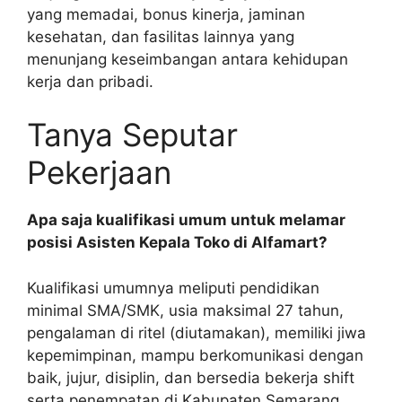
yang memadai, bonus kinerja, jaminan
kesehatan, dan fasilitas lainnya yang
menunjang keseimbangan antara kehidupan
kerja dan pribadi.
Tanya Seputar
Pekerjaan
Apa saja kualifikasi umum untuk melamar
posisi Asisten Kepala Toko di Alfamart?
Kualifikasi umumnya meliputi pendidikan
minimal SMA/SMK, usia maksimal 27 tahun,
pengalaman di ritel (diutamakan), memiliki jiwa
kepemimpinan, mampu berkomunikasi dengan
baik, jujur, disiplin, dan bersedia bekerja shift
serta penempatan di Kabupaten Semarang.