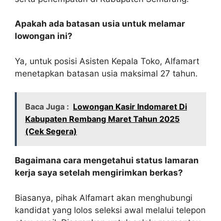
Apakah ada batasan usia untuk melamar
lowongan ini?
Ya, untuk posisi Asisten Kepala Toko, Alfamart
menetapkan batasan usia maksimal 27 tahun.
Baca Juga :
Lowongan Kasir Indomaret Di
Kabupaten Rembang Maret Tahun 2025
(Cek Segera)
Bagaimana cara mengetahui status lamaran
kerja saya setelah mengirimkan berkas?
Biasanya, pihak Alfamart akan menghubungi
kandidat yang lolos seleksi awal melalui telepon