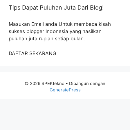
Tips Dapat Puluhan Juta Dari Blog!
Masukan Email anda Untuk membaca kisah
sukses blogger Indonesia yang hasilkan
puluhan juta rupiah setiap bulan.
DAFTAR SEKARANG
© 2026 SPEKtekno
• Dibangun dengan
GeneratePress