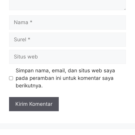
Nama
Surel
Situs
web
Simpan nama, email, dan situs web saya
pada peramban ini untuk komentar saya
berikutnya.