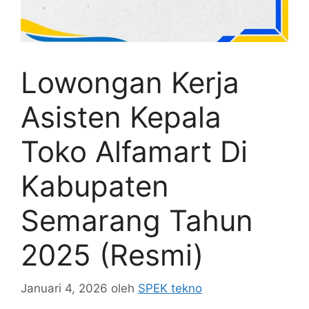
Lowongan Kerja
Asisten Kepala
Toko Alfamart Di
Kabupaten
Semarang Tahun
2025 (Resmi)
Januari 4, 2026
oleh
SPEK tekno