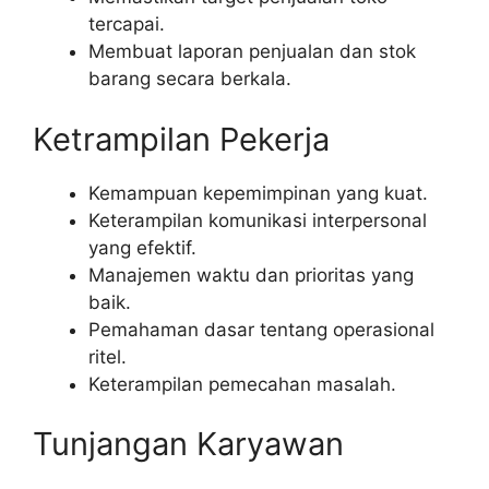
tercapai.
Membuat laporan penjualan dan stok
barang secara berkala.
Ketrampilan Pekerja
Kemampuan kepemimpinan yang kuat.
Keterampilan komunikasi interpersonal
yang efektif.
Manajemen waktu dan prioritas yang
baik.
Pemahaman dasar tentang operasional
ritel.
Keterampilan pemecahan masalah.
Tunjangan Karyawan