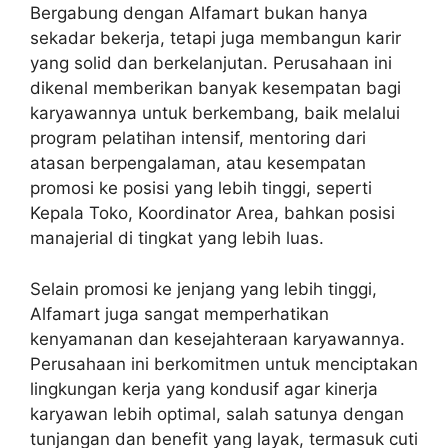
Bergabung dengan Alfamart bukan hanya
sekadar bekerja, tetapi juga membangun karir
yang solid dan berkelanjutan. Perusahaan ini
dikenal memberikan banyak kesempatan bagi
karyawannya untuk berkembang, baik melalui
program pelatihan intensif, mentoring dari
atasan berpengalaman, atau kesempatan
promosi ke posisi yang lebih tinggi, seperti
Kepala Toko, Koordinator Area, bahkan posisi
manajerial di tingkat yang lebih luas.
Selain promosi ke jenjang yang lebih tinggi,
Alfamart juga sangat memperhatikan
kenyamanan dan kesejahteraan karyawannya.
Perusahaan ini berkomitmen untuk menciptakan
lingkungan kerja yang kondusif agar kinerja
karyawan lebih optimal, salah satunya dengan
tunjangan dan benefit yang layak, termasuk cuti