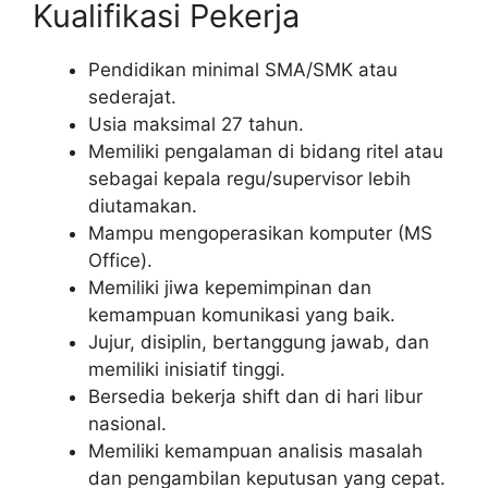
Kualifikasi Pekerja
Pendidikan minimal SMA/SMK atau
sederajat.
Usia maksimal 27 tahun.
Memiliki pengalaman di bidang ritel atau
sebagai kepala regu/supervisor lebih
diutamakan.
Mampu mengoperasikan komputer (MS
Office).
Memiliki jiwa kepemimpinan dan
kemampuan komunikasi yang baik.
Jujur, disiplin, bertanggung jawab, dan
memiliki inisiatif tinggi.
Bersedia bekerja shift dan di hari libur
nasional.
Memiliki kemampuan analisis masalah
dan pengambilan keputusan yang cepat.