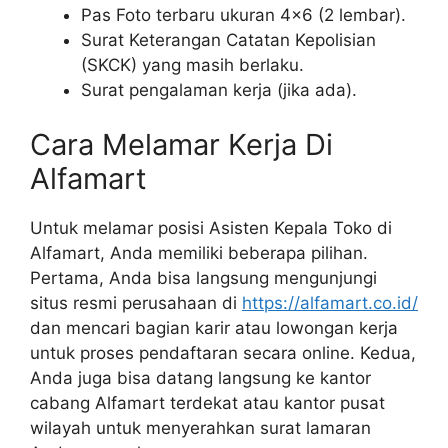
Pas Foto terbaru ukuran 4×6 (2 lembar).
Surat Keterangan Catatan Kepolisian
(SKCK) yang masih berlaku.
Surat pengalaman kerja (jika ada).
Cara Melamar Kerja Di
Alfamart
Untuk melamar posisi Asisten Kepala Toko di
Alfamart, Anda memiliki beberapa pilihan.
Pertama, Anda bisa langsung mengunjungi
situs resmi perusahaan di
https://alfamart.co.id/
dan mencari bagian karir atau lowongan kerja
untuk proses pendaftaran secara online. Kedua,
Anda juga bisa datang langsung ke kantor
cabang Alfamart terdekat atau kantor pusat
wilayah untuk menyerahkan surat lamaran