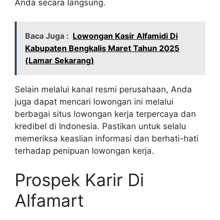
Anda secara langsung.
Baca Juga :
Lowongan Kasir Alfamidi Di
Kabupaten Bengkalis Maret Tahun 2025
(Lamar Sekarang)
Selain melalui kanal resmi perusahaan, Anda
juga dapat mencari lowongan ini melalui
berbagai situs lowongan kerja terpercaya dan
kredibel di Indonesia. Pastikan untuk selalu
memeriksa keaslian informasi dan berhati-hati
terhadap penipuan lowongan kerja.
Prospek Karir Di
Alfamart