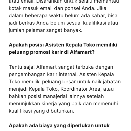
atau email. Disarankan untuk selalu memantau
kotak masuk email dan ponsel Anda. Jika
dalam beberapa waktu belum ada kabar, bisa
jadi berkas Anda belum sesuai kualifikasi atau
jumlah pelamar sangat banyak.
Apakah posisi Asisten Kepala Toko memiliki
peluang promosi karir di Alfamart?
Tentu saja! Alfamart sangat terbuka dengan
pengembangan karir internal. Asisten Kepala
Toko memiliki peluang besar untuk naik jabatan
menjadi Kepala Toko, Koordinator Area, atau
bahkan posisi manajerial lainnya setelah
menunjukkan kinerja yang baik dan memenuhi
kualifikasi yang dibutuhkan.
Apakah ada biaya yang diperlukan untuk