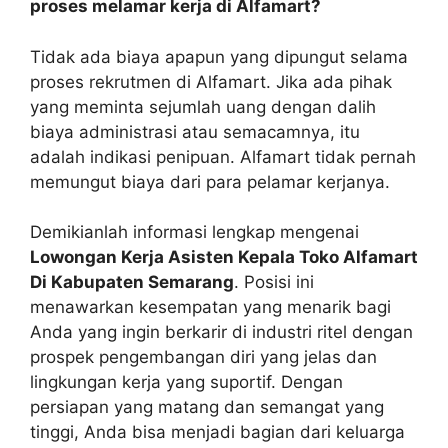
proses melamar kerja di Alfamart?
Tidak ada biaya apapun yang dipungut selama
proses rekrutmen di Alfamart. Jika ada pihak
yang meminta sejumlah uang dengan dalih
biaya administrasi atau semacamnya, itu
adalah indikasi penipuan. Alfamart tidak pernah
memungut biaya dari para pelamar kerjanya.
Demikianlah informasi lengkap mengenai
Lowongan Kerja Asisten Kepala Toko Alfamart
Di Kabupaten Semarang
. Posisi ini
menawarkan kesempatan yang menarik bagi
Anda yang ingin berkarir di industri ritel dengan
prospek pengembangan diri yang jelas dan
lingkungan kerja yang suportif. Dengan
persiapan yang matang dan semangat yang
tinggi, Anda bisa menjadi bagian dari keluarga