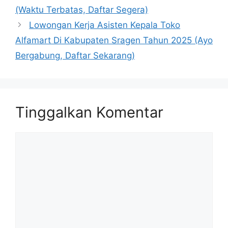
(Waktu Terbatas, Daftar Segera)
Lowongan Kerja Asisten Kepala Toko
Alfamart Di Kabupaten Sragen Tahun 2025 (Ayo
Bergabung, Daftar Sekarang)
Tinggalkan Komentar
Komentar