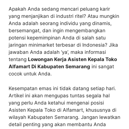
Apakah Anda sedang mencari peluang karir
yang menjanjikan di industri ritel? Atau mungkin
Anda adalah seorang individu yang dinamis,
bersemangat, dan ingin mengembangkan
potensi kepemimpinan Anda di salah satu
jaringan minimarket terbesar di Indonesia? Jika
jawaban Anda adalah ‘ya’, maka informasi
tentang
Lowongan Kerja Asisten Kepala Toko
Alfamart Di Kabupaten Semarang
ini sangat
cocok untuk Anda.
Kesempatan emas ini tidak datang setiap hari.
Artikel ini akan mengupas tuntas segala hal
yang perlu Anda ketahui mengenai posisi
Asisten Kepala Toko di Alfamart, khususnya di
wilayah Kabupaten Semarang. Jangan lewatkan
detail penting yang akan membantu Anda