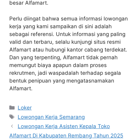
besar Alfamart.
Perlu diingat bahwa semua informasi lowongan
kerja yang kami sampaikan di sini adalah
sebagai referensi. Untuk informasi yang paling
valid dan terbaru, selalu kunjungi situs resmi
Alfamart atau hubungi kantor cabang terdekat.
Dan yang terpenting, Alfamart tidak pernah
memungut biaya apapun dalam proses
rekrutmen, jadi waspadalah terhadap segala
bentuk penipuan yang mengatasnamakan
Alfamart.
Kategori
Loker
Tag
Lowongan Kerja Semarang
Lowongan Kerja Asisten Kepala Toko
Alfamart Di Kabupaten Rembang Tahun 2025