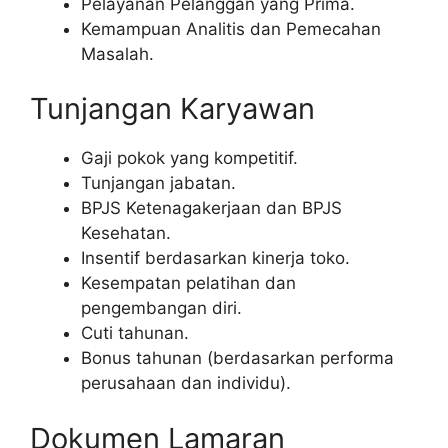
Pelayanan Pelanggan yang Prima.
Kemampuan Analitis dan Pemecahan
Masalah.
Tunjangan Karyawan
Gaji pokok yang kompetitif.
Tunjangan jabatan.
BPJS Ketenagakerjaan dan BPJS
Kesehatan.
Insentif berdasarkan kinerja toko.
Kesempatan pelatihan dan
pengembangan diri.
Cuti tahunan.
Bonus tahunan (berdasarkan performa
perusahaan dan individu).
Dokumen Lamaran