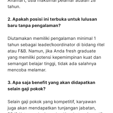
Alfamart, usia maksimal pelamar adalah 28
tahun.
2. Apakah posisi ini terbuka untuk lulusan
baru tanpa pengalaman?
Diutamakan memiliki pengalaman minimal 1
tahun sebagai leader/koordinator di bidang ritel
atau F&B. Namun, jika Anda fresh graduate
yang memiliki potensi kepemimpinan kuat dan
semangat belajar tinggi, tidak ada salahnya
mencoba melamar.
3. Apa saja benefit yang akan didapatkan
selain gaji pokok?
Selain gaji pokok yang kompetitif, karyawan
juga akan mendapatkan tunjangan jabatan,