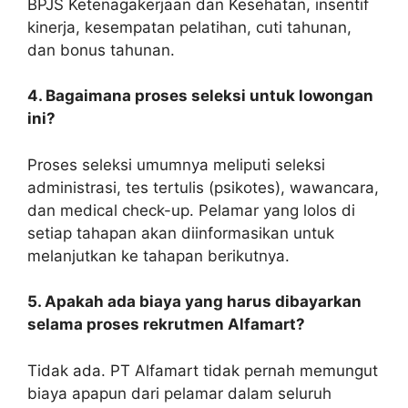
BPJS Ketenagakerjaan dan Kesehatan, insentif
kinerja, kesempatan pelatihan, cuti tahunan,
dan bonus tahunan.
4. Bagaimana proses seleksi untuk lowongan
ini?
Proses seleksi umumnya meliputi seleksi
administrasi, tes tertulis (psikotes), wawancara,
dan medical check-up. Pelamar yang lolos di
setiap tahapan akan diinformasikan untuk
melanjutkan ke tahapan berikutnya.
5. Apakah ada biaya yang harus dibayarkan
selama proses rekrutmen Alfamart?
Tidak ada. PT Alfamart tidak pernah memungut
biaya apapun dari pelamar dalam seluruh