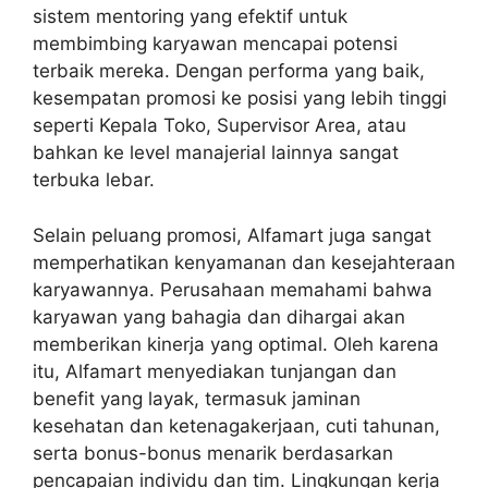
sistem mentoring yang efektif untuk
membimbing karyawan mencapai potensi
terbaik mereka. Dengan performa yang baik,
kesempatan promosi ke posisi yang lebih tinggi
seperti Kepala Toko, Supervisor Area, atau
bahkan ke level manajerial lainnya sangat
terbuka lebar.
Selain peluang promosi, Alfamart juga sangat
memperhatikan kenyamanan dan kesejahteraan
karyawannya. Perusahaan memahami bahwa
karyawan yang bahagia dan dihargai akan
memberikan kinerja yang optimal. Oleh karena
itu, Alfamart menyediakan tunjangan dan
benefit yang layak, termasuk jaminan
kesehatan dan ketenagakerjaan, cuti tahunan,
serta bonus-bonus menarik berdasarkan
pencapaian individu dan tim. Lingkungan kerja