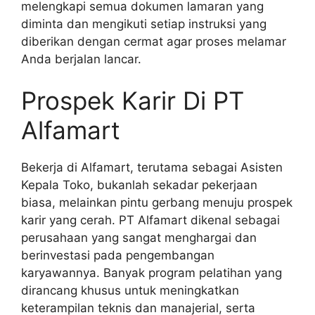
melengkapi semua dokumen lamaran yang
diminta dan mengikuti setiap instruksi yang
diberikan dengan cermat agar proses melamar
Anda berjalan lancar.
Prospek Karir Di PT
Alfamart
Bekerja di Alfamart, terutama sebagai Asisten
Kepala Toko, bukanlah sekadar pekerjaan
biasa, melainkan pintu gerbang menuju prospek
karir yang cerah. PT Alfamart dikenal sebagai
perusahaan yang sangat menghargai dan
berinvestasi pada pengembangan
karyawannya. Banyak program pelatihan yang
dirancang khusus untuk meningkatkan
keterampilan teknis dan manajerial, serta