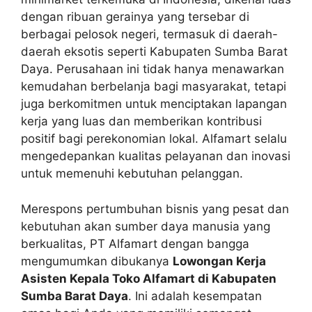
dengan ribuan gerainya yang tersebar di
berbagai pelosok negeri, termasuk di daerah-
daerah eksotis seperti Kabupaten Sumba Barat
Daya. Perusahaan ini tidak hanya menawarkan
kemudahan berbelanja bagi masyarakat, tetapi
juga berkomitmen untuk menciptakan lapangan
kerja yang luas dan memberikan kontribusi
positif bagi perekonomian lokal. Alfamart selalu
mengedepankan kualitas pelayanan dan inovasi
untuk memenuhi kebutuhan pelanggan.
Merespons pertumbuhan bisnis yang pesat dan
kebutuhan akan sumber daya manusia yang
berkualitas, PT Alfamart dengan bangga
mengumumkan dibukanya
Lowongan Kerja
Asisten Kepala Toko Alfamart di Kabupaten
Sumba Barat Daya
. Ini adalah kesempatan