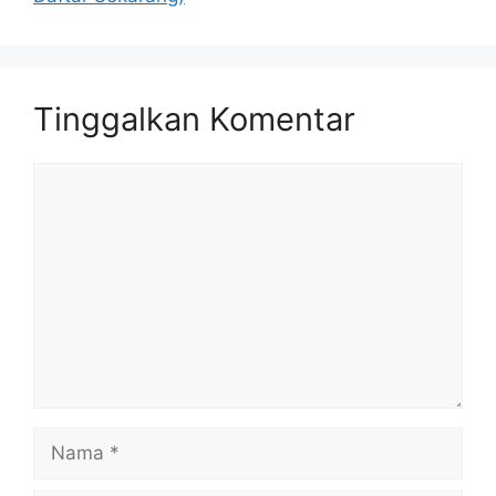
Tinggalkan Komentar
Komentar
Nama