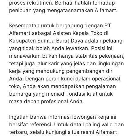
proses rekrutmen. Berhati-hatilah terhadap
penipuan yang mengatasnamakan Alfamart.
Kesempatan untuk bergabung dengan PT
Alfamart sebagai Asisten Kepala Toko di
Kabupaten Sumba Barat Daya adalah peluang
yang tidak boleh Anda lewatkan. Posisi ini
menawarkan bukan hanya stabilitas pekerjaan,
tetapi juga jalur karir yang jelas dan lingkungan
kerja yang mendukung pengembangan diri
Anda. Dengan peran kunci dalam operasional
toko, Anda akan mendapatkan pengalaman
berharga yang menjadi fondasi kuat untuk
masa depan profesional Anda.
Ingatlah bahwa informasi lowongan kerja ini
bersifat referensi. Untuk detail paling valid dan
terbaru, selalu kunjungi situs resmi Alfamart