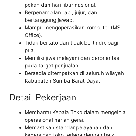
pekan dan hari libur nasional.
Berpenampilan rapi, jujur, dan
bertanggung jawab.
Mampu mengoperasikan komputer (MS
Office).
Tidak bertato dan tidak bertindik bagi
pria.
Memiliki jiwa melayani dan berorientasi
pada target penjualan.
Bersedia ditempatkan di seluruh wilayah
Kabupaten Sumba Barat Daya.
Detail Pekerjaan
Membantu Kepala Toko dalam mengelola
operasional harian gerai.
Memastikan standar pelayanan dan
kebersihan toko terjaga dengan baik.