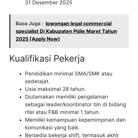
31 Desember 2025
Baca Juga :
lowongan legal commercial
specialist Di Kabupaten Pidie Maret Tahun
2025 (Apply Now)
Kualifikasi Pekerja
Pendidikan minimal SMA/SMK atau
sederajat.
Usia maksimal 28 tahun.
Diutamakan memiliki pengalaman
sebagai leader/koordinator tim di bidang
ritel atau F&B minimal 1 tahun.
Memiliki kemampuan kepemimpinan dan
komunikasi yang baik.
Bersedia bekerja shift, termasuk akhir