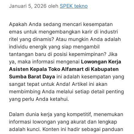
Januari 5, 2026
oleh
SPEK tekno
Apakah Anda sedang mencari kesempatan
emas untuk mengembangkan karir di industri
ritel yang dinamis? Atau mungkin Anda adalah
individu energik yang siap mengambil
tantangan baru di posisi kepemimpinan? Jika
ya, maka informasi mengenai
Lowongan Kerja
Asisten Kepala Toko Alfamart di Kabupaten
Sumba Barat Daya
ini adalah kesempatan yang
sangat tepat untuk Anda! Artikel ini akan
membimbing Anda melalui setiap detail penting
yang perlu Anda ketahui.
Dalam dunia kerja yang kompetitif, menemukan
informasi lowongan yang akurat dan lengkap
adalah kunci. Konten ini hadir sebagai panduan