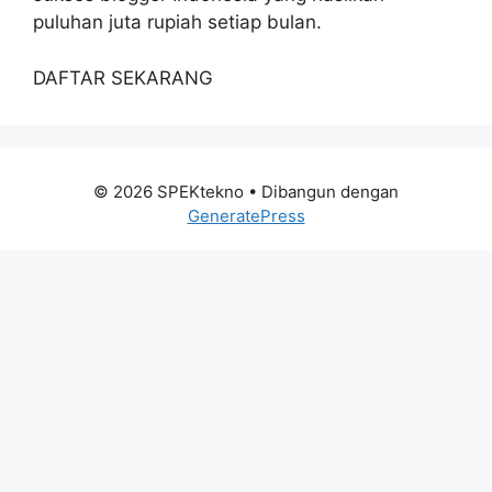
puluhan juta rupiah setiap bulan.
DAFTAR SEKARANG
© 2026 SPEKtekno
• Dibangun dengan
GeneratePress