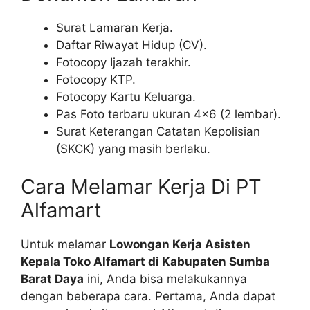
Surat Lamaran Kerja.
Daftar Riwayat Hidup (CV).
Fotocopy Ijazah terakhir.
Fotocopy KTP.
Fotocopy Kartu Keluarga.
Pas Foto terbaru ukuran 4×6 (2 lembar).
Surat Keterangan Catatan Kepolisian
(SKCK) yang masih berlaku.
Cara Melamar Kerja Di PT
Alfamart
Untuk melamar
Lowongan Kerja Asisten
Kepala Toko Alfamart di Kabupaten Sumba
Barat Daya
ini, Anda bisa melakukannya
dengan beberapa cara. Pertama, Anda dapat