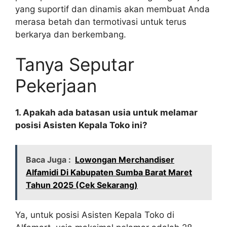
yang suportif dan dinamis akan membuat Anda
merasa betah dan termotivasi untuk terus
berkarya dan berkembang.
Tanya Seputar
Pekerjaan
1. Apakah ada batasan usia untuk melamar
posisi Asisten Kepala Toko ini?
Baca Juga :
Lowongan Merchandiser
Alfamidi Di Kabupaten Sumba Barat Maret
Tahun 2025 (Cek Sekarang)
Ya, untuk posisi Asisten Kepala Toko di