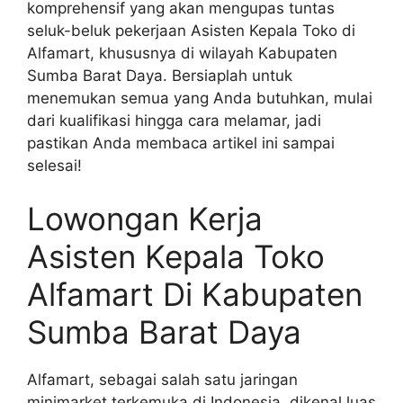
komprehensif yang akan mengupas tuntas
seluk-beluk pekerjaan Asisten Kepala Toko di
Alfamart, khususnya di wilayah Kabupaten
Sumba Barat Daya. Bersiaplah untuk
menemukan semua yang Anda butuhkan, mulai
dari kualifikasi hingga cara melamar, jadi
pastikan Anda membaca artikel ini sampai
selesai!
Lowongan Kerja
Asisten Kepala Toko
Alfamart Di Kabupaten
Sumba Barat Daya
Alfamart, sebagai salah satu jaringan
minimarket terkemuka di Indonesia, dikenal luas