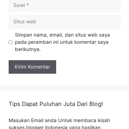
Surel
Situs
web
Simpan nama, email, dan situs web saya
pada peramban ini untuk komentar saya
berikutnya.
Tips Dapat Puluhan Juta Dari Blog!
Masukan Email anda Untuk membaca kisah
sukses blogger Indonesia yang hasilkan