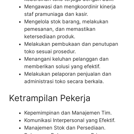
Mengawasi dan mengkoordinir kinerja
staf pramuniaga dan kasir.
Mengelola stok barang, melakukan
pemesanan, dan memastikan
ketersediaan produk.
Melakukan pembukaan dan penutupan
toko sesuai prosedur.
Menangani keluhan pelanggan dan
memberikan solusi yang efektif.
Melakukan pelaporan penjualan dan
administrasi toko secara berkala.
Ketrampilan Pekerja
Kepemimpinan dan Manajemen Tim.
Komunikasi Interpersonal yang Efektif.
Manajemen Stok dan Persediaan.