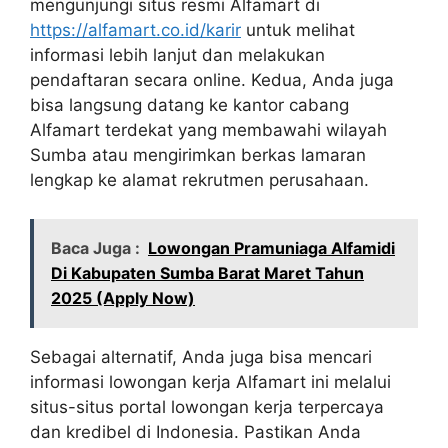
mengunjungi situs resmi Alfamart di
https://alfamart.co.id/karir
untuk melihat
informasi lebih lanjut dan melakukan
pendaftaran secara online. Kedua, Anda juga
bisa langsung datang ke kantor cabang
Alfamart terdekat yang membawahi wilayah
Sumba atau mengirimkan berkas lamaran
lengkap ke alamat rekrutmen perusahaan.
Baca Juga :
Lowongan Pramuniaga Alfamidi
Di Kabupaten Sumba Barat Maret Tahun
2025 (Apply Now)
Sebagai alternatif, Anda juga bisa mencari
informasi lowongan kerja Alfamart ini melalui
situs-situs portal lowongan kerja terpercaya
dan kredibel di Indonesia. Pastikan Anda