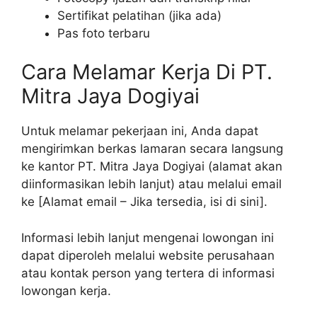
Sertifikat pelatihan (jika ada)
Pas foto terbaru
Cara Melamar Kerja Di PT.
Mitra Jaya Dogiyai
Untuk melamar pekerjaan ini, Anda dapat
mengirimkan berkas lamaran secara langsung
ke kantor PT. Mitra Jaya Dogiyai (alamat akan
diinformasikan lebih lanjut) atau melalui email
ke [Alamat email – Jika tersedia, isi di sini].
Informasi lebih lanjut mengenai lowongan ini
dapat diperoleh melalui website perusahaan
atau kontak person yang tertera di informasi
lowongan kerja.