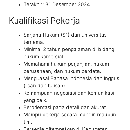
Terakhir: 31 Desember 2024
Kualifikasi Pekerja
Sarjana Hukum (S1) dari universitas
ternama.
Minimal 2 tahun pengalaman di bidang
hukum komersial.
Memahami hukum perjanjian, hukum
perusahaan, dan hukum perdata.
Menguasai Bahasa Indonesia dan Inggris
(lisan dan tulisan).
Kemampuan negosiasi dan komunikasi
yang baik.
Berorientasi pada detail dan akurat.
Mampu bekerja secara mandiri maupun
tim.
Bersedia ditempatkan di Kabupaten