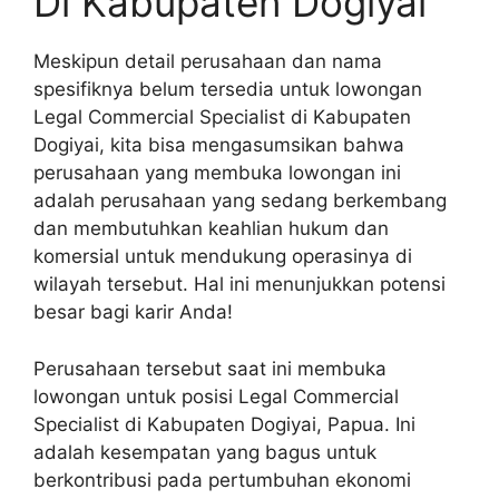
Di Kabupaten Dogiyai
Meskipun detail perusahaan dan nama
spesifiknya belum tersedia untuk lowongan
Legal Commercial Specialist di Kabupaten
Dogiyai, kita bisa mengasumsikan bahwa
perusahaan yang membuka lowongan ini
adalah perusahaan yang sedang berkembang
dan membutuhkan keahlian hukum dan
komersial untuk mendukung operasinya di
wilayah tersebut. Hal ini menunjukkan potensi
besar bagi karir Anda!
Perusahaan tersebut saat ini membuka
lowongan untuk posisi Legal Commercial
Specialist di Kabupaten Dogiyai, Papua. Ini
adalah kesempatan yang bagus untuk
berkontribusi pada pertumbuhan ekonomi