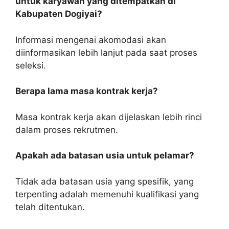
untuk karyawan yang ditempatkan di
Kabupaten Dogiyai?
Informasi mengenai akomodasi akan
diinformasikan lebih lanjut pada saat proses
seleksi.
Berapa lama masa kontrak kerja?
Masa kontrak kerja akan dijelaskan lebih rinci
dalam proses rekrutmen.
Apakah ada batasan usia untuk pelamar?
Tidak ada batasan usia yang spesifik, yang
terpenting adalah memenuhi kualifikasi yang
telah ditentukan.