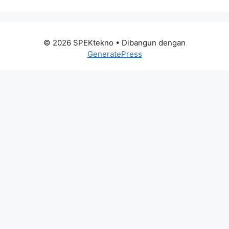
© 2026 SPEKtekno
• Dibangun dengan
GeneratePress