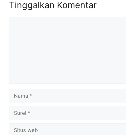
Tinggalkan Komentar
Komentar
Nama
Surel
Situs
web