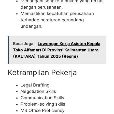
Menangani sengketa hukum yang terkait
dengan perusahaan.
Memastikan kepatuhan perusahaan
terhadap peraturan perundang-
undangan.
Baca Juga :
Lowongan Kerja Asisten Kepala
Toko Alfamart Di Provinsi Kalimantan Utara
(KALTARA) Tahun 2025 (Resmi)
Ketrampilan Pekerja
Legal Drafting
Negotiation Skills
Communication Skills
Problem-solving skills
MS Office Proficiency