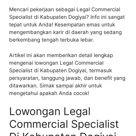
Mencari pekerjaan sebagai Legal Commercial
Specialist di Kabupaten Dogiyai? Info ini sangat
tepat untuk Anda! Kesempatan emas untuk
mengembangkan karir di daerah yang sedang
berkembang tengah terbuka lebar.
Artikel ini akan memberikan detail lengkap
mengenai lowongan Legal Commercial
Specialist di Kabupaten Dogiyai, termasuk
persyaratan, tanggung jawab, dan benefit yang
ditawarkan. Simak sampai akhir untuk
mengetahui apakah Anda cocok!
Lowongan Legal
Commercial Specialist