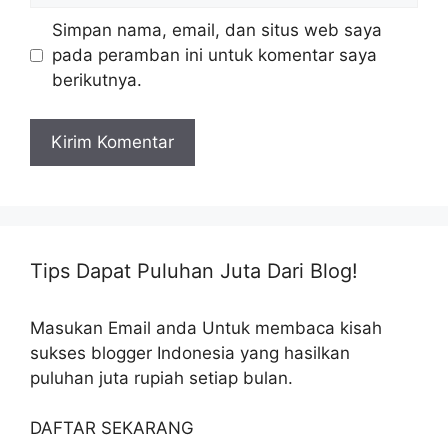
Simpan nama, email, dan situs web saya
pada peramban ini untuk komentar saya
berikutnya.
Tips Dapat Puluhan Juta Dari Blog!
Masukan Email anda Untuk membaca kisah
sukses blogger Indonesia yang hasilkan
puluhan juta rupiah setiap bulan.
DAFTAR SEKARANG