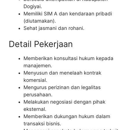
Dogiyai.
Memiliki SIM A dan kendaraan pribadi
(diutamakan).
Sehat jasmani dan rohani.
Detail Pekerjaan
Memberikan konsultasi hukum kepada
manajemen.
Menyusun dan menelaah kontrak
komersial.
Mengurus perizinan dan legalitas
perusahaan.
Melakukan negosiasi dengan pihak
eksternal.
Memberikan dukungan hukum dalam
transaksi bisnis.