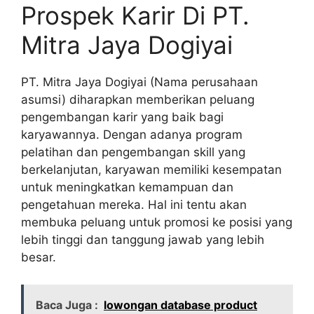
Prospek Karir Di PT.
Mitra Jaya Dogiyai
PT. Mitra Jaya Dogiyai (Nama perusahaan
asumsi) diharapkan memberikan peluang
pengembangan karir yang baik bagi
karyawannya. Dengan adanya program
pelatihan dan pengembangan skill yang
berkelanjutan, karyawan memiliki kesempatan
untuk meningkatkan kemampuan dan
pengetahuan mereka. Hal ini tentu akan
membuka peluang untuk promosi ke posisi yang
lebih tinggi dan tanggung jawab yang lebih
besar.
Baca Juga :
lowongan database product