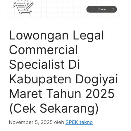
Lowongan Legal
Commercial
Specialist Di
Kabupaten Dogiyai
Maret Tahun 2025
(Cek Sekarang)
November 5, 2025
oleh
SPEK tekno