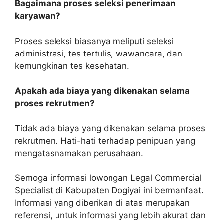
Bagaimana proses seleksi penerimaan
karyawan?
Proses seleksi biasanya meliputi seleksi
administrasi, tes tertulis, wawancara, dan
kemungkinan tes kesehatan.
Apakah ada biaya yang dikenakan selama
proses rekrutmen?
Tidak ada biaya yang dikenakan selama proses
rekrutmen. Hati-hati terhadap penipuan yang
mengatasnamakan perusahaan.
Semoga informasi lowongan Legal Commercial
Specialist di Kabupaten Dogiyai ini bermanfaat.
Informasi yang diberikan di atas merupakan
referensi, untuk informasi yang lebih akurat dan