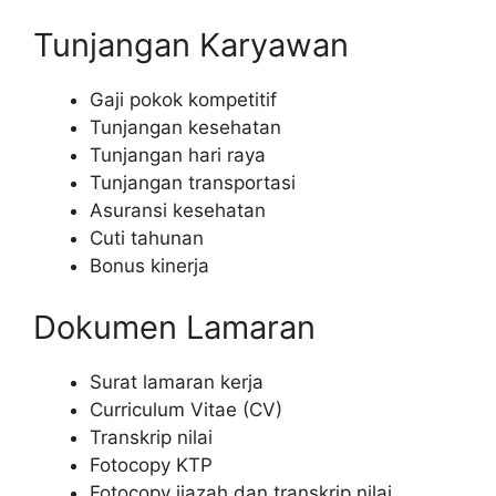
Tunjangan Karyawan
Gaji pokok kompetitif
Tunjangan kesehatan
Tunjangan hari raya
Tunjangan transportasi
Asuransi kesehatan
Cuti tahunan
Bonus kinerja
Dokumen Lamaran
Surat lamaran kerja
Curriculum Vitae (CV)
Transkrip nilai
Fotocopy KTP
Fotocopy ijazah dan transkrip nilai