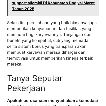
support alfamidi Di Kabupaten Dogiyai Maret
Tahun 2025
Selain itu, perusahaan yang baik biasanya juga
memberikan kenyamanan dan fasilitas yang
memadai bagi karyawannya. Tunjangan dan
benefit yang kompetitif, cuti yang memadai,
serta sistem bonus yang transparan akan
membuat karyawan merasa dihargai dan
termotivasi untuk memberikan kinerja terbaik
mereka.
Tanya Seputar
Pekerjaan
Apakah perusahaan menyediakan akomodasi