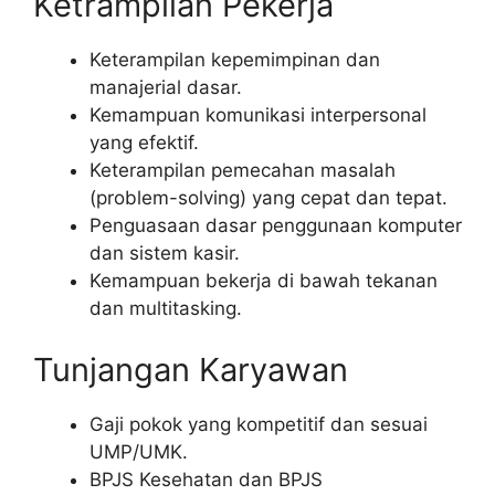
Ketrampilan Pekerja
Keterampilan kepemimpinan dan
manajerial dasar.
Kemampuan komunikasi interpersonal
yang efektif.
Keterampilan pemecahan masalah
(problem-solving) yang cepat dan tepat.
Penguasaan dasar penggunaan komputer
dan sistem kasir.
Kemampuan bekerja di bawah tekanan
dan multitasking.
Tunjangan Karyawan
Gaji pokok yang kompetitif dan sesuai
UMP/UMK.
BPJS Kesehatan dan BPJS