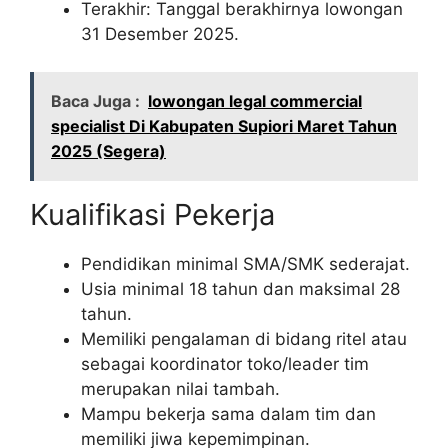
Terakhir: Tanggal berakhirnya lowongan
31 Desember 2025.
Baca Juga :
lowongan legal commercial
specialist Di Kabupaten Supiori Maret Tahun
2025 (Segera)
Kualifikasi Pekerja
Pendidikan minimal SMA/SMK sederajat.
Usia minimal 18 tahun dan maksimal 28
tahun.
Memiliki pengalaman di bidang ritel atau
sebagai koordinator toko/leader tim
merupakan nilai tambah.
Mampu bekerja sama dalam tim dan
memiliki jiwa kepemimpinan.