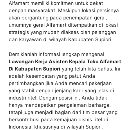
Alfamart memiliki komitmen untuk dekat
dengan masyarakat. Meskipun lokasi persisnya
akan bergantung pada penempatan gerai,
umumnya gerai Alfamart ditempatkan di lokasi
strategis yang mudah diakses oleh pelanggan
dan karyawan di wilayah Kabupaten Supiori.
Demikianlah informasi lengkap mengenai
Lowongan Kerja Asisten Kepala Toko Alfamart
Di Kabupaten Supiori
yang telah kita bahas. Ini
adalah kesempatan yang patut Anda
pertimbangkan jika Anda mencari pekerjaan
yang stabil dengan jenjang karir yang jelas di
industri ritel. Dengan posisi ini, Anda tidak
hanya mendapatkan pengalaman berharga,
tetapi juga menjadi bagian dari tim besar yang
berkontribusi pada kemajuan bisnis ritel di
Indonesia, khususnya di wilayah Supiori.