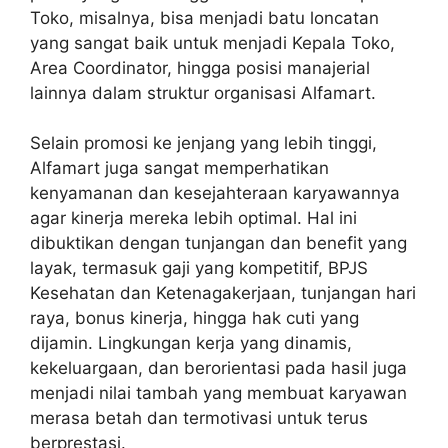
Toko, misalnya, bisa menjadi batu loncatan
yang sangat baik untuk menjadi Kepala Toko,
Area Coordinator, hingga posisi manajerial
lainnya dalam struktur organisasi Alfamart.
Selain promosi ke jenjang yang lebih tinggi,
Alfamart juga sangat memperhatikan
kenyamanan dan kesejahteraan karyawannya
agar kinerja mereka lebih optimal. Hal ini
dibuktikan dengan tunjangan dan benefit yang
layak, termasuk gaji yang kompetitif, BPJS
Kesehatan dan Ketenagakerjaan, tunjangan hari
raya, bonus kinerja, hingga hak cuti yang
dijamin. Lingkungan kerja yang dinamis,
kekeluargaan, dan berorientasi pada hasil juga
menjadi nilai tambah yang membuat karyawan
merasa betah dan termotivasi untuk terus
berprestasi.