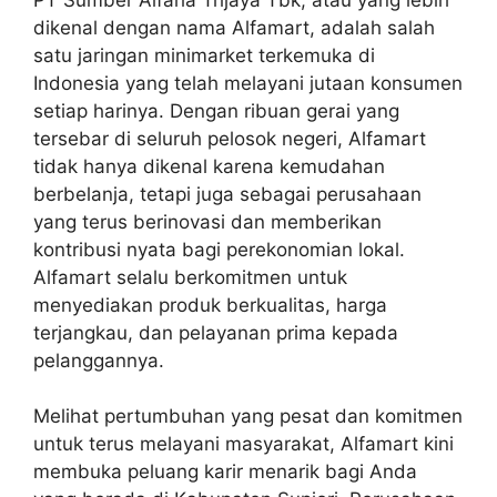
dikenal dengan nama Alfamart, adalah salah
satu jaringan minimarket terkemuka di
Indonesia yang telah melayani jutaan konsumen
setiap harinya. Dengan ribuan gerai yang
tersebar di seluruh pelosok negeri, Alfamart
tidak hanya dikenal karena kemudahan
berbelanja, tetapi juga sebagai perusahaan
yang terus berinovasi dan memberikan
kontribusi nyata bagi perekonomian lokal.
Alfamart selalu berkomitmen untuk
menyediakan produk berkualitas, harga
terjangkau, dan pelayanan prima kepada
pelanggannya.
Melihat pertumbuhan yang pesat dan komitmen
untuk terus melayani masyarakat, Alfamart kini
membuka peluang karir menarik bagi Anda