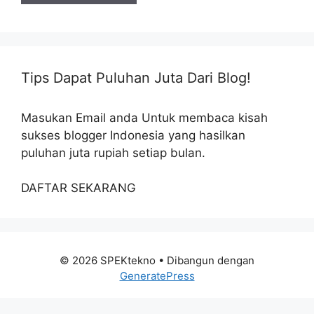
Tips Dapat Puluhan Juta Dari Blog!
Masukan Email anda Untuk membaca kisah
sukses blogger Indonesia yang hasilkan
puluhan juta rupiah setiap bulan.
DAFTAR SEKARANG
© 2026 SPEKtekno
• Dibangun dengan
GeneratePress