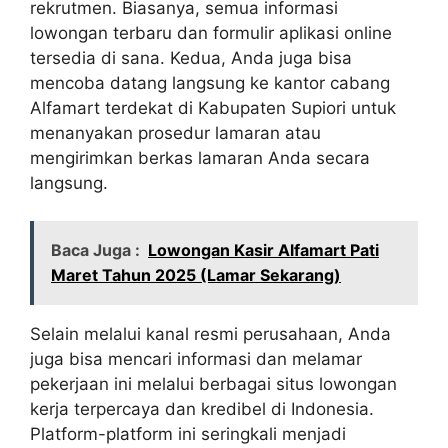
rekrutmen. Biasanya, semua informasi
lowongan terbaru dan formulir aplikasi online
tersedia di sana. Kedua, Anda juga bisa
mencoba datang langsung ke kantor cabang
Alfamart terdekat di Kabupaten Supiori untuk
menanyakan prosedur lamaran atau
mengirimkan berkas lamaran Anda secara
langsung.
Baca Juga :
Lowongan Kasir Alfamart Pati
Maret Tahun 2025 (Lamar Sekarang)
Selain melalui kanal resmi perusahaan, Anda
juga bisa mencari informasi dan melamar
pekerjaan ini melalui berbagai situs lowongan
kerja terpercaya dan kredibel di Indonesia.
Platform-platform ini seringkali menjadi