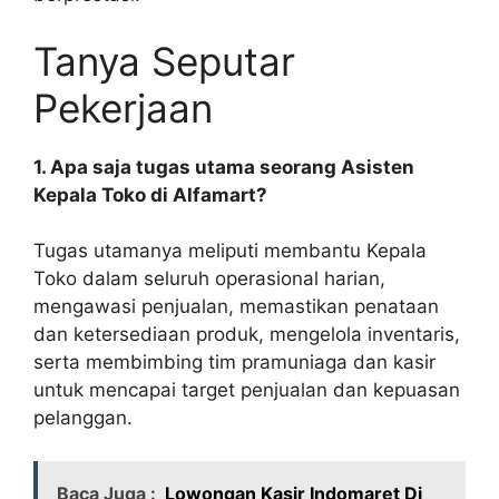
Tanya Seputar
Pekerjaan
1. Apa saja tugas utama seorang Asisten
Kepala Toko di Alfamart?
Tugas utamanya meliputi membantu Kepala
Toko dalam seluruh operasional harian,
mengawasi penjualan, memastikan penataan
dan ketersediaan produk, mengelola inventaris,
serta membimbing tim pramuniaga dan kasir
untuk mencapai target penjualan dan kepuasan
pelanggan.
Baca Juga :
Lowongan Kasir Indomaret Di