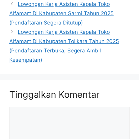
Lowongan Kerja Asisten Kepala Toko
Alfamart Di Kabupaten Sarmi Tahun 2025
(Pendaftaran Segera Ditutup)
Lowongan Kerja Asisten Kepala Toko
Alfamart Di Kabupaten Tolikara Tahun 2025
(Pendaftaran Terbuka, Segera Ambil
Kesempatan)
Tinggalkan Komentar
Komentar