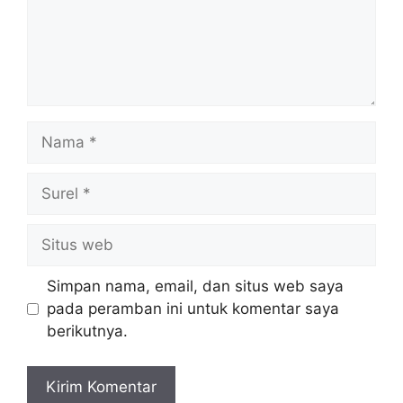
Nama
Surel
Situs
web
Simpan nama, email, dan situs web saya
pada peramban ini untuk komentar saya
berikutnya.