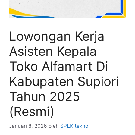
Lowongan Kerja
Asisten Kepala
Toko Alfamart Di
Kabupaten Supiori
Tahun 2025
(Resmi)
Januari 8, 2026
oleh
SPEK tekno