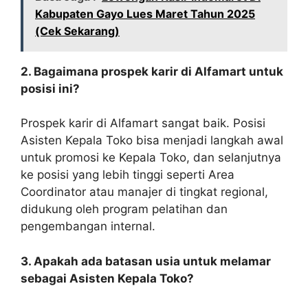
Kabupaten Gayo Lues Maret Tahun 2025
(Cek Sekarang)
2. Bagaimana prospek karir di Alfamart untuk
posisi ini?
Prospek karir di Alfamart sangat baik. Posisi
Asisten Kepala Toko bisa menjadi langkah awal
untuk promosi ke Kepala Toko, dan selanjutnya
ke posisi yang lebih tinggi seperti Area
Coordinator atau manajer di tingkat regional,
didukung oleh program pelatihan dan
pengembangan internal.
3. Apakah ada batasan usia untuk melamar
sebagai Asisten Kepala Toko?