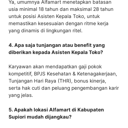
Ya, umumnya Alfamart menetapkan batasan
usia minimal 18 tahun dan maksimal 28 tahun
untuk posisi Asisten Kepala Toko, untuk
memastikan kesesuaian dengan ritme kerja
yang dinamis di lingkungan ritel.
4. Apa saja tunjangan atau benefit yang
diberikan kepada Asisten Kepala Toko?
Karyawan akan mendapatkan gaji pokok
kompetitif, BPJS Kesehatan & Ketenagakerjaan,
Tunjangan Hari Raya (THR), bonus kinerja,
serta hak cuti dan peluang pengembangan karir
yang jelas.
5. Apakah lokasi Alfamart di Kabupaten
Supiori mudah dijangkau?