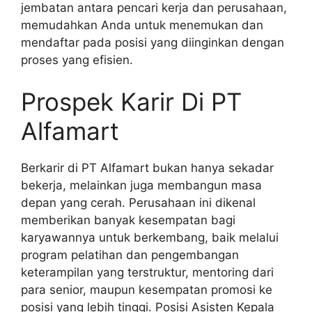
jembatan antara pencari kerja dan perusahaan,
memudahkan Anda untuk menemukan dan
mendaftar pada posisi yang diinginkan dengan
proses yang efisien.
Prospek Karir Di PT
Alfamart
Berkarir di PT Alfamart bukan hanya sekadar
bekerja, melainkan juga membangun masa
depan yang cerah. Perusahaan ini dikenal
memberikan banyak kesempatan bagi
karyawannya untuk berkembang, baik melalui
program pelatihan dan pengembangan
keterampilan yang terstruktur, mentoring dari
para senior, maupun kesempatan promosi ke
posisi yang lebih tinggi. Posisi Asisten Kepala