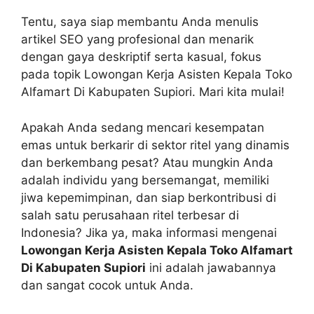
Tentu, saya siap membantu Anda menulis
artikel SEO yang profesional dan menarik
dengan gaya deskriptif serta kasual, fokus
pada topik Lowongan Kerja Asisten Kepala Toko
Alfamart Di Kabupaten Supiori. Mari kita mulai!
Apakah Anda sedang mencari kesempatan
emas untuk berkarir di sektor ritel yang dinamis
dan berkembang pesat? Atau mungkin Anda
adalah individu yang bersemangat, memiliki
jiwa kepemimpinan, dan siap berkontribusi di
salah satu perusahaan ritel terbesar di
Indonesia? Jika ya, maka informasi mengenai
Lowongan Kerja Asisten Kepala Toko Alfamart
Di Kabupaten Supiori
ini adalah jawabannya
dan sangat cocok untuk Anda.