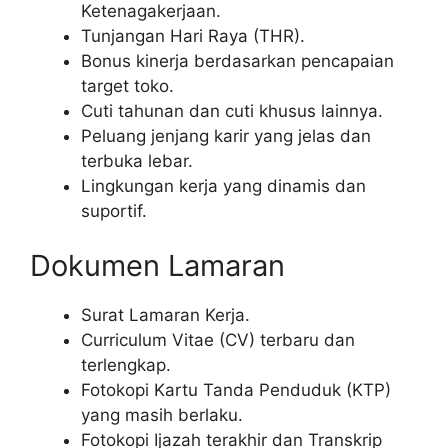
Ketenagakerjaan.
Tunjangan Hari Raya (THR).
Bonus kinerja berdasarkan pencapaian
target toko.
Cuti tahunan dan cuti khusus lainnya.
Peluang jenjang karir yang jelas dan
terbuka lebar.
Lingkungan kerja yang dinamis dan
suportif.
Dokumen Lamaran
Surat Lamaran Kerja.
Curriculum Vitae (CV) terbaru dan
terlengkap.
Fotokopi Kartu Tanda Penduduk (KTP)
yang masih berlaku.
Fotokopi Ijazah terakhir dan Transkrip