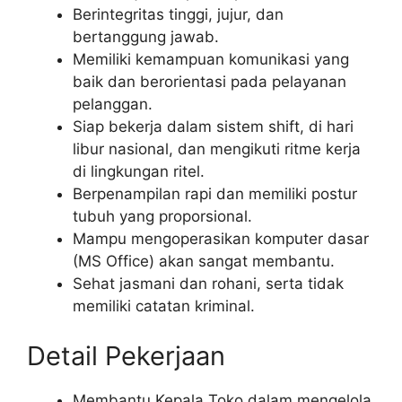
Berintegritas tinggi, jujur, dan
bertanggung jawab.
Memiliki kemampuan komunikasi yang
baik dan berorientasi pada pelayanan
pelanggan.
Siap bekerja dalam sistem shift, di hari
libur nasional, dan mengikuti ritme kerja
di lingkungan ritel.
Berpenampilan rapi dan memiliki postur
tubuh yang proporsional.
Mampu mengoperasikan komputer dasar
(MS Office) akan sangat membantu.
Sehat jasmani dan rohani, serta tidak
memiliki catatan kriminal.
Detail Pekerjaan
Membantu Kepala Toko dalam mengelola