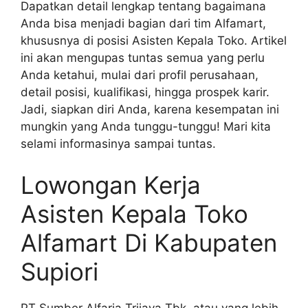
Dapatkan detail lengkap tentang bagaimana
Anda bisa menjadi bagian dari tim Alfamart,
khususnya di posisi Asisten Kepala Toko. Artikel
ini akan mengupas tuntas semua yang perlu
Anda ketahui, mulai dari profil perusahaan,
detail posisi, kualifikasi, hingga prospek karir.
Jadi, siapkan diri Anda, karena kesempatan ini
mungkin yang Anda tunggu-tunggu! Mari kita
selami informasinya sampai tuntas.
Lowongan Kerja
Asisten Kepala Toko
Alfamart Di Kabupaten
Supiori
PT Sumber Alfaria Trijaya Tbk, atau yang lebih