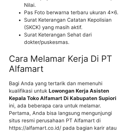
Nilai.
Pas Foto berwarna terbaru ukuran 4×6.
Surat Keterangan Catatan Kepolisian
(SKCK) yang masih aktif.
Surat Keterangan Sehat dari
dokter/puskesmas.
Cara Melamar Kerja Di PT
Alfamart
Bagi Anda yang tertarik dan memenuhi
kualifikasi untuk
Lowongan Kerja Asisten
Kepala Toko Alfamart Di Kabupaten Supiori
ini, ada beberapa cara untuk melamar.
Pertama, Anda bisa langsung mengunjungi
situs resmi perusahaan PT Alfamart di
https://alfamart.co.id/
pada bagian karir atau