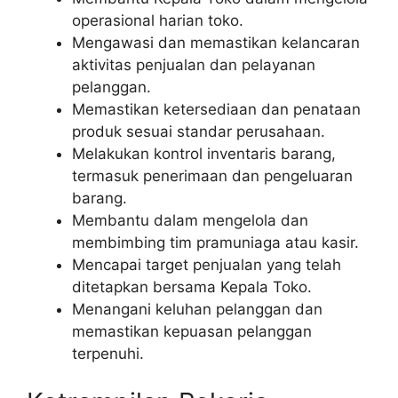
operasional harian toko.
Mengawasi dan memastikan kelancaran
aktivitas penjualan dan pelayanan
pelanggan.
Memastikan ketersediaan dan penataan
produk sesuai standar perusahaan.
Melakukan kontrol inventaris barang,
termasuk penerimaan dan pengeluaran
barang.
Membantu dalam mengelola dan
membimbing tim pramuniaga atau kasir.
Mencapai target penjualan yang telah
ditetapkan bersama Kepala Toko.
Menangani keluhan pelanggan dan
memastikan kepuasan pelanggan
terpenuhi.