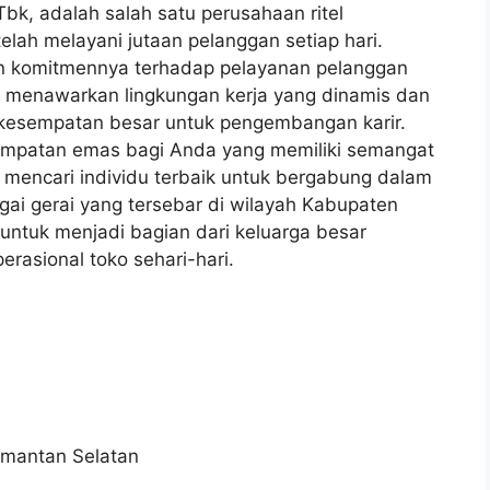
Tbk, adalah salah satu perusahaan ritel
elah melayani jutaan pelanggan setiap hari.
an komitmennya terhadap pelayanan pelanggan
 menawarkan lingkungan kerja yang dinamis dan
kesempatan besar untuk pengembangan karir.
empatan emas bagi Anda yang memiliki semangat
g mencari individu terbaik untuk bergabung dalam
gai gerai yang tersebar di wilayah Kabupaten
untuk menjadi bagian dari keluarga besar
erasional toko sehari-hari.
imantan Selatan