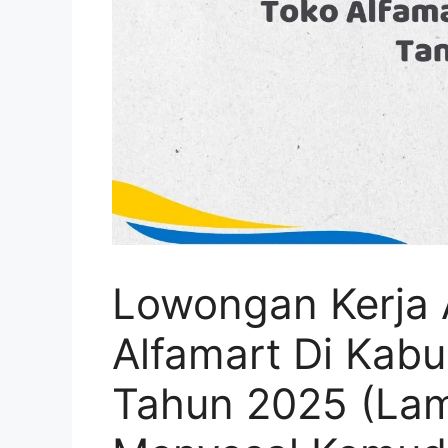
Lowongan Kerja 
Alfamart Di Kab
Tahun 2025 (Lam