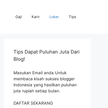
Gaji
Karir
Loker
Tips
Tips Dapat Puluhan Juta Dari
Blog!
Masukan Email anda Untuk
membaca kisah sukses blogger
Indonesia yang hasilkan puluhan
juta rupiah setiap bulan.
DAFTAR SEKARANG