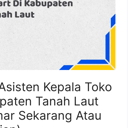
Asisten Kepala Toko
upaten Tanah Laut
ar Sekarang Atau