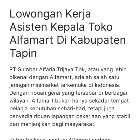
Lowongan Kerja
Asisten Kepala Toko
Alfamart Di Kabupaten
Tapin
PT Sumber Alfaria Trijaya Tbk, atau yang lebih
dikenal dengan Alfamart, adalah salah satu
jaringan minimarket terkemuka di Indonesia.
Dengan ribuan gerai yang tersebar di berbagai
wilayah, Alfamart bukan hanya sekadar tempat
belanja kebutuhan sehari-hari, tetapi juga
penyedia ribuan lapangan pekerjaan yang stabil
dan menjanjikan bagi masyarakat.
Kabar baiknya, saat ini Alfamart sedang