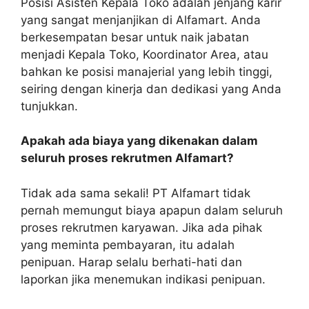
Posisi Asisten Kepala Toko adalah jenjang karir
yang sangat menjanjikan di Alfamart. Anda
berkesempatan besar untuk naik jabatan
menjadi Kepala Toko, Koordinator Area, atau
bahkan ke posisi manajerial yang lebih tinggi,
seiring dengan kinerja dan dedikasi yang Anda
tunjukkan.
Apakah ada biaya yang dikenakan dalam
seluruh proses rekrutmen Alfamart?
Tidak ada sama sekali! PT Alfamart tidak
pernah memungut biaya apapun dalam seluruh
proses rekrutmen karyawan. Jika ada pihak
yang meminta pembayaran, itu adalah
penipuan. Harap selalu berhati-hati dan
laporkan jika menemukan indikasi penipuan.