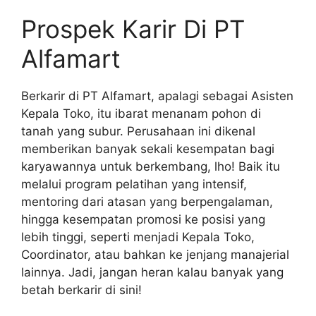
Prospek Karir Di PT
Alfamart
Berkarir di PT Alfamart, apalagi sebagai Asisten
Kepala Toko, itu ibarat menanam pohon di
tanah yang subur. Perusahaan ini dikenal
memberikan banyak sekali kesempatan bagi
karyawannya untuk berkembang, lho! Baik itu
melalui program pelatihan yang intensif,
mentoring dari atasan yang berpengalaman,
hingga kesempatan promosi ke posisi yang
lebih tinggi, seperti menjadi Kepala Toko,
Coordinator, atau bahkan ke jenjang manajerial
lainnya. Jadi, jangan heran kalau banyak yang
betah berkarir di sini!