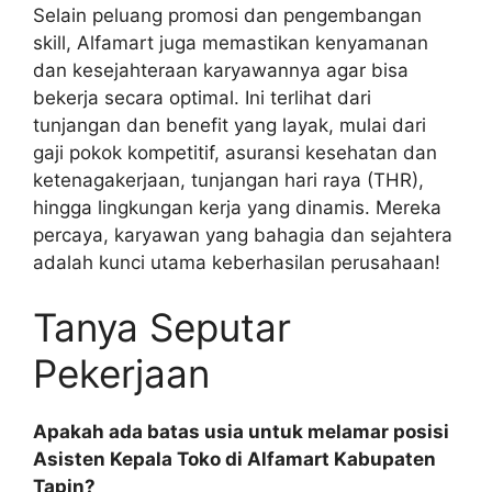
Selain peluang promosi dan pengembangan
skill, Alfamart juga memastikan kenyamanan
dan kesejahteraan karyawannya agar bisa
bekerja secara optimal. Ini terlihat dari
tunjangan dan benefit yang layak, mulai dari
gaji pokok kompetitif, asuransi kesehatan dan
ketenagakerjaan, tunjangan hari raya (THR),
hingga lingkungan kerja yang dinamis. Mereka
percaya, karyawan yang bahagia dan sejahtera
adalah kunci utama keberhasilan perusahaan!
Tanya Seputar
Pekerjaan
Apakah ada batas usia untuk melamar posisi
Asisten Kepala Toko di Alfamart Kabupaten
Tapin?