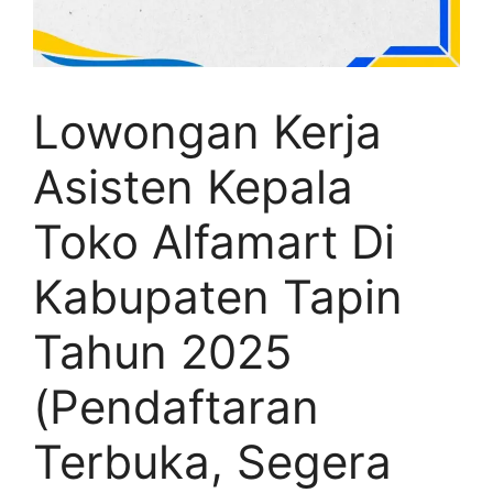
Lowongan Kerja
Asisten Kepala
Toko Alfamart Di
Kabupaten Tapin
Tahun 2025
(Pendaftaran
Terbuka, Segera