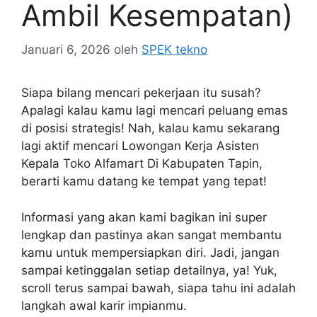
Ambil Kesempatan)
Januari 6, 2026
oleh
SPEK tekno
Siapa bilang mencari pekerjaan itu susah?
Apalagi kalau kamu lagi mencari peluang emas
di posisi strategis! Nah, kalau kamu sekarang
lagi aktif mencari Lowongan Kerja Asisten
Kepala Toko Alfamart Di Kabupaten Tapin,
berarti kamu datang ke tempat yang tepat!
Informasi yang akan kami bagikan ini super
lengkap dan pastinya akan sangat membantu
kamu untuk mempersiapkan diri. Jadi, jangan
sampai ketinggalan setiap detailnya, ya! Yuk,
scroll terus sampai bawah, siapa tahu ini adalah
langkah awal karir impianmu.