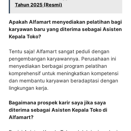
Tahun 2025 (Resmi)
Apakah Alfamart menyediakan pelatihan bagi
karyawan baru yang diterima sebagai Asisten
Kepala Toko?
Tentu saja! Alfamart sangat peduli dengan
pengembangan karyawannya. Perusahaan ini
menyediakan berbagai program pelatihan
komprehensif untuk meningkatkan kompetensi
dan membantu karyawan beradaptasi dengan
lingkungan kerja.
Bagaimana prospek karir saya jika saya
diterima sebagai Asisten Kepala Toko di
Alfamart?