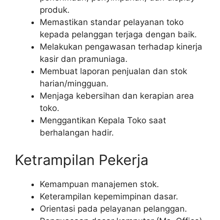
produk.
Memastikan standar pelayanan toko
kepada pelanggan terjaga dengan baik.
Melakukan pengawasan terhadap kinerja
kasir dan pramuniaga.
Membuat laporan penjualan dan stok
harian/mingguan.
Menjaga kebersihan dan kerapian area
toko.
Menggantikan Kepala Toko saat
berhalangan hadir.
Ketrampilan Pekerja
Kemampuan manajemen stok.
Keterampilan kepemimpinan dasar.
Orientasi pada pelayanan pelanggan.