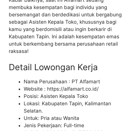
membuka kesempatan bagi individu yang
bersemangat dan berdedikasi untuk bergabung
sebagai Asisten Kepala Toko, khususnya bagi
kamu yang berdomisili atau ingin berkarir di
Kabupaten Tapin. Ini adalah kesempatan emas
untuk berkembang bersama perusahaan retail
raksasa!
Detail Lowongan Kerja
Nama Perusahaan :
PT Alfamart
Website :
https://alfamart.co.id/
Posisi: Asisten Kepala Toko
Lokasi: Kabupaten Tapin, Kalimantan
Selatan.
Untuk: Pria atau Wanita
Jenis Pekerjaan: Full-time