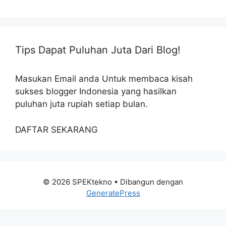
Tips Dapat Puluhan Juta Dari Blog!
Masukan Email anda Untuk membaca kisah
sukses blogger Indonesia yang hasilkan
puluhan juta rupiah setiap bulan.
DAFTAR SEKARANG
© 2026 SPEKtekno
• Dibangun dengan
GeneratePress