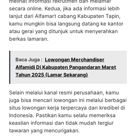
melihat informasi rekrutmen dan melamar
secara online. Kedua, jika ada informasi lebih
lanjut dari Alfamart cabang Kabupaten Tapin,
kamu mungkin bisa langsung datang ke kantor
atau gerai yang ditunjuk untuk menyerahkan
berkas lamaran.
Baca Juga :
Lowongan Merchandiser
Alfamidi Di Kabupaten Pangandaran Maret
Tahun 2025 (Lamar Sekarang)
Selain melalui kanal resmi perusahaan, kamu
juga bisa mencari lowongan ini melalui berbagai
situs lowongan kerja terpercaya dan kredibel di
Indonesia. Pastikan kamu selalu memeriksa
keaslian informasi dan tidak mudah tergiur
tawaran yang mencurigakan.