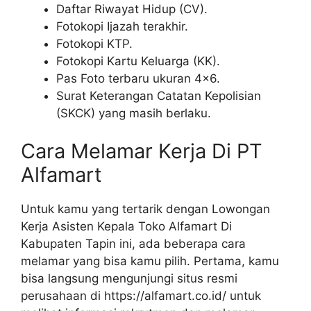
Daftar Riwayat Hidup (CV).
Fotokopi Ijazah terakhir.
Fotokopi KTP.
Fotokopi Kartu Keluarga (KK).
Pas Foto terbaru ukuran 4×6.
Surat Keterangan Catatan Kepolisian
(SKCK) yang masih berlaku.
Cara Melamar Kerja Di PT
Alfamart
Untuk kamu yang tertarik dengan Lowongan
Kerja Asisten Kepala Toko Alfamart Di
Kabupaten Tapin ini, ada beberapa cara
melamar yang bisa kamu pilih. Pertama, kamu
bisa langsung mengunjungi situs resmi
perusahaan di
https://alfamart.co.id/
untuk