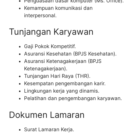
Penguasaan dasar komputer (Ms. Office).
Kemampuan komunikasi dan
interpersonal.
Tunjangan Karyawan
Gaji Pokok Kompetitif.
Asuransi Kesehatan (BPJS Kesehatan).
Asuransi Ketenagakerjaan (BPJS
Ketenagakerjaan).
Tunjangan Hari Raya (THR).
Kesempatan pengembangan karir.
Lingkungan kerja yang dinamis.
Pelatihan dan pengembangan karyawan.
Dokumen Lamaran
Surat Lamaran Kerja.