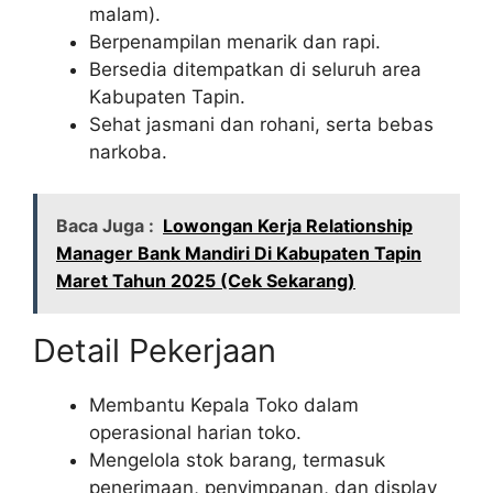
malam).
Berpenampilan menarik dan rapi.
Bersedia ditempatkan di seluruh area
Kabupaten Tapin.
Sehat jasmani dan rohani, serta bebas
narkoba.
Baca Juga :
Lowongan Kerja Relationship
Manager Bank Mandiri Di Kabupaten Tapin
Maret Tahun 2025 (Cek Sekarang)
Detail Pekerjaan
Membantu Kepala Toko dalam
operasional harian toko.
Mengelola stok barang, termasuk
penerimaan, penyimpanan, dan display