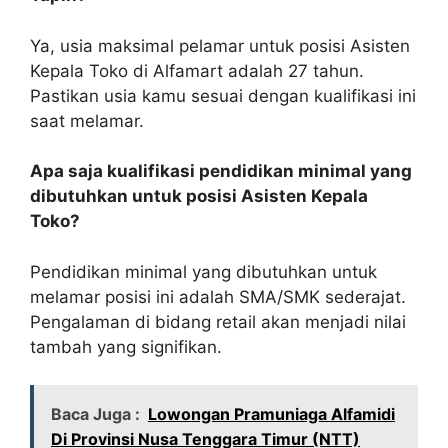
Ya, usia maksimal pelamar untuk posisi Asisten
Kepala Toko di Alfamart adalah 27 tahun.
Pastikan usia kamu sesuai dengan kualifikasi ini
saat melamar.
Apa saja kualifikasi pendidikan minimal yang
dibutuhkan untuk posisi Asisten Kepala
Toko?
Pendidikan minimal yang dibutuhkan untuk
melamar posisi ini adalah SMA/SMK sederajat.
Pengalaman di bidang retail akan menjadi nilai
tambah yang signifikan.
Baca Juga :
Lowongan Pramuniaga Alfamidi
Di Provinsi Nusa Tenggara Timur (NTT)