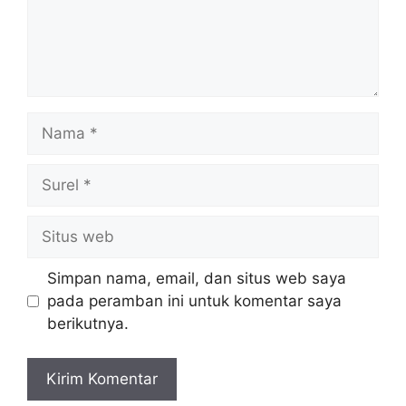
Nama
Surel
Situs
web
Simpan nama, email, dan situs web saya
pada peramban ini untuk komentar saya
berikutnya.