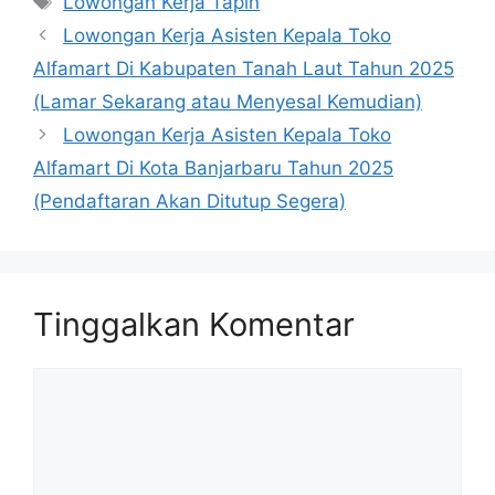
Lowongan Kerja Tapin
Lowongan Kerja Asisten Kepala Toko
Alfamart Di Kabupaten Tanah Laut Tahun 2025
(Lamar Sekarang atau Menyesal Kemudian)
Lowongan Kerja Asisten Kepala Toko
Alfamart Di Kota Banjarbaru Tahun 2025
(Pendaftaran Akan Ditutup Segera)
Tinggalkan Komentar
Komentar