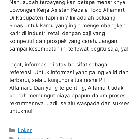
Nah, sudah terbayang kan betapa menariknya
Lowongan Kerja Asisten Kepala Toko Alfamart
Di Kabupaten Tapin ini? Ini adalah peluang
emas untuk kamu yang ingin mengembangkan
karir di industri retail dengan gaji yang
kompetitif dan prospek yang cerah. Jangan
sampai kesempatan ini terlewat begitu saja, ya!
Ingat, informasi di atas bersifat sebagai
referensi. Untuk informasi yang paling valid dan
terbarui, selalu kunjungi situs resmi PT
Alfamart. Dan yang terpenting, Alfamart tidak
pernah memungut biaya apapun dalam proses
rekrutmennya. Jadi, selalu waspada dan sukses
untukmu!
Kategori
Loker
Tag