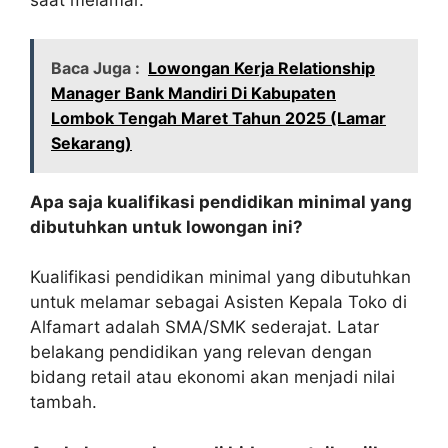
saat melamar.
Baca Juga :
Lowongan Kerja Relationship
Manager Bank Mandiri Di Kabupaten
Lombok Tengah Maret Tahun 2025 (Lamar
Sekarang)
Apa saja kualifikasi pendidikan minimal yang
dibutuhkan untuk lowongan ini?
Kualifikasi pendidikan minimal yang dibutuhkan
untuk melamar sebagai Asisten Kepala Toko di
Alfamart adalah SMA/SMK sederajat. Latar
belakang pendidikan yang relevan dengan
bidang retail atau ekonomi akan menjadi nilai
tambah.