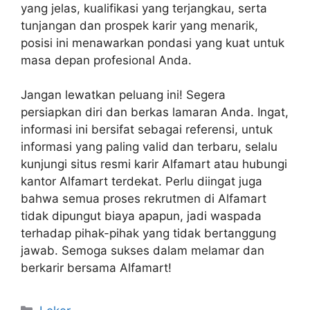
yang jelas, kualifikasi yang terjangkau, serta
tunjangan dan prospek karir yang menarik,
posisi ini menawarkan pondasi yang kuat untuk
masa depan profesional Anda.
Jangan lewatkan peluang ini! Segera
persiapkan diri dan berkas lamaran Anda. Ingat,
informasi ini bersifat sebagai referensi, untuk
informasi yang paling valid dan terbaru, selalu
kunjungi situs resmi karir Alfamart atau hubungi
kantor Alfamart terdekat. Perlu diingat juga
bahwa semua proses rekrutmen di Alfamart
tidak dipungut biaya apapun, jadi waspada
terhadap pihak-pihak yang tidak bertanggung
jawab. Semoga sukses dalam melamar dan
berkarir bersama Alfamart!
Kategori