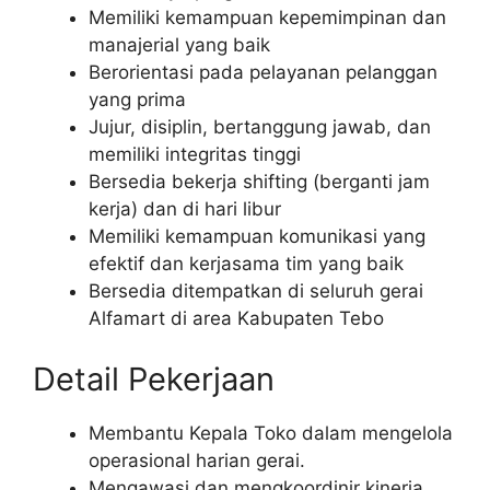
Memiliki kemampuan kepemimpinan dan
manajerial yang baik
Berorientasi pada pelayanan pelanggan
yang prima
Jujur, disiplin, bertanggung jawab, dan
memiliki integritas tinggi
Bersedia bekerja shifting (berganti jam
kerja) dan di hari libur
Memiliki kemampuan komunikasi yang
efektif dan kerjasama tim yang baik
Bersedia ditempatkan di seluruh gerai
Alfamart di area Kabupaten Tebo
Detail Pekerjaan
Membantu Kepala Toko dalam mengelola
operasional harian gerai.
Mengawasi dan mengkoordinir kinerja