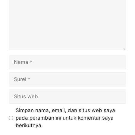
Nama
Surel
Situs
web
Simpan nama, email, dan situs web saya
pada peramban ini untuk komentar saya
berikutnya.