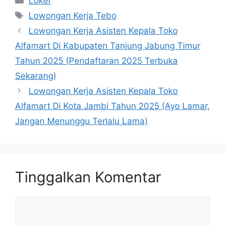
Loker
Tag
Lowongan Kerja Tebo
Lowongan Kerja Asisten Kepala Toko
Alfamart Di Kabupaten Tanjung Jabung Timur
Tahun 2025 (Pendaftaran 2025 Terbuka
Sekarang)
Lowongan Kerja Asisten Kepala Toko
Alfamart Di Kota Jambi Tahun 2025 (Ayo Lamar,
Jangan Menunggu Terlalu Lama)
Tinggalkan Komentar
Komentar