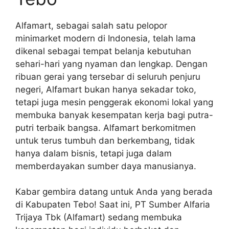
Alfamart, sebagai salah satu pelopor
minimarket modern di Indonesia, telah lama
dikenal sebagai tempat belanja kebutuhan
sehari-hari yang nyaman dan lengkap. Dengan
ribuan gerai yang tersebar di seluruh penjuru
negeri, Alfamart bukan hanya sekadar toko,
tetapi juga mesin penggerak ekonomi lokal yang
membuka banyak kesempatan kerja bagi putra-
putri terbaik bangsa. Alfamart berkomitmen
untuk terus tumbuh dan berkembang, tidak
hanya dalam bisnis, tetapi juga dalam
memberdayakan sumber daya manusianya.
Kabar gembira datang untuk Anda yang berada
di Kabupaten Tebo! Saat ini, PT Sumber Alfaria
Trijaya Tbk (Alfamart) sedang membuka