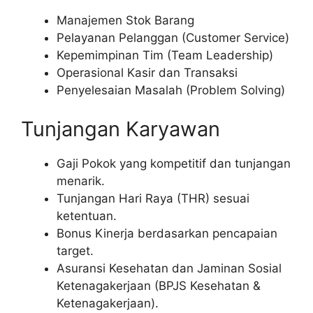
Manajemen Stok Barang
Pelayanan Pelanggan (Customer Service)
Kepemimpinan Tim (Team Leadership)
Operasional Kasir dan Transaksi
Penyelesaian Masalah (Problem Solving)
Tunjangan Karyawan
Gaji Pokok yang kompetitif dan tunjangan
menarik.
Tunjangan Hari Raya (THR) sesuai
ketentuan.
Bonus Kinerja berdasarkan pencapaian
target.
Asuransi Kesehatan dan Jaminan Sosial
Ketenagakerjaan (BPJS Kesehatan &
Ketenagakerjaan).