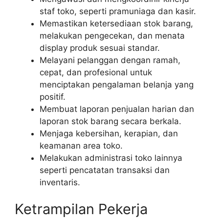
staf toko, seperti pramuniaga dan kasir.
Memastikan ketersediaan stok barang,
melakukan pengecekan, dan menata
display produk sesuai standar.
Melayani pelanggan dengan ramah,
cepat, dan profesional untuk
menciptakan pengalaman belanja yang
positif.
Membuat laporan penjualan harian dan
laporan stok barang secara berkala.
Menjaga kebersihan, kerapian, dan
keamanan area toko.
Melakukan administrasi toko lainnya
seperti pencatatan transaksi dan
inventaris.
Ketrampilan Pekerja