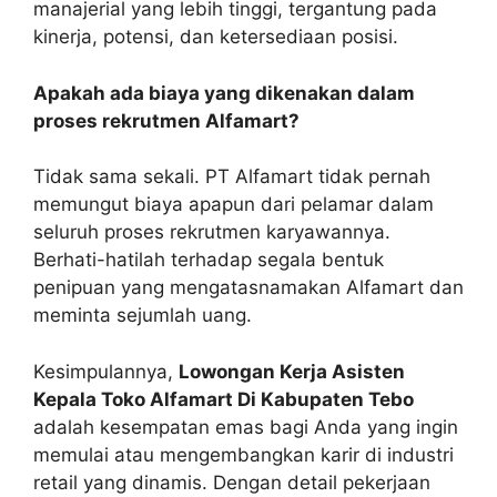
manajerial yang lebih tinggi, tergantung pada
kinerja, potensi, dan ketersediaan posisi.
Apakah ada biaya yang dikenakan dalam
proses rekrutmen Alfamart?
Tidak sama sekali. PT Alfamart tidak pernah
memungut biaya apapun dari pelamar dalam
seluruh proses rekrutmen karyawannya.
Berhati-hatilah terhadap segala bentuk
penipuan yang mengatasnamakan Alfamart dan
meminta sejumlah uang.
Kesimpulannya,
Lowongan Kerja Asisten
Kepala Toko Alfamart Di Kabupaten Tebo
adalah kesempatan emas bagi Anda yang ingin
memulai atau mengembangkan karir di industri
retail yang dinamis. Dengan detail pekerjaan