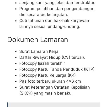
Jenjang karir yang jelas dan terstruktur.
Program pelatihan dan pengembangan
diri secara berkelanjutan.
Cuti tahunan dan hak-hak karyawan
lainnya sesuai undang-undang.
Dokumen Lamaran
Surat Lamaran Kerja
Daftar Riwayat Hidup (CV) terbaru
Fotocopy Ijazah terakhir
Fotocopy Kartu Tanda Penduduk (KTP)
Fotocopy Kartu Keluarga (KK)
Pas foto terbaru ukuran 4×6 cm
Surat Keterangan Catatan Kepolisian
(SKCK) yang masih berlaku