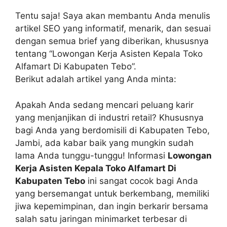
Tentu saja! Saya akan membantu Anda menulis
artikel SEO yang informatif, menarik, dan sesuai
dengan semua brief yang diberikan, khususnya
tentang “Lowongan Kerja Asisten Kepala Toko
Alfamart Di Kabupaten Tebo”.
Berikut adalah artikel yang Anda minta:
Apakah Anda sedang mencari peluang karir
yang menjanjikan di industri retail? Khususnya
bagi Anda yang berdomisili di Kabupaten Tebo,
Jambi, ada kabar baik yang mungkin sudah
lama Anda tunggu-tunggu! Informasi
Lowongan
Kerja Asisten Kepala Toko Alfamart Di
Kabupaten Tebo
ini sangat cocok bagi Anda
yang bersemangat untuk berkembang, memiliki
jiwa kepemimpinan, dan ingin berkarir bersama
salah satu jaringan minimarket terbesar di