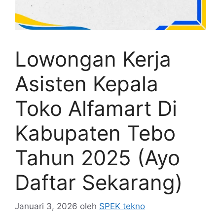
Lowongan Kerja
Asisten Kepala
Toko Alfamart Di
Kabupaten Tebo
Tahun 2025 (Ayo
Daftar Sekarang)
Januari 3, 2026
oleh
SPEK tekno