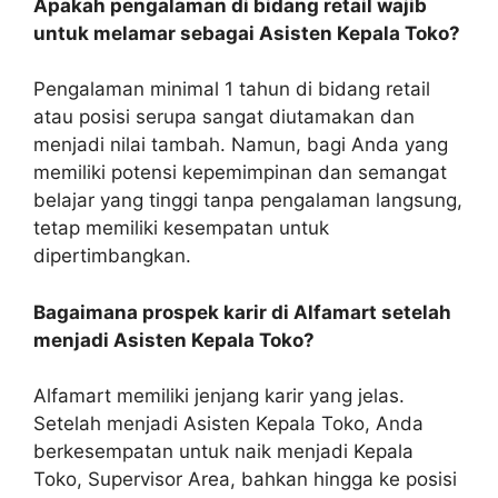
Apakah pengalaman di bidang retail wajib
untuk melamar sebagai Asisten Kepala Toko?
Pengalaman minimal 1 tahun di bidang retail
atau posisi serupa sangat diutamakan dan
menjadi nilai tambah. Namun, bagi Anda yang
memiliki potensi kepemimpinan dan semangat
belajar yang tinggi tanpa pengalaman langsung,
tetap memiliki kesempatan untuk
dipertimbangkan.
Bagaimana prospek karir di Alfamart setelah
menjadi Asisten Kepala Toko?
Alfamart memiliki jenjang karir yang jelas.
Setelah menjadi Asisten Kepala Toko, Anda
berkesempatan untuk naik menjadi Kepala
Toko, Supervisor Area, bahkan hingga ke posisi