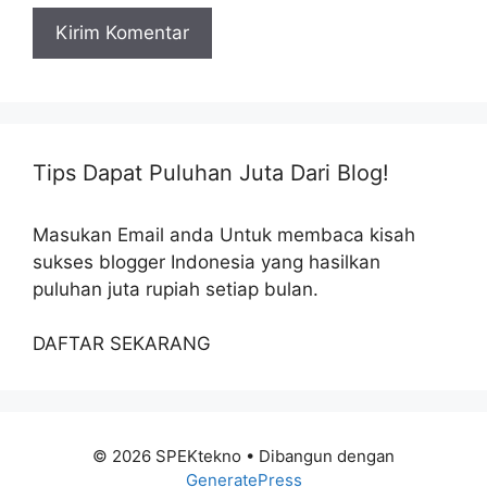
Tips Dapat Puluhan Juta Dari Blog!
Masukan Email anda Untuk membaca kisah
sukses blogger Indonesia yang hasilkan
puluhan juta rupiah setiap bulan.
DAFTAR SEKARANG
© 2026 SPEKtekno
• Dibangun dengan
GeneratePress