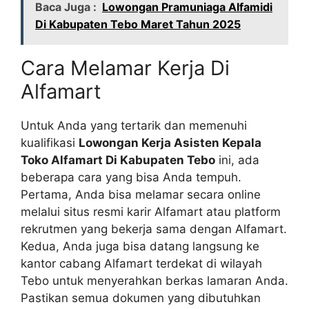
Baca Juga :
Lowongan Pramuniaga Alfamidi
Di Kabupaten Tebo Maret Tahun 2025
Cara Melamar Kerja Di
Alfamart
Untuk Anda yang tertarik dan memenuhi
kualifikasi
Lowongan Kerja Asisten Kepala
Toko Alfamart Di Kabupaten Tebo
ini, ada
beberapa cara yang bisa Anda tempuh.
Pertama, Anda bisa melamar secara online
melalui situs resmi karir Alfamart atau platform
rekrutmen yang bekerja sama dengan Alfamart.
Kedua, Anda juga bisa datang langsung ke
kantor cabang Alfamart terdekat di wilayah
Tebo untuk menyerahkan berkas lamaran Anda.
Pastikan semua dokumen yang dibutuhkan