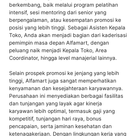
berkembang, baik melalui program pelatihan
intensif, sesi mentoring dari senior yang
berpengalaman, atau kesempatan promosi ke
posisi yang lebih tinggi. Sebagai Asisten Kepala
Toko, Anda akan menjadi bagian dari kaderisasi
pemimpin masa depan Alfamart, dengan
peluang naik menjadi Kepala Toko, Area
Coordinator, hingga level manajerial lainnya.
Selain prospek promosi ke jenjang yang lebih
tinggi, Alfamart juga sangat memperhatikan
kenyamanan dan kesejahteraan karyawannya.
Perusahaan ini menyediakan berbagai fasilitas
dan tunjangan yang layak agar kinerja
karyawan lebih optimal, termasuk gaji yang
kompetitif, tunjangan hari raya, bonus
pencapaian, serta jaminan kesehatan dan
ketenagakerjaan. Dengan lingkungan kerja yang