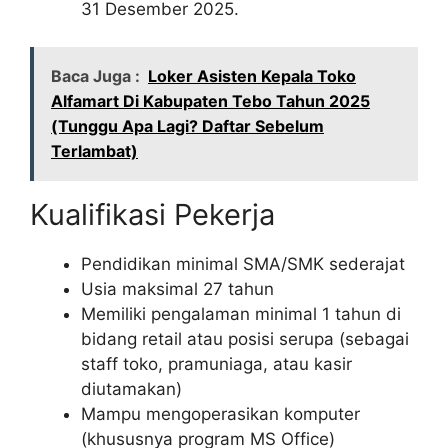
31 Desember 2025.
Baca Juga :
Loker Asisten Kepala Toko
Alfamart Di Kabupaten Tebo Tahun 2025
(Tunggu Apa Lagi? Daftar Sebelum
Terlambat)
Kualifikasi Pekerja
Pendidikan minimal SMA/SMK sederajat
Usia maksimal 27 tahun
Memiliki pengalaman minimal 1 tahun di
bidang retail atau posisi serupa (sebagai
staff toko, pramuniaga, atau kasir
diutamakan)
Mampu mengoperasikan komputer
(khususnya program MS Office)