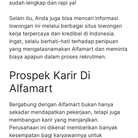
sudah lengkap dan rapi ya!
Selain itu, Anda juga bisa mencari informasi
lowongan ini melalui berbagai situs lowongan
kerja terpercaya dan kredibel di Indonesia.
Ingat, selalu berhati-hati terhadap penipuan
yang mengatasnamakan Alfamart dan meminta
biaya apapun dalam proses rekrutmen.
Prospek Karir Di
Alfamart
Bergabung dengan Alfamart bukan hanya
sekadar mendapatkan pekerjaan, tetapi juga
membangun karir yang menjanjikan.
Perusahaan ini dikenal memberikan banyak
kesempatan bagi karyawannya untuk