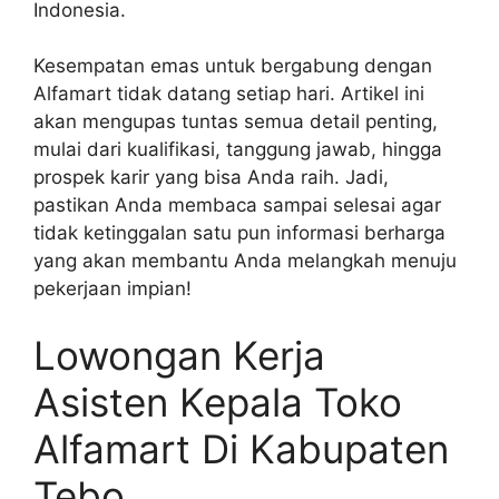
Indonesia.
Kesempatan emas untuk bergabung dengan
Alfamart tidak datang setiap hari. Artikel ini
akan mengupas tuntas semua detail penting,
mulai dari kualifikasi, tanggung jawab, hingga
prospek karir yang bisa Anda raih. Jadi,
pastikan Anda membaca sampai selesai agar
tidak ketinggalan satu pun informasi berharga
yang akan membantu Anda melangkah menuju
pekerjaan impian!
Lowongan Kerja
Asisten Kepala Toko
Alfamart Di Kabupaten
Tebo