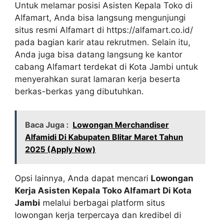
Untuk melamar posisi Asisten Kepala Toko di
Alfamart, Anda bisa langsung mengunjungi
situs resmi Alfamart di
https://alfamart.co.id/
pada bagian karir atau rekrutmen. Selain itu,
Anda juga bisa datang langsung ke kantor
cabang Alfamart terdekat di Kota Jambi untuk
menyerahkan surat lamaran kerja beserta
berkas-berkas yang dibutuhkan.
Baca Juga :
Lowongan Merchandiser
Alfamidi Di Kabupaten Blitar Maret Tahun
2025 (Apply Now)
Opsi lainnya, Anda dapat mencari
Lowongan
Kerja Asisten Kepala Toko Alfamart Di Kota
Jambi
melalui berbagai platform situs
lowongan kerja terpercaya dan kredibel di