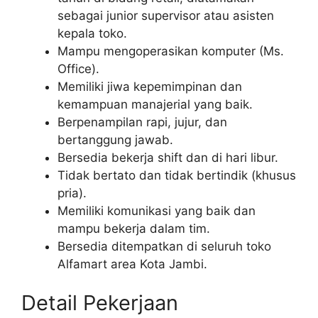
sebagai junior supervisor atau asisten
kepala toko.
Mampu mengoperasikan komputer (Ms.
Office).
Memiliki jiwa kepemimpinan dan
kemampuan manajerial yang baik.
Berpenampilan rapi, jujur, dan
bertanggung jawab.
Bersedia bekerja shift dan di hari libur.
Tidak bertato dan tidak bertindik (khusus
pria).
Memiliki komunikasi yang baik dan
mampu bekerja dalam tim.
Bersedia ditempatkan di seluruh toko
Alfamart area Kota Jambi.
Detail Pekerjaan