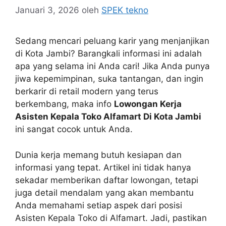
Januari 3, 2026
oleh
SPEK tekno
Sedang mencari peluang karir yang menjanjikan
di Kota Jambi? Barangkali informasi ini adalah
apa yang selama ini Anda cari! Jika Anda punya
jiwa kepemimpinan, suka tantangan, dan ingin
berkarir di retail modern yang terus
berkembang, maka info
Lowongan Kerja
Asisten Kepala Toko Alfamart Di Kota Jambi
ini sangat cocok untuk Anda.
Dunia kerja memang butuh kesiapan dan
informasi yang tepat. Artikel ini tidak hanya
sekadar memberikan daftar lowongan, tetapi
juga detail mendalam yang akan membantu
Anda memahami setiap aspek dari posisi
Asisten Kepala Toko di Alfamart. Jadi, pastikan