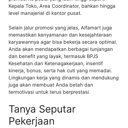
Kepala Toko, Area Coordinator, bahkan hingga
level manajerial di kantor pusat.
Selain jalur promosi yang jelas, Alfamart juga
memastikan kenyamanan dan kesejahteraan
karyawannya agar bisa bekerja secara optimal.
Anda akan mendapatkan berbagai tunjangan
dan benefit yang layak, termasuk BPJS
Kesehatan dan Ketenagakerjaan, insentif
kinerja, bonus, serta hak cuti yang memadai.
Lingkungan kerja yang dinamis dan mendukung
juga akan membuat Anda betah dan
termotivasi untuk terus berprestasi.
Tanya Seputar
Pekerjaan