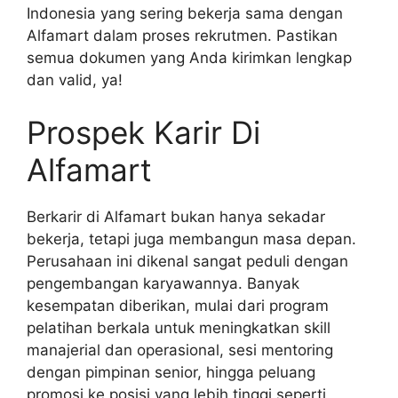
Indonesia yang sering bekerja sama dengan
Alfamart dalam proses rekrutmen. Pastikan
semua dokumen yang Anda kirimkan lengkap
dan valid, ya!
Prospek Karir Di
Alfamart
Berkarir di Alfamart bukan hanya sekadar
bekerja, tetapi juga membangun masa depan.
Perusahaan ini dikenal sangat peduli dengan
pengembangan karyawannya. Banyak
kesempatan diberikan, mulai dari program
pelatihan berkala untuk meningkatkan skill
manajerial dan operasional, sesi mentoring
dengan pimpinan senior, hingga peluang
promosi ke posisi yang lebih tinggi seperti