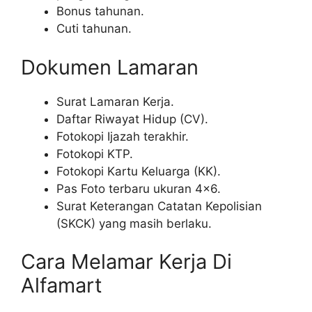
Bonus tahunan.
Cuti tahunan.
Dokumen Lamaran
Surat Lamaran Kerja.
Daftar Riwayat Hidup (CV).
Fotokopi Ijazah terakhir.
Fotokopi KTP.
Fotokopi Kartu Keluarga (KK).
Pas Foto terbaru ukuran 4×6.
Surat Keterangan Catatan Kepolisian
(SKCK) yang masih berlaku.
Cara Melamar Kerja Di
Alfamart