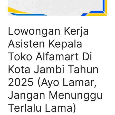
Lowongan Kerja
Asisten Kepala
Toko Alfamart Di
Kota Jambi Tahun
2025 (Ayo Lamar,
Jangan Menunggu
Terlalu Lama)