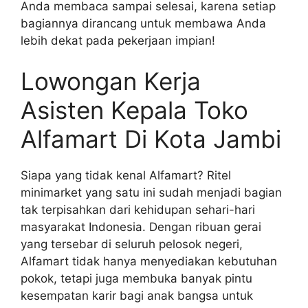
Anda membaca sampai selesai, karena setiap
bagiannya dirancang untuk membawa Anda
lebih dekat pada pekerjaan impian!
Lowongan Kerja
Asisten Kepala Toko
Alfamart Di Kota Jambi
Siapa yang tidak kenal Alfamart? Ritel
minimarket yang satu ini sudah menjadi bagian
tak terpisahkan dari kehidupan sehari-hari
masyarakat Indonesia. Dengan ribuan gerai
yang tersebar di seluruh pelosok negeri,
Alfamart tidak hanya menyediakan kebutuhan
pokok, tetapi juga membuka banyak pintu
kesempatan karir bagi anak bangsa untuk