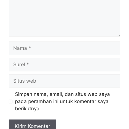
Nama
Surel
Situs
web
Simpan nama, email, dan situs web saya
pada peramban ini untuk komentar saya
berikutnya.