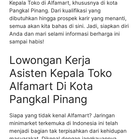
Kepala Toko di Alfamart, khususnya di kota
Pangkal Pinang. Dari kualifikasi yang
dibutuhkan hingga prospek karir yang menanti,
semua akan kita bahas di sini. Jadi, siapkan diri
Anda dan mari selami informasi berharga ini
sampai habis!
Lowongan Kerja
Asisten Kepala Toko
Alfamart Di Kota
Pangkal Pinang
Siapa yang tidak kenal Alfamart? Jaringan
minimarket terkemuka di Indonesia ini telah
menjadi bagian tak terpisahkan dari kehidupan
masyarakat. Dikenal dengan jangkauannya