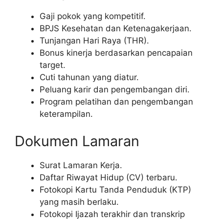
Gaji pokok yang kompetitif.
BPJS Kesehatan dan Ketenagakerjaan.
Tunjangan Hari Raya (THR).
Bonus kinerja berdasarkan pencapaian
target.
Cuti tahunan yang diatur.
Peluang karir dan pengembangan diri.
Program pelatihan dan pengembangan
keterampilan.
Dokumen Lamaran
Surat Lamaran Kerja.
Daftar Riwayat Hidup (CV) terbaru.
Fotokopi Kartu Tanda Penduduk (KTP)
yang masih berlaku.
Fotokopi Ijazah terakhir dan transkrip