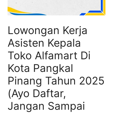
Lowongan Kerja
Asisten Kepala
Toko Alfamart Di
Kota Pangkal
Pinang Tahun 2025
(Ayo Daftar,
Jangan Sampai