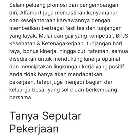
Selain peluang promosi dan pengembangan
diri, Alfamart juga memastikan kenyamanan
dan kesejahteraan karyawannya dengan
memberikan berbagai fasilitas dan tunjangan
yang layak. Mulai dari gaji yang kompetitif, BPJS
Kesehatan & Ketenagakerjaan, tunjangan hari
raya, bonus kinerja, hingga cuti tahunan, semua
disediakan untuk mendukung kinerja optimal
dan menciptakan lingkungan kerja yang positif.
Anda tidak hanya akan mendapatkan
pekerjaan, tetapi juga menjadi bagian dari
keluarga besar yang solid dan berkembang
bersama.
Tanya Seputar
Pekerjaan