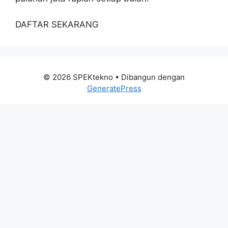
DAFTAR SEKARANG
© 2026 SPEKtekno
• Dibangun dengan
GeneratePress