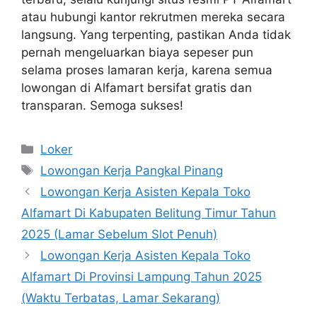
atau hubungi kantor rekrutmen mereka secara
langsung. Yang terpenting, pastikan Anda tidak
pernah mengeluarkan biaya sepeser pun
selama proses lamaran kerja, karena semua
lowongan di Alfamart bersifat gratis dan
transparan. Semoga sukses!
Kategori
Loker
Tag
Lowongan Kerja Pangkal Pinang
Lowongan Kerja Asisten Kepala Toko
Alfamart Di Kabupaten Belitung Timur Tahun
2025 (Lamar Sebelum Slot Penuh)
Lowongan Kerja Asisten Kepala Toko
Alfamart Di Provinsi Lampung Tahun 2025
(Waktu Terbatas, Lamar Sekarang)