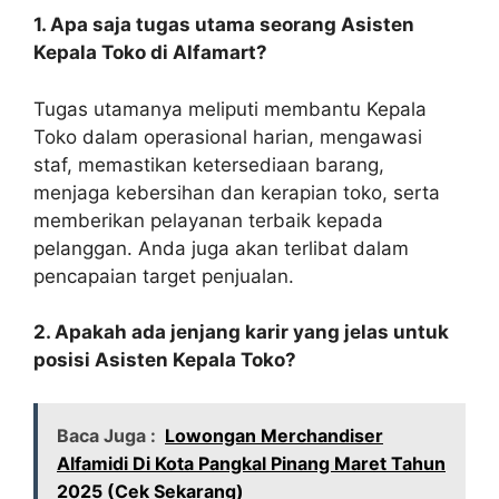
1. Apa saja tugas utama seorang Asisten
Kepala Toko di Alfamart?
Tugas utamanya meliputi membantu Kepala
Toko dalam operasional harian, mengawasi
staf, memastikan ketersediaan barang,
menjaga kebersihan dan kerapian toko, serta
memberikan pelayanan terbaik kepada
pelanggan. Anda juga akan terlibat dalam
pencapaian target penjualan.
2. Apakah ada jenjang karir yang jelas untuk
posisi Asisten Kepala Toko?
Baca Juga :
Lowongan Merchandiser
Alfamidi Di Kota Pangkal Pinang Maret Tahun
2025 (Cek Sekarang)