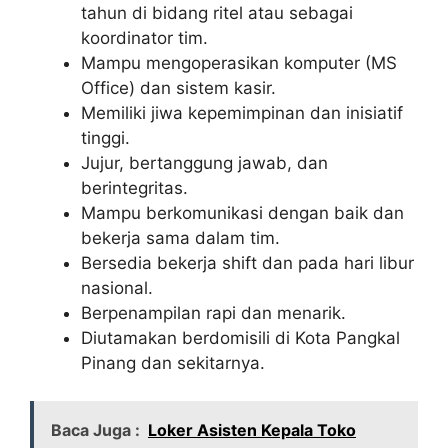
tahun di bidang ritel atau sebagai
koordinator tim.
Mampu mengoperasikan komputer (MS
Office) dan sistem kasir.
Memiliki jiwa kepemimpinan dan inisiatif
tinggi.
Jujur, bertanggung jawab, dan
berintegritas.
Mampu berkomunikasi dengan baik dan
bekerja sama dalam tim.
Bersedia bekerja shift dan pada hari libur
nasional.
Berpenampilan rapi dan menarik.
Diutamakan berdomisili di Kota Pangkal
Pinang dan sekitarnya.
Baca Juga :
Loker Asisten Kepala Toko