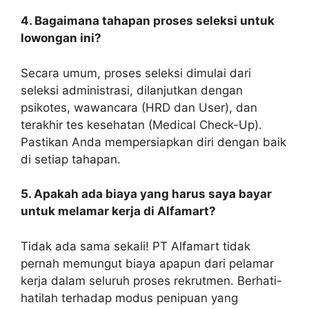
4. Bagaimana tahapan proses seleksi untuk
lowongan ini?
Secara umum, proses seleksi dimulai dari
seleksi administrasi, dilanjutkan dengan
psikotes, wawancara (HRD dan User), dan
terakhir tes kesehatan (Medical Check-Up).
Pastikan Anda mempersiapkan diri dengan baik
di setiap tahapan.
5. Apakah ada biaya yang harus saya bayar
untuk melamar kerja di Alfamart?
Tidak ada sama sekali! PT Alfamart tidak
pernah memungut biaya apapun dari pelamar
kerja dalam seluruh proses rekrutmen. Berhati-
hatilah terhadap modus penipuan yang