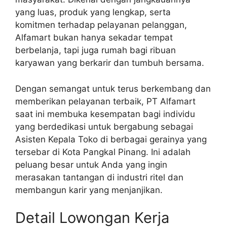
yang luas, produk yang lengkap, serta
komitmen terhadap pelayanan pelanggan,
Alfamart bukan hanya sekadar tempat
berbelanja, tapi juga rumah bagi ribuan
karyawan yang berkarir dan tumbuh bersama.
Dengan semangat untuk terus berkembang dan
memberikan pelayanan terbaik, PT Alfamart
saat ini membuka kesempatan bagi individu
yang berdedikasi untuk bergabung sebagai
Asisten Kepala Toko di berbagai gerainya yang
tersebar di Kota Pangkal Pinang. Ini adalah
peluang besar untuk Anda yang ingin
merasakan tantangan di industri ritel dan
membangun karir yang menjanjikan.
Detail Lowongan Kerja