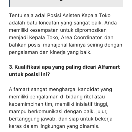
Tentu saja ada! Posisi Asisten Kepala Toko
adalah batu loncatan yang sangat baik. Anda
memiliki kesempatan untuk dipromosikan
menjadi Kepala Toko, Area Coordinator, dan
bahkan posisi manajerial lainnya seiring dengan
pengalaman dan kinerja yang baik.
3. Kualifikasi apa yang paling dicari Alfamart
untuk posisi ini?
Alfamart sangat menghargai kandidat yang
memiliki pengalaman di bidang ritel atau
kepemimpinan tim, memiliki inisiatif tinggi,
mampu berkomunikasi dengan baik, jujur,
bertanggung jawab, dan siap untuk bekerja
keras dalam lingkungan yang dinamis.