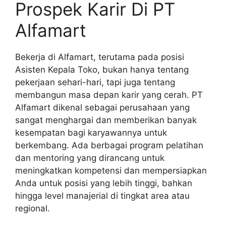
Prospek Karir Di PT
Alfamart
Bekerja di Alfamart, terutama pada posisi
Asisten Kepala Toko, bukan hanya tentang
pekerjaan sehari-hari, tapi juga tentang
membangun masa depan karir yang cerah. PT
Alfamart dikenal sebagai perusahaan yang
sangat menghargai dan memberikan banyak
kesempatan bagi karyawannya untuk
berkembang. Ada berbagai program pelatihan
dan mentoring yang dirancang untuk
meningkatkan kompetensi dan mempersiapkan
Anda untuk posisi yang lebih tinggi, bahkan
hingga level manajerial di tingkat area atau
regional.