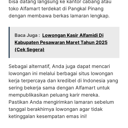
bisa datang langsung ke kantor cabang atau
toko Alfamart terdekat di Pangkal Pinang
dengan membawa berkas lamaran lengkap.
Baca Juga :
Lowongan Kasir Alfamidi Di
Kabupaten Pesawaran Maret Tahun 2025
(Cek Segera)
Sebagai alternatif, Anda juga dapat mencari
lowongan ini melalui berbagai situs lowongan
kerja terpercaya dan kredibel di Indonesia yang
sering bekerja sama dengan Alfamart untuk
mempublikasikan peluang karir mereka.
Pastikan Anda mengirimkan lamaran sebelum
tanggal berakhirnya lowongan agar tidak
ketinggalan kesempatan emas ini!