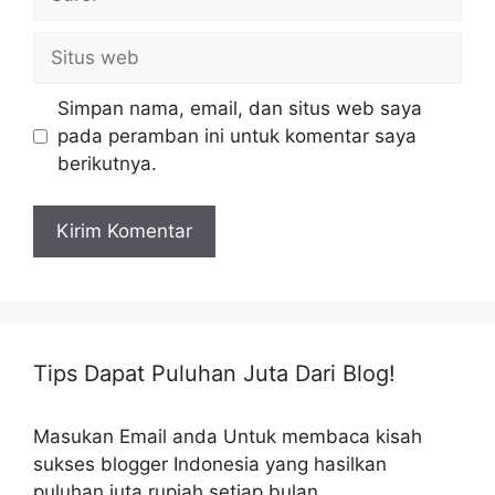
Situs
web
Simpan nama, email, dan situs web saya
pada peramban ini untuk komentar saya
berikutnya.
Tips Dapat Puluhan Juta Dari Blog!
Masukan Email anda Untuk membaca kisah
sukses blogger Indonesia yang hasilkan
puluhan juta rupiah setiap bulan.