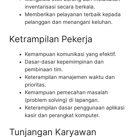
inventarisasi secara berkala.
Memberikan pelayanan terbaik kepada
pelanggan dan menangani keluhan.
Ketrampilan Pekerja
Kemampuan komunikasi yang efektif.
Dasar-dasar kepemimpinan dan
pembinaan tim.
Keterampilan manajemen waktu dan
prioritas.
Kemampuan pemecahan masalah
(problem solving) di lapangan.
Keterampilan dasar penggunaan aplikasi
kasir dan perangkat komputer.
Tunjangan Karyawan