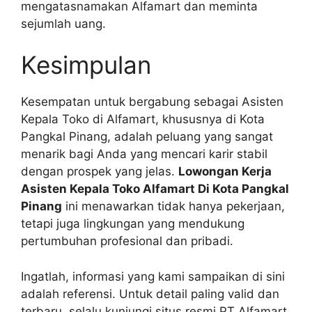
mengatasnamakan Alfamart dan meminta
sejumlah uang.
Kesimpulan
Kesempatan untuk bergabung sebagai Asisten
Kepala Toko di Alfamart, khususnya di Kota
Pangkal Pinang, adalah peluang yang sangat
menarik bagi Anda yang mencari karir stabil
dengan prospek yang jelas.
Lowongan Kerja
Asisten Kepala Toko Alfamart Di Kota Pangkal
Pinang
ini menawarkan tidak hanya pekerjaan,
tetapi juga lingkungan yang mendukung
pertumbuhan profesional dan pribadi.
Ingatlah, informasi yang kami sampaikan di sini
adalah referensi. Untuk detail paling valid dan
terbaru, selalu kunjungi situs resmi PT Alfamart