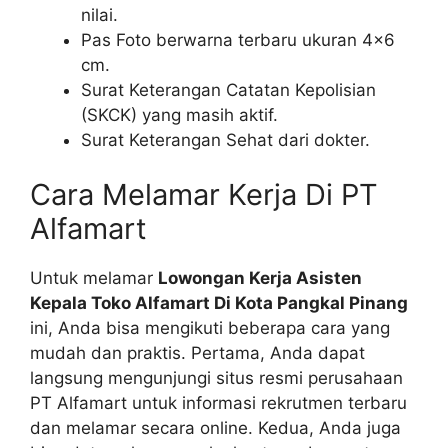
nilai.
Pas Foto berwarna terbaru ukuran 4×6
cm.
Surat Keterangan Catatan Kepolisian
(SKCK) yang masih aktif.
Surat Keterangan Sehat dari dokter.
Cara Melamar Kerja Di PT
Alfamart
Untuk melamar
Lowongan Kerja Asisten
Kepala Toko Alfamart Di Kota Pangkal Pinang
ini, Anda bisa mengikuti beberapa cara yang
mudah dan praktis. Pertama, Anda dapat
langsung mengunjungi situs resmi perusahaan
PT Alfamart untuk informasi rekrutmen terbaru
dan melamar secara online. Kedua, Anda juga