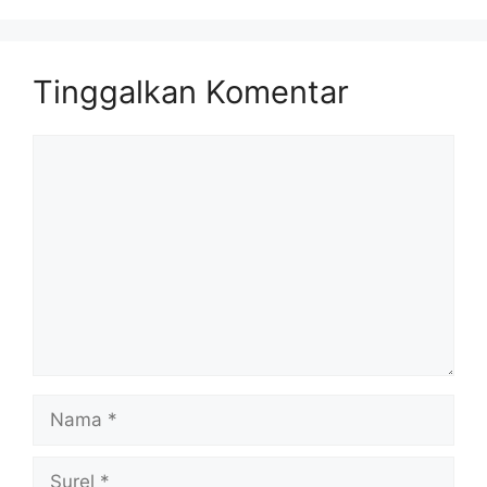
Tinggalkan Komentar
Komentar
Nama
Surel