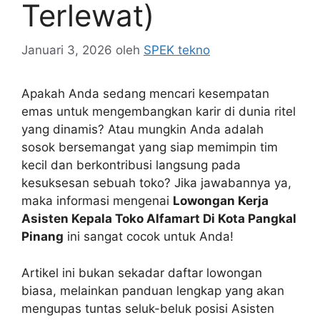
Terlewat)
Januari 3, 2026
oleh
SPEK tekno
Apakah Anda sedang mencari kesempatan
emas untuk mengembangkan karir di dunia ritel
yang dinamis? Atau mungkin Anda adalah
sosok bersemangat yang siap memimpin tim
kecil dan berkontribusi langsung pada
kesuksesan sebuah toko? Jika jawabannya ya,
maka informasi mengenai
Lowongan Kerja
Asisten Kepala Toko Alfamart Di Kota Pangkal
Pinang
ini sangat cocok untuk Anda!
Artikel ini bukan sekadar daftar lowongan
biasa, melainkan panduan lengkap yang akan
mengupas tuntas seluk-beluk posisi Asisten