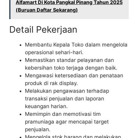
Alfamart Di Kota Pangkal Pinang Tahun 2025
(Buruan Daftar Sekarang)
Detail Pekerjaan
Membantu Kepala Toko dalam mengelola
operasional sehari-hari.
Memastikan standar pelayanan dan
kebersihan toko terjaga dengan baik.
Mengawasi ketersediaan dan penataan
produk di rak display.
Melakukan pengawasan terhadap
transaksi penjualan dan laporan
keuangan harian.
Memimpin dan memotivasi tim
pramuniaga agar mencapai target
penjualan.
Mengelola stok barang dan melakukan