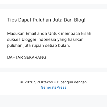
Tips Dapat Puluhan Juta Dari Blog!
Masukan Email anda Untuk membaca kisah
sukses blogger Indonesia yang hasilkan
puluhan juta rupiah setiap bulan.
DAFTAR SEKARANG
© 2026 SPEKtekno
• Dibangun dengan
GeneratePress