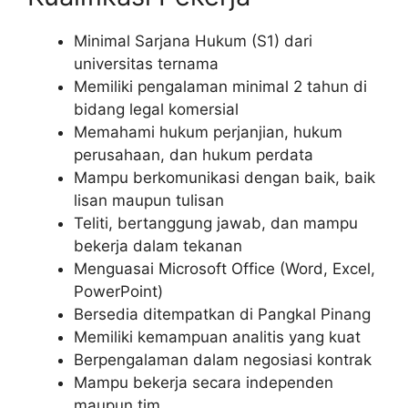
Minimal Sarjana Hukum (S1) dari
universitas ternama
Memiliki pengalaman minimal 2 tahun di
bidang legal komersial
Memahami hukum perjanjian, hukum
perusahaan, dan hukum perdata
Mampu berkomunikasi dengan baik, baik
lisan maupun tulisan
Teliti, bertanggung jawab, dan mampu
bekerja dalam tekanan
Menguasai Microsoft Office (Word, Excel,
PowerPoint)
Bersedia ditempatkan di Pangkal Pinang
Memiliki kemampuan analitis yang kuat
Berpengalaman dalam negosiasi kontrak
Mampu bekerja secara independen
maupun tim