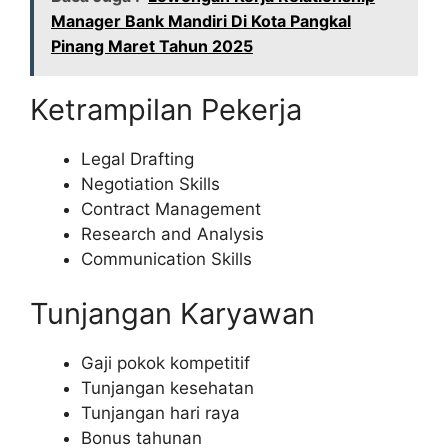
Manager Bank Mandiri Di Kota Pangkal
Pinang Maret Tahun 2025
Ketrampilan Pekerja
Legal Drafting
Negotiation Skills
Contract Management
Research and Analysis
Communication Skills
Tunjangan Karyawan
Gaji pokok kompetitif
Tunjangan kesehatan
Tunjangan hari raya
Bonus tahunan