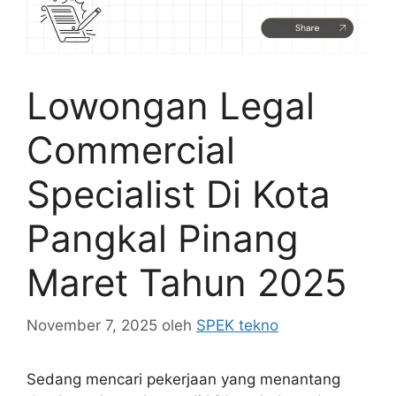
Lowongan Legal
Commercial
Specialist Di Kota
Pangkal Pinang
Maret Tahun 2025
November 7, 2025
oleh
SPEK tekno
Sedang mencari pekerjaan yang menantang