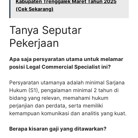
Kabupaten Trenggalek Maret Tahun 2025
(Cek Sekarang)
Tanya Seputar
Pekerjaan
Apa saja persyaratan utama untuk melamar
posisi Legal Commercial Specialist ini?
Persyaratan utamanya adalah minimal Sarjana
Hukum (S1), pengalaman minimal 2 tahun di
bidang yang relevan, memahami hukum
perjanjian dan perdata, serta memiliki
kemampuan komunikasi dan analitis yang kuat.
Berapa kisaran gaji yang ditawarkan?