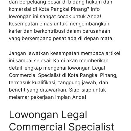
dan berpeluang besar di bidang hukum dan
komersial di Kota Pangkal Pinang? Info
lowongan ini sangat cocok untuk Anda!
Kesempatan emas untuk mengembangkan
karier dan berkontribusi dalam perusahaan
yang berkembang pesat ada di depan mata.
Jangan lewatkan kesempatan membaca artikel
ini sampai selesai! Kami akan memberikan
detail lengkap mengenai lowongan Legal
Commercial Specialist di Kota Pangkal Pinang,
termasuk kualifikasi, tanggung jawab, dan
benefit yang ditawarkan. Siap-siap untuk
melamar pekerjaan impian Anda!
Lowongan Legal
Commercial Specialist