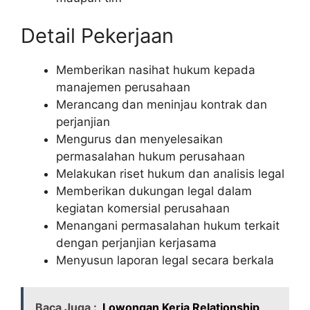
Detail Pekerjaan
Memberikan nasihat hukum kepada
manajemen perusahaan
Merancang dan meninjau kontrak dan
perjanjian
Mengurus dan menyelesaikan
permasalahan hukum perusahaan
Melakukan riset hukum dan analisis legal
Memberikan dukungan legal dalam
kegiatan komersial perusahaan
Menangani permasalahan hukum terkait
dengan perjanjian kerjasama
Menyusun laporan legal secara berkala
Baca Juga :
Lowongan Kerja Relationship