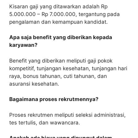
Kisaran gaji yang ditawarkan adalah Rp
5.000.000 – Rp 7.000.000, tergantung pada
pengalaman dan kemampuan kandidat.
Apa saja benefit yang diberikan kepada
karyawan?
Benefit yang diberikan meliputi gaji pokok
kompetitif, tunjangan kesehatan, tunjangan hari
raya, bonus tahunan, cuti tahunan, dan
asuransi kesehatan.
Bagaimana proses rekrutmennya?
Proses rekrutmen meliputi seleksi administrasi,
tes tertulis, dan wawancara.