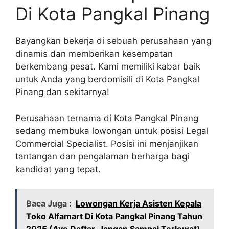
Di Kota Pangkal Pinang
Bayangkan bekerja di sebuah perusahaan yang
dinamis dan memberikan kesempatan
berkembang pesat. Kami memiliki kabar baik
untuk Anda yang berdomisili di Kota Pangkal
Pinang dan sekitarnya!
Perusahaan ternama di Kota Pangkal Pinang
sedang membuka lowongan untuk posisi Legal
Commercial Specialist. Posisi ini menjanjikan
tantangan dan pengalaman berharga bagi
kandidat yang tepat.
Baca Juga :
Lowongan Kerja Asisten Kepala
Toko Alfamart Di Kota Pangkal Pinang Tahun