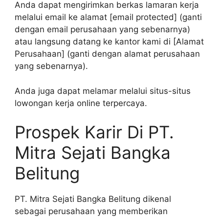
Anda dapat mengirimkan berkas lamaran kerja
melalui email ke alamat [email protected] (ganti
dengan email perusahaan yang sebenarnya)
atau langsung datang ke kantor kami di [Alamat
Perusahaan] (ganti dengan alamat perusahaan
yang sebenarnya).
Anda juga dapat melamar melalui situs-situs
lowongan kerja online terpercaya.
Prospek Karir Di PT.
Mitra Sejati Bangka
Belitung
PT. Mitra Sejati Bangka Belitung dikenal
sebagai perusahaan yang memberikan