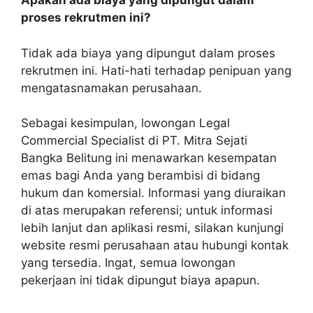
Apakah ada biaya yang dipungut dalam
proses rekrutmen ini?
Tidak ada biaya yang dipungut dalam proses
rekrutmen ini. Hati-hati terhadap penipuan yang
mengatasnamakan perusahaan.
Sebagai kesimpulan, lowongan Legal
Commercial Specialist di PT. Mitra Sejati
Bangka Belitung ini menawarkan kesempatan
emas bagi Anda yang berambisi di bidang
hukum dan komersial. Informasi yang diuraikan
di atas merupakan referensi; untuk informasi
lebih lanjut dan aplikasi resmi, silakan kunjungi
website resmi perusahaan atau hubungi kontak
yang tersedia. Ingat, semua lowongan
pekerjaan ini tidak dipungut biaya apapun.