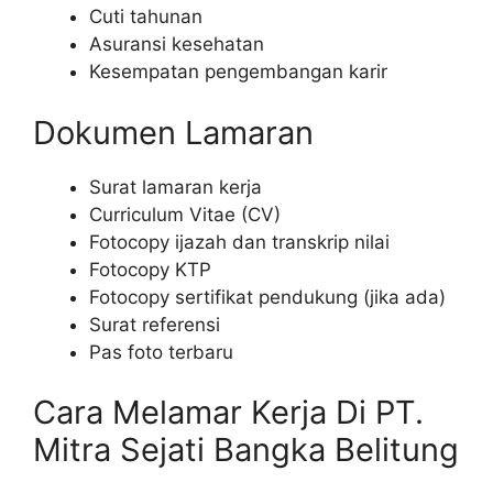
Cuti tahunan
Asuransi kesehatan
Kesempatan pengembangan karir
Dokumen Lamaran
Surat lamaran kerja
Curriculum Vitae (CV)
Fotocopy ijazah dan transkrip nilai
Fotocopy KTP
Fotocopy sertifikat pendukung (jika ada)
Surat referensi
Pas foto terbaru
Cara Melamar Kerja Di PT.
Mitra Sejati Bangka Belitung