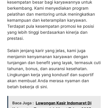
kesempatan besar bagi karyawannya untuk
berkembang. Kami menyediakan program
pelatihan dan mentoring untuk meningkatkan
kemampuan dan keterampilan karyawan.
Terdapat pula kesempatan promosi ke posisi
yang lebih tinggi berdasarkan kinerja dan
prestasi.
Selain jenjang karir yang jelas, kami juga
menjamin kenyamanan karyawan dengan
tunjangan dan benefit yang layak, termasuk cuti
tahunan, bonus, dan asuransi kesehatan.
Lingkungan kerja yang kondusif dan suportif
akan membuat Anda merasa nyaman dan
betah bekerja di sini.
Baca Juga :
Lowongan Kasir Indomaret Di