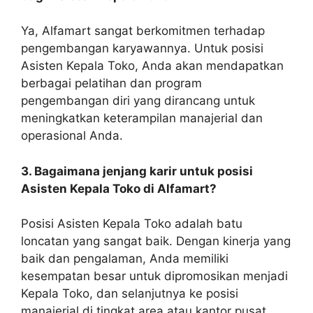
Ya, Alfamart sangat berkomitmen terhadap
pengembangan karyawannya. Untuk posisi
Asisten Kepala Toko, Anda akan mendapatkan
berbagai pelatihan dan program
pengembangan diri yang dirancang untuk
meningkatkan keterampilan manajerial dan
operasional Anda.
3. Bagaimana jenjang karir untuk posisi
Asisten Kepala Toko di Alfamart?
Posisi Asisten Kepala Toko adalah batu
loncatan yang sangat baik. Dengan kinerja yang
baik dan pengalaman, Anda memiliki
kesempatan besar untuk dipromosikan menjadi
Kepala Toko, dan selanjutnya ke posisi
manajerial di tingkat area atau kantor pusat.