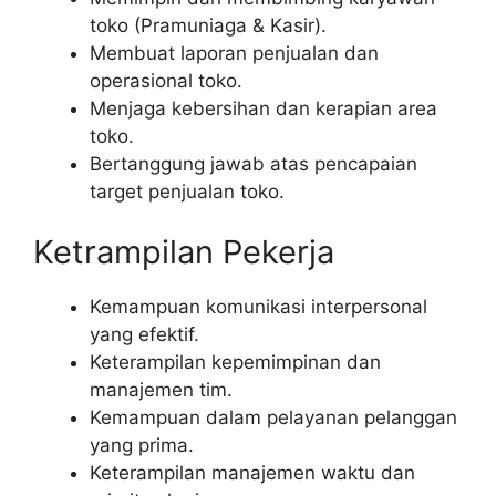
toko (Pramuniaga & Kasir).
Membuat laporan penjualan dan
operasional toko.
Menjaga kebersihan dan kerapian area
toko.
Bertanggung jawab atas pencapaian
target penjualan toko.
Ketrampilan Pekerja
Kemampuan komunikasi interpersonal
yang efektif.
Keterampilan kepemimpinan dan
manajemen tim.
Kemampuan dalam pelayanan pelanggan
yang prima.
Keterampilan manajemen waktu dan