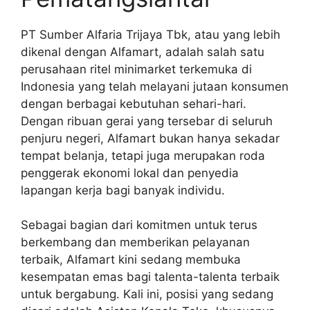
PT Sumber Alfaria Trijaya Tbk, atau yang lebih
dikenal dengan Alfamart, adalah salah satu
perusahaan ritel minimarket terkemuka di
Indonesia yang telah melayani jutaan konsumen
dengan berbagai kebutuhan sehari-hari.
Dengan ribuan gerai yang tersebar di seluruh
penjuru negeri, Alfamart bukan hanya sekadar
tempat belanja, tetapi juga merupakan roda
penggerak ekonomi lokal dan penyedia
lapangan kerja bagi banyak individu.
Sebagai bagian dari komitmen untuk terus
berkembang dan memberikan pelayanan
terbaik, Alfamart kini sedang membuka
kesempatan emas bagi talenta-talenta terbaik
untuk bergabung. Kali ini, posisi yang sedang