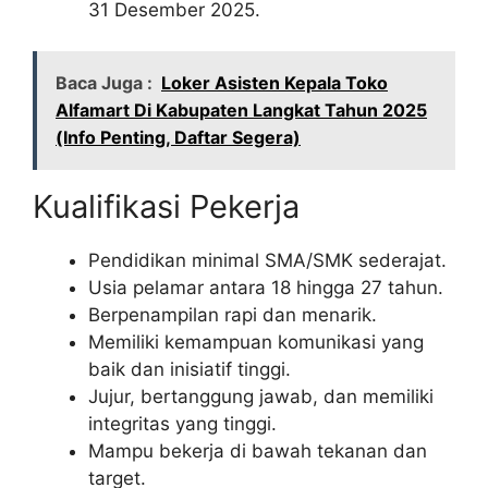
31 Desember 2025.
Baca Juga :
Loker Asisten Kepala Toko
Alfamart Di Kabupaten Langkat Tahun 2025
(Info Penting, Daftar Segera)
Kualifikasi Pekerja
Pendidikan minimal SMA/SMK sederajat.
Usia pelamar antara 18 hingga 27 tahun.
Berpenampilan rapi dan menarik.
Memiliki kemampuan komunikasi yang
baik dan inisiatif tinggi.
Jujur, bertanggung jawab, dan memiliki
integritas yang tinggi.
Mampu bekerja di bawah tekanan dan
target.