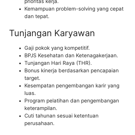
prioritas kerja.
Kemampuan problem-solving yang cepat
dan tepat.
Tunjangan Karyawan
Gaji pokok yang kompetitif.
BPJS Kesehatan dan Ketenagakerjaan.
Tunjangan Hari Raya (THR).
Bonus kinerja berdasarkan pencapaian
target.
Kesempatan pengembangan karir yang
luas.
Program pelatihan dan pengembangan
keterampilan.
Cuti tahunan sesuai ketentuan
perusahaan.