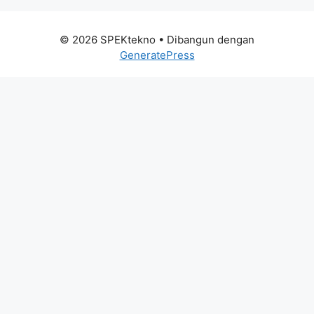
© 2026 SPEKtekno
• Dibangun dengan
GeneratePress