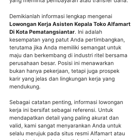
yang meminta pembayaran atau transfer dana.
Demikianlah informasi lengkap mengenai
Lowongan Kerja Asisten Kepala Toko Alfamart
Di Kota Pematangsiantar
. Ini adalah
kesempatan yang patut Anda pertimbangkan,
terutama jika Anda memiliki semangat untuk
maju dan berkembang di industri ritel bersama
perusahaan besar. Posisi ini menawarkan
bukan hanya pekerjaan, tetapi juga prospek
karir yang jelas dan lingkungan kerja yang
mendukung.
Sebagai catatan penting, informasi lowongan
kerja ini bersifat sebagai referensi. Untuk
mendapatkan detail yang paling akurat dan
valid, kami sangat menyarankan Anda untuk
selalu merujuk pada situs resmi Alfamart atau