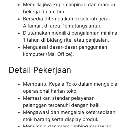
Memiliki jiwa kepemimpinan dan mampu
bekerja dalam tim.
Bersedia ditempatkan di seluruh gerai
Alfamart di area Pematangsiantar.
Diutamakan memiliki pengalaman minimal
1 tahun di bidang ritel atau penjualan.
Menguasai dasar-dasar penggunaan
komputer (Ms. Office).
Detail Pekerjaan
Membantu Kepala Toko dalam mengelola
operasional harian toko.
Memastikan standar pelayanan
pelanggan terpenuhi dengan baik.
Mengawasi dan mengelola ketersediaan
stok barang serta display produk.
Memimpin dan membimbing karyawan