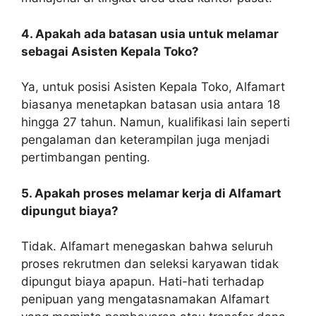
4. Apakah ada batasan usia untuk melamar
sebagai Asisten Kepala Toko?
Ya, untuk posisi Asisten Kepala Toko, Alfamart
biasanya menetapkan batasan usia antara 18
hingga 27 tahun. Namun, kualifikasi lain seperti
pengalaman dan keterampilan juga menjadi
pertimbangan penting.
5. Apakah proses melamar kerja di Alfamart
dipungut biaya?
Tidak. Alfamart menegaskan bahwa seluruh
proses rekrutmen dan seleksi karyawan tidak
dipungut biaya apapun. Hati-hati terhadap
penipuan yang mengatasnamakan Alfamart