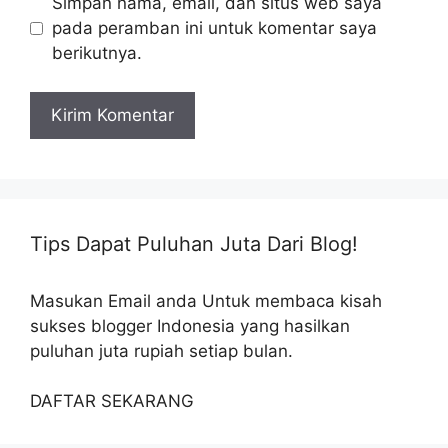
Simpan nama, email, dan situs web saya
pada peramban ini untuk komentar saya
berikutnya.
Tips Dapat Puluhan Juta Dari Blog!
Masukan Email anda Untuk membaca kisah
sukses blogger Indonesia yang hasilkan
puluhan juta rupiah setiap bulan.
DAFTAR SEKARANG