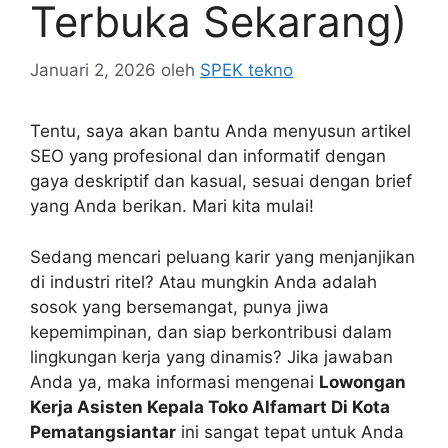
Terbuka Sekarang)
Januari 2, 2026
oleh
SPEK tekno
Tentu, saya akan bantu Anda menyusun artikel
SEO yang profesional dan informatif dengan
gaya deskriptif dan kasual, sesuai dengan brief
yang Anda berikan. Mari kita mulai!
Sedang mencari peluang karir yang menjanjikan
di industri ritel? Atau mungkin Anda adalah
sosok yang bersemangat, punya jiwa
kepemimpinan, dan siap berkontribusi dalam
lingkungan kerja yang dinamis? Jika jawaban
Anda ya, maka informasi mengenai
Lowongan
Kerja Asisten Kepala Toko Alfamart Di Kota
Pematangsiantar
ini sangat tepat untuk Anda