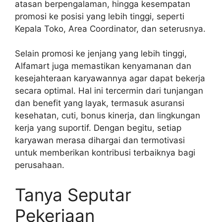
atasan berpengalaman, hingga kesempatan
promosi ke posisi yang lebih tinggi, seperti
Kepala Toko, Area Coordinator, dan seterusnya.
Selain promosi ke jenjang yang lebih tinggi,
Alfamart juga memastikan kenyamanan dan
kesejahteraan karyawannya agar dapat bekerja
secara optimal. Hal ini tercermin dari tunjangan
dan benefit yang layak, termasuk asuransi
kesehatan, cuti, bonus kinerja, dan lingkungan
kerja yang suportif. Dengan begitu, setiap
karyawan merasa dihargai dan termotivasi
untuk memberikan kontribusi terbaiknya bagi
perusahaan.
Tanya Seputar
Pekerjaan