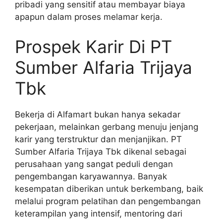
pribadi yang sensitif atau membayar biaya
apapun dalam proses melamar kerja.
Prospek Karir Di PT
Sumber Alfaria Trijaya
Tbk
Bekerja di Alfamart bukan hanya sekadar
pekerjaan, melainkan gerbang menuju jenjang
karir yang terstruktur dan menjanjikan. PT
Sumber Alfaria Trijaya Tbk dikenal sebagai
perusahaan yang sangat peduli dengan
pengembangan karyawannya. Banyak
kesempatan diberikan untuk berkembang, baik
melalui program pelatihan dan pengembangan
keterampilan yang intensif, mentoring dari