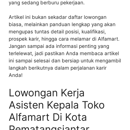
yang sedang berburu pekerjaan.
Artikel ini bukan sekadar daftar lowongan
biasa, melainkan panduan lengkap yang akan
mengupas tuntas detail posisi, kualifikasi,
prospek karir, hingga cara melamar di Alfamart.
Jangan sampai ada informasi penting yang
terlelewat, jadi pastikan Anda membaca artikel
ini sampai selesai dan bersiap untuk mengambil
langkah berikutnya dalam perjalanan karir
Anda!
Lowongan Kerja
Asisten Kepala Toko
Alfamart Di Kota
Pematangsiantar