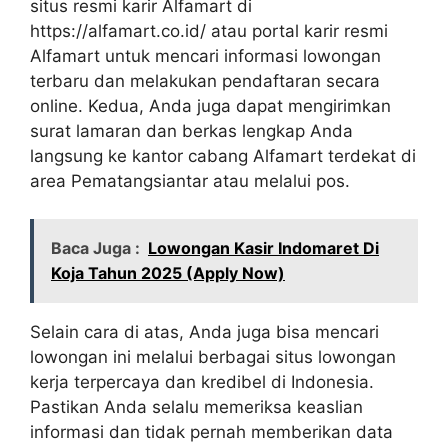
situs resmi karir Alfamart di
https://alfamart.co.id/
atau portal karir resmi
Alfamart untuk mencari informasi lowongan
terbaru dan melakukan pendaftaran secara
online. Kedua, Anda juga dapat mengirimkan
surat lamaran dan berkas lengkap Anda
langsung ke kantor cabang Alfamart terdekat di
area Pematangsiantar atau melalui pos.
Baca Juga :
Lowongan Kasir Indomaret Di
Koja Tahun 2025 (Apply Now)
Selain cara di atas, Anda juga bisa mencari
lowongan ini melalui berbagai situs lowongan
kerja terpercaya dan kredibel di Indonesia.
Pastikan Anda selalu memeriksa keaslian
informasi dan tidak pernah memberikan data