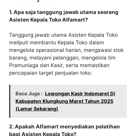
1. Apa saja tanggung jawab utama seorang
Asisten Kepala Toko Alfamart?
Tanggung jawab utama Asisten Kepala Toko
meliputi membantu Kepala Toko dalam
mengelola operasional harian, mengawasi stok
barang, melayani pelanggan, mengelola tim
Pramuniaga dan Kasir, serta memastikan
pencapaian target penjualan toko.
Baca Juga :
Lowongan Kasir Indomaret Di
Kabupaten Klungkung Maret Tahun 2025
(Lamar Sekarang)
2. Apakah Alfamart menyediakan pelatihan
bagi Asisten Kepala Toko?