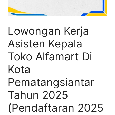
Lowongan Kerja
Asisten Kepala
Toko Alfamart Di
Kota
Pematangsiantar
Tahun 2025
(Pendaftaran 2025