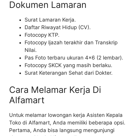
Dokumen Lamaran
Surat Lamaran Kerja.
Daftar Riwayat Hidup (CV).
Fotocopy KTP.
Fotocopy Ijazah terakhir dan Transkrip
Nilai.
Pas Foto terbaru ukuran 4×6 (2 lembar).
Fotocopy SKCK yang masih berlaku.
Surat Keterangan Sehat dari Dokter.
Cara Melamar Kerja Di
Alfamart
Untuk melamar lowongan kerja Asisten Kepala
Toko di Alfamart, Anda memiliki beberapa opsi.
Pertama, Anda bisa langsung mengunjungi