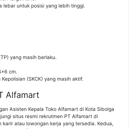
 lebar untuk posisi yang lebih tinggi.
TP) yang masih berlaku.
4×6 cm.
Kepolisian (SKCK) yang masih aktif.
T Alfamart
an Asisten Kepala Toko Alfamart di Kota Sibolga
ungi situs resmi rekrutmen PT Alfamart di
karir atau lowongan kerja yang tersedia. Kedua,