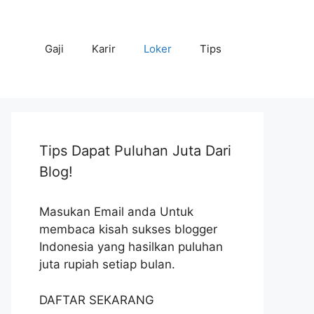
Gaji
Karir
Loker
Tips
Tips Dapat Puluhan Juta Dari
Blog!
Masukan Email anda Untuk
membaca kisah sukses blogger
Indonesia yang hasilkan puluhan
juta rupiah setiap bulan.
DAFTAR SEKARANG