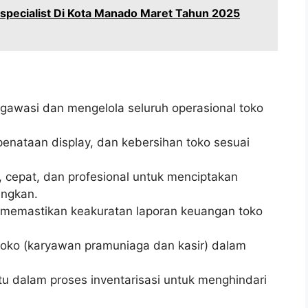
specialist Di Kota Manado Maret Tahun 2025
awasi dan mengelola seluruh operasional toko
enataan display, dan kebersihan toko sesuai
 cepat, dan profesional untuk menciptakan
ngkan.
n memastikan keakuratan laporan keuangan toko
oko (karyawan pramuniaga dan kasir) dalam
 dalam proses inventarisasi untuk menghindari