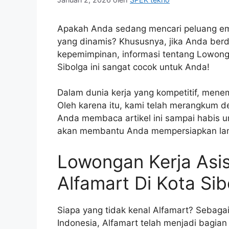
Apakah Anda sedang mencari peluang ema
yang dinamis? Khususnya, jika Anda berdo
kepemimpinan, informasi tentang Lowonga
Sibolga ini sangat cocok untuk Anda!
Dalam dunia kerja yang kompetitif, mene
Oleh karena itu, kami telah merangkum d
Anda membaca artikel ini sampai habis 
akan membantu Anda mempersiapkan lam
Lowongan Kerja Asi
Alfamart Di Kota Sib
Siapa yang tidak kenal Alfamart? Sebagai
Indonesia, Alfamart telah menjadi bagian