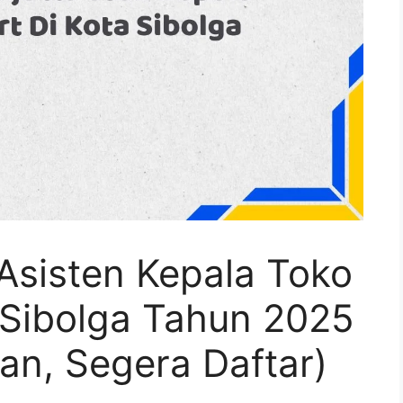
Asisten Kepala Toko
 Sibolga Tahun 2025
an, Segera Daftar)