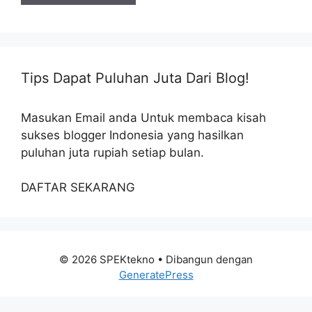
Tips Dapat Puluhan Juta Dari Blog!
Masukan Email anda Untuk membaca kisah
sukses blogger Indonesia yang hasilkan
puluhan juta rupiah setiap bulan.
DAFTAR SEKARANG
© 2026 SPEKtekno
• Dibangun dengan
GeneratePress