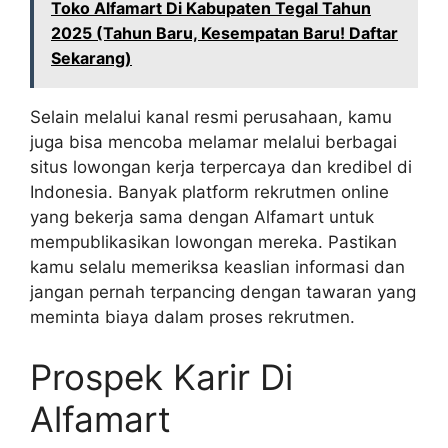
Toko Alfamart Di Kabupaten Tegal Tahun
2025 (Tahun Baru, Kesempatan Baru! Daftar
Sekarang)
Selain melalui kanal resmi perusahaan, kamu
juga bisa mencoba melamar melalui berbagai
situs lowongan kerja terpercaya dan kredibel di
Indonesia. Banyak platform rekrutmen online
yang bekerja sama dengan Alfamart untuk
mempublikasikan lowongan mereka. Pastikan
kamu selalu memeriksa keaslian informasi dan
jangan pernah terpancing dengan tawaran yang
meminta biaya dalam proses rekrutmen.
Prospek Karir Di
Alfamart