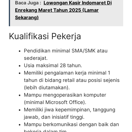
Baca Juga :
Lowongan Kasir Indomaret Di
Enrekang Maret Tahun 2025 (Lamar
Sekarang)
Kualifikasi Pekerja
Pendidikan minimal SMA/SMK atau
sederajat.
Usia maksimal 28 tahun.
Memiliki pengalaman kerja minimal 1
tahun di bidang retail atau posisi sejenis
(lebih diutamakan).
Mampu mengoperasikan komputer
(minimal Microsoft Office).
Memiliki jiwa kepemimpinan, tanggung
jawab, dan inisiatif tinggi.
Mampu berkomunikasi dengan baik dan
bekerja dalam tim.