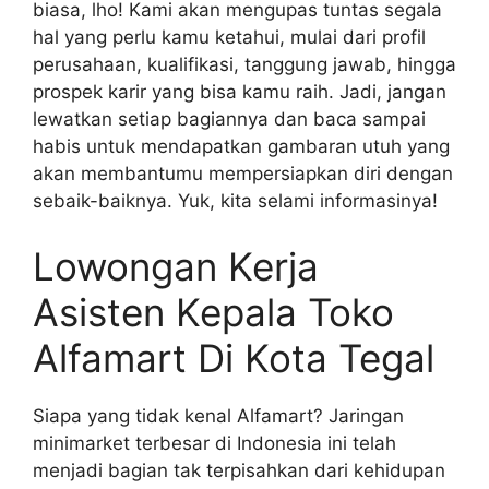
biasa, lho! Kami akan mengupas tuntas segala
hal yang perlu kamu ketahui, mulai dari profil
perusahaan, kualifikasi, tanggung jawab, hingga
prospek karir yang bisa kamu raih. Jadi, jangan
lewatkan setiap bagiannya dan baca sampai
habis untuk mendapatkan gambaran utuh yang
akan membantumu mempersiapkan diri dengan
sebaik-baiknya. Yuk, kita selami informasinya!
Lowongan Kerja
Asisten Kepala Toko
Alfamart Di Kota Tegal
Siapa yang tidak kenal Alfamart? Jaringan
minimarket terbesar di Indonesia ini telah
menjadi bagian tak terpisahkan dari kehidupan