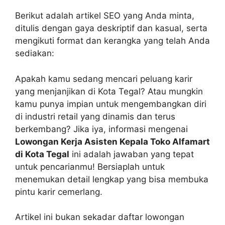
Berikut adalah artikel SEO yang Anda minta,
ditulis dengan gaya deskriptif dan kasual, serta
mengikuti format dan kerangka yang telah Anda
sediakan:
Apakah kamu sedang mencari peluang karir
yang menjanjikan di Kota Tegal? Atau mungkin
kamu punya impian untuk mengembangkan diri
di industri retail yang dinamis dan terus
berkembang? Jika iya, informasi mengenai
Lowongan Kerja Asisten Kepala Toko Alfamart
di Kota Tegal
ini adalah jawaban yang tepat
untuk pencarianmu! Bersiaplah untuk
menemukan detail lengkap yang bisa membuka
pintu karir cemerlang.
Artikel ini bukan sekadar daftar lowongan