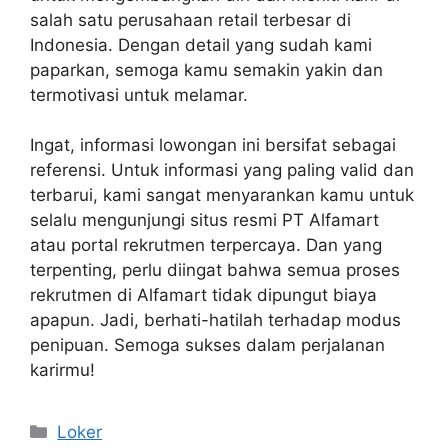
salah satu perusahaan retail terbesar di
Indonesia. Dengan detail yang sudah kami
paparkan, semoga kamu semakin yakin dan
termotivasi untuk melamar.
Ingat, informasi lowongan ini bersifat sebagai
referensi. Untuk informasi yang paling valid dan
terbarui, kami sangat menyarankan kamu untuk
selalu mengunjungi situs resmi PT Alfamart
atau portal rekrutmen terpercaya. Dan yang
terpenting, perlu diingat bahwa semua proses
rekrutmen di Alfamart tidak dipungut biaya
apapun. Jadi, berhati-hatilah terhadap modus
penipuan. Semoga sukses dalam perjalanan
karirmu!
Kategori
Loker