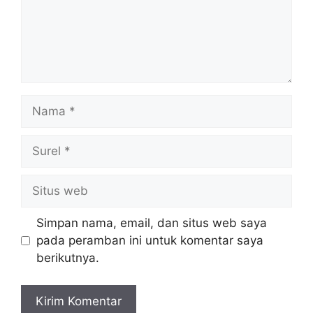
Nama
Surel
Situs
web
Simpan nama, email, dan situs web saya
pada peramban ini untuk komentar saya
berikutnya.