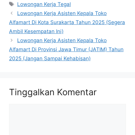
Tag
Lowongan Kerja Tegal
Lowongan Kerja Asisten Kepala Toko
Alfamart Di Kota Surakarta Tahun 2025 (Segera
Ambil Kesempatan Ini)
Lowongan Kerja Asisten Kepala Toko
Alfamart Di Provinsi Jawa Timur (JATIM) Tahun
2025 (Jangan Sampai Kehabisan)
Tinggalkan Komentar
Komentar