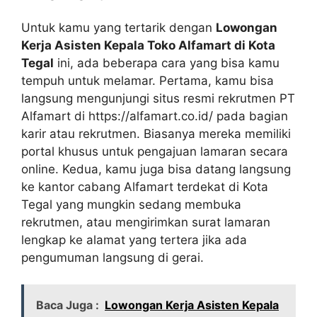
Untuk kamu yang tertarik dengan
Lowongan
Kerja Asisten Kepala Toko Alfamart di Kota
Tegal
ini, ada beberapa cara yang bisa kamu
tempuh untuk melamar. Pertama, kamu bisa
langsung mengunjungi situs resmi rekrutmen PT
Alfamart di
https://alfamart.co.id/
pada bagian
karir atau rekrutmen. Biasanya mereka memiliki
portal khusus untuk pengajuan lamaran secara
online. Kedua, kamu juga bisa datang langsung
ke kantor cabang Alfamart terdekat di Kota
Tegal yang mungkin sedang membuka
rekrutmen, atau mengirimkan surat lamaran
lengkap ke alamat yang tertera jika ada
pengumuman langsung di gerai.
Baca Juga :
Lowongan Kerja Asisten Kepala