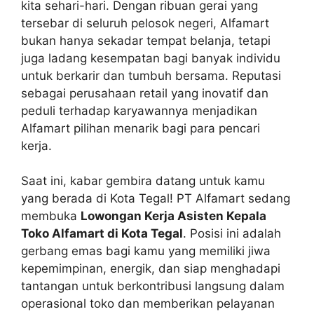
kita sehari-hari. Dengan ribuan gerai yang
tersebar di seluruh pelosok negeri, Alfamart
bukan hanya sekadar tempat belanja, tetapi
juga ladang kesempatan bagi banyak individu
untuk berkarir dan tumbuh bersama. Reputasi
sebagai perusahaan retail yang inovatif dan
peduli terhadap karyawannya menjadikan
Alfamart pilihan menarik bagi para pencari
kerja.
Saat ini, kabar gembira datang untuk kamu
yang berada di Kota Tegal! PT Alfamart sedang
membuka
Lowongan Kerja Asisten Kepala
Toko Alfamart di Kota Tegal
. Posisi ini adalah
gerbang emas bagi kamu yang memiliki jiwa
kepemimpinan, energik, dan siap menghadapi
tantangan untuk berkontribusi langsung dalam
operasional toko dan memberikan pelayanan