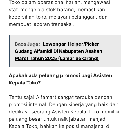
Toko dalam operasional harian, mengawasi
staf, mengelola stok barang, memastikan
kebersihan toko, melayani pelanggan, dan
membuat laporan transaksi.
Baca Juga :
Lowongan Helper/Picker
Gudang Alfamidi Di Kabupaten Asahan
Maret Tahun 2025 (Lamar Sekarang)
Apakah ada peluang promosi bagi Asisten
Kepala Toko?
Tentu saja! Alfamart sangat terbuka dengan
promosi internal. Dengan kinerja yang baik dan
dedikasi, seorang Asisten Kepala Toko memiliki
peluang besar untuk naik jabatan menjadi
Kepala Toko, bahkan ke posisi manajerial di