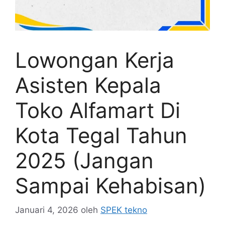
Lowongan Kerja
Asisten Kepala
Toko Alfamart Di
Kota Tegal Tahun
2025 (Jangan
Sampai Kehabisan)
Januari 4, 2026
oleh
SPEK tekno