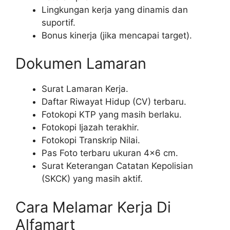
Lingkungan kerja yang dinamis dan
suportif.
Bonus kinerja (jika mencapai target).
Dokumen Lamaran
Surat Lamaran Kerja.
Daftar Riwayat Hidup (CV) terbaru.
Fotokopi KTP yang masih berlaku.
Fotokopi Ijazah terakhir.
Fotokopi Transkrip Nilai.
Pas Foto terbaru ukuran 4×6 cm.
Surat Keterangan Catatan Kepolisian
(SKCK) yang masih aktif.
Cara Melamar Kerja Di
Alfamart