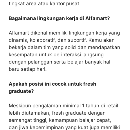
tingkat area atau kantor pusat.
Bagaimana lingkungan kerja di Alfamart?
Alfamart dikenal memiliki lingkungan kerja yang
dinamis, kolaboratif, dan suportif. Kamu akan
bekerja dalam tim yang solid dan mendapatkan
kesempatan untuk berinteraksi langsung
dengan pelanggan serta belajar banyak hal
baru setiap hari.
Apakah posisi ini cocok untuk fresh
graduate?
Meskipun pengalaman minimal 1 tahun di retail
lebih diutamakan, fresh graduate dengan
semangat tinggi, kemampuan belajar cepat,
dan jiwa kepemimpinan yang kuat juga memiliki