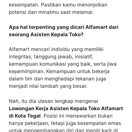
kesempatan. Pastikan kamu menonjolkan
potensi dan minatmu saat melamar.
Apa hal terpenting yang dicari Alfamart dari
seorang Asisten Kepala Toko?
Alfamart mencari individu yang memiliki
integritas, tanggung jawab, inisiatif,
kemampuan komunikasi yang baik, serta jiwa
kepemimpinan. Kemampuan untuk bekerja
dalam tim dan menghadapi tekanan juga
menjadi nilai tambah yang besar.
Nah, itu dia ulasan lengkap mengenai
Lowongan Kerja Asisten Kepala Toko Alfamart
di Kota Tegal
. Posisi ini menawarkan bukan
hanya pekerjaan, tetapi juga kesempatan emas
untuk mengembangkan diri dan meniti karir di