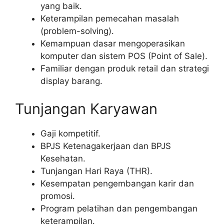
yang baik.
Keterampilan pemecahan masalah
(problem-solving).
Kemampuan dasar mengoperasikan
komputer dan sistem POS (Point of Sale).
Familiar dengan produk retail dan strategi
display barang.
Tunjangan Karyawan
Gaji kompetitif.
BPJS Ketenagakerjaan dan BPJS
Kesehatan.
Tunjangan Hari Raya (THR).
Kesempatan pengembangan karir dan
promosi.
Program pelatihan dan pengembangan
keterampilan.