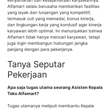
kenyamanan dan kesejahteraan karyawannya.
Alfamart selalu berusaha memberikan fasilitas
yang layak dan tunjangan yang kompetitif,
termasuk cuti yang memadai, bonus kinerja,
dan lingkungan kerja yang kondusif agar kinerja
karyawan lebih optimal. Ini menunjukkan bahwa
Alfamart tidak hanya mencari karyawan, tetapi
juga ingin membangun hubungan jangka
panjang dengan para pekerjanya.
Tanya Seputar
Pekerjaan
Apa saja tugas utama seorang Asisten Kepala
Toko Alfamart?
Tugas utamanya meliputi membantu Kepala