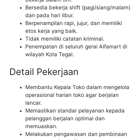
Bersedia bekerja shift (pagi/siang/malam)
dan pada hari libur.
Berpenampilan rapi, jujur, dan memiliki
etos kerja yang baik.
Tidak memiliki catatan kriminal.
Penempatan di seluruh gerai Alfamart di
wilayah Kota Tegal.
Detail Pekerjaan
Membantu Kepala Toko dalam mengelola
operasional harian toko agar berjalan
lancar.
Memastikan standar pelayanan kepada
pelanggan berjalan optimal dan
memuaskan.
Melakukan pengawasan dan pembinaan