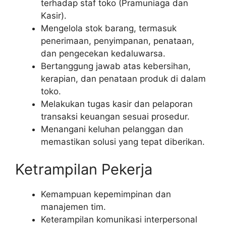
terhadap staf toko (Pramuniaga dan
Kasir).
Mengelola stok barang, termasuk
penerimaan, penyimpanan, penataan,
dan pengecekan kedaluwarsa.
Bertanggung jawab atas kebersihan,
kerapian, dan penataan produk di dalam
toko.
Melakukan tugas kasir dan pelaporan
transaksi keuangan sesuai prosedur.
Menangani keluhan pelanggan dan
memastikan solusi yang tepat diberikan.
Ketrampilan Pekerja
Kemampuan kepemimpinan dan
manajemen tim.
Keterampilan komunikasi interpersonal