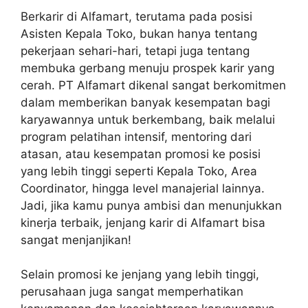
Berkarir di Alfamart, terutama pada posisi
Asisten Kepala Toko, bukan hanya tentang
pekerjaan sehari-hari, tetapi juga tentang
membuka gerbang menuju prospek karir yang
cerah. PT Alfamart dikenal sangat berkomitmen
dalam memberikan banyak kesempatan bagi
karyawannya untuk berkembang, baik melalui
program pelatihan intensif, mentoring dari
atasan, atau kesempatan promosi ke posisi
yang lebih tinggi seperti Kepala Toko, Area
Coordinator, hingga level manajerial lainnya.
Jadi, jika kamu punya ambisi dan menunjukkan
kinerja terbaik, jenjang karir di Alfamart bisa
sangat menjanjikan!
Selain promosi ke jenjang yang lebih tinggi,
perusahaan juga sangat memperhatikan