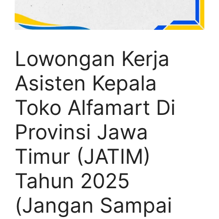
Lowongan Kerja
Asisten Kepala
Toko Alfamart Di
Provinsi Jawa
Timur (JATIM)
Tahun 2025
(Jangan Sampai