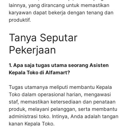
lainnya, yang dirancang untuk memastikan
karyawan dapat bekerja dengan tenang dan
produktif.
Tanya Seputar
Pekerjaan
1. Apa saja tugas utama seorang Asisten
Kepala Toko di Alfamart?
Tugas utamanya meliputi membantu Kepala
Toko dalam operasional harian, mengawasi
staf, memastikan ketersediaan dan penataan
produk, melayani pelanggan, serta membantu
administrasi toko. Intinya, Anda adalah tangan
kanan Kepala Toko.