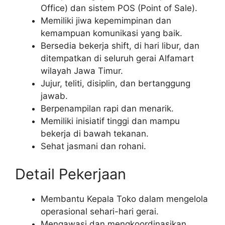
Office) dan sistem POS (Point of Sale).
Memiliki jiwa kepemimpinan dan
kemampuan komunikasi yang baik.
Bersedia bekerja shift, di hari libur, dan
ditempatkan di seluruh gerai Alfamart
wilayah Jawa Timur.
Jujur, teliti, disiplin, dan bertanggung
jawab.
Berpenampilan rapi dan menarik.
Memiliki inisiatif tinggi dan mampu
bekerja di bawah tekanan.
Sehat jasmani dan rohani.
Detail Pekerjaan
Membantu Kepala Toko dalam mengelola
operasional sehari-hari gerai.
Mengawasi dan mengkoordinasikan