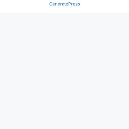
GeneratePress