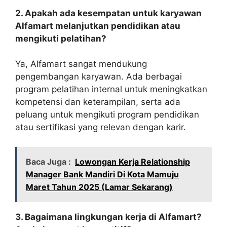
2. Apakah ada kesempatan untuk karyawan
Alfamart melanjutkan pendidikan atau
mengikuti pelatihan?
Ya, Alfamart sangat mendukung
pengembangan karyawan. Ada berbagai
program pelatihan internal untuk meningkatkan
kompetensi dan keterampilan, serta ada
peluang untuk mengikuti program pendidikan
atau sertifikasi yang relevan dengan karir.
Baca Juga :
Lowongan Kerja Relationship
Manager Bank Mandiri Di Kota Mamuju
Maret Tahun 2025 (Lamar Sekarang)
3. Bagaimana lingkungan kerja di Alfamart?