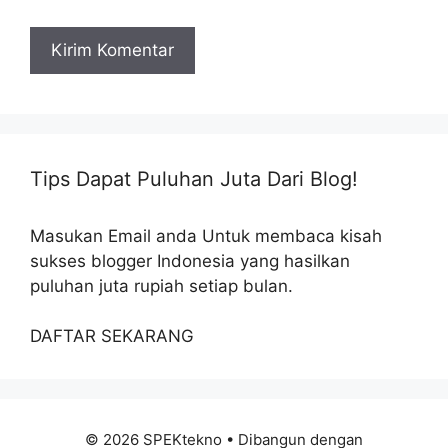
Tips Dapat Puluhan Juta Dari Blog!
Masukan Email anda Untuk membaca kisah
sukses blogger Indonesia yang hasilkan
puluhan juta rupiah setiap bulan.
DAFTAR SEKARANG
© 2026 SPEKtekno
• Dibangun dengan