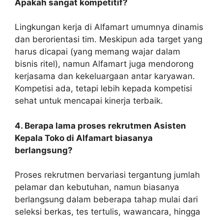
Apakah sangat kompetitif?
Lingkungan kerja di Alfamart umumnya dinamis
dan berorientasi tim. Meskipun ada target yang
harus dicapai (yang memang wajar dalam
bisnis ritel), namun Alfamart juga mendorong
kerjasama dan kekeluargaan antar karyawan.
Kompetisi ada, tetapi lebih kepada kompetisi
sehat untuk mencapai kinerja terbaik.
4. Berapa lama proses rekrutmen Asisten
Kepala Toko di Alfamart biasanya
berlangsung?
Proses rekrutmen bervariasi tergantung jumlah
pelamar dan kebutuhan, namun biasanya
berlangsung dalam beberapa tahap mulai dari
seleksi berkas, tes tertulis, wawancara, hingga