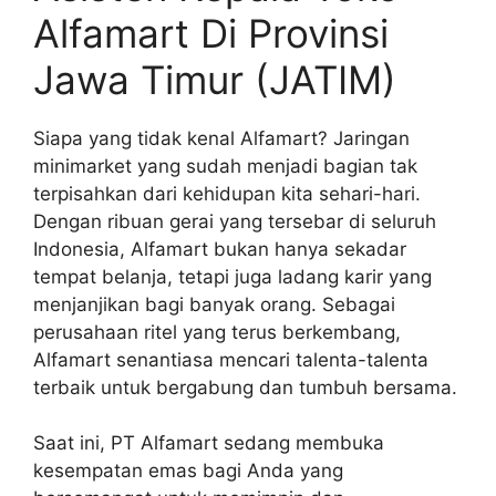
Alfamart Di Provinsi
Jawa Timur (JATIM)
Siapa yang tidak kenal Alfamart? Jaringan
minimarket yang sudah menjadi bagian tak
terpisahkan dari kehidupan kita sehari-hari.
Dengan ribuan gerai yang tersebar di seluruh
Indonesia, Alfamart bukan hanya sekadar
tempat belanja, tetapi juga ladang karir yang
menjanjikan bagi banyak orang. Sebagai
perusahaan ritel yang terus berkembang,
Alfamart senantiasa mencari talenta-talenta
terbaik untuk bergabung dan tumbuh bersama.
Saat ini, PT Alfamart sedang membuka
kesempatan emas bagi Anda yang