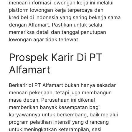
mencari informasi lowongan kerja ini melalui
platform lowongan kerja terpercaya dan
kredibel di Indonesia yang sering bekerja sama
dengan Alfamart. Pastikan untuk selalu
memeriksa detail dan tanggal penutupan
lowongan agar tidak terlewat.
Prospek Karir Di PT
Alfamart
Berkarir di PT Alfamart bukan hanya sekadar
mencari pekerjaan, tetapi juga membangun
masa depan. Perusahaan ini dikenal
memberikan banyak kesempatan bagi
karyawannya untuk berkembang, baik melalui
program pelatihan intensif yang dirancang
untuk meningkatkan keterampilan, sesi