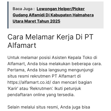
Baca Juga :
Lowongan Helper/Picker
Gudang Alfamidi Di Kabupaten Halmahera
Utara Maret Tahun 2025
Cara Melamar Kerja Di PT
Alfamart
Untuk melamar posisi Asisten Kepala Toko di
Alfamart, Anda bisa melakukan beberapa cara.
Pertama, Anda bisa langsung mengunjungi
situs resmi rekrutmen PT Alfamart di
https://alfamart.co.id/
dan mencari bagian
‘Karir’ atau ‘Rekrutmen’. Ikuti petunjuk
pendaftaran online yang tersedia.
Selain melalui situs resmi, Anda juga bisa