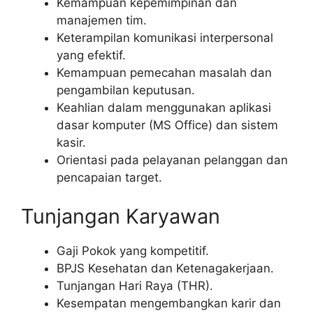
Kemampuan kepemimpinan dan
manajemen tim.
Keterampilan komunikasi interpersonal
yang efektif.
Kemampuan pemecahan masalah dan
pengambilan keputusan.
Keahlian dalam menggunakan aplikasi
dasar komputer (MS Office) dan sistem
kasir.
Orientasi pada pelayanan pelanggan dan
pencapaian target.
Tunjangan Karyawan
Gaji Pokok yang kompetitif.
BPJS Kesehatan dan Ketenagakerjaan.
Tunjangan Hari Raya (THR).
Kesempatan mengembangkan karir dan