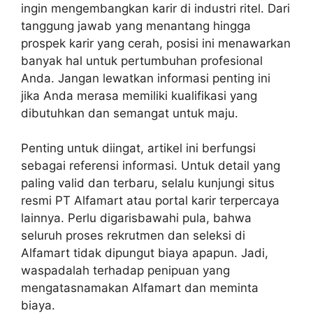
ingin mengembangkan karir di industri ritel. Dari
tanggung jawab yang menantang hingga
prospek karir yang cerah, posisi ini menawarkan
banyak hal untuk pertumbuhan profesional
Anda. Jangan lewatkan informasi penting ini
jika Anda merasa memiliki kualifikasi yang
dibutuhkan dan semangat untuk maju.
Penting untuk diingat, artikel ini berfungsi
sebagai referensi informasi. Untuk detail yang
paling valid dan terbaru, selalu kunjungi situs
resmi PT Alfamart atau portal karir terpercaya
lainnya. Perlu digarisbawahi pula, bahwa
seluruh proses rekrutmen dan seleksi di
Alfamart tidak dipungut biaya apapun. Jadi,
waspadalah terhadap penipuan yang
mengatasnamakan Alfamart dan meminta
biaya.