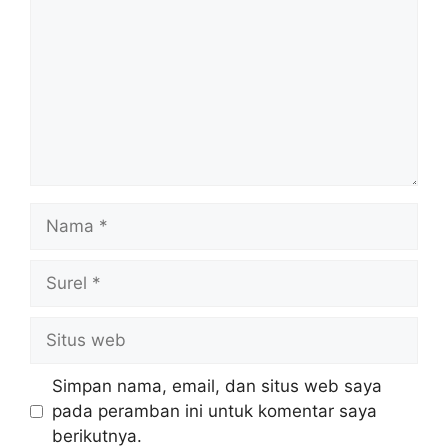
Nama
Surel
Situs
web
Simpan nama, email, dan situs web saya
pada peramban ini untuk komentar saya
berikutnya.