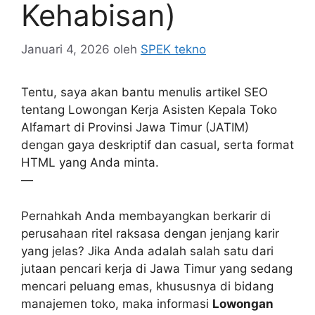
Kehabisan)
Januari 4, 2026
oleh
SPEK tekno
Tentu, saya akan bantu menulis artikel SEO
tentang Lowongan Kerja Asisten Kepala Toko
Alfamart di Provinsi Jawa Timur (JATIM)
dengan gaya deskriptif dan casual, serta format
HTML yang Anda minta.
—
Pernahkah Anda membayangkan berkarir di
perusahaan ritel raksasa dengan jenjang karir
yang jelas? Jika Anda adalah salah satu dari
jutaan pencari kerja di Jawa Timur yang sedang
mencari peluang emas, khususnya di bidang
manajemen toko, maka informasi
Lowongan