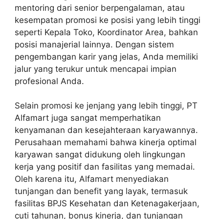
mentoring dari senior berpengalaman, atau
kesempatan promosi ke posisi yang lebih tinggi
seperti Kepala Toko, Koordinator Area, bahkan
posisi manajerial lainnya. Dengan sistem
pengembangan karir yang jelas, Anda memiliki
jalur yang terukur untuk mencapai impian
profesional Anda.
Selain promosi ke jenjang yang lebih tinggi, PT
Alfamart juga sangat memperhatikan
kenyamanan dan kesejahteraan karyawannya.
Perusahaan memahami bahwa kinerja optimal
karyawan sangat didukung oleh lingkungan
kerja yang positif dan fasilitas yang memadai.
Oleh karena itu, Alfamart menyediakan
tunjangan dan benefit yang layak, termasuk
fasilitas BPJS Kesehatan dan Ketenagakerjaan,
cuti tahunan, bonus kinerja, dan tunjangan