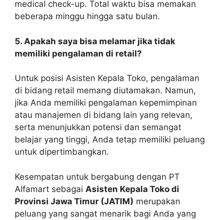
medical check-up. Total waktu bisa memakan
beberapa minggu hingga satu bulan.
5. Apakah saya bisa melamar jika tidak
memiliki pengalaman di retail?
Untuk posisi Asisten Kepala Toko, pengalaman
di bidang retail memang diutamakan. Namun,
jika Anda memiliki pengalaman kepemimpinan
atau manajemen di bidang lain yang relevan,
serta menunjukkan potensi dan semangat
belajar yang tinggi, Anda tetap memiliki peluang
untuk dipertimbangkan.
Kesempatan untuk bergabung dengan PT
Alfamart sebagai
Asisten Kepala Toko di
Provinsi Jawa Timur (JATIM)
merupakan
peluang yang sangat menarik bagi Anda yang