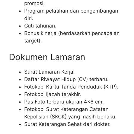
promosi.
Program pelatihan dan pengembangan
diri.
Cuti tahunan.
Bonus kinerja (berdasarkan pencapaian
target).
Dokumen Lamaran
Surat Lamaran Kerja.
Daftar Riwayat Hidup (CV) terbaru.
Fotokopi Kartu Tanda Penduduk (KTP).
Fotokopi Ijazah terakhir.
Pas Foto terbaru ukuran 4×6 cm.
Fotokopi Surat Keterangan Catatan
Kepolisian (SKCK) yang masih berlaku.
Surat Keterangan Sehat dari dokter.