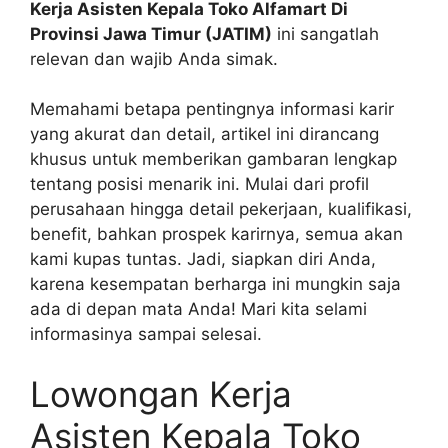
Kerja Asisten Kepala Toko Alfamart Di
Provinsi Jawa Timur (JATIM)
ini sangatlah
relevan dan wajib Anda simak.
Memahami betapa pentingnya informasi karir
yang akurat dan detail, artikel ini dirancang
khusus untuk memberikan gambaran lengkap
tentang posisi menarik ini. Mulai dari profil
perusahaan hingga detail pekerjaan, kualifikasi,
benefit, bahkan prospek karirnya, semua akan
kami kupas tuntas. Jadi, siapkan diri Anda,
karena kesempatan berharga ini mungkin saja
ada di depan mata Anda! Mari kita selami
informasinya sampai selesai.
Lowongan Kerja
Asisten Kepala Toko