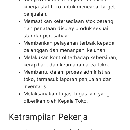
kinerja staf toko untuk mencapai target
penjualan.
Memastikan ketersediaan stok barang
dan penataan display produk sesuai
standar perusahaan.
Memberikan pelayanan terbaik kepada
pelanggan dan menangani keluhan.
Melakukan kontrol terhadap kebersihan,
kerapihan, dan keamanan area toko.
Membantu dalam proses administrasi
toko, termasuk laporan penjualan dan
inventaris.
Melaksanakan tugas-tugas lain yang
diberikan oleh Kepala Toko.
Ketrampilan Pekerja