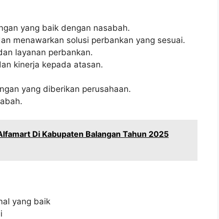
gan yang baik dengan nasabah.
an menawarkan solusi perbankan yang sesuai.
dan layanan perbankan.
an kinerja kepada atasan.
ngan yang diberikan perusahaan.
sabah.
 Alfamart Di Kabupaten Balangan Tahun 2025
al yang baik
i