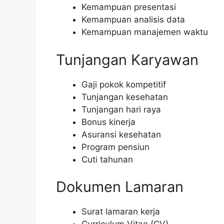
Kemampuan presentasi
Kemampuan analisis data
Kemampuan manajemen waktu
Tunjangan Karyawan
Gaji pokok kompetitif
Tunjangan kesehatan
Tunjangan hari raya
Bonus kinerja
Asuransi kesehatan
Program pensiun
Cuti tahunan
Dokumen Lamaran
Surat lamaran kerja