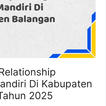
Relationship
ndiri Di Kabupaten
Tahun 2025