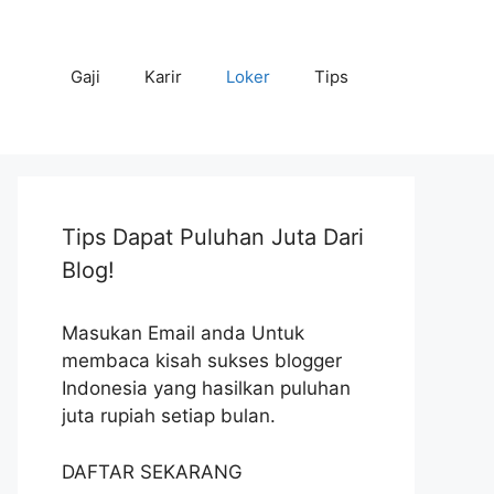
Gaji
Karir
Loker
Tips
Tips Dapat Puluhan Juta Dari
Blog!
Masukan Email anda Untuk
membaca kisah sukses blogger
Indonesia yang hasilkan puluhan
juta rupiah setiap bulan.
DAFTAR SEKARANG