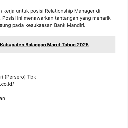
kerja untuk posisi Relationship Manager di
 Posisi ini menawarkan tantangan yang menarik
gsung pada kesuksesan Bank Mandiri.
i Kabupaten Balangan Maret Tahun 2025
i (Persero) Tbk
co.id/
tan