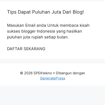
Tips Dapat Puluhan Juta Dari Blog!
Masukan Email anda Untuk membaca kisah
sukses blogger Indonesia yang hasilkan
puluhan juta rupiah setiap bulan.
DAFTAR SEKARANG
© 2026 SPEKtekno
• Dibangun dengan
GeneratePress