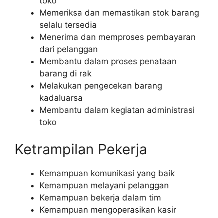
toko
Memeriksa dan memastikan stok barang
selalu tersedia
Menerima dan memproses pembayaran
dari pelanggan
Membantu dalam proses penataan
barang di rak
Melakukan pengecekan barang
kadaluarsa
Membantu dalam kegiatan administrasi
toko
Ketrampilan Pekerja
Kemampuan komunikasi yang baik
Kemampuan melayani pelanggan
Kemampuan bekerja dalam tim
Kemampuan mengoperasikan kasir