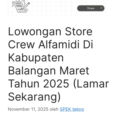
Lowongan Store
Crew Alfamidi Di
Kabupaten
Balangan Maret
Tahun 2025 (Lamar
Sekarang)
November 11, 2025
oleh
SPEK tekno