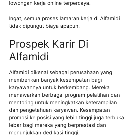
lowongan kerja online terpercaya.
Ingat, semua proses lamaran kerja di Alfamidi
tidak dipungut biaya apapun.
Prospek Karir Di
Alfamidi
Alfamidi dikenal sebagai perusahaan yang
memberikan banyak kesempatan bagi
karyawannya untuk berkembang. Mereka
menawarkan berbagai program pelatihan dan
mentoring untuk meningkatkan keterampilan
dan pengetahuan karyawan. Kesempatan
promosi ke posisi yang lebih tinggi juga terbuka
lebar bagi mereka yang berprestasi dan
menunjukkan dedikasi tinggi.