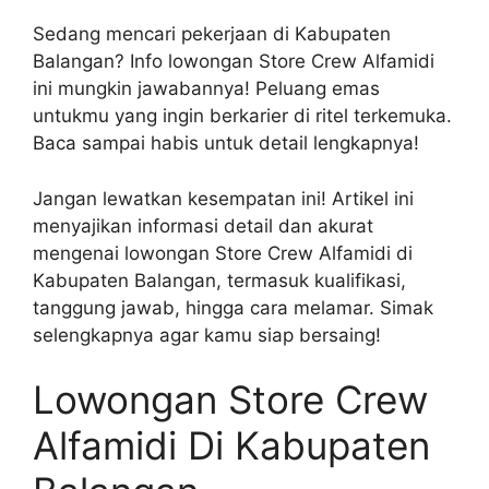
Sedang mencari pekerjaan di Kabupaten
Balangan? Info lowongan Store Crew Alfamidi
ini mungkin jawabannya! Peluang emas
untukmu yang ingin berkarier di ritel terkemuka.
Baca sampai habis untuk detail lengkapnya!
Jangan lewatkan kesempatan ini! Artikel ini
menyajikan informasi detail dan akurat
mengenai lowongan Store Crew Alfamidi di
Kabupaten Balangan, termasuk kualifikasi,
tanggung jawab, hingga cara melamar. Simak
selengkapnya agar kamu siap bersaing!
Lowongan Store Crew
Alfamidi Di Kabupaten