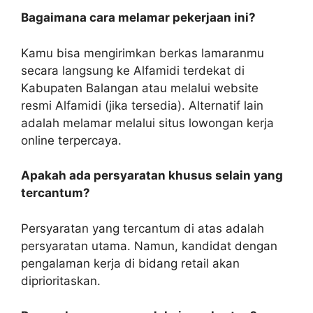
Bagaimana cara melamar pekerjaan ini?
Kamu bisa mengirimkan berkas lamaranmu
secara langsung ke Alfamidi terdekat di
Kabupaten Balangan atau melalui website
resmi Alfamidi (jika tersedia). Alternatif lain
adalah melamar melalui situs lowongan kerja
online terpercaya.
Apakah ada persyaratan khusus selain yang
tercantum?
Persyaratan yang tercantum di atas adalah
persyaratan utama. Namun, kandidat dengan
pengalaman kerja di bidang retail akan
diprioritaskan.