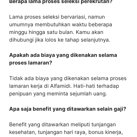
Berapa lama proses seleksi perekrutan?
Lama proses seleksi bervariasi, namun
umumnya membutuhkan waktu beberapa
minggu hingga satu bulan. Kamu akan
dihubungi jika lolos ke tahap selanjutnya.
Apakah ada biaya yang dikenakan selama
proses lamaran?
Tidak ada biaya yang dikenakan selama proses
lamaran kerja di Alfamidi. Hati-hati terhadap
penipuan yang meminta sejumlah uang.
Apa saja benefit yang ditawarkan selain gaji?
Benefit yang ditawarkan meliputi tunjangan
kesehatan, tunjangan hari raya, bonus kinerja,