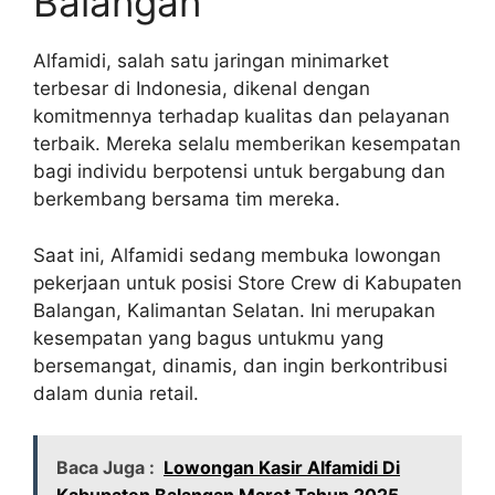
Balangan
Alfamidi, salah satu jaringan minimarket
terbesar di Indonesia, dikenal dengan
komitmennya terhadap kualitas dan pelayanan
terbaik. Mereka selalu memberikan kesempatan
bagi individu berpotensi untuk bergabung dan
berkembang bersama tim mereka.
Saat ini, Alfamidi sedang membuka lowongan
pekerjaan untuk posisi Store Crew di Kabupaten
Balangan, Kalimantan Selatan. Ini merupakan
kesempatan yang bagus untukmu yang
bersemangat, dinamis, dan ingin berkontribusi
dalam dunia retail.
Baca Juga :
Lowongan Kasir Alfamidi Di