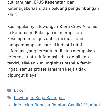
cuti tahunan, BPJS Kesehatan dan
Ketenagakerjaan, dan peluang pengembangan
karir.
Kesimpulannya, lowongan Store Crew Alfamidi
di Kabupaten Balangan ini merupakan
kesempatan bagus untuk memulai atau
mengembangkan karir di industri retail.
Informasi yang tercantum di atas merupakan
referensi, untuk informasi lebih detail dan
terkini, silakan kunjungi situs resmi Alfamidi.
Ingat, semua proses lamaran kerja tidak
dipungut biaya.
Kategori
Loker
Tag
Lowongan Kerja Balangan
Info Loker Rahasia Rambut Cantik? Manfaat