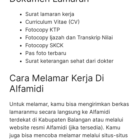
Surat lamaran kerja
Curriculum Vitae (CV)
Fotocopy KTP
Fotocopy Ijazah dan Transkrip Nilai
Fotocopy SKCK
Pas foto terbaru
Surat keterangan sehat dari dokter
Cara Melamar Kerja Di
Alfamidi
Untuk melamar, kamu bisa mengirimkan berkas
lamaranmu secara langsung ke Alfamidi
terdekat di Kabupaten Balangan atau melalui
website resmi Alfamidi (jika tersedia). Kamu
juga bisa mencoba melamar melalui situs-situs