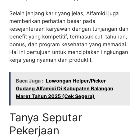
Selain jenjang karir yang jelas, Alfamidi juga
memberikan perhatian besar pada
kesejahteraan karyawan dengan tunjangan dan
benefit yang kompetitif, termasuk cuti tahunan,
bonus, dan program kesehatan yang memadai.
Hal ini bertujuan untuk menciptakan lingkungan
kerja yang nyaman dan produktif.
Baca Juga :
Lowongan Helper/Picker
Gudang Alfamidi Di Kabupaten Balangan
Maret Tahun 2025 (Cek Segera)
Tanya Seputar
Pekerjaan