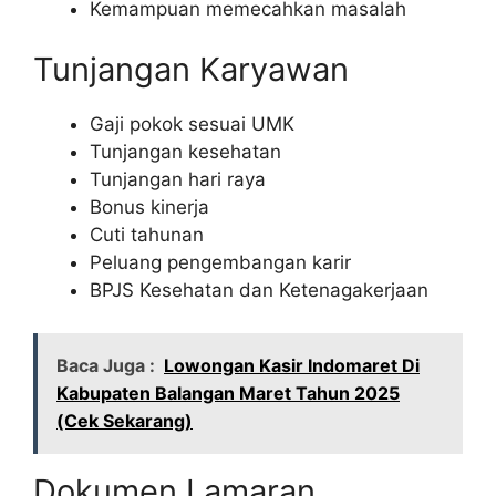
Kemampuan memecahkan masalah
Tunjangan Karyawan
Gaji pokok sesuai UMK
Tunjangan kesehatan
Tunjangan hari raya
Bonus kinerja
Cuti tahunan
Peluang pengembangan karir
BPJS Kesehatan dan Ketenagakerjaan
Baca Juga :
Lowongan Kasir Indomaret Di
Kabupaten Balangan Maret Tahun 2025
(Cek Sekarang)
Dokumen Lamaran