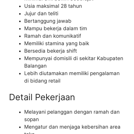
Usia maksimal 28 tahun
Jujur dan teliti
Bertanggung jawab
Mampu bekerja dalam tim
Ramah dan komunikatif
Memiliki stamina yang baik
Bersedia bekerja shift
Mempunyai domisili di sekitar Kabupaten
Balangan
Lebih diutamakan memiliki pengalaman
di bidang retail
Detail Pekerjaan
Melayani pelanggan dengan ramah dan
sopan
Mengatur dan menjaga kebersihan area