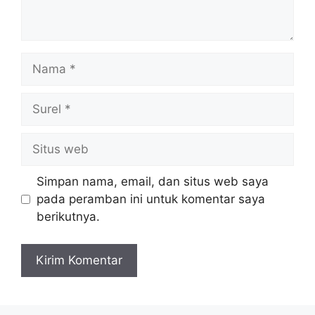
Nama
Surel
Situs
web
Simpan nama, email, dan situs web saya
pada peramban ini untuk komentar saya
berikutnya.