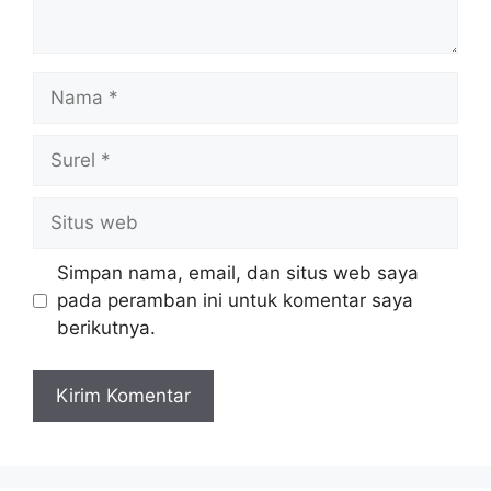
Nama
Surel
Situs
web
Simpan nama, email, dan situs web saya
pada peramban ini untuk komentar saya
berikutnya.