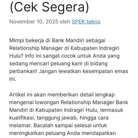
(Cek Segera)
November 10, 2025
oleh
SPEK tekno
Mimpi bekerja di Bank Mandiri sebagai
Relationship Manager di Kabupaten Indragiri
Hulu? Info ini sangat cocok untuk Anda yang
sedang mencari peluang karir di bidang
perbankan! Jangan lewatkan kesempatan emas
ini.
Artikel ini akan memberikan detail lengkap
mengenai lowongan Relationship Manager Bank
Mandiri di Kabupaten Indragiri Hulu, termasuk
kualifikasi, tanggung jawab, hingga cara
melamar. Bacalah sampai selesai untuk
meningkatkan peluang Anda mendapatkan