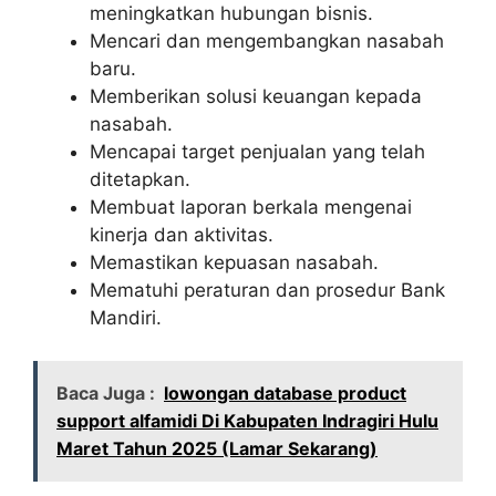
meningkatkan hubungan bisnis.
Mencari dan mengembangkan nasabah
baru.
Memberikan solusi keuangan kepada
nasabah.
Mencapai target penjualan yang telah
ditetapkan.
Membuat laporan berkala mengenai
kinerja dan aktivitas.
Memastikan kepuasan nasabah.
Mematuhi peraturan dan prosedur Bank
Mandiri.
Baca Juga :
lowongan database product
support alfamidi Di Kabupaten Indragiri Hulu
Maret Tahun 2025 (Lamar Sekarang)