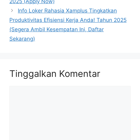
2025 (Apply Now)
Info Loker Rahasia Xamplus Tingkatkan
Produktivitas Efisiensi Kerja Anda! Tahun 2025
(Segera Ambil Kesempatan Ini, Daftar
Sekarang)
Tinggalkan Komentar
Komentar