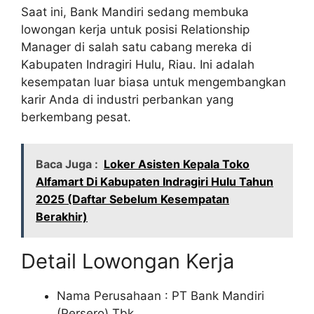
Saat ini, Bank Mandiri sedang membuka
lowongan kerja untuk posisi Relationship
Manager di salah satu cabang mereka di
Kabupaten Indragiri Hulu, Riau. Ini adalah
kesempatan luar biasa untuk mengembangkan
karir Anda di industri perbankan yang
berkembang pesat.
Baca Juga :
Loker Asisten Kepala Toko
Alfamart Di Kabupaten Indragiri Hulu Tahun
2025 (Daftar Sebelum Kesempatan
Berakhir)
Detail Lowongan Kerja
Nama Perusahaan :
PT Bank Mandiri
(Persero) Tbk