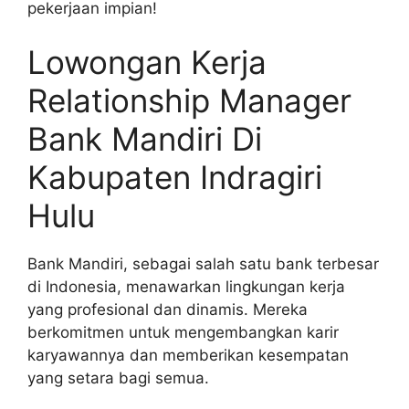
pekerjaan impian!
Lowongan Kerja
Relationship Manager
Bank Mandiri Di
Kabupaten Indragiri
Hulu
Bank Mandiri, sebagai salah satu bank terbesar
di Indonesia, menawarkan lingkungan kerja
yang profesional dan dinamis. Mereka
berkomitmen untuk mengembangkan karir
karyawannya dan memberikan kesempatan
yang setara bagi semua.