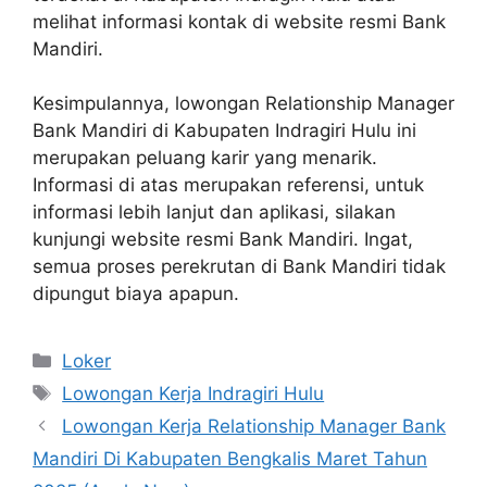
melihat informasi kontak di website resmi Bank
Mandiri.
Kesimpulannya, lowongan Relationship Manager
Bank Mandiri di Kabupaten Indragiri Hulu ini
merupakan peluang karir yang menarik.
Informasi di atas merupakan referensi, untuk
informasi lebih lanjut dan aplikasi, silakan
kunjungi website resmi Bank Mandiri. Ingat,
semua proses perekrutan di Bank Mandiri tidak
dipungut biaya apapun.
Kategori
Loker
Tag
Lowongan Kerja Indragiri Hulu
Lowongan Kerja Relationship Manager Bank
Mandiri Di Kabupaten Bengkalis Maret Tahun