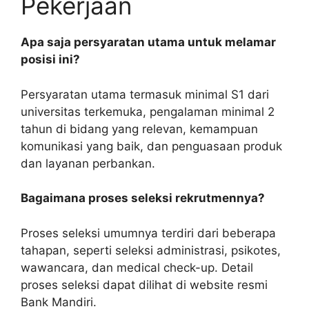
Pekerjaan
Apa saja persyaratan utama untuk melamar
posisi ini?
Persyaratan utama termasuk minimal S1 dari
universitas terkemuka, pengalaman minimal 2
tahun di bidang yang relevan, kemampuan
komunikasi yang baik, dan penguasaan produk
dan layanan perbankan.
Bagaimana proses seleksi rekrutmennya?
Proses seleksi umumnya terdiri dari beberapa
tahapan, seperti seleksi administrasi, psikotes,
wawancara, dan medical check-up. Detail
proses seleksi dapat dilihat di website resmi
Bank Mandiri.