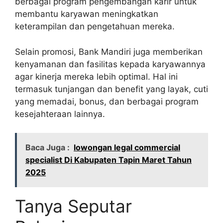
berbagai program pengembangan karir untuk
membantu karyawan meningkatkan
keterampilan dan pengetahuan mereka.
Selain promosi, Bank Mandiri juga memberikan
kenyamanan dan fasilitas kepada karyawannya
agar kinerja mereka lebih optimal. Hal ini
termasuk tunjangan dan benefit yang layak, cuti
yang memadai, bonus, dan berbagai program
kesejahteraan lainnya.
Baca Juga :
lowongan legal commercial
specialist Di Kabupaten Tapin Maret Tahun
2025
Tanya Seputar