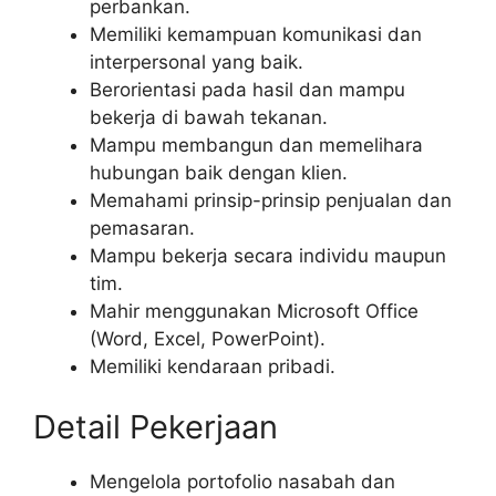
perbankan.
Memiliki kemampuan komunikasi dan
interpersonal yang baik.
Berorientasi pada hasil dan mampu
bekerja di bawah tekanan.
Mampu membangun dan memelihara
hubungan baik dengan klien.
Memahami prinsip-prinsip penjualan dan
pemasaran.
Mampu bekerja secara individu maupun
tim.
Mahir menggunakan Microsoft Office
(Word, Excel, PowerPoint).
Memiliki kendaraan pribadi.
Detail Pekerjaan
Mengelola portofolio nasabah dan