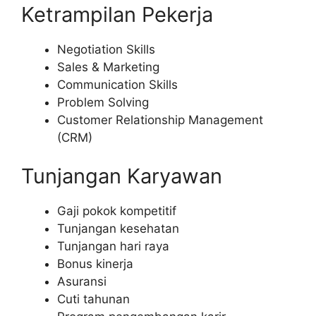
Ketrampilan Pekerja
Negotiation Skills
Sales & Marketing
Communication Skills
Problem Solving
Customer Relationship Management
(CRM)
Tunjangan Karyawan
Gaji pokok kompetitif
Tunjangan kesehatan
Tunjangan hari raya
Bonus kinerja
Asuransi
Cuti tahunan