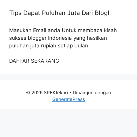
Tips Dapat Puluhan Juta Dari Blog!
Masukan Email anda Untuk membaca kisah
sukses blogger Indonesia yang hasilkan
puluhan juta rupiah setiap bulan.
DAFTAR SEKARANG
© 2026 SPEKtekno
• Dibangun dengan
GeneratePress