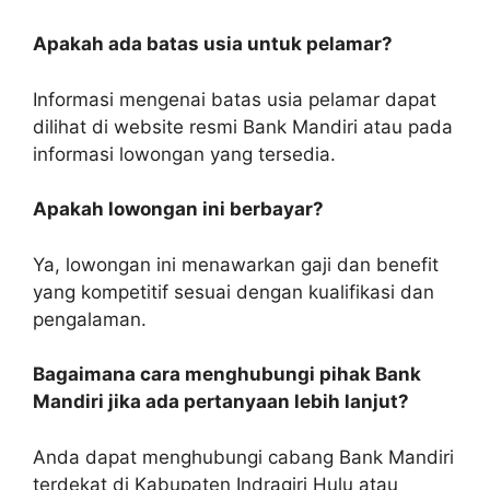
Apakah ada batas usia untuk pelamar?
Informasi mengenai batas usia pelamar dapat
dilihat di website resmi Bank Mandiri atau pada
informasi lowongan yang tersedia.
Apakah lowongan ini berbayar?
Ya, lowongan ini menawarkan gaji dan benefit
yang kompetitif sesuai dengan kualifikasi dan
pengalaman.
Bagaimana cara menghubungi pihak Bank
Mandiri jika ada pertanyaan lebih lanjut?
Anda dapat menghubungi cabang Bank Mandiri
terdekat di Kabupaten Indragiri Hulu atau