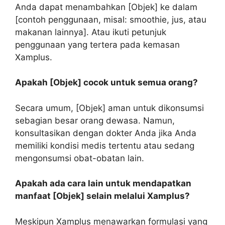
Anda dapat menambahkan [Objek] ke dalam
[contoh penggunaan, misal: smoothie, jus, atau
makanan lainnya]. Atau ikuti petunjuk
penggunaan yang tertera pada kemasan
Xamplus.
Apakah [Objek] cocok untuk semua orang?
Secara umum, [Objek] aman untuk dikonsumsi
sebagian besar orang dewasa. Namun,
konsultasikan dengan dokter Anda jika Anda
memiliki kondisi medis tertentu atau sedang
mengonsumsi obat-obatan lain.
Apakah ada cara lain untuk mendapatkan
manfaat [Objek] selain melalui Xamplus?
Meskipun Xamplus menawarkan formulasi yang