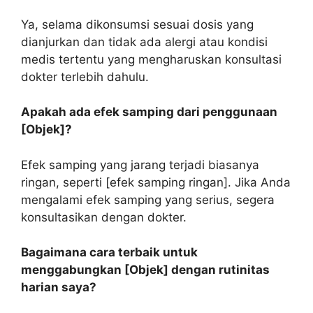
Ya, selama dikonsumsi sesuai dosis yang
dianjurkan dan tidak ada alergi atau kondisi
medis tertentu yang mengharuskan konsultasi
dokter terlebih dahulu.
Apakah ada efek samping dari penggunaan
[Objek]?
Efek samping yang jarang terjadi biasanya
ringan, seperti [efek samping ringan]. Jika Anda
mengalami efek samping yang serius, segera
konsultasikan dengan dokter.
Bagaimana cara terbaik untuk
menggabungkan [Objek] dengan rutinitas
harian saya?