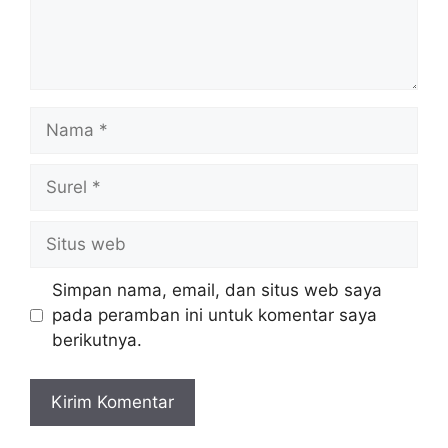
Nama
Surel
Situs
web
Simpan nama, email, dan situs web saya
pada peramban ini untuk komentar saya
berikutnya.