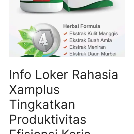
Info Loker Rahasia
Xamplus
Tingkatkan
Produktivitas