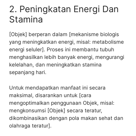
2. Peningkatan Energi Dan
Stamina
[Objek] berperan dalam [mekanisme biologis
yang meningkatkan energi, misal: metabolisme
energi seluler]. Proses ini membantu tubuh
menghasilkan lebih banyak energi, mengurangi
kelelahan, dan meningkatkan stamina
sepanjang hari.
Untuk mendapatkan manfaat ini secara
maksimal, disarankan untuk [cara
mengoptimalkan penggunaan Objek, misal:
mengkonsumsi [Objek] secara teratur,
dikombinasikan dengan pola makan sehat dan
olahraga teratur].