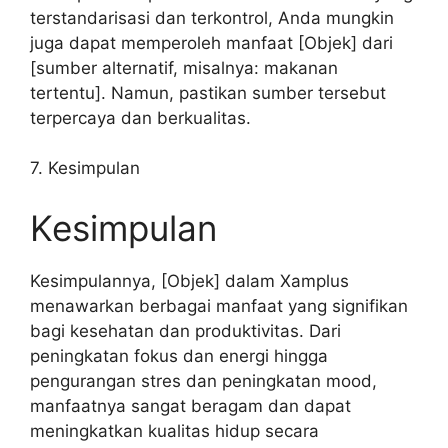
terstandarisasi dan terkontrol, Anda mungkin
juga dapat memperoleh manfaat [Objek] dari
[sumber alternatif, misalnya: makanan
tertentu]. Namun, pastikan sumber tersebut
terpercaya dan berkualitas.
7. Kesimpulan
Kesimpulan
Kesimpulannya, [Objek] dalam Xamplus
menawarkan berbagai manfaat yang signifikan
bagi kesehatan dan produktivitas. Dari
peningkatan fokus dan energi hingga
pengurangan stres dan peningkatan mood,
manfaatnya sangat beragam dan dapat
meningkatkan kualitas hidup secara