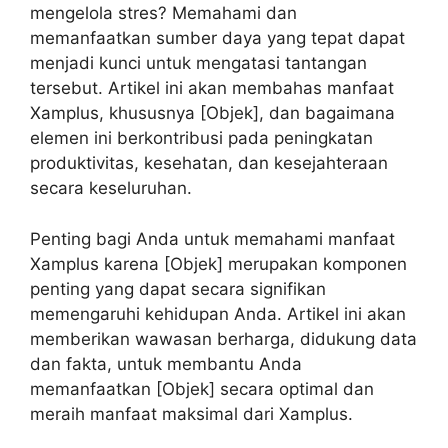
mengelola stres? Memahami dan
memanfaatkan sumber daya yang tepat dapat
menjadi kunci untuk mengatasi tantangan
tersebut. Artikel ini akan membahas manfaat
Xamplus, khususnya [Objek], dan bagaimana
elemen ini berkontribusi pada peningkatan
produktivitas, kesehatan, dan kesejahteraan
secara keseluruhan.
Penting bagi Anda untuk memahami manfaat
Xamplus karena [Objek] merupakan komponen
penting yang dapat secara signifikan
memengaruhi kehidupan Anda. Artikel ini akan
memberikan wawasan berharga, didukung data
dan fakta, untuk membantu Anda
memanfaatkan [Objek] secara optimal dan
meraih manfaat maksimal dari Xamplus.