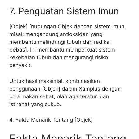
7. Penguatan Sistem Imun
[Objek] [hubungan Objek dengan sistem imun,
misal: mengandung antioksidan yang
membantu melindungi tubuh dari radikal
bebas]. Ini membantu memperkuat sistem
kekebalan tubuh dan mengurangi risiko
penyakit.
Untuk hasil maksimal, kombinasikan
penggunaan [Objek] dalam Xamplus dengan
pola makan sehat, olahraga teratur, dan
istirahat yang cukup.
4. Fakta Menarik Tentang [Objek]
Fakta Menarik Tentang