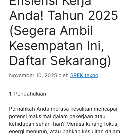
Efisiensi Kerja
Anda! Tahun 2025
(Segera Ambil
Kesempatan Ini,
Daftar Sekarang)
November 10, 2025
oleh
SPEK tekno
1. Pendahuluan
Pernahkah Anda merasa kesulitan mencapai
potensi maksimal dalam pekerjaan atau
kehidupan sehari-hari? Merasa kurang fokus,
energi menurun, atau bahkan kesulitan dalam