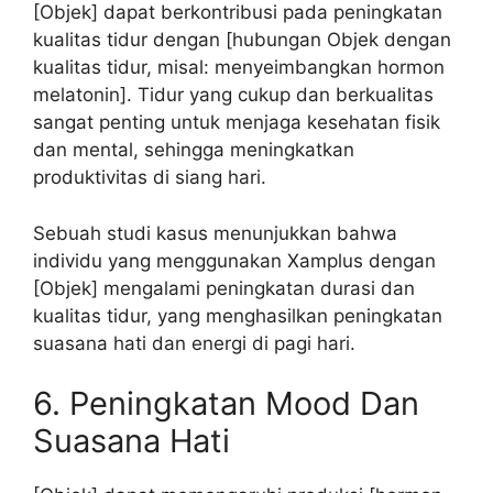
[Objek] dapat berkontribusi pada peningkatan
kualitas tidur dengan [hubungan Objek dengan
kualitas tidur, misal: menyeimbangkan hormon
melatonin]. Tidur yang cukup dan berkualitas
sangat penting untuk menjaga kesehatan fisik
dan mental, sehingga meningkatkan
produktivitas di siang hari.
Sebuah studi kasus menunjukkan bahwa
individu yang menggunakan Xamplus dengan
[Objek] mengalami peningkatan durasi dan
kualitas tidur, yang menghasilkan peningkatan
suasana hati dan energi di pagi hari.
6. Peningkatan Mood Dan
Suasana Hati