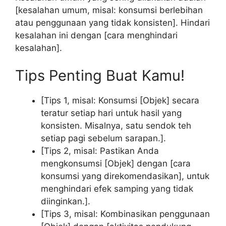
[kesalahan umum, misal: konsumsi berlebihan
atau penggunaan yang tidak konsisten]. Hindari
kesalahan ini dengan [cara menghindari
kesalahan].
Tips Penting Buat Kamu!
[Tips 1, misal: Konsumsi [Objek] secara
teratur setiap hari untuk hasil yang
konsisten. Misalnya, satu sendok teh
setiap pagi sebelum sarapan.].
[Tips 2, misal: Pastikan Anda
mengkonsumsi [Objek] dengan [cara
konsumsi yang direkomendasikan], untuk
menghindari efek samping yang tidak
diinginkan.].
[Tips 3, misal: Kombinasikan penggunaan