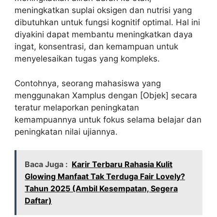
meningkatkan suplai oksigen dan nutrisi yang
dibutuhkan untuk fungsi kognitif optimal. Hal ini
diyakini dapat membantu meningkatkan daya
ingat, konsentrasi, dan kemampuan untuk
menyelesaikan tugas yang kompleks.
Contohnya, seorang mahasiswa yang
menggunakan Xamplus dengan [Objek] secara
teratur melaporkan peningkatan
kemampuannya untuk fokus selama belajar dan
peningkatan nilai ujiannya.
Baca Juga :
Karir Terbaru Rahasia Kulit
Glowing Manfaat Tak Terduga Fair Lovely?
Tahun 2025 (Ambil Kesempatan, Segera
Daftar)