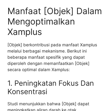
Manfaat [Objek] Dalam
Mengoptimalkan
Xamplus
[Objek] berkontribusi pada manfaat Xamplus
melalui berbagai mekanisme. Berikut ini
beberapa manfaat spesifik yang dapat
diperoleh dengan memanfaatkan [Objek]
secara optimal dalam Xamplus:
1. Peningkatan Fokus Dan
Konsentrasi
Studi menunjukkan bahwa [Objek] dapat
meningkatkan aliran darah ke otak,