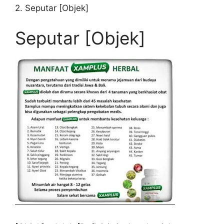
2. Seputar [Objek]
Seputar [Objek]