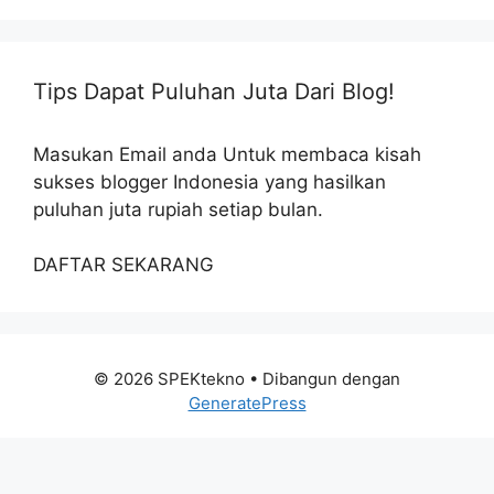
Tips Dapat Puluhan Juta Dari Blog!
Masukan Email anda Untuk membaca kisah
sukses blogger Indonesia yang hasilkan
puluhan juta rupiah setiap bulan.
DAFTAR SEKARANG
© 2026 SPEKtekno
• Dibangun dengan
GeneratePress