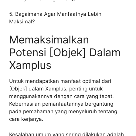
5. Bagaimana Agar Manfaatnya Lebih
Maksimal?
Memaksimalkan
Potensi [Objek] Dalam
Xamplus
Untuk mendapatkan manfaat optimal dari
[Objek] dalam Xamplus, penting untuk
menggunakannya dengan cara yang tepat.
Keberhasilan pemanfaatannya bergantung
pada pemahaman yang menyeluruh tentang
cara kerjanya.
Kesalahan umum yang sering dilakukan adalah