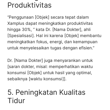
Produktivitas
“Penggunaan [Objek] secara tepat dalam
Xamplus dapat meningkatkan produktivitas
hingga 30%, ” kata Dr. [Nama Dokter], ahli
[Spesialisasi]. Hal ini karena [Objek] membantu
meningkatkan fokus, energi, dan kemampuan
untuk menyelesaikan tugas dengan efisien.”
Dr. [Nama Dokter] juga menyarankan untuk
[saran dokter, misal: memperhatikan waktu
konsumsi [Objek] untuk hasil yang optimal,
sebaiknya [waktu konsumsi]].
5. Peningkatan Kualitas
Tidur