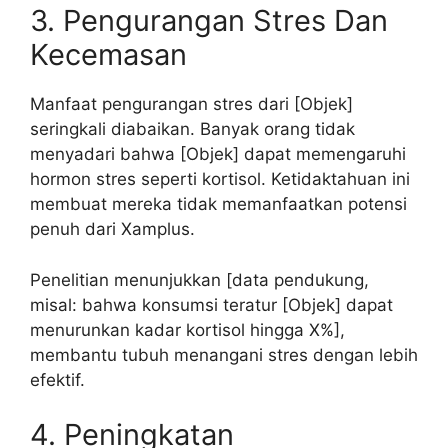
3. Pengurangan Stres Dan
Kecemasan
Manfaat pengurangan stres dari [Objek]
seringkali diabaikan. Banyak orang tidak
menyadari bahwa [Objek] dapat memengaruhi
hormon stres seperti kortisol. Ketidaktahuan ini
membuat mereka tidak memanfaatkan potensi
penuh dari Xamplus.
Penelitian menunjukkan [data pendukung,
misal: bahwa konsumsi teratur [Objek] dapat
menurunkan kadar kortisol hingga X%],
membantu tubuh menangani stres dengan lebih
efektif.
4. Peningkatan