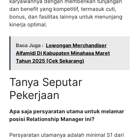
karyawannya dengan memberikan tunjangan
dan benefit yang kompetitif, termasuk cuti,
bonus, dan fasilitas lainnya untuk menunjang
kinerja optimal.
Baca Juga :
Lowongan Merchandiser
Alfamidi Di Kabupaten Minahasa Maret
Tahun 2025 (Cek Sekarang)
Tanya Seputar
Pekerjaan
Apa saja persyaratan utama untuk melamar
posisi Relationship Manager ini?
Persyaratan utamanya adalah minimal S1 dari