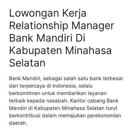
Lowongan Kerja
Relationship Manager
Bank Mandiri Di
Kabupaten Minahasa
Selatan
Bank Mandiri, sebagai salah satu bank terbesar
dan terpercaya di Indonesia, selalu
berkomitmen untuk memberikan layanan
terbaik kepada nasabah. Kantor cabang Bank
Mandiri di Kabupaten Minahasa Selatan turut
berkontribusi dalam memajukan perekonomian
daerah.