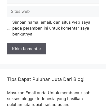
Situs
web
Simpan nama, email, dan situs web saya
pada peramban ini untuk komentar saya
berikutnya.
Tips Dapat Puluhan Juta Dari Blog!
Masukan Email anda Untuk membaca kisah
sukses blogger Indonesia yang hasilkan
puluhan juta rupiah setiap bulan.