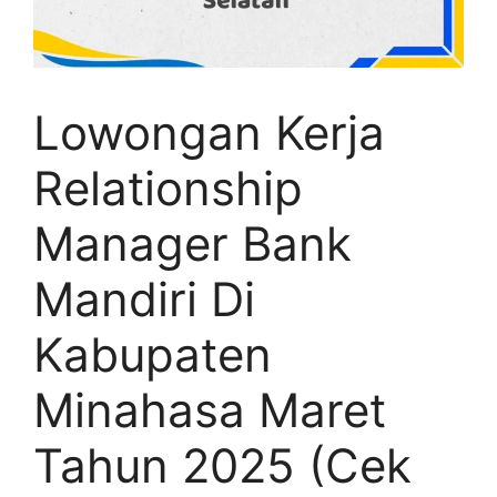
Lowongan Kerja
Relationship
Manager Bank
Mandiri Di
Kabupaten
Minahasa Maret
Tahun 2025 (Cek