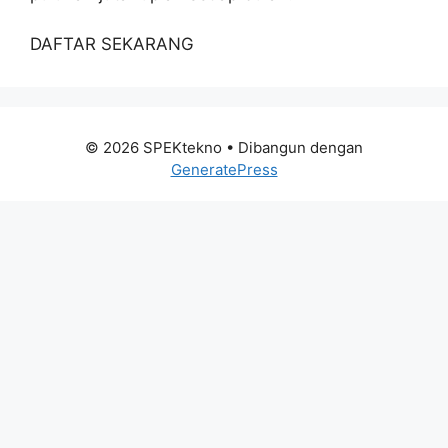
DAFTAR SEKARANG
© 2026 SPEKtekno
• Dibangun dengan
GeneratePress