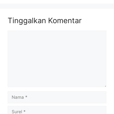
Tinggalkan Komentar
Komentar
Nama
Surel