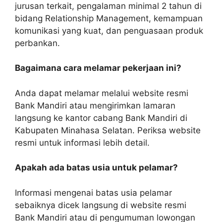
jurusan terkait, pengalaman minimal 2 tahun di
bidang Relationship Management, kemampuan
komunikasi yang kuat, dan penguasaan produk
perbankan.
Bagaimana cara melamar pekerjaan ini?
Anda dapat melamar melalui website resmi
Bank Mandiri atau mengirimkan lamaran
langsung ke kantor cabang Bank Mandiri di
Kabupaten Minahasa Selatan. Periksa website
resmi untuk informasi lebih detail.
Apakah ada batas usia untuk pelamar?
Informasi mengenai batas usia pelamar
sebaiknya dicek langsung di website resmi
Bank Mandiri atau di pengumuman lowongan