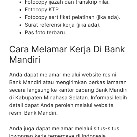
Fotocopy ijazah dan transkrip nilai.
Fotocopy KTP.
Fotocopy sertifikat pelatihan (jika ada).
Surat referensi kerja (jika ada).
Pas foto terbaru.
Cara Melamar Kerja Di Bank
Mandiri
Anda dapat melamar melalui website resmi
Bank Mandiri atau mengirimkan berkas lamaran
secara langsung ke kantor cabang Bank Mandiri
di Kabupaten Minahasa Selatan. Informasi lebih
detail dapat Anda peroleh melalui website
resmi Bank Mandiri.
Anda juga dapat melamar melalui situs-situs
lowongan kerja terpercaya di Indonesia,