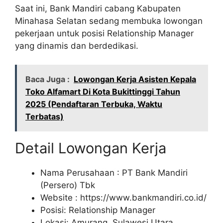
Saat ini, Bank Mandiri cabang Kabupaten
Minahasa Selatan sedang membuka lowongan
pekerjaan untuk posisi Relationship Manager
yang dinamis dan berdedikasi.
Baca Juga :
Lowongan Kerja Asisten Kepala
Toko Alfamart Di Kota Bukittinggi Tahun
2025 (Pendaftaran Terbuka, Waktu
Terbatas)
Detail Lowongan Kerja
Nama Perusahaan :
PT Bank Mandiri
(Persero) Tbk
Website :
https://www.bankmandiri.co.id/
Posisi: Relationship Manager
Lokasi: Amurang, Sulawesi Utara.