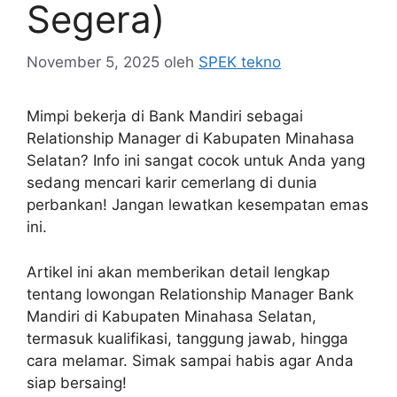
Segera)
November 5, 2025
oleh
SPEK tekno
Mimpi bekerja di Bank Mandiri sebagai
Relationship Manager di Kabupaten Minahasa
Selatan? Info ini sangat cocok untuk Anda yang
sedang mencari karir cemerlang di dunia
perbankan! Jangan lewatkan kesempatan emas
ini.
Artikel ini akan memberikan detail lengkap
tentang lowongan Relationship Manager Bank
Mandiri di Kabupaten Minahasa Selatan,
termasuk kualifikasi, tanggung jawab, hingga
cara melamar. Simak sampai habis agar Anda
siap bersaing!