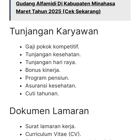
Gudang Alfamidi Di Kabupaten Minahasa
Maret Tahun 2025 (Cek Sekarang)
Tunjangan Karyawan
Gaji pokok kompetitif.
Tunjangan kesehatan.
Tunjangan hari raya.
Bonus kinerja.
Program pensiun.
Asuransi kesehatan.
Cuti tahunan.
Dokumen Lamaran
Surat lamaran kerja.
Curriculum Vitae (CV).