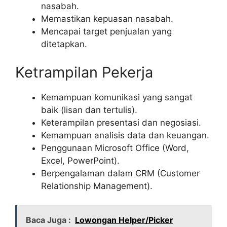
nasabah.
Memastikan kepuasan nasabah.
Mencapai target penjualan yang
ditetapkan.
Ketrampilan Pekerja
Kemampuan komunikasi yang sangat
baik (lisan dan tertulis).
Keterampilan presentasi dan negosiasi.
Kemampuan analisis data dan keuangan.
Penggunaan Microsoft Office (Word,
Excel, PowerPoint).
Berpengalaman dalam CRM (Customer
Relationship Management).
Baca Juga :
Lowongan Helper/Picker