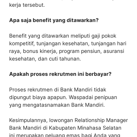
kerja tersebut.
Apa saja benefit yang ditawarkan?
Benefit yang ditawarkan meliputi gaji pokok
kompetitif, tunjangan kesehatan, tunjangan hari
raya, bonus kinerja, program pensiun, asuransi
kesehatan, dan cuti tahunan.
Apakah proses rekrutmen ini berbayar?
Proses rekrutmen di Bank Mandiri tidak
dipungut biaya apapun. Waspadai penipuan
yang mengatasnamakan Bank Mandiri.
Kesimpulannya, lowongan Relationship Manager
Bank Mandiri di Kabupaten Minahasa Selatan
ini merupakan peluang emas bagi Anda yang