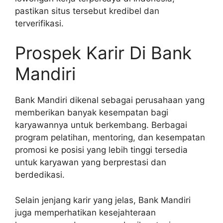
pastikan situs tersebut kredibel dan
terverifikasi.
Prospek Karir Di Bank
Mandiri
Bank Mandiri dikenal sebagai perusahaan yang
memberikan banyak kesempatan bagi
karyawannya untuk berkembang. Berbagai
program pelatihan, mentoring, dan kesempatan
promosi ke posisi yang lebih tinggi tersedia
untuk karyawan yang berprestasi dan
berdedikasi.
Selain jenjang karir yang jelas, Bank Mandiri
juga memperhatikan kesejahteraan