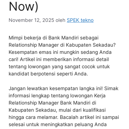
Now)
November 12, 2025
oleh
SPEK tekno
Mimpi bekerja di Bank Mandiri sebagai
Relationship Manager di Kabupaten Sekadau?
Kesempatan emas ini mungkin sedang Anda
cari! Artikel ini memberikan informasi detail
tentang lowongan yang sangat cocok untuk
kandidat berpotensi seperti Anda.
Jangan lewatkan kesempatan langka ini! Simak
informasi lengkap tentang lowongan Kerja
Relationship Manager Bank Mandiri di
Kabupaten Sekadau, mulai dari kualifikasi
hingga cara melamar. Bacalah artikel ini sampai
selesai untuk meningkatkan peluang Anda