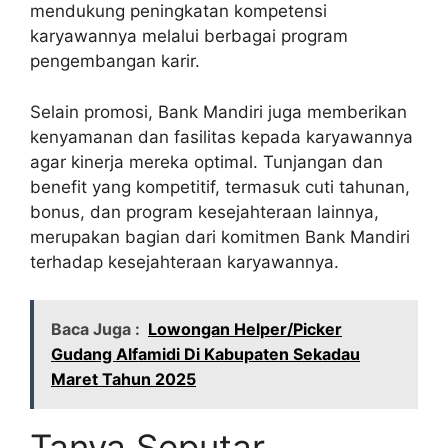
mendukung peningkatan kompetensi
karyawannya melalui berbagai program
pengembangan karir.
Selain promosi, Bank Mandiri juga memberikan
kenyamanan dan fasilitas kepada karyawannya
agar kinerja mereka optimal. Tunjangan dan
benefit yang kompetitif, termasuk cuti tahunan,
bonus, dan program kesejahteraan lainnya,
merupakan bagian dari komitmen Bank Mandiri
terhadap kesejahteraan karyawannya.
Baca Juga :
Lowongan Helper/Picker
Gudang Alfamidi Di Kabupaten Sekadau
Maret Tahun 2025
Tanya Seputar