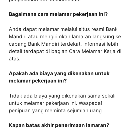
Bagaimana cara melamar pekerjaan ini?
Anda dapat melamar melalui situs resmi Bank
Mandiri atau mengirimkan lamaran langsung ke
cabang Bank Mandiri terdekat. Informasi lebih
detail terdapat di bagian Cara Melamar Kerja di
atas.
Apakah ada biaya yang dikenakan untuk
melamar pekerjaan ini?
Tidak ada biaya yang dikenakan sama sekali
untuk melamar pekerjaan ini. Waspadai
penipuan yang meminta sejumlah uang.
Kapan batas akhir penerimaan lamaran?