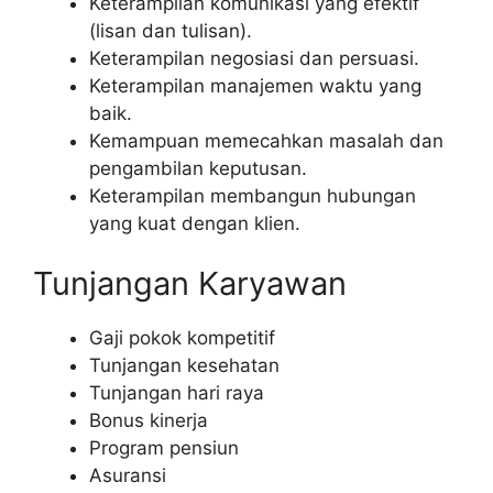
Keterampilan komunikasi yang efektif
(lisan dan tulisan).
Keterampilan negosiasi dan persuasi.
Keterampilan manajemen waktu yang
baik.
Kemampuan memecahkan masalah dan
pengambilan keputusan.
Keterampilan membangun hubungan
yang kuat dengan klien.
Tunjangan Karyawan
Gaji pokok kompetitif
Tunjangan kesehatan
Tunjangan hari raya
Bonus kinerja
Program pensiun
Asuransi