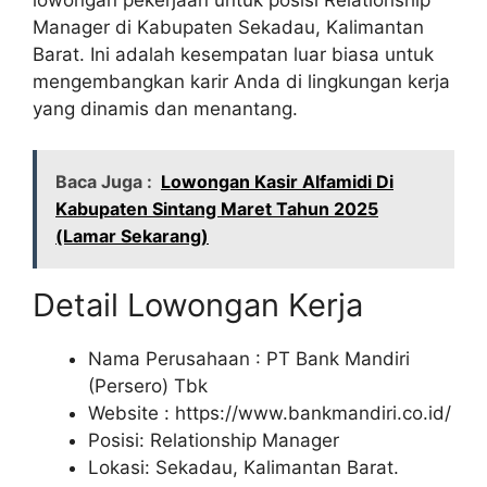
Manager di Kabupaten Sekadau, Kalimantan
Barat. Ini adalah kesempatan luar biasa untuk
mengembangkan karir Anda di lingkungan kerja
yang dinamis dan menantang.
Baca Juga :
Lowongan Kasir Alfamidi Di
Kabupaten Sintang Maret Tahun 2025
(Lamar Sekarang)
Detail Lowongan Kerja
Nama Perusahaan :
PT Bank Mandiri
(Persero) Tbk
Website :
https://www.bankmandiri.co.id/
Posisi: Relationship Manager
Lokasi: Sekadau, Kalimantan Barat.