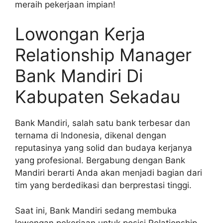
meraih pekerjaan impian!
Lowongan Kerja
Relationship Manager
Bank Mandiri Di
Kabupaten Sekadau
Bank Mandiri, salah satu bank terbesar dan
ternama di Indonesia, dikenal dengan
reputasinya yang solid dan budaya kerjanya
yang profesional. Bergabung dengan Bank
Mandiri berarti Anda akan menjadi bagian dari
tim yang berdedikasi dan berprestasi tinggi.
Saat ini, Bank Mandiri sedang membuka
lowongan pekerjaan untuk posisi Relationship