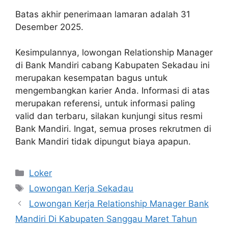
Batas akhir penerimaan lamaran adalah 31
Desember 2025.
Kesimpulannya, lowongan Relationship Manager
di Bank Mandiri cabang Kabupaten Sekadau ini
merupakan kesempatan bagus untuk
mengembangkan karier Anda. Informasi di atas
merupakan referensi, untuk informasi paling
valid dan terbaru, silakan kunjungi situs resmi
Bank Mandiri. Ingat, semua proses rekrutmen di
Bank Mandiri tidak dipungut biaya apapun.
Kategori
Loker
Tag
Lowongan Kerja Sekadau
Lowongan Kerja Relationship Manager Bank
Mandiri Di Kabupaten Sanggau Maret Tahun