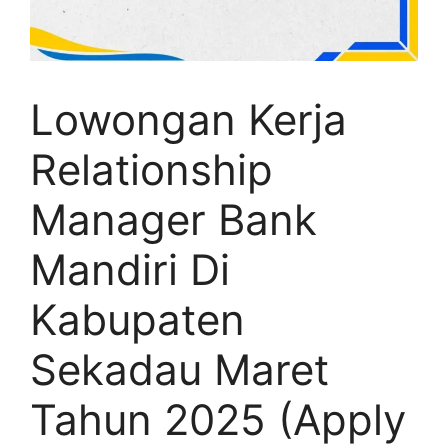
Lowongan Kerja
Relationship
Manager Bank
Mandiri Di
Kabupaten
Sekadau Maret
Tahun 2025 (Apply