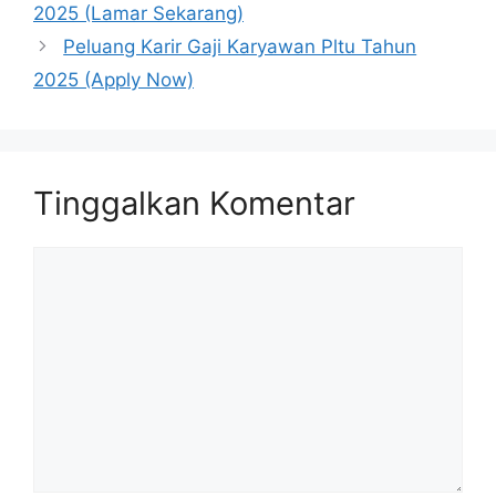
2025 (Lamar Sekarang)
Peluang Karir Gaji Karyawan Pltu Tahun
2025 (Apply Now)
Tinggalkan Komentar
Komentar