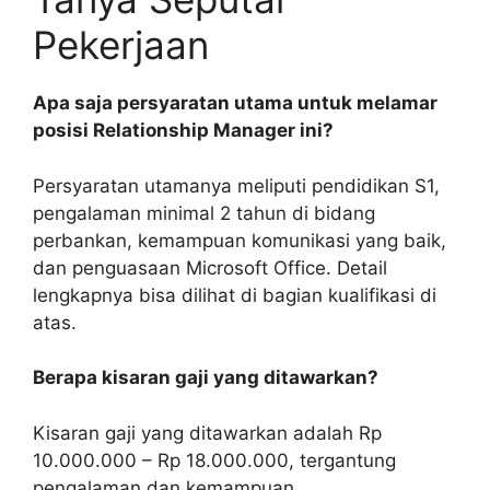
Pekerjaan
Apa saja persyaratan utama untuk melamar
posisi Relationship Manager ini?
Persyaratan utamanya meliputi pendidikan S1,
pengalaman minimal 2 tahun di bidang
perbankan, kemampuan komunikasi yang baik,
dan penguasaan Microsoft Office. Detail
lengkapnya bisa dilihat di bagian kualifikasi di
atas.
Berapa kisaran gaji yang ditawarkan?
Kisaran gaji yang ditawarkan adalah Rp
10.000.000 – Rp 18.000.000, tergantung
pengalaman dan kemampuan.