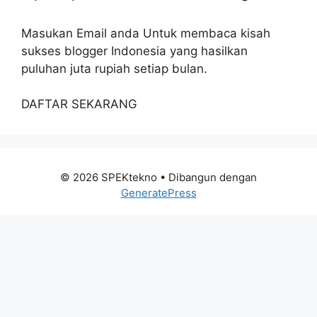
Masukan Email anda Untuk membaca kisah
sukses blogger Indonesia yang hasilkan
puluhan juta rupiah setiap bulan.
DAFTAR SEKARANG
© 2026 SPEKtekno
• Dibangun dengan
GeneratePress