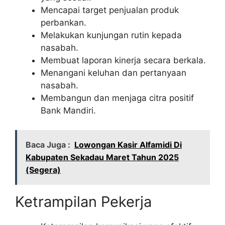
Mencapai target penjualan produk
perbankan.
Melakukan kunjungan rutin kepada
nasabah.
Membuat laporan kinerja secara berkala.
Menangani keluhan dan pertanyaan
nasabah.
Membangun dan menjaga citra positif
Bank Mandiri.
Baca Juga :
Lowongan Kasir Alfamidi Di
Kabupaten Sekadau Maret Tahun 2025
(Segera)
Ketrampilan Pekerja