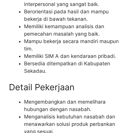
interpersonal yang sangat baik.
Berorientasi pada hasil dan mampu
bekerja di bawah tekanan.
Memiliki kemampuan analisis dan
pemecahan masalah yang baik.
Mampu bekerja secara mandiri maupun
tim.
Memiliki SIM A dan kendaraan pribadi.
Bersedia ditempatkan di Kabupaten
Sekadau.
Detail Pekerjaan
Mengembangkan dan memelihara
hubungan dengan nasabah.
Menganalisis kebutuhan nasabah dan
menawarkan solusi produk perbankan
yang sesuai.