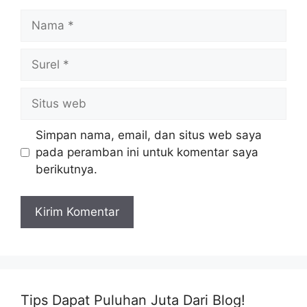
Nama
Surel
Situs
web
Simpan nama, email, dan situs web saya
pada peramban ini untuk komentar saya
berikutnya.
Tips Dapat Puluhan Juta Dari Blog!