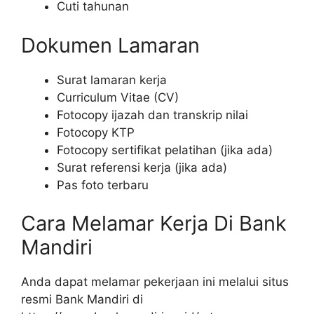
Cuti tahunan
Dokumen Lamaran
Surat lamaran kerja
Curriculum Vitae (CV)
Fotocopy ijazah dan transkrip nilai
Fotocopy KTP
Fotocopy sertifikat pelatihan (jika ada)
Surat referensi kerja (jika ada)
Pas foto terbaru
Cara Melamar Kerja Di Bank
Mandiri
Anda dapat melamar pekerjaan ini melalui situs
resmi Bank Mandiri di