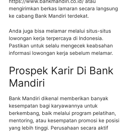
https://www.bankmandiri.co.id/
atau
mengirimkan berkas lamaran secara langsung
ke cabang Bank Mandiri terdekat.
Anda juga bisa melamar melalui situs-situs
lowongan kerja terpercaya di Indonesia.
Pastikan untuk selalu mengecek keabsahan
informasi lowongan kerja sebelum melamar.
Prospek Karir Di Bank
Mandiri
Bank Mandiri dikenal memberikan banyak
kesempatan bagi karyawannya untuk
berkembang, baik melalui program pelatihan,
mentoring, atau kesempatan promosi ke posisi
yang lebih tinggi. Perusahaan secara aktif